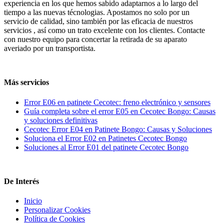
experiencia en los que hemos sabido adaptarnos a lo largo del
tiempo a las nuevas técnologias. Apostamos no solo por un
servicio de calidad, sino también por las eficacia de nuestros
servicios , así como un trato excelente con los clientes. Contacte
con nuestro equipo para concertar la retirada de su aparato
averiado por un transportista.
Más servicios
Error E06 en patinete Cecotec: freno electrónico y sensores
Guía completa sobre el error E05 en Cecotec Bongo: Causas
y soluciones definitivas
Cecotec Error E04 en Patinete Bongo: Causas y Soluciones
Soluciona el Error E02 en Patinetes Cecotec Bongo
Soluciones al Error E01 del patinete Cecotec Bongo
De Interés
Inicio
Personalizar Cookies
Política de Cookies