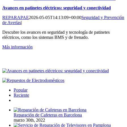
Avances en patinetes eléctricos: seguridad y conectividad
REPARAPAE
2026-05-05T14:13:09+00:00
Seguridad y Prevención
de Averías
|
Descubre los avances en seguridad y tecnología de patinetes
eléctricos, como los sistemas BMS y de frenado.
Más información
Popular
Reciente
Comentarios
Reparación de Cafeteras en Barcelona
marzo 30th, 2022