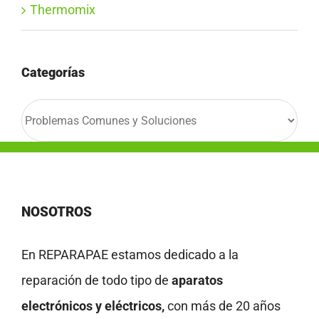
Thermomix
Categorías
Categorías
NOSOTROS
En REPARAPAE estamos dedicado a la
reparación de todo tipo de
aparatos
electrónicos y eléctricos,
con más de 20 años