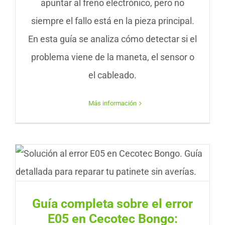
apuntar al freno electrónico, pero no
siempre el fallo está en la pieza principal.
En esta guía se analiza cómo detectar si el
problema viene de la maneta, el sensor o
el cableado.
Más información
Guía completa sobre el error
E05 en Cecotec Bongo: