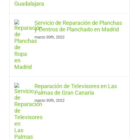
Servicio de Reparación de Planchas
y Centros de Planchado en Madrid
marzo 30th, 2022
Reparación de Televisores en Las
Palmas de Gran Canaria
marzo 30th, 2022