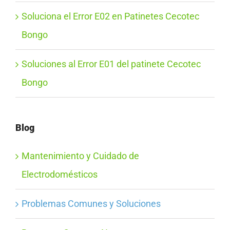
Soluciona el Error E02 en Patinetes Cecotec
Bongo
Soluciones al Error E01 del patinete Cecotec
Bongo
Blog
Mantenimiento y Cuidado de
Electrodomésticos
Problemas Comunes y Soluciones