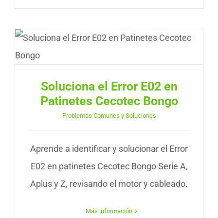
Soluciona el Error E02 en
Patinetes Cecotec Bongo
Problemas Comunes y Soluciones
Aprende a identificar y solucionar el Error
E02 en patinetes Cecotec Bongo Serie A,
Aplus y Z, revisando el motor y cableado.
Más información