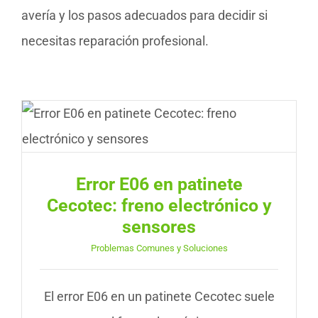
avería y los pasos adecuados para decidir si
necesitas reparación profesional.
Error E06 en patinete
Cecotec: freno electrónico y
sensores
Problemas Comunes y Soluciones
El error E06 en un patinete Cecotec suele