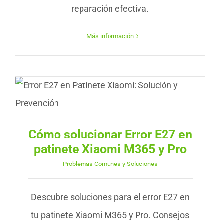
reparación efectiva.
Más información
Cómo solucionar Error E27 en
patinete Xiaomi M365 y Pro
Problemas Comunes y Soluciones
Descubre soluciones para el error E27 en
tu patinete Xiaomi M365 y Pro. Consejos