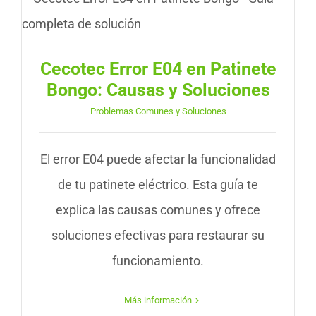
Cecotec Error E04 en Patinete
Bongo: Causas y Soluciones
Problemas Comunes y Soluciones
El error E04 puede afectar la funcionalidad
de tu patinete eléctrico. Esta guía te
explica las causas comunes y ofrece
soluciones efectivas para restaurar su
funcionamiento.
Más información