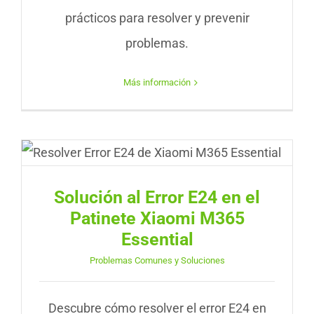
prácticos para resolver y prevenir
problemas.
Más información
Solución al Error E24 en el
Patinete Xiaomi M365
Essential
Problemas Comunes y Soluciones
Descubre cómo resolver el error E24 en