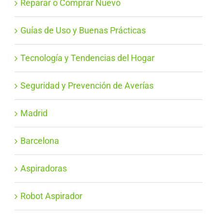
Reparar o Comprar Nuevo
Guías de Uso y Buenas Prácticas
Tecnología y Tendencias del Hogar
Seguridad y Prevención de Averías
Madrid
Barcelona
Aspiradoras
Robot Aspirador