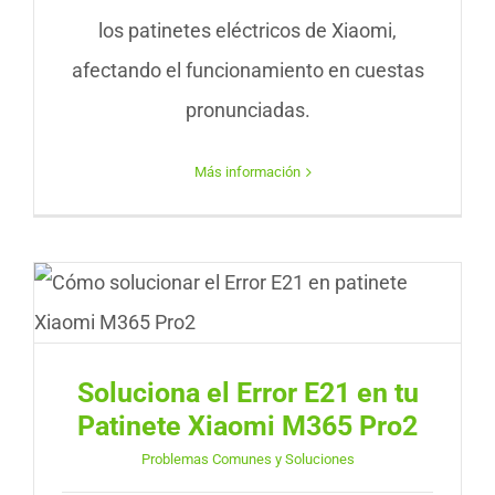
los patinetes eléctricos de Xiaomi,
afectando el funcionamiento en cuestas
pronunciadas.
Más información
Soluciona el Error E21 en tu
Patinete Xiaomi M365 Pro2
Problemas Comunes y Soluciones