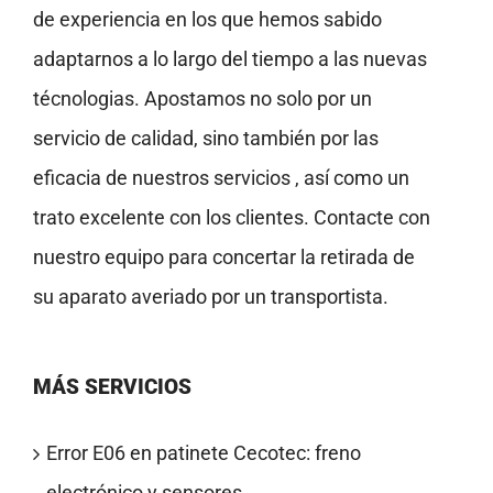
de experiencia en los que hemos sabido
adaptarnos a lo largo del tiempo a las nuevas
técnologias. Apostamos no solo por un
servicio de calidad, sino también por las
eficacia de nuestros servicios , así como un
trato excelente con los clientes. Contacte con
nuestro equipo para concertar la retirada de
su aparato averiado por un transportista.
MÁS SERVICIOS
Error E06 en patinete Cecotec: freno
electrónico y sensores