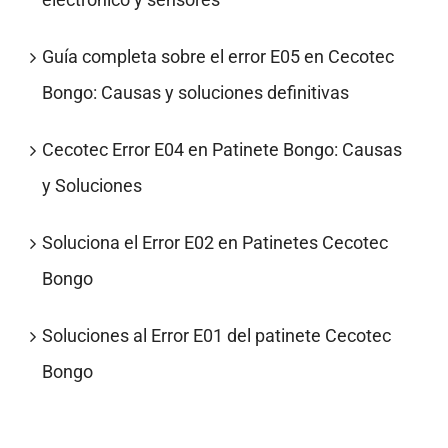
Guía completa sobre el error E05 en Cecotec
Bongo: Causas y soluciones definitivas
Cecotec Error E04 en Patinete Bongo: Causas
y Soluciones
Soluciona el Error E02 en Patinetes Cecotec
Bongo
Soluciones al Error E01 del patinete Cecotec
Bongo