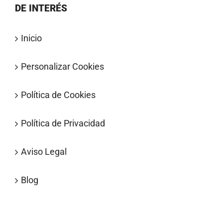
DE INTERÉS
Inicio
Personalizar Cookies
Política de Cookies
Política de Privacidad
Aviso Legal
Blog