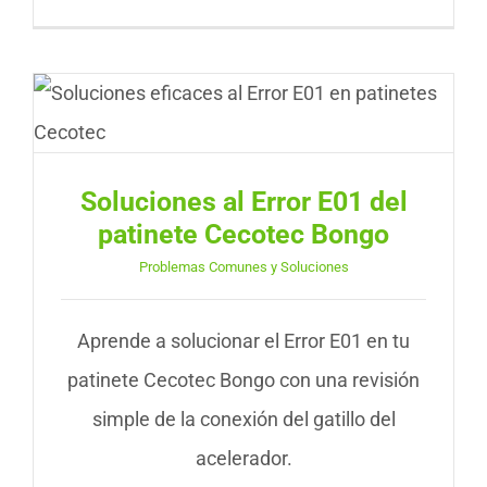
Soluciones al Error E01 del
patinete Cecotec Bongo
Problemas Comunes y Soluciones
Aprende a solucionar el Error E01 en tu
patinete Cecotec Bongo con una revisión
simple de la conexión del gatillo del
acelerador.