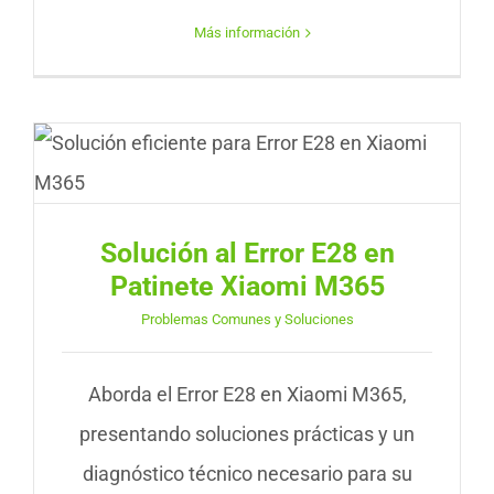
Más información
Solución al Error E28 en
Patinete Xiaomi M365
Problemas Comunes y Soluciones
Aborda el Error E28 en Xiaomi M365,
presentando soluciones prácticas y un
diagnóstico técnico necesario para su