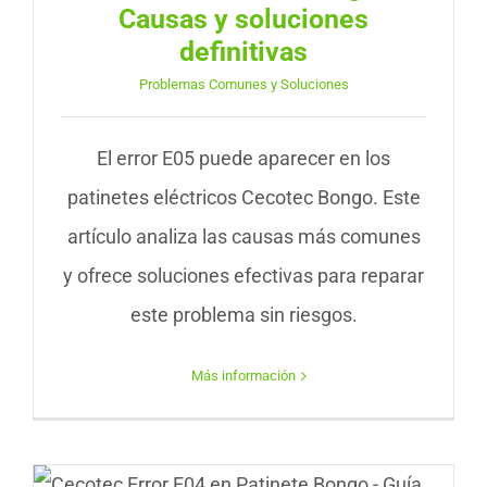
Causas y soluciones
definitivas
Problemas Comunes y Soluciones
El error E05 puede aparecer en los
patinetes eléctricos Cecotec Bongo. Este
artículo analiza las causas más comunes
y ofrece soluciones efectivas para reparar
este problema sin riesgos.
Más información