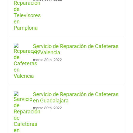
Servicio de Reparación de Cafeteras
en Valencia
marzo 30th, 2022
Servicio de Reparación de Cafeteras
en Guadalajara
marzo 30th, 2022