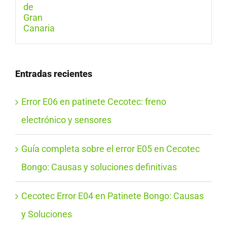
Entradas recientes
Error E06 en patinete Cecotec: freno
electrónico y sensores
Guía completa sobre el error E05 en Cecotec
Bongo: Causas y soluciones definitivas
Cecotec Error E04 en Patinete Bongo: Causas
y Soluciones