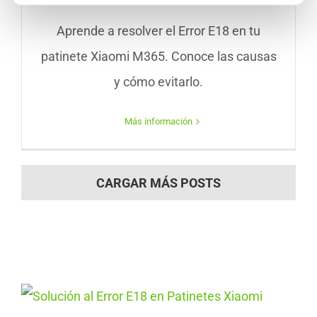
Aprende a resolver el Error E18 en tu
patinete Xiaomi M365. Conoce las causas
y cómo evitarlo.
Más información
CARGAR MÁS POSTS