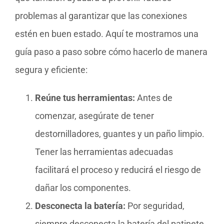
problemas al garantizar que las conexiones
estén en buen estado. Aquí te mostramos una
guía paso a paso sobre cómo hacerlo de manera
segura y eficiente:
Reúne tus herramientas:
Antes de
comenzar, asegúrate de tener
destornilladores, guantes y un paño limpio.
Tener las herramientas adecuadas
facilitará el proceso y reducirá el riesgo de
dañar los componentes.
Desconecta la batería:
Por seguridad,
siempre desconecta la batería del patinete