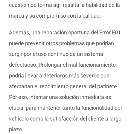
cuestión de forma ágil resalta la fiabilidad de la
marca y su compromiso con la calidad.
Además, una reparación oportuna del Error E01
puede prevenir otros problemas que podrían
surgir por el uso continuo de un sistema
defectuoso. Prolongar el mal funcionamiento
podría llevar a deterioros más severos que
afectarían el rendimiento general del patinete.
Por eso, intentar una solución inmediata es
crucial para mantener tanto la funcionalidad del
vehículo como la satisfacción del cliente a largo
plazo.