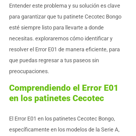
Entender este problema y su solución es clave
para garantizar que tu patinete Cecotec Bongo
esté siempre listo para llevarte a donde
necesitas. exploraremos cómo identificar y
resolver el Error E01 de manera eficiente, para
que puedas regresar a tus paseos sin
preocupaciones.
Comprendiendo el Error E01
en los patinetes Cecotec
El Error E01 en los patinetes Cecotec Bongo,
específicamente en los modelos de la Serie A,