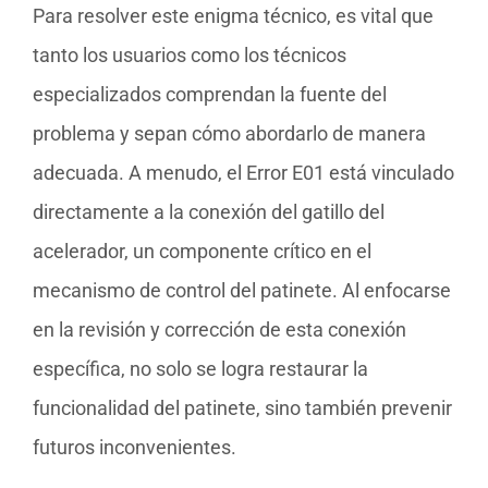
Para resolver este enigma técnico, es vital que
tanto los usuarios como los técnicos
especializados comprendan la fuente del
problema y sepan cómo abordarlo de manera
adecuada. A menudo, el Error E01 está vinculado
directamente a la conexión del gatillo del
acelerador, un componente crítico en el
mecanismo de control del patinete. Al enfocarse
en la revisión y corrección de esta conexión
específica, no solo se logra restaurar la
funcionalidad del patinete, sino también prevenir
futuros inconvenientes.