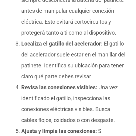
antes de manipular cualquier conexión
eléctrica. Esto evitará cortocircuitos y
protegerá tanto a ti como al dispositivo.
Localiza el gatillo del acelerador:
El gatillo
del acelerador suele estar en el manillar del
patinete. Identifica su ubicación para tener
claro qué parte debes revisar.
Revisa las conexiones visibles:
Una vez
identificado el gatillo, inspecciona las
conexiones eléctricas visibles. Busca
cables flojos, oxidados o con desgaste.
Ajusta y limpia las conexiones:
Si