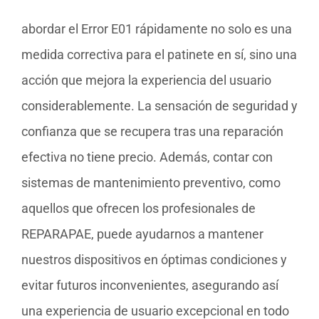
abordar el Error E01 rápidamente no solo es una
medida correctiva para el patinete en sí, sino una
acción que mejora la experiencia del usuario
considerablemente. La sensación de seguridad y
confianza que se recupera tras una reparación
efectiva no tiene precio. Además, contar con
sistemas de mantenimiento preventivo, como
aquellos que ofrecen los profesionales de
REPARAPAE, puede ayudarnos a mantener
nuestros dispositivos en óptimas condiciones y
evitar futuros inconvenientes, asegurando así
una experiencia de usuario excepcional en todo