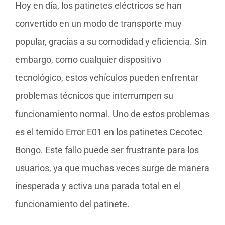
Hoy en día, los patinetes eléctricos se han
convertido en un modo de transporte muy
popular, gracias a su comodidad y eficiencia. Sin
embargo, como cualquier dispositivo
tecnológico, estos vehículos pueden enfrentar
problemas técnicos que interrumpen su
funcionamiento normal. Uno de estos problemas
es el temido Error E01 en los patinetes Cecotec
Bongo. Este fallo puede ser frustrante para los
usuarios, ya que muchas veces surge de manera
inesperada y activa una parada total en el
funcionamiento del patinete.