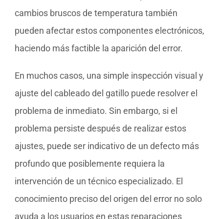
cambios bruscos de temperatura también
pueden afectar estos componentes electrónicos,
haciendo más factible la aparición del error.
En muchos casos, una simple inspección visual y
ajuste del cableado del gatillo puede resolver el
problema de inmediato. Sin embargo, si el
problema persiste después de realizar estos
ajustes, puede ser indicativo de un defecto más
profundo que posiblemente requiera la
intervención de un técnico especializado. El
conocimiento preciso del origen del error no solo
ayuda a los usuarios en estas reparaciones