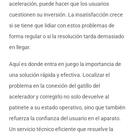
aceleración, puede hacer que los usuarios
cuestionen su inversión. La insatisfacción crece
si se tiene que lidiar con estos problemas de
forma regular o si la resolución tarda demasiado
en llegar.
Aquí es donde entra en juego la importancia de
una solución rápida y efectiva. Localizar el
problema en la conexión del gatillo del
acelerador y corregirlo no solo devuelve al
patinete a su estado operativo, sino que también
refuerza la confianza del usuario en el aparato.
Un servicio técnico eficiente que resuelve la