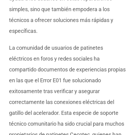
simples, sino que también empodera a los
técnicos a ofrecer soluciones más rápidas y
específicas.
La comunidad de usuarios de patinetes
eléctricos en foros y redes sociales ha
compartido documentos de experiencias propias
en las que el Error E01 fue solucionado
exitosamente tras verificar y asegurar
correctamente las conexiones eléctricas del
gatillo del acelerador. Esta especie de soporte
técnico comunitario ha sido crucial para muchos
propietarios de patinetes Cecotec, quienes han