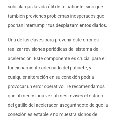
solo alargas la vida útil de tu patinete, sino que
también previenes problemas inesperados que
podrían interrumpir tus desplazamientos diarios.
Una de las claves para prevenir este error es
realizar revisiones periódicas del sistema de
aceleración. Este componente es crucial para el
funcionamiento adecuado del patinete, y
cualquier alteración en su conexión podría
provocar un error operativo. Te recomendamos
que al menos una vez al mes revises el estado
del gatillo del acelerador, asegurándote de que la
conexión es estable y no muestra signos de