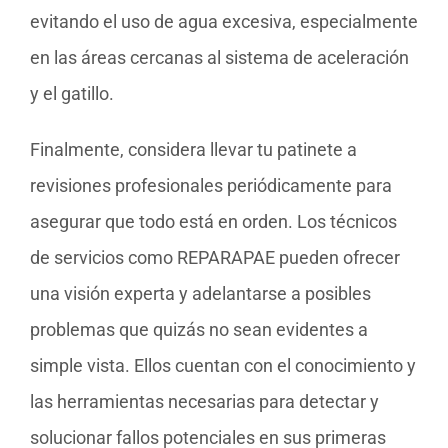
evitando el uso de agua excesiva, especialmente
en las áreas cercanas al sistema de aceleración
y el gatillo.
Finalmente, considera llevar tu patinete a
revisiones profesionales periódicamente para
asegurar que todo está en orden. Los técnicos
de servicios como REPARAPAE pueden ofrecer
una visión experta y adelantarse a posibles
problemas que quizás no sean evidentes a
simple vista. Ellos cuentan con el conocimiento y
las herramientas necesarias para detectar y
solucionar fallos potenciales en sus primeras