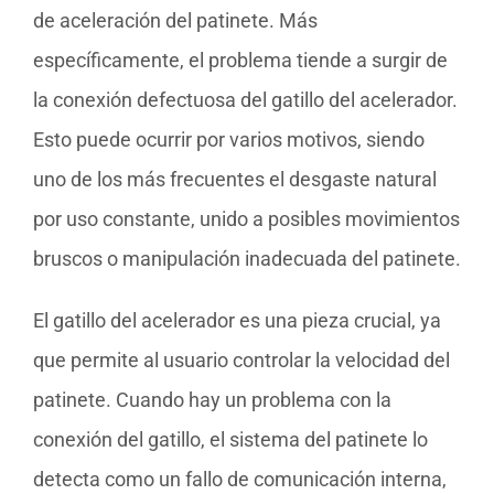
de aceleración del patinete. Más
específicamente, el problema tiende a surgir de
la conexión defectuosa del gatillo del acelerador.
Esto puede ocurrir por varios motivos, siendo
uno de los más frecuentes el desgaste natural
por uso constante, unido a posibles movimientos
bruscos o manipulación inadecuada del patinete.
El gatillo del acelerador es una pieza crucial, ya
que permite al usuario controlar la velocidad del
patinete. Cuando hay un problema con la
conexión del gatillo, el sistema del patinete lo
detecta como un fallo de comunicación interna,