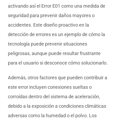
activando así el Error E01 como una medida de
seguridad para prevenir daños mayores o
accidentes. Este diseño proactivo en la
detección de errores es un ejemplo de cómo la
tecnología puede prevenir situaciones
peligrosas, aunque puede resultar frustrante
para el usuario si desconoce cómo solucionarlo.
Además, otros factores que pueden contribuir a
este error incluyen conexiones sueltas o
corroídas dentro del sistema de aceleración,
debido a la exposición a condiciones climáticas
adversas como la humedad o el polvo. Los