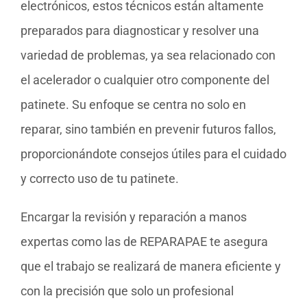
electrónicos, estos técnicos están altamente
preparados para diagnosticar y resolver una
variedad de problemas, ya sea relacionado con
el acelerador o cualquier otro componente del
patinete. Su enfoque se centra no solo en
reparar, sino también en prevenir futuros fallos,
proporcionándote consejos útiles para el cuidado
y correcto uso de tu patinete.
Encargar la revisión y reparación a manos
expertas como las de REPARAPAE te asegura
que el trabajo se realizará de manera eficiente y
con la precisión que solo un profesional