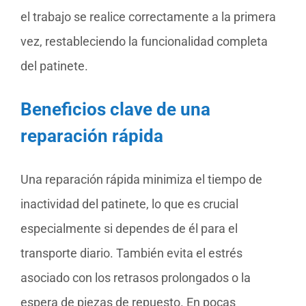
el trabajo se realice correctamente a la primera
vez, restableciendo la funcionalidad completa
del patinete.
Beneficios clave de una
reparación rápida
Una reparación rápida minimiza el tiempo de
inactividad del patinete, lo que es crucial
especialmente si dependes de él para el
transporte diario. También evita el estrés
asociado con los retrasos prolongados o la
espera de piezas de repuesto. En pocas