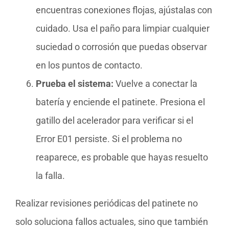
encuentras conexiones flojas, ajústalas con
cuidado. Usa el paño para limpiar cualquier
suciedad o corrosión que puedas observar
en los puntos de contacto.
Prueba el sistema:
Vuelve a conectar la
batería y enciende el patinete. Presiona el
gatillo del acelerador para verificar si el
Error E01 persiste. Si el problema no
reaparece, es probable que hayas resuelto
la falla.
Realizar revisiones periódicas del patinete no
solo soluciona fallos actuales, sino que también