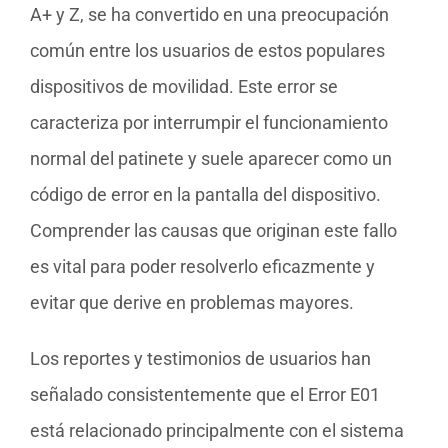
A+ y Z, se ha convertido en una preocupación
común entre los usuarios de estos populares
dispositivos de movilidad. Este error se
caracteriza por interrumpir el funcionamiento
normal del patinete y suele aparecer como un
código de error en la pantalla del dispositivo.
Comprender las causas que originan este fallo
es vital para poder resolverlo eficazmente y
evitar que derive en problemas mayores.
Los reportes y testimonios de usuarios han
señalado consistentemente que el Error E01
está relacionado principalmente con el sistema