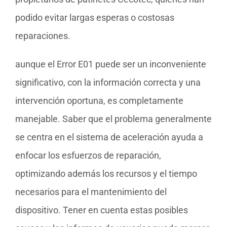
podido evitar largas esperas o costosas
reparaciones.
aunque el Error E01 puede ser un inconveniente
significativo, con la información correcta y una
intervención oportuna, es completamente
manejable. Saber que el problema generalmente
se centra en el sistema de aceleración ayuda a
enfocar los esfuerzos de reparación,
optimizando además los recursos y el tiempo
necesarios para el mantenimiento del
dispositivo. Tener en cuenta estas posibles