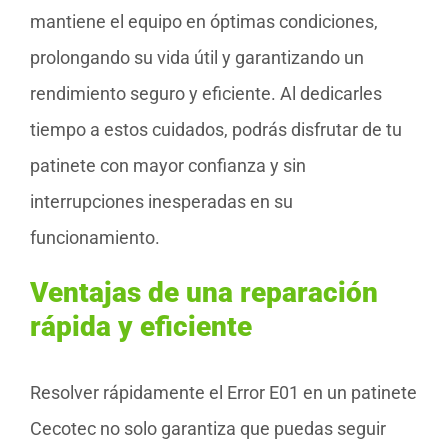
mantiene el equipo en óptimas condiciones,
prolongando su vida útil y garantizando un
rendimiento seguro y eficiente. Al dedicarles
tiempo a estos cuidados, podrás disfrutar de tu
patinete con mayor confianza y sin
interrupciones inesperadas en su
funcionamiento.
Ventajas de una reparación
rápida y eficiente
Resolver rápidamente el Error E01 en un patinete
Cecotec no solo garantiza que puedas seguir