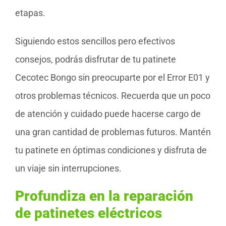
etapas.
Siguiendo estos sencillos pero efectivos
consejos, podrás disfrutar de tu patinete
Cecotec Bongo sin preocuparte por el Error E01 y
otros problemas técnicos. Recuerda que un poco
de atención y cuidado puede hacerse cargo de
una gran cantidad de problemas futuros. Mantén
tu patinete en óptimas condiciones y disfruta de
un viaje sin interrupciones.
Profundiza en la reparación
de patinetes eléctricos