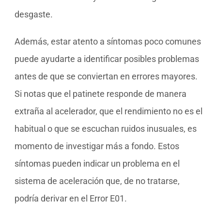
desgaste.
Además, estar atento a síntomas poco comunes
puede ayudarte a identificar posibles problemas
antes de que se conviertan en errores mayores.
Si notas que el patinete responde de manera
extraña al acelerador, que el rendimiento no es el
habitual o que se escuchan ruidos inusuales, es
momento de investigar más a fondo. Estos
síntomas pueden indicar un problema en el
sistema de aceleración que, de no tratarse,
podría derivar en el Error E01.