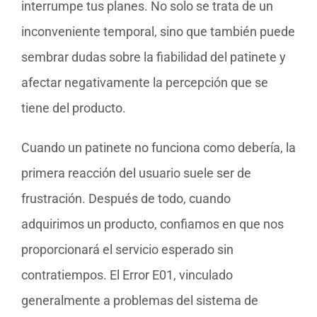
interrumpe tus planes. No solo se trata de un
inconveniente temporal, sino que también puede
sembrar dudas sobre la fiabilidad del patinete y
afectar negativamente la percepción que se
tiene del producto.
Cuando un patinete no funciona como debería, la
primera reacción del usuario suele ser de
frustración. Después de todo, cuando
adquirimos un producto, confiamos en que nos
proporcionará el servicio esperado sin
contratiempos. El Error E01, vinculado
generalmente a problemas del sistema de