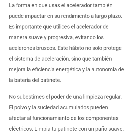
La forma en que usas el acelerador también
puede impactar en su rendimiento a largo plazo.
Es importante que utilices el acelerador de
manera suave y progresiva, evitando los
acelerones bruscos. Este hábito no solo protege
el sistema de aceleración, sino que también
mejora la eficiencia energética y la autonomía de
la batería del patinete.
No subestimes el poder de una limpieza regular.
El polvo y la suciedad acumulados pueden
afectar al funcionamiento de los componentes
eléctricos. Limpia tu patinete con un paño suave,