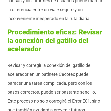
causas y los informes de usuarios puede marcar
la diferencia entre un viaje seguro y un
inconveniente inesperado en la ruta diaria.
Procedimiento eficaz: Revisar
la conexión del gatillo del
acelerador
Revisar y corregir la conexión del gatillo del
acelerador en un patinete Cecotec puede
parecer una tarea complicada, pero con los
pasos correctos, puede ser bastante sencillo.
Este proceso no solo corregirá el Error E01, sino
que también ayudará a prevenir futuros