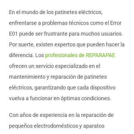
En el mundo de los patinetes eléctricos,
enfrentarse a problemas técnicos como el Error
E01 puede ser frustrante para muchos usuarios.
Por suerte, existen expertos que pueden hacer la
diferencia. Los
profesionales de REPARAPAE
ofrecen un servicio especializado en el
mantenimiento y reparación de patinetes
eléctricos, garantizando que cada dispositivo
vuelva a funcionar en óptimas condiciones.
Con años de experiencia en la reparación de
pequeños electrodomésticos y aparatos