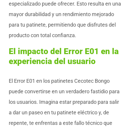
especializado puede ofrecer. Esto resulta en una
mayor durabilidad y un rendimiento mejorado
para tu patinete, permitiendo que disfrutes del
producto con total confianza.
El impacto del Error E01 en la
experiencia del usuario
El Error E01 en los patinetes Cecotec Bongo
puede convertirse en un verdadero fastidio para
los usuarios. Imagina estar preparado para salir
a dar un paseo en tu patinete eléctrico y, de
repente, te enfrentas a este fallo técnico que