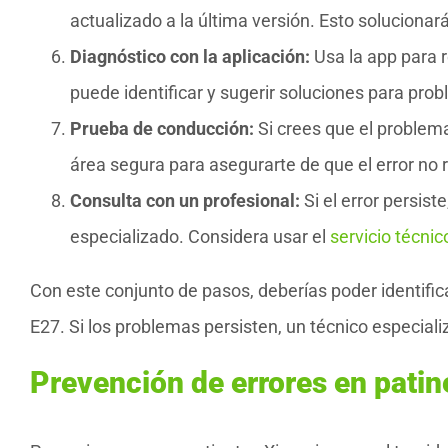
actualizado a la última versión. Esto solucionar
Diagnóstico con la aplicación:
Usa la app para r
puede identificar y sugerir soluciones para pro
Prueba de conducción:
Si crees que el problema
área segura para asegurarte de que el error no
Consulta con un profesional:
Si el error persist
especializado. Considera usar el
servicio técnic
Con este conjunto de pasos, deberías poder identifica
E27. Si los problemas persisten, un técnico especial
Prevención de errores en patin