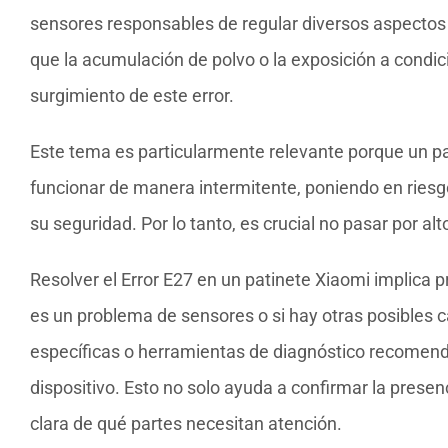
sensores responsables de regular diversos aspectos
que la acumulación de polvo o la exposición a condic
surgimiento de este error.
Este tema es particularmente relevante porque un p
funcionar de manera intermitente, poniendo en riesgo 
su seguridad. Por lo tanto, es crucial no pasar por alt
Resolver el Error E27 en un patinete Xiaomi implica p
es un problema de sensores o si hay otras posibles c
específicas o herramientas de diagnóstico recomenda
dispositivo. Esto no solo ayuda a confirmar la prese
clara de qué partes necesitan atención.