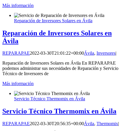
Más información
Reparación de Inversores Solares en Ávila
Reparación de Inversores Solares en
Ávila
REPARAPAE
2022-03-30T21:01:22+00:00
Ávila
,
Inversores
|
Reparación de Inversores Solares en Ávila En REPARAPAE
podemos administrar sus necesidades de Reparación y Servicio
Técnico de Inversores de
Más información
Servicio Técnico Thermomix en Ávila
Servicio Técnico Thermomix en Ávila
REPARAPAE
2022-03-30T20:56:35+00:00
Ávila
,
Thermomix
|