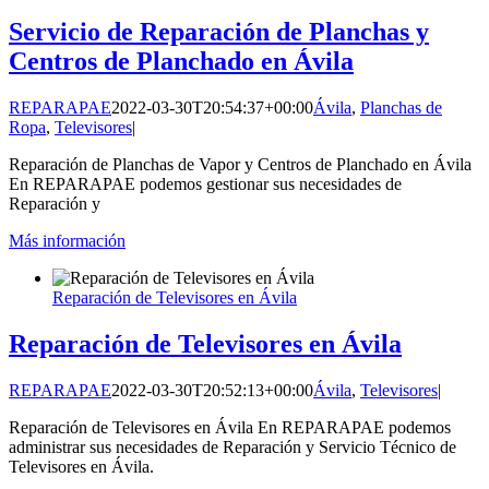
Servicio de Reparación de Planchas y
Centros de Planchado en Ávila
REPARAPAE
2022-03-30T20:54:37+00:00
Ávila
,
Planchas de
Ropa
,
Televisores
|
Reparación de Planchas de Vapor y Centros de Planchado en Ávila
En REPARAPAE podemos gestionar sus necesidades de
Reparación y
Más información
Reparación de Televisores en Ávila
Reparación de Televisores en Ávila
REPARAPAE
2022-03-30T20:52:13+00:00
Ávila
,
Televisores
|
Reparación de Televisores en Ávila En REPARAPAE podemos
administrar sus necesidades de Reparación y Servicio Técnico de
Televisores en Ávila.