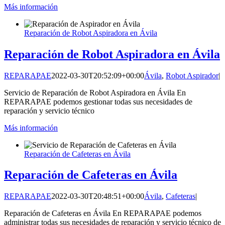
Más información
Reparación de Robot Aspiradora en Ávila
Reparación de Robot Aspiradora en Ávila
REPARAPAE
2022-03-30T20:52:09+00:00
Ávila
,
Robot Aspirador
|
Servicio de Reparación de Robot Aspiradora en Ávila En
REPARAPAE podemos gestionar todas sus necesidades de
reparación y servicio técnico
Más información
Reparación de Cafeteras en Ávila
Reparación de Cafeteras en Ávila
REPARAPAE
2022-03-30T20:48:51+00:00
Ávila
,
Cafeteras
|
Reparación de Cafeteras en Ávila En REPARAPAE podemos
administrar todas sus necesidades de reparación y servicio técnico de