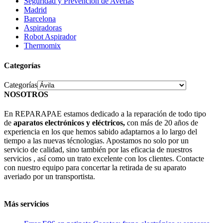
Seguridad y Prevención de Averías
Madrid
Barcelona
Aspiradoras
Robot Aspirador
Thermomix
Categorías
Categorías
NOSOTROS
En REPARAPAE estamos dedicado a la reparación de todo tipo
de
aparatos electrónicos y eléctricos,
con más de 20 años de
experiencia en los que hemos sabido adaptarnos a lo largo del
tiempo a las nuevas técnologias. Apostamos no solo por un
servicio de calidad, sino también por las eficacia de nuestros
servicios , así como un trato excelente con los clientes. Contacte
con nuestro equipo para concertar la retirada de su aparato
averiado por un transportista.
Más servicios