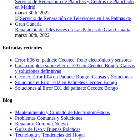
Servicio de Reparación de Planchas y Centros de Planchado
en Madrid
marzo 30th, 2022
Reparación de Televisores en Las Palmas de Gran Canaria
marzo 30th, 2022
Entradas recientes
Error E06 en patinete Cecotec: freno electrónico y sensores
Guía completa sobre el error E05 en Cecotec Bongo: Causas
y soluciones definitivas
Cecotec Error E04 en Patinete Bongo: Causas y Soluciones
Soluciona el Error E02 en Patinetes Cecotec Bongo
Soluciones al Error E01 del patinete Cecotec Bongo
Blog
Mantenimiento y Cuidado de Electrodomésticos
Problemas Comunes y Soluciones
Reparar o Comprar Nuevo
Guías de Uso y Buenas Prácticas
Tecnología y Tendencias del Hogar