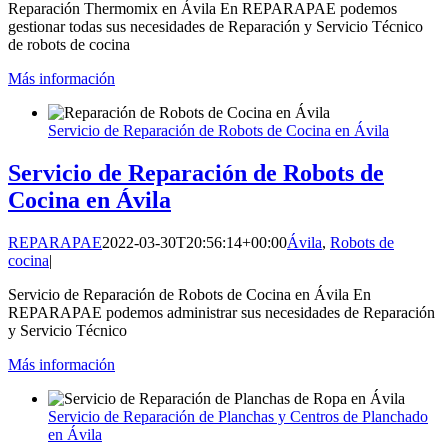
Reparación Thermomix en Ávila En REPARAPAE podemos
gestionar todas sus necesidades de Reparación y Servicio Técnico
de robots de cocina
Más información
Servicio de Reparación de Robots de Cocina en Ávila
Servicio de Reparación de Robots de
Cocina en Ávila
REPARAPAE
2022-03-30T20:56:14+00:00
Ávila
,
Robots de
cocina
|
Servicio de Reparación de Robots de Cocina en Ávila En
REPARAPAE podemos administrar sus necesidades de Reparación
y Servicio Técnico
Más información
Servicio de Reparación de Planchas y Centros de Planchado
en Ávila