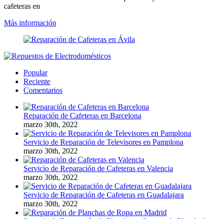
cafeteras en
Más información
Popular
Reciente
Comentarios
Reparación de Cafeteras en Barcelona
marzo 30th, 2022
Servicio de Reparación de Televisores en Pamplona
marzo 30th, 2022
Servicio de Reparación de Cafeteras en Valencia
marzo 30th, 2022
Servicio de Reparación de Cafeteras en Guadalajara
marzo 30th, 2022