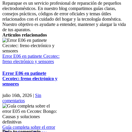
Reparapae es un servicio profesional de reparación de pequeños
electrodomésticos. En nuestro blog compartimos guías claras,
consejos prácticos, códigos de error oficiales y temas útiles
relacionados con el cuidado del hogar y la tecnología doméstica.
Nuestro objetivo es ayudarte a entender, mantener y alargar la vida
de tus aparatos.
Artículos relacionados
Error E06 en patinete Cecotec:
freno electrónico y sensores
Error E06 en patinete
Cecotec: freno electrónico y
sensores
julio 16th, 2026
|
Sin
comentarios
Guía completa sobre el error
Deja tu comentario