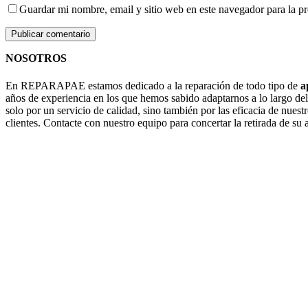
Guardar mi nombre, email y sitio web en este navegador para la 
NOSOTROS
En REPARAPAE estamos dedicado a la reparación de todo tipo de
a
años de experiencia en los que hemos sabido adaptarnos a lo largo de
solo por un servicio de calidad, sino también por las eficacia de nuestr
clientes. Contacte con nuestro equipo para concertar la retirada de su 