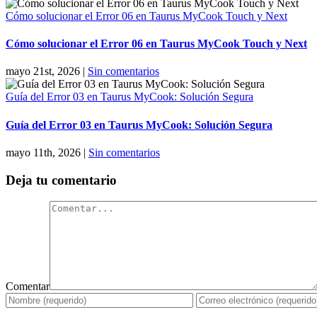
Cómo solucionar el Error 06 en Taurus MyCook Touch y Next
Cómo solucionar el Error 06 en Taurus MyCook Touch y Next
mayo 21st, 2026
|
Sin comentarios
Guía del Error 03 en Taurus MyCook: Solución Segura
Guía del Error 03 en Taurus MyCook: Solución Segura
mayo 11th, 2026
|
Sin comentarios
Deja tu comentario
Comentar