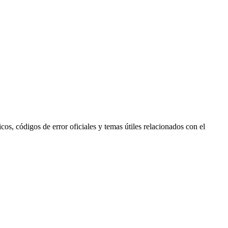
s, códigos de error oficiales y temas útiles relacionados con el