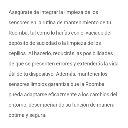
Asegúrate de integrar la limpieza de los
sensores en la rutina de mantenimiento de tu
Roomba, tal como lo harías con el vaciado del
depósito de suciedad o la limpieza de los
cepillos. Al hacerlo, reducirás las posibilidades
de que se presenten errores y extenderás la vida
útil de tu dispositivo. Además, mantener los
sensores limpios garantiza que la Roomba
pueda adaptarse eficazmente a los cambios del
entorno, desempeñando su función de manera
óptima y segura.