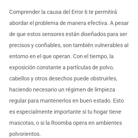
Comprender la causa del Error 6 te permitirá
abordar el problema de manera efectiva. A pesar
de que estos sensores están diseñados para ser
precisos y confiables, son también vulnerables al
entorno en el que operan. Con el tiempo, la
exposición constante a partículas de polvo,
cabellos y otros desechos puede obstruirles,
haciendo necesario un régimen de limpieza
regular para mantenerlos en buen estado. Esto
es especialmente importante si tu hogar tiene
mascotas, o si la Roomba opera en ambientes
polvorientos.