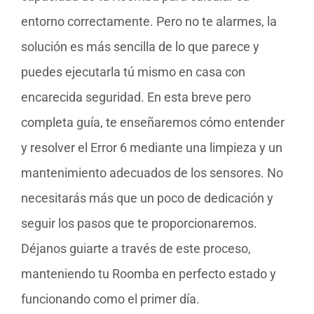
entorno correctamente. Pero no te alarmes, la
solución es más sencilla de lo que parece y
puedes ejecutarla tú mismo en casa con
encarecida seguridad. En esta breve pero
completa guía, te enseñaremos cómo entender
y resolver el Error 6 mediante una limpieza y un
mantenimiento adecuados de los sensores. No
necesitarás más que un poco de dedicación y
seguir los pasos que te proporcionaremos.
Déjanos guiarte a través de este proceso,
manteniendo tu Roomba en perfecto estado y
funcionando como el primer día.