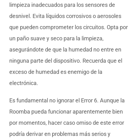
limpieza inadecuados para los sensores de
desnivel. Evita líquidos corrosivos o aerosoles
que pueden comprometer los circuitos. Opta por
un paño suave y seco para la limpieza,
asegurándote de que la humedad no entre en
ninguna parte del dispositivo. Recuerda que el
exceso de humedad es enemigo de la
electrónica.
Es fundamental no ignorar el Error 6. Aunque la
Roomba pueda funcionar aparentemente bien
por momentos, hacer caso omiso de este error
podría derivar en problemas más serios y