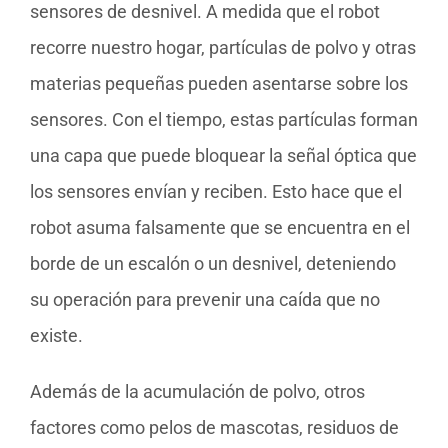
sensores de desnivel. A medida que el robot
recorre nuestro hogar, partículas de polvo y otras
materias pequeñas pueden asentarse sobre los
sensores. Con el tiempo, estas partículas forman
una capa que puede bloquear la señal óptica que
los sensores envían y reciben. Esto hace que el
robot asuma falsamente que se encuentra en el
borde de un escalón o un desnivel, deteniendo
su operación para prevenir una caída que no
existe.
Además de la acumulación de polvo, otros
factores como pelos de mascotas, residuos de