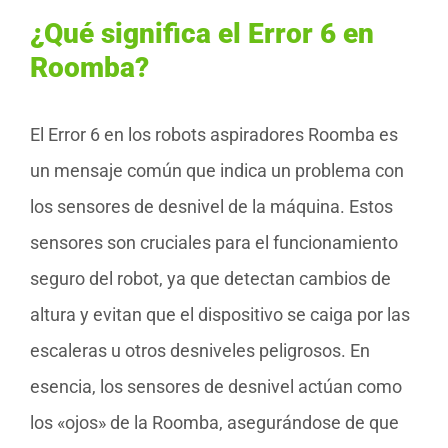
¿Qué significa el Error 6 en
Roomba?
El Error 6 en los robots aspiradores Roomba es
un mensaje común que indica un problema con
los sensores de desnivel de la máquina. Estos
sensores son cruciales para el funcionamiento
seguro del robot, ya que detectan cambios de
altura y evitan que el dispositivo se caiga por las
escaleras u otros desniveles peligrosos. En
esencia, los sensores de desnivel actúan como
los «ojos» de la Roomba, asegurándose de que