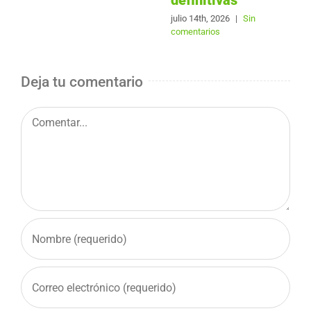
julio 14th, 2026
|
Sin
comentarios
Deja tu comentario
Comentar