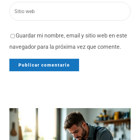
Guardar mi nombre, email y sitio web en este
navegador para la próxima vez que comente.