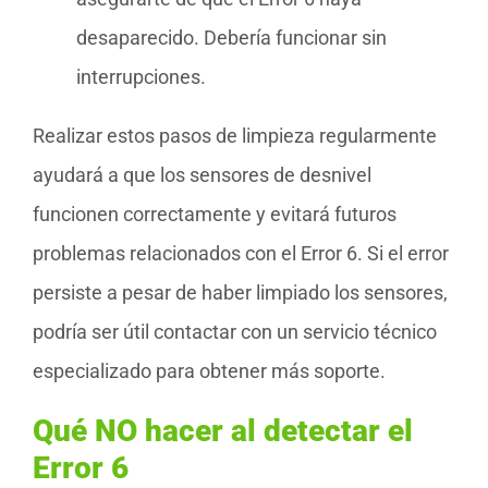
desaparecido. Debería funcionar sin
interrupciones.
Realizar estos pasos de limpieza regularmente
ayudará a que los sensores de desnivel
funcionen correctamente y evitará futuros
problemas relacionados con el Error 6. Si el error
persiste a pesar de haber limpiado los sensores,
podría ser útil contactar con un servicio técnico
especializado para obtener más soporte.
Qué NO hacer al detectar el
Error 6