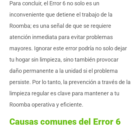
Para concluir, el Error 6 no solo es un
inconveniente que detiene el trabajo de la
Roomba; es una señal de que se requiere
atención inmediata para evitar problemas
mayores. Ignorar este error podría no solo dejar
tu hogar sin limpieza, sino también provocar
daño permanente a la unidad si el problema
persiste. Por lo tanto, la prevención a través de la
limpieza regular es clave para mantener a tu
Roomba operativa y eficiente.
Causas comunes del Error 6