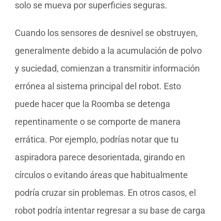
solo se mueva por superficies seguras.
Cuando los sensores de desnivel se obstruyen,
generalmente debido a la acumulación de polvo
y suciedad, comienzan a transmitir información
errónea al sistema principal del robot. Esto
puede hacer que la Roomba se detenga
repentinamente o se comporte de manera
errática. Por ejemplo, podrías notar que tu
aspiradora parece desorientada, girando en
círculos o evitando áreas que habitualmente
podría cruzar sin problemas. En otros casos, el
robot podría intentar regresar a su base de carga