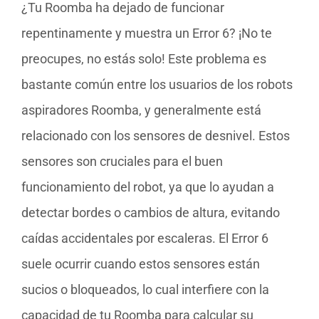
¿Tu Roomba ha dejado de funcionar
repentinamente y muestra un Error 6? ¡No te
preocupes, no estás solo! Este problema es
bastante común entre los usuarios de los robots
aspiradores Roomba, y generalmente está
relacionado con los sensores de desnivel. Estos
sensores son cruciales para el buen
funcionamiento del robot, ya que lo ayudan a
detectar bordes o cambios de altura, evitando
caídas accidentales por escaleras. El Error 6
suele ocurrir cuando estos sensores están
sucios o bloqueados, lo cual interfiere con la
capacidad de tu Roomba para calcular su