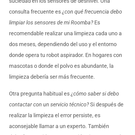
suciedad en los sensores de desnivel. Una
consulta frecuente es
¿con qué frecuencia debo
limpiar los sensores de mi Roomba?
Es
recomendable realizar una limpieza cada uno a
dos meses, dependiendo del uso y el entorno
donde opera tu robot aspirador. En hogares con
mascotas o donde el polvo es abundante, la
limpieza debería ser más frecuente.
Otra pregunta habitual es
¿cómo saber si debo
contactar con un servicio técnico?
Si después de
realizar la limpieza el error persiste, es
aconsejable llamar a un experto. También