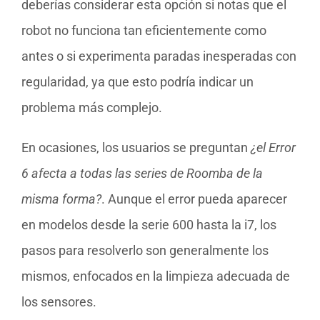
deberías considerar esta opción si notas que el
robot no funciona tan eficientemente como
antes o si experimenta paradas inesperadas con
regularidad, ya que esto podría indicar un
problema más complejo.
En ocasiones, los usuarios se preguntan
¿el Error
6 afecta a todas las series de Roomba de la
misma forma?
. Aunque el error pueda aparecer
en modelos desde la serie 600 hasta la i7, los
pasos para resolverlo son generalmente los
mismos, enfocados en la limpieza adecuada de
los sensores.