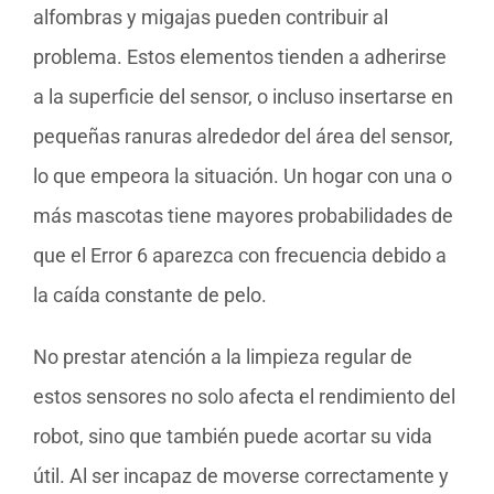
alfombras y migajas pueden contribuir al
problema. Estos elementos tienden a adherirse
a la superficie del sensor, o incluso insertarse en
pequeñas ranuras alrededor del área del sensor,
lo que empeora la situación. Un hogar con una o
más mascotas tiene mayores probabilidades de
que el Error 6 aparezca con frecuencia debido a
la caída constante de pelo.
No prestar atención a la limpieza regular de
estos sensores no solo afecta el rendimiento del
robot, sino que también puede acortar su vida
útil. Al ser incapaz de moverse correctamente y