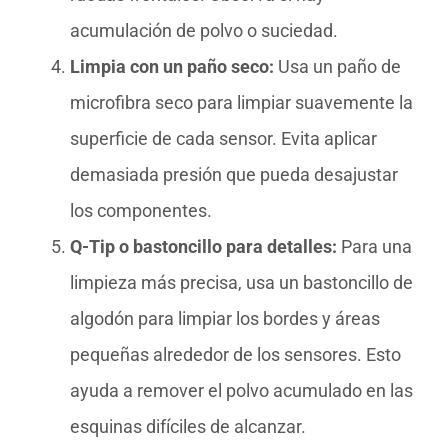
acumulación de polvo o suciedad.
Limpia con un paño seco:
Usa un paño de
microfibra seco para limpiar suavemente la
superficie de cada sensor. Evita aplicar
demasiada presión que pueda desajustar
los componentes.
Q-Tip o bastoncillo para detalles:
Para una
limpieza más precisa, usa un bastoncillo de
algodón para limpiar los bordes y áreas
pequeñas alrededor de los sensores. Esto
ayuda a remover el polvo acumulado en las
esquinas difíciles de alcanzar.