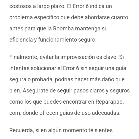
costosos a largo plazo. El Error 6 indica un
problema específico que debe abordarse cuanto
antes para que la Roomba mantenga su
eficiencia y funcionamiento seguro.
Finalmente, evitar la improvisación es clave. Si
intentas solucionar el Error 6 sin seguir una guía
segura o probada, podrías hacer más daño que
bien. Asegúrate de seguir pasos claros y seguros
como los que puedes encontrar en Reparapae.
com, donde ofrecen guías de uso adecuadas.
Recuerda, si en algún momento te sientes