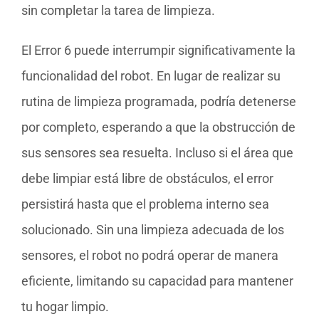
sin completar la tarea de limpieza.
El Error 6 puede interrumpir significativamente la
funcionalidad del robot. En lugar de realizar su
rutina de limpieza programada, podría detenerse
por completo, esperando a que la obstrucción de
sus sensores sea resuelta. Incluso si el área que
debe limpiar está libre de obstáculos, el error
persistirá hasta que el problema interno sea
solucionado. Sin una limpieza adecuada de los
sensores, el robot no podrá operar de manera
eficiente, limitando su capacidad para mantener
tu hogar limpio.