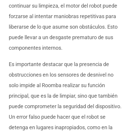
continuar su limpieza, el motor del robot puede
forzarse al intentar maniobras repetitivas para
liberarse de lo que asume son obstáculos. Esto
puede llevar a un desgaste prematuro de sus
componentes internos.
Es importante destacar que la presencia de
obstrucciones en los sensores de desnivel no
solo impide al Roomba realizar su función
principal, que es la de limpiar, sino que también
puede comprometer la seguridad del dispositivo.
Un error falso puede hacer que el robot se
detenga en lugares inapropiados, como en la