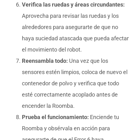
Verifica las ruedas y áreas circundantes:
Aprovecha para revisar las ruedas y los
alrededores para asegurarte de que no
haya suciedad atascada que pueda afectar
el movimiento del robot.
Reensambla todo:
Una vez que los
sensores estén limpios, coloca de nuevo el
contenedor de polvo y verifica que todo
esté correctamente acoplado antes de
encender la Roomba.
Prueba el funcionamiento:
Enciende tu
Roomba y obsérvala en acción para
asegurarte de que el Error 6 haya