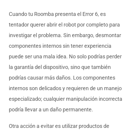
Cuando tu Roomba presenta el Error 6, es
tentador querer abrir el robot por completo para
investigar el problema. Sin embargo, desmontar
componentes internos sin tener experiencia
puede ser una mala idea. No solo podrías perder
la garantía del dispositivo, sino que también
podrías causar más daños. Los componentes
internos son delicados y requieren de un manejo
especializado; cualquier manipulación incorrecta
podría llevar a un daño permanente.
Otra acción a evitar es utilizar productos de