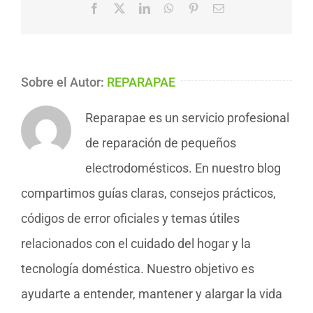
Facebook
X
LinkedIn
WhatsApp
Pinterest
Correo
electrónico
Sobre el Autor:
REPARAPAE
Reparapae es un servicio profesional
de reparación de pequeños
electrodomésticos. En nuestro blog
compartimos guías claras, consejos prácticos,
códigos de error oficiales y temas útiles
relacionados con el cuidado del hogar y la
tecnología doméstica. Nuestro objetivo es
ayudarte a entender, mantener y alargar la vida