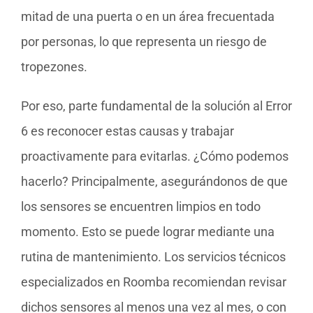
mitad de una puerta o en un área frecuentada
por personas, lo que representa un riesgo de
tropezones.
Por eso, parte fundamental de la solución al Error
6 es reconocer estas causas y trabajar
proactivamente para evitarlas. ¿Cómo podemos
hacerlo? Principalmente, asegurándonos de que
los sensores se encuentren limpios en todo
momento. Esto se puede lograr mediante una
rutina de mantenimiento. Los servicios técnicos
especializados en Roomba recomiendan revisar
dichos sensores al menos una vez al mes, o con