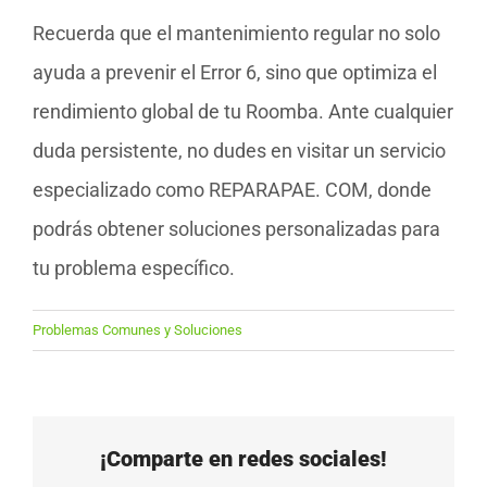
Recuerda que el mantenimiento regular no solo
ayuda a prevenir el Error 6, sino que optimiza el
rendimiento global de tu Roomba. Ante cualquier
duda persistente, no dudes en visitar un servicio
especializado como REPARAPAE. COM, donde
podrás obtener soluciones personalizadas para
tu problema específico.
Problemas Comunes y Soluciones
¡Comparte en redes sociales!