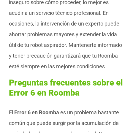
inseguro sobre cómo proceder, lo mejor es
acudir a un servicio técnico profesional. En
ocasiones, la intervención de un experto puede
ahorrar problemas mayores y extender la vida
útil de tu robot aspirador. Mantenerte informado
y tener precaución garantizará que tu Roomba
esté siempre en las mejores condiciones.
Preguntas frecuentes sobre el
Error 6 en Roomba
El
Error 6 en Roomba
es un problema bastante
común que puede surgir por la acumulación de