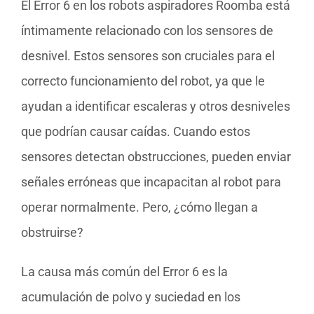
El Error 6 en los robots aspiradores Roomba está
íntimamente relacionado con los sensores de
desnivel. Estos sensores son cruciales para el
correcto funcionamiento del robot, ya que le
ayudan a identificar escaleras y otros desniveles
que podrían causar caídas. Cuando estos
sensores detectan obstrucciones, pueden enviar
señales erróneas que incapacitan al robot para
operar normalmente. Pero, ¿cómo llegan a
obstruirse?
La causa más común del Error 6 es la
acumulación de polvo y suciedad en los