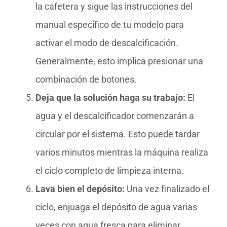
la cafetera y sigue las instrucciones del
manual específico de tu modelo para
activar el modo de descalcificación.
Generalmente, esto implica presionar una
combinación de botones.
Deja que la solución haga su trabajo:
El
agua y el descalcificador comenzarán a
circular por el sistema. Esto puede tardar
varios minutos mientras la máquina realiza
el ciclo completo de limpieza interna.
Lava bien el depósito:
Una vez finalizado el
ciclo, enjuaga el depósito de agua varias
veces con agua fresca para eliminar