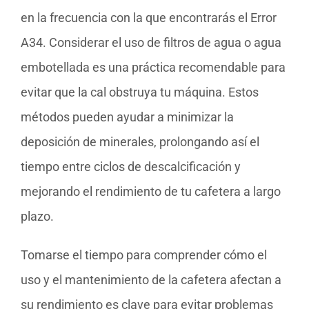
en la frecuencia con la que encontrarás el Error
A34. Considerar el uso de filtros de agua o agua
embotellada es una práctica recomendable para
evitar que la cal obstruya tu máquina. Estos
métodos pueden ayudar a minimizar la
deposición de minerales, prolongando así el
tiempo entre ciclos de descalcificación y
mejorando el rendimiento de tu cafetera a largo
plazo.
Tomarse el tiempo para comprender cómo el
uso y el mantenimiento de la cafetera afectan a
su rendimiento es clave para evitar problemas