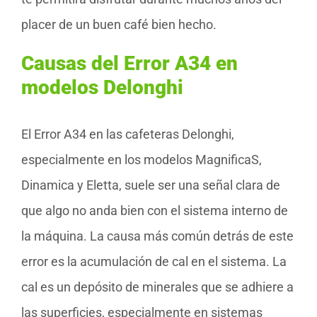
placer de un buen café bien hecho.
Causas del Error A34 en
modelos Delonghi
El Error A34 en las cafeteras Delonghi,
especialmente en los modelos MagnificaS,
Dinamica y Eletta, suele ser una señal clara de
que algo no anda bien con el sistema interno de
la máquina. La causa más común detrás de este
error es la acumulación de cal en el sistema. La
cal es un depósito de minerales que se adhiere a
las superficies, especialmente en sistemas