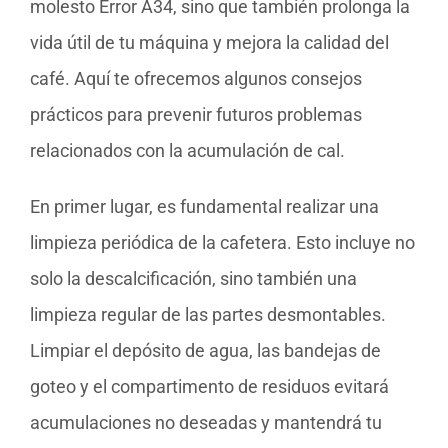
molesto Error A34, sino que también prolonga la
vida útil de tu máquina y mejora la calidad del
café. Aquí te ofrecemos algunos consejos
prácticos para prevenir futuros problemas
relacionados con la acumulación de cal.
En primer lugar, es fundamental realizar una
limpieza periódica de la cafetera. Esto incluye no
solo la descalcificación, sino también una
limpieza regular de las partes desmontables.
Limpiar el depósito de agua, las bandejas de
goteo y el compartimento de residuos evitará
acumulaciones no deseadas y mantendrá tu