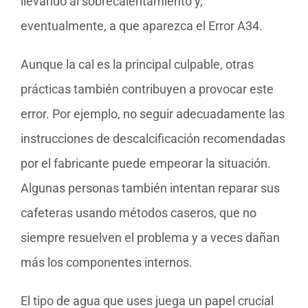
llevando al sobrecalentamiento y,
eventualmente, a que aparezca el Error A34.
Aunque la cal es la principal culpable, otras
prácticas también contribuyen a provocar este
error. Por ejemplo, no seguir adecuadamente las
instrucciones de descalcificación recomendadas
por el fabricante puede empeorar la situación.
Algunas personas también intentan reparar sus
cafeteras usando métodos caseros, que no
siempre resuelven el problema y a veces dañan
más los componentes internos.
El tipo de agua que uses juega un papel crucial