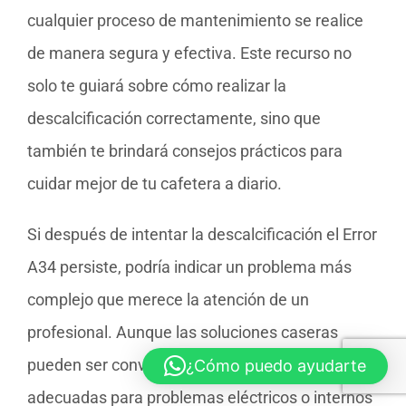
cualquier proceso de mantenimiento se realice
de manera segura y efectiva. Este recurso no
solo te guiará sobre cómo realizar la
descalcificación correctamente, sino que
también te brindará consejos prácticos para
cuidar mejor de tu cafetera a diario.
Si después de intentar la descalcificación el Error
A34 persiste, podría indicar un problema más
complejo que merece la atención de un
profesional. Aunque las soluciones caseras
pueden ser convenientes, no siempre son
¿Cómo puedo ayudarte
adecuadas para problemas eléctricos o internos