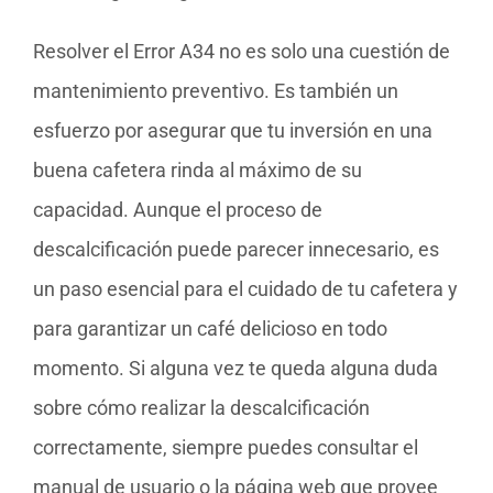
Resolver el Error A34 no es solo una cuestión de
mantenimiento preventivo. Es también un
esfuerzo por asegurar que tu inversión en una
buena cafetera rinda al máximo de su
capacidad. Aunque el proceso de
descalcificación puede parecer innecesario, es
un paso esencial para el cuidado de tu cafetera y
para garantizar un café delicioso en todo
momento. Si alguna vez te queda alguna duda
sobre cómo realizar la descalcificación
correctamente, siempre puedes consultar el
manual de usuario o la página web que provee