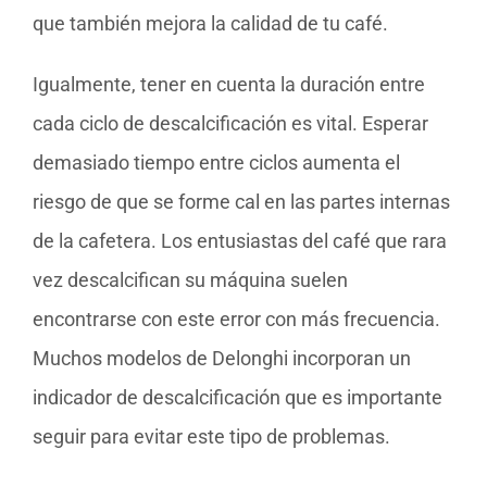
que también mejora la calidad de tu café.
Igualmente, tener en cuenta la duración entre
cada ciclo de descalcificación es vital. Esperar
demasiado tiempo entre ciclos aumenta el
riesgo de que se forme cal en las partes internas
de la cafetera. Los entusiastas del café que rara
vez descalcifican su máquina suelen
encontrarse con este error con más frecuencia.
Muchos modelos de Delonghi incorporan un
indicador de descalcificación que es importante
seguir para evitar este tipo de problemas.