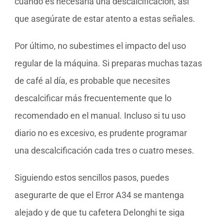
cuando es necesaria una descalcificación, así
que asegúrate de estar atento a estas señales.
Por último, no subestimes el impacto del uso
regular de la máquina. Si preparas muchas tazas
de café al día, es probable que necesites
descalcificar más frecuentemente que lo
recomendado en el manual. Incluso si tu uso
diario no es excesivo, es prudente programar
una descalcificación cada tres o cuatro meses.
Siguiendo estos sencillos pasos, puedes
asegurarte de que el Error A34 se mantenga
alejado y de que tu cafetera Delonghi te siga