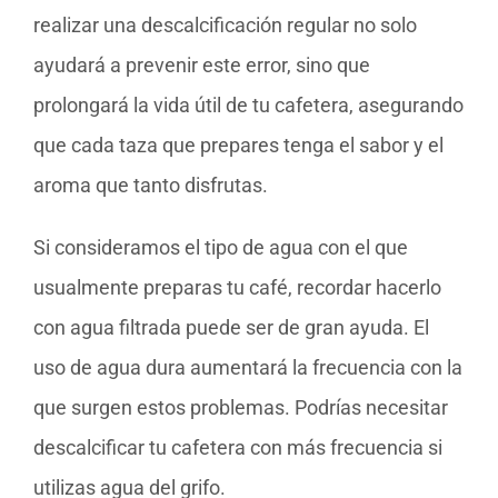
realizar una descalcificación regular no solo
ayudará a prevenir este error, sino que
prolongará la vida útil de tu cafetera, asegurando
que cada taza que prepares tenga el sabor y el
aroma que tanto disfrutas.
Si consideramos el tipo de agua con el que
usualmente preparas tu café, recordar hacerlo
con agua filtrada puede ser de gran ayuda. El
uso de agua dura aumentará la frecuencia con la
que surgen estos problemas. Podrías necesitar
descalcificar tu cafetera con más frecuencia si
utilizas agua del grifo.