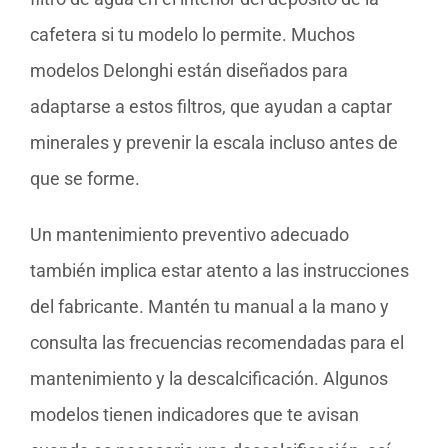
cafetera si tu modelo lo permite. Muchos
modelos Delonghi están diseñados para
adaptarse a estos filtros, que ayudan a captar
minerales y prevenir la escala incluso antes de
que se forme.
Un mantenimiento preventivo adecuado
también implica estar atento a las instrucciones
del fabricante. Mantén tu manual a la mano y
consulta las frecuencias recomendadas para el
mantenimiento y la descalcificación. Algunos
modelos tienen indicadores que te avisan