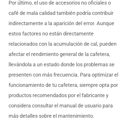
Por último, el uso de accesorios no oficiales o
café de mala calidad también podría contribuir
indirectamente a la aparición del error. Aunque
estos factores no están directamente
relacionados con la acumulación de cal, pueden
afectar el rendimiento general de la cafetera,
llevándola a un estado donde los problemas se
presenten con más frecuencia. Para optimizar el
funcionamiento de tu cafetera, siempre opta por
productos recomendados por el fabricante y
considera consultar el manual de usuario para
más detalles sobre el mantenimiento.