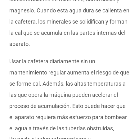
magnesio. Cuando esta agua dura se calienta en
la cafetera, los minerales se solidifican y forman
la cal que se acumula en las partes internas del
aparato.
Usar la cafetera diariamente sin un
mantenimiento regular aumenta el riesgo de que
se forme cal. Además, las altas temperaturas a
las que opera la máquina pueden acelerar el
proceso de acumulación. Esto puede hacer que
el aparato requiera más esfuerzo para bombear
el agua a través de las tuberías obstruidas,