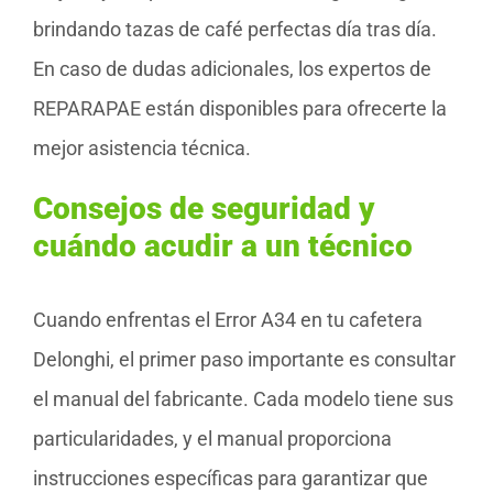
brindando tazas de café perfectas día tras día.
En caso de dudas adicionales, los expertos de
REPARAPAE están disponibles para ofrecerte la
mejor asistencia técnica.
Consejos de seguridad y
cuándo acudir a un técnico
Cuando enfrentas el Error A34 en tu cafetera
Delonghi, el primer paso importante es consultar
el manual del fabricante. Cada modelo tiene sus
particularidades, y el manual proporciona
instrucciones específicas para garantizar que