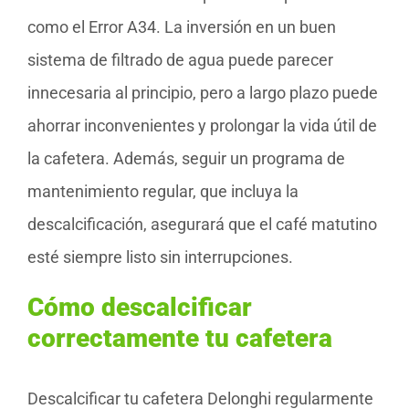
como el Error A34. La inversión en un buen
sistema de filtrado de agua puede parecer
innecesaria al principio, pero a largo plazo puede
ahorrar inconvenientes y prolongar la vida útil de
la cafetera. Además, seguir un programa de
mantenimiento regular, que incluya la
descalcificación, asegurará que el café matutino
esté siempre listo sin interrupciones.
Cómo descalcificar
correctamente tu cafetera
Descalcificar tu cafetera Delonghi regularmente