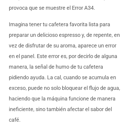
provoca que se muestre el Error A34.
Imagina tener tu cafetera favorita lista para
preparar un delicioso espresso y, de repente, en
vez de disfrutar de su aroma, aparece un error
en el panel. Este error es, por decirlo de alguna
manera, la señal de humo de tu cafetera
pidiendo ayuda. La cal, cuando se acumula en
exceso, puede no solo bloquear el flujo de agua,
haciendo que la máquina funcione de manera
ineficiente, sino también afectar el sabor del
café.