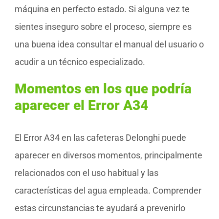
máquina en perfecto estado. Si alguna vez te
sientes inseguro sobre el proceso, siempre es
una buena idea consultar el manual del usuario o
acudir a un técnico especializado.
Momentos en los que podría
aparecer el Error A34
El Error A34 en las cafeteras Delonghi puede
aparecer en diversos momentos, principalmente
relacionados con el uso habitual y las
características del agua empleada. Comprender
estas circunstancias te ayudará a prevenirlo