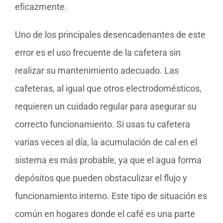
eficazmente.
Uno de los principales desencadenantes de este
error es el uso frecuente de la cafetera sin
realizar su mantenimiento adecuado. Las
cafeteras, al igual que otros electrodomésticos,
requieren un cuidado regular para asegurar su
correcto funcionamiento. Si usas tu cafetera
varias veces al día, la acumulación de cal en el
sistema es más probable, ya que el agua forma
depósitos que pueden obstaculizar el flujo y
funcionamiento interno. Este tipo de situación es
común en hogares donde el café es una parte