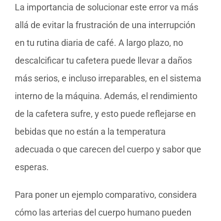
La importancia de solucionar este error va más
allá de evitar la frustración de una interrupción
en tu rutina diaria de café. A largo plazo, no
descalcificar tu cafetera puede llevar a daños
más serios, e incluso irreparables, en el sistema
interno de la máquina. Además, el rendimiento
de la cafetera sufre, y esto puede reflejarse en
bebidas que no están a la temperatura
adecuada o que carecen del cuerpo y sabor que
esperas.
Para poner un ejemplo comparativo, considera
cómo las arterias del cuerpo humano pueden