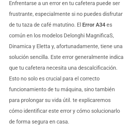
Enfrentarse a un error en tu cafetera puede ser
frustrante, especialmente si no puedes disfrutar
de tu taza de café matutino. El
Error A34
es
común en los modelos Delonghi MagnificaS,
Dinamica y Eletta y, afortunadamente, tiene una
solución sencilla. Este error generalmente indica
que tu cafetera necesita una descalcificación.
Esto no solo es crucial para el correcto
funcionamiento de tu máquina, sino también
para prolongar su vida útil. te explicaremos
cómo identificar este error y cómo solucionarlo
de forma segura en casa.