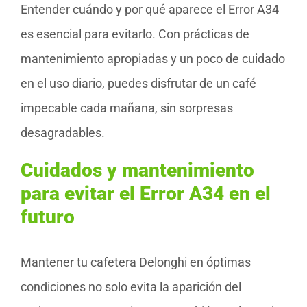
Entender cuándo y por qué aparece el Error A34
es esencial para evitarlo. Con prácticas de
mantenimiento apropiadas y un poco de cuidado
en el uso diario, puedes disfrutar de un café
impecable cada mañana, sin sorpresas
desagradables.
Cuidados y mantenimiento
para evitar el Error A34 en el
futuro
Mantener tu cafetera Delonghi en óptimas
condiciones no solo evita la aparición del