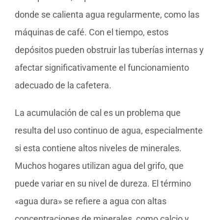
donde se calienta agua regularmente, como las
máquinas de café. Con el tiempo, estos
depósitos pueden obstruir las tuberías internas y
afectar significativamente el funcionamiento
adecuado de la cafetera.
La acumulación de cal es un problema que
resulta del uso continuo de agua, especialmente
si esta contiene altos niveles de minerales.
Muchos hogares utilizan agua del grifo, que
puede variar en su nivel de dureza. El término
«agua dura» se refiere a agua con altas
concentraciones de minerales, como calcio y