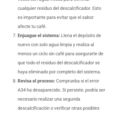
cualquier residuo del descalcificador. Esto
es importante para evitar que el sabor
afecte tu café.
Enjuague el sistema:
Llena el depósito de
nuevo con solo agua limpia y realiza al
menos un ciclo sin café para asegurarte de
que todo el residuo del descalcificador se
haya eliminado por completo del sistema.
Revisa el proceso:
Comprueba si el error
A34 ha desaparecido. Si persiste, podría ser
necesario realizar una segunda
descalcificación o verificar otras posibles