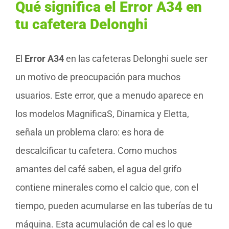
Qué significa el Error A34 en
tu cafetera Delonghi
El
Error A34
en las cafeteras Delonghi suele ser
un motivo de preocupación para muchos
usuarios. Este error, que a menudo aparece en
los modelos MagnificaS, Dinamica y Eletta,
señala un problema claro: es hora de
descalcificar tu cafetera. Como muchos
amantes del café saben, el agua del grifo
contiene minerales como el calcio que, con el
tiempo, pueden acumularse en las tuberías de tu
máquina. Esta acumulación de cal es lo que