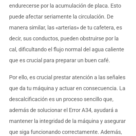
endurecerse por la acumulación de placa. Esto
puede afectar seriamente la circulación. De
manera similar, las «arterias» de tu cafetera, es
decir, sus conductos, pueden obstruirse por la
cal, dificultando el flujo normal del agua caliente
que es crucial para preparar un buen café.
Por ello, es crucial prestar atención a las señales
que da tu máquina y actuar en consecuencia. La
descalcificación es un proceso sencillo que,
además de solucionar el Error A34, ayudará a
mantener la integridad de la máquina y asegurar
que siga funcionando correctamente. Además,