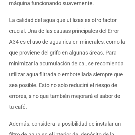
máquina funcionando suavemente.
La calidad del agua que utilizas es otro factor
crucial. Una de las causas principales del Error
A34 es el uso de agua rica en minerales, como la
que proviene del grifo en algunas áreas. Para
minimizar la acumulación de cal, se recomienda
utilizar agua filtrada o embotellada siempre que
sea posible. Esto no solo reducirá el riesgo de
errores, sino que también mejorará el sabor de
tu café.
Además, considera la posibilidad de instalar un
filtro de agua en el interior del depósito de la