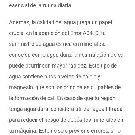
esencial de la rutina diaria.
Además, la calidad del agua juega un papel
crucial en la aparición del Error A34. Si tu
suministro de agua es rica en minerales,
conocida como agua dura, la acumulación de cal
puede ocurrir con mayor rapidez. Este tipo de
agua contiene altos niveles de calcio y
magnesio, que son los principales culpables de
la formación de cal. En caso de que tu región
tenga agua dura, considera utilizar agua filtrada
para reducir el riesgo de depósitos minerales en
tu máquina. Esto no solo previene errores, sino