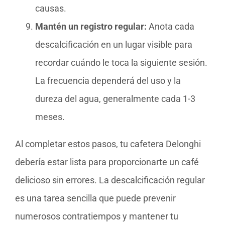
causas.
Mantén un registro regular:
Anota cada
descalcificación en un lugar visible para
recordar cuándo le toca la siguiente sesión.
La frecuencia dependerá del uso y la
dureza del agua, generalmente cada 1-3
meses.
Al completar estos pasos, tu cafetera Delonghi
debería estar lista para proporcionarte un café
delicioso sin errores. La descalcificación regular
es una tarea sencilla que puede prevenir
numerosos contratiempos y mantener tu