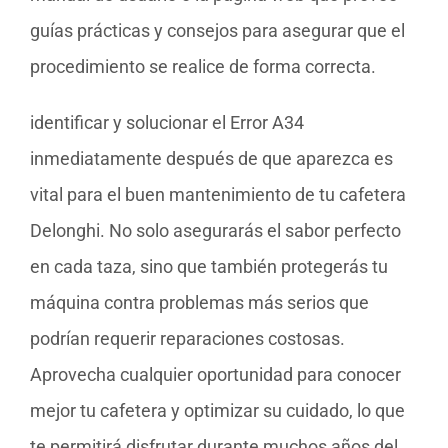
guías prácticas y consejos para asegurar que el
procedimiento se realice de forma correcta.
identificar y solucionar el Error A34
inmediatamente después de que aparezca es
vital para el buen mantenimiento de tu cafetera
Delonghi. No solo asegurarás el sabor perfecto
en cada taza, sino que también protegerás tu
máquina contra problemas más serios que
podrían requerir reparaciones costosas.
Aprovecha cualquier oportunidad para conocer
mejor tu cafetera y optimizar su cuidado, lo que
te permitirá disfrutar durante muchos años del