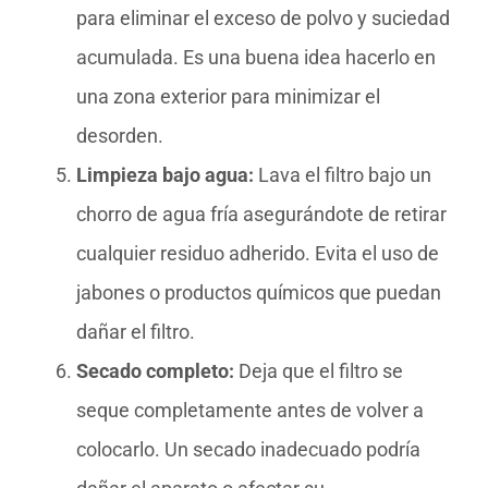
para eliminar el exceso de polvo y suciedad
acumulada. Es una buena idea hacerlo en
una zona exterior para minimizar el
desorden.
Limpieza bajo agua:
Lava el filtro bajo un
chorro de agua fría asegurándote de retirar
cualquier residuo adherido. Evita el uso de
jabones o productos químicos que puedan
dañar el filtro.
Secado completo:
Deja que el filtro se
seque completamente antes de volver a
colocarlo. Un secado inadecuado podría