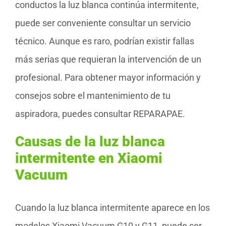
conductos la luz blanca continúa intermitente,
puede ser conveniente consultar un servicio
técnico. Aunque es raro, podrían existir fallas
más serias que requieran la intervención de un
profesional. Para obtener mayor información y
consejos sobre el mantenimiento de tu
aspiradora, puedes consultar REPARAPAE.
Causas de la luz blanca
intermitente en Xiaomi
Vacuum
Cuando la luz blanca intermitente aparece en los
modelos Xiaomi Vacuum G10 y G11, puede ser