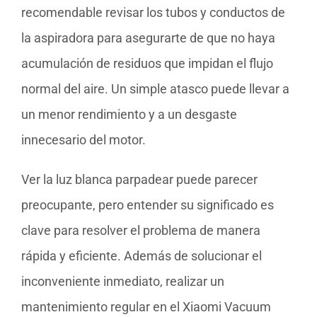
recomendable revisar los tubos y conductos de
la aspiradora para asegurarte de que no haya
acumulación de residuos que impidan el flujo
normal del aire. Un simple atasco puede llevar a
un menor rendimiento y a un desgaste
innecesario del motor.
Ver la luz blanca parpadear puede parecer
preocupante, pero entender su significado es
clave para resolver el problema de manera
rápida y eficiente. Además de solucionar el
inconveniente inmediato, realizar un
mantenimiento regular en el Xiaomi Vacuum