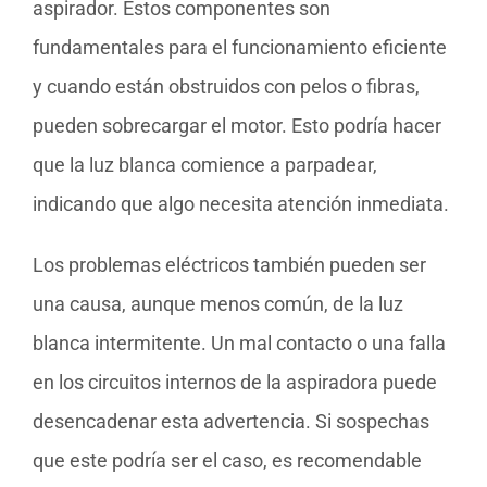
aspirador. Estos componentes son
fundamentales para el funcionamiento eficiente
y cuando están obstruidos con pelos o fibras,
pueden sobrecargar el motor. Esto podría hacer
que la luz blanca comience a parpadear,
indicando que algo necesita atención inmediata.
Los problemas eléctricos también pueden ser
una causa, aunque menos común, de la luz
blanca intermitente. Un mal contacto o una falla
en los circuitos internos de la aspiradora puede
desencadenar esta advertencia. Si sospechas
que este podría ser el caso, es recomendable