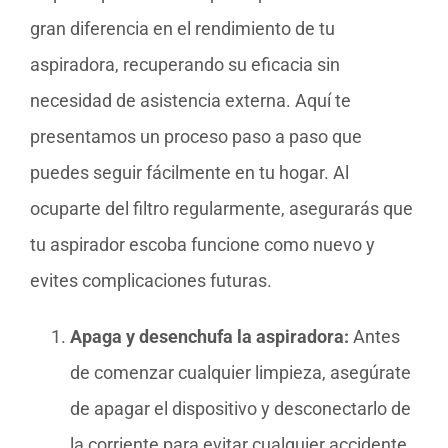
gran diferencia en el rendimiento de tu
aspiradora, recuperando su eficacia sin
necesidad de asistencia externa. Aquí te
presentamos un proceso paso a paso que
puedes seguir fácilmente en tu hogar. Al
ocuparte del filtro regularmente, asegurarás que
tu aspirador escoba funcione como nuevo y
evites complicaciones futuras.
Apaga y desenchufa la aspiradora:
Antes
de comenzar cualquier limpieza, asegúrate
de apagar el dispositivo y desconectarlo de
la corriente para evitar cualquier accidente.