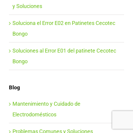
y Soluciones
Soluciona el Error E02 en Patinetes Cecotec
Bongo
Soluciones al Error E01 del patinete Cecotec
Bongo
Blog
Mantenimiento y Cuidado de
Electrodomésticos
Problemas Comunes y Soluciones