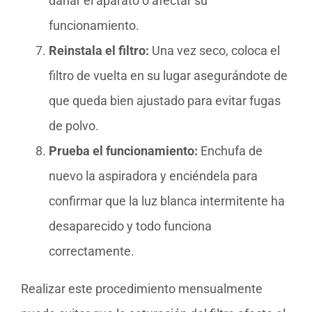
dañar el aparato o afectar su
funcionamiento.
Reinstala el filtro:
Una vez seco, coloca el
filtro de vuelta en su lugar asegurándote de
que queda bien ajustado para evitar fugas
de polvo.
Prueba el funcionamiento:
Enchufa de
nuevo la aspiradora y enciéndela para
confirmar que la luz blanca intermitente ha
desaparecido y todo funciona
correctamente.
Realizar este procedimiento mensualmente