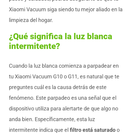
Xiaomi Vacuum siga siendo tu mejor aliado en la
limpieza del hogar.
¿Qué significa la luz blanca
intermitente?
Cuando la luz blanca comienza a parpadear en
tu Xiaomi Vacuum G10 o G11, es natural que te
preguntes cuál es la causa detrás de este
fenómeno. Este parpadeo es una señal que el
dispositivo utiliza para alertarte de que algo no
anda bien. Específicamente, esta luz
intermitente indica que el
filtro está saturado
o