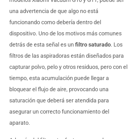
una advertencia de que algo no está
funcionando como debería dentro del
dispositivo. Uno de los motivos más comunes
detrás de esta señal es un
filtro saturado
. Los
filtros de las aspiradoras están diseñados para
capturar polvo, pelo y otros residuos, pero con el
tiempo, esta acumulación puede llegar a
bloquear el flujo de aire, provocando una
saturación que deberá ser atendida para
asegurar un correcto funcionamiento del
aparato.