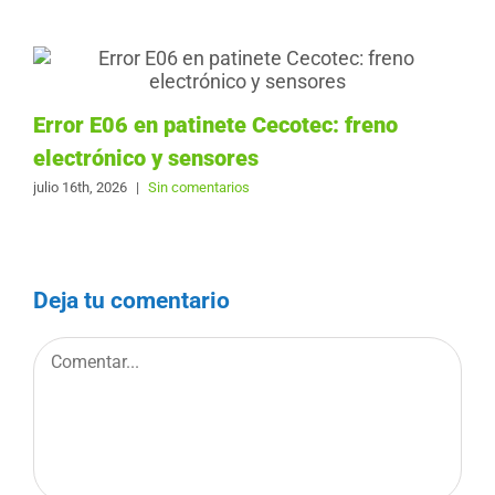
Error E06 en patinete Cecotec: freno
electrónico y sensores
julio 16th, 2026
|
Sin comentarios
Deja tu comentario
Comentar