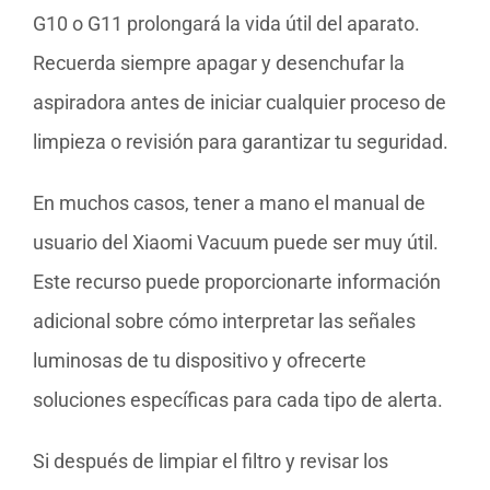
G10 o G11 prolongará la vida útil del aparato.
Recuerda siempre apagar y desenchufar la
aspiradora antes de iniciar cualquier proceso de
limpieza o revisión para garantizar tu seguridad.
En muchos casos, tener a mano el manual de
usuario del Xiaomi Vacuum puede ser muy útil.
Este recurso puede proporcionarte información
adicional sobre cómo interpretar las señales
luminosas de tu dispositivo y ofrecerte
soluciones específicas para cada tipo de alerta.
Si después de limpiar el filtro y revisar los