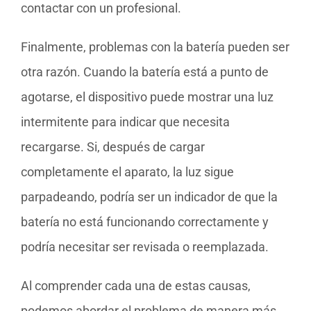
contactar con un profesional.
Finalmente, problemas con la batería pueden ser
otra razón. Cuando la batería está a punto de
agotarse, el dispositivo puede mostrar una luz
intermitente para indicar que necesita
recargarse. Si, después de cargar
completamente el aparato, la luz sigue
parpadeando, podría ser un indicador de que la
batería no está funcionando correctamente y
podría necesitar ser revisada o reemplazada.
Al comprender cada una de estas causas,
podemos abordar el problema de manera más