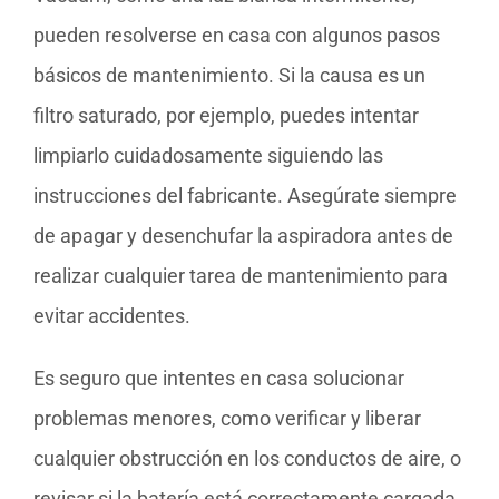
pueden resolverse en casa con algunos pasos
básicos de mantenimiento. Si la causa es un
filtro saturado, por ejemplo, puedes intentar
limpiarlo cuidadosamente siguiendo las
instrucciones del fabricante. Asegúrate siempre
de apagar y desenchufar la aspiradora antes de
realizar cualquier tarea de mantenimiento para
evitar accidentes.
Es seguro que intentes en casa solucionar
problemas menores, como verificar y liberar
cualquier obstrucción en los conductos de aire, o
revisar si la batería está correctamente cargada.