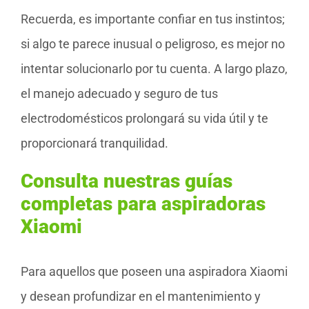
Recuerda, es importante confiar en tus instintos;
si algo te parece inusual o peligroso, es mejor no
intentar solucionarlo por tu cuenta. A largo plazo,
el manejo adecuado y seguro de tus
electrodomésticos prolongará su vida útil y te
proporcionará tranquilidad.
Consulta nuestras guías
completas para aspiradoras
Xiaomi
Para aquellos que poseen una aspiradora Xiaomi
y desean profundizar en el mantenimiento y