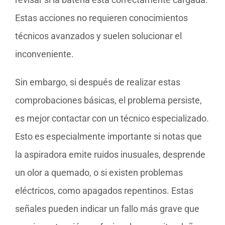
Estas acciones no requieren conocimientos
técnicos avanzados y suelen solucionar el
inconveniente.
Sin embargo, si después de realizar estas
comprobaciones básicas, el problema persiste,
es mejor contactar con un técnico especializado.
Esto es especialmente importante si notas que
la aspiradora emite ruidos inusuales, desprende
un olor a quemado, o si existen problemas
eléctricos, como apagados repentinos. Estas
señales pueden indicar un fallo más grave que