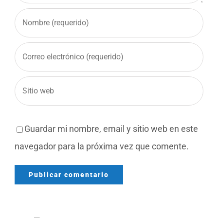
Guardar mi nombre, email y sitio web en este
navegador para la próxima vez que comente.