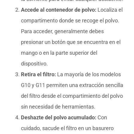
Accede al contenedor de polvo:
Localiza el
compartimento donde se recoge el polvo.
Para acceder, generalmente debes
presionar un botón que se encuentra en el
mango o en la parte superior del
dispositivo.
Retira el filtro:
La mayoría de los modelos
G10 y G11 permiten una extracción sencilla
del filtro desde el compartimiento del polvo
sin necesidad de herramientas.
Deshazte del polvo acumulado:
Con
cuidado, sacude el filtro en un basurero