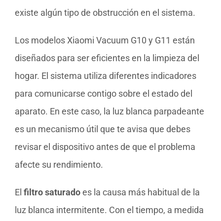
existe algún tipo de obstrucción en el sistema.
Los modelos Xiaomi Vacuum G10 y G11 están
diseñados para ser eficientes en la limpieza del
hogar. El sistema utiliza diferentes indicadores
para comunicarse contigo sobre el estado del
aparato. En este caso, la luz blanca parpadeante
es un mecanismo útil que te avisa que debes
revisar el dispositivo antes de que el problema
afecte su rendimiento.
El
filtro saturado
es la causa más habitual de la
luz blanca intermitente. Con el tiempo, a medida