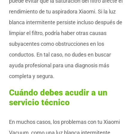
puede evitar que la saturación del filtro afecte el
rendimiento de tu aspiradora Xiaomi. Si la luz
blanca intermitente persiste incluso después de
limpiar el filtro, podría haber otras causas
subyacentes como obstrucciones en los
conductos. En tal caso, no dudes en buscar
ayuda profesional para una diagnosis más
completa y segura.
Cuándo debes acudir a un
servicio técnico
En muchos casos, los problemas con tu Xiaomi
Vacuum, como una luz blanca intermitente,