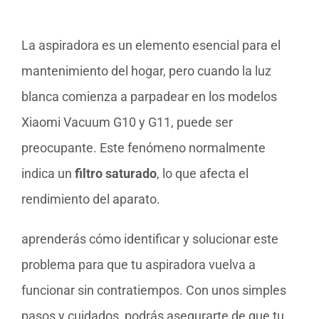
La aspiradora es un elemento esencial para el
mantenimiento del hogar, pero cuando la luz
blanca comienza a parpadear en los modelos
Xiaomi Vacuum G10 y G11, puede ser
preocupante. Este fenómeno normalmente
indica un
filtro saturado
, lo que afecta el
rendimiento del aparato.
aprenderás cómo identificar y solucionar este
problema para que tu aspiradora vuelva a
funcionar sin contratiempos. Con unos simples
pasos y cuidados, podrás asegurarte de que tu