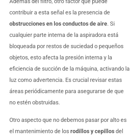
Además del filtro, otro factor que puede
contribuir a esta señal es la presencia de
obstrucciones en los conductos de aire
. Si
cualquier parte interna de la aspiradora está
bloqueada por restos de suciedad o pequeños
objetos, esto afecta la presión interna y la
eficiencia de succión de la máquina, activando la
luz como advertencia. Es crucial revisar estas
áreas periódicamente para asegurarse de que
no estén obstruidas.
Otro aspecto que no debemos pasar por alto es
el mantenimiento de los
rodillos y cepillos
del