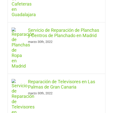
Servicio de Reparación de Planchas
y Centros de Planchado en Madrid
marzo 30th, 2022
Reparación de Televisores en Las
Palmas de Gran Canaria
marzo 30th, 2022