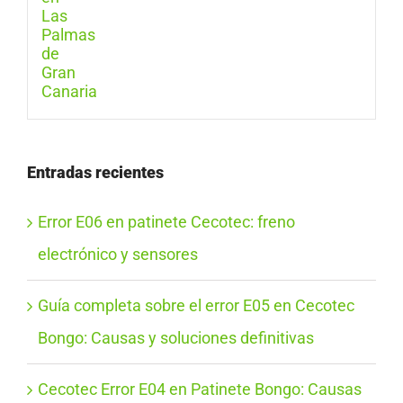
Entradas recientes
Error E06 en patinete Cecotec: freno
electrónico y sensores
Guía completa sobre el error E05 en Cecotec
Bongo: Causas y soluciones definitivas
Cecotec Error E04 en Patinete Bongo: Causas