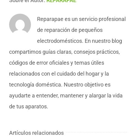
Sobre el Autor:
REPARAPAE
Reparapae es un servicio profesional
de reparación de pequeños
electrodomésticos. En nuestro blog
compartimos guías claras, consejos prácticos,
códigos de error oficiales y temas útiles
relacionados con el cuidado del hogar y la
tecnología doméstica. Nuestro objetivo es
ayudarte a entender, mantener y alargar la vida
de tus aparatos.
Artículos relacionados