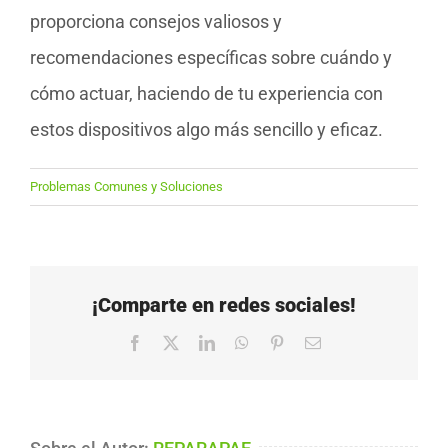
proporciona consejos valiosos y
recomendaciones específicas sobre cuándo y
cómo actuar, haciendo de tu experiencia con
estos dispositivos algo más sencillo y eficaz.
Problemas Comunes y Soluciones
¡Comparte en redes sociales!
Facebook
X
LinkedIn
WhatsApp
Pinterest
Correo
electrónico