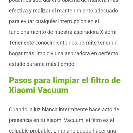
efectiva y realizar el mantenimiento adecuado
para evitar cualquier interrupción en el
funcionamiento de nuestra aspiradora Xiaomi.
Tener este conocimiento nos permite tener un
hogar más limpio y una aspiradora en perfecto
estado durante más tiempo.
Pasos para limpiar el filtro de
Xiaomi Vacuum
Cuando la luz blanca intermitente hace acto de
presencia en tu Xiaomi Vacuum, el filtro es el
culpable probable. Limpiarlo puede hacer una