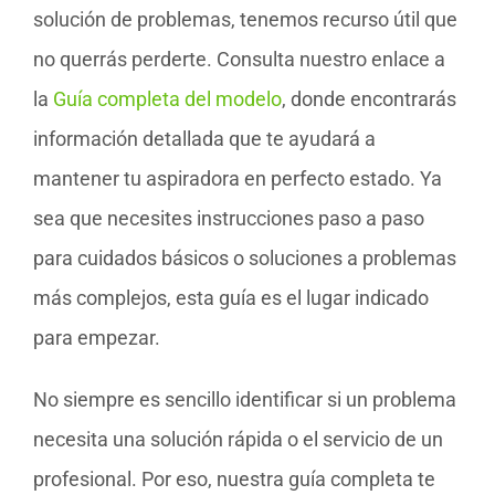
solución de problemas, tenemos recurso útil que
no querrás perderte. Consulta nuestro enlace a
la
Guía completa del modelo
, donde encontrarás
información detallada que te ayudará a
mantener tu aspiradora en perfecto estado. Ya
sea que necesites instrucciones paso a paso
para cuidados básicos o soluciones a problemas
más complejos, esta guía es el lugar indicado
para empezar.
No siempre es sencillo identificar si un problema
necesita una solución rápida o el servicio de un
profesional. Por eso, nuestra guía completa te