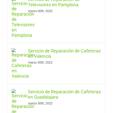
Televisores en Pamplona
marzo 30th, 2022
Servicio de Reparación de Cafeteras
en Valencia
marzo 30th, 2022
Servicio de Reparación de Cafeteras
en Guadalajara
marzo 30th, 2022