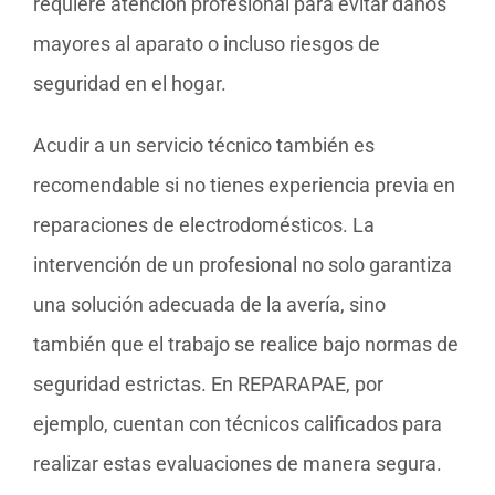
requiere atención profesional para evitar daños
mayores al aparato o incluso riesgos de
seguridad en el hogar.
Acudir a un servicio técnico también es
recomendable si no tienes experiencia previa en
reparaciones de electrodomésticos. La
intervención de un profesional no solo garantiza
una solución adecuada de la avería, sino
también que el trabajo se realice bajo normas de
seguridad estrictas. En REPARAPAE, por
ejemplo, cuentan con técnicos calificados para
realizar estas evaluaciones de manera segura.