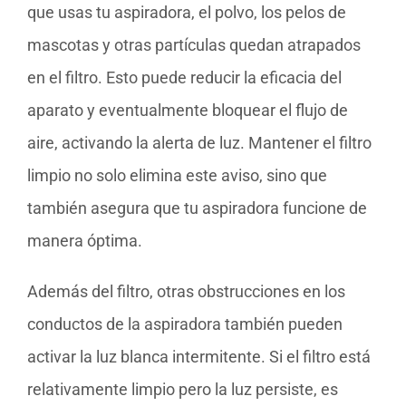
que usas tu aspiradora, el polvo, los pelos de
mascotas y otras partículas quedan atrapados
en el filtro. Esto puede reducir la eficacia del
aparato y eventualmente bloquear el flujo de
aire, activando la alerta de luz. Mantener el filtro
limpio no solo elimina este aviso, sino que
también asegura que tu aspiradora funcione de
manera óptima.
Además del filtro, otras obstrucciones en los
conductos de la aspiradora también pueden
activar la luz blanca intermitente. Si el filtro está
relativamente limpio pero la luz persiste, es