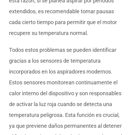
esta razón, si se planea aspirar por periodos
extendidos, es recomendable tomar pausas
cada cierto tiempo para permitir que el motor
recupere su temperatura normal.
Todos estos problemas se pueden identificar
gracias a los sensores de temperatura
incorporados en los aspiradores modernos.
Estos sensores monitorean continuamente el
calor interno del dispositivo y son responsables
de activar la luz roja cuando se detecta una
temperatura peligrosa. Esta función es crucial,
ya que previene daños permanentes al detener