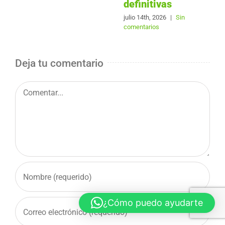
definitivas
julio 14th, 2026
|
Sin
comentarios
Deja tu comentario
Comentar
¿Cómo puedo ayudarte