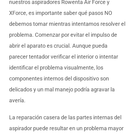
nuestros aspiradores Rowenta Air Force y
XForce, es importante saber qué pasos NO
debemos tomar mientras intentamos resolver el
problema. Comenzar por evitar el impulso de
abrir el aparato es crucial. Aunque pueda
parecer tentador verificar el interior o intentar
identificar el problema visualmente, los
componentes internos del dispositivo son
delicados y un mal manejo podría agravar la
avería.
La reparación casera de las partes internas del
aspirador puede resultar en un problema mayor