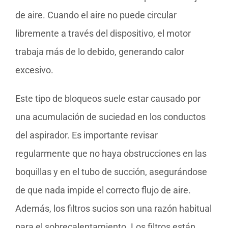
de aire. Cuando el aire no puede circular
libremente a través del dispositivo, el motor
trabaja más de lo debido, generando calor
excesivo.
Este tipo de bloqueos suele estar causado por
una acumulación de suciedad en los conductos
del aspirador. Es importante revisar
regularmente que no haya obstrucciones en las
boquillas y en el tubo de succión, asegurándose
de que nada impide el correcto flujo de aire.
Además, los filtros sucios son una razón habitual
para el sobrecalentamiento. Los filtros están