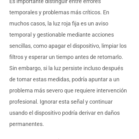
Es importante distinguir entre errores
temporales y problemas más críticos. En
muchos casos, la luz roja fija es un aviso
temporal y gestionable mediante acciones
sencillas, como apagar el dispositivo, limpiar los
filtros y esperar un tiempo antes de retomarlo.
Sin embargo, si la luz persiste incluso después
de tomar estas medidas, podría apuntar a un
problema más severo que requiere intervención
profesional. Ignorar esta señal y continuar
usando el dispositivo podría derivar en daños
permanentes.