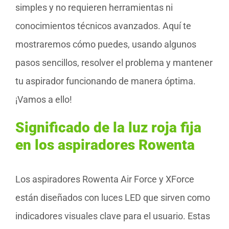
simples y no requieren herramientas ni
conocimientos técnicos avanzados. Aquí te
mostraremos cómo puedes, usando algunos
pasos sencillos, resolver el problema y mantener
tu aspirador funcionando de manera óptima.
¡Vamos a ello!
Significado de la luz roja fija
en los aspiradores Rowenta
Los aspiradores Rowenta Air Force y XForce
están diseñados con luces LED que sirven como
indicadores visuales clave para el usuario. Estas