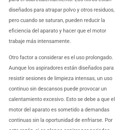
diseñados para atrapar polvo y otros residuos,
pero cuando se saturan, pueden reducir la
eficiencia del aparato y hacer que el motor
trabaje más intensamente.
Otro factor a considerar es el uso prolongado.
Aunque los aspiradores están diseñados para
resistir sesiones de limpieza intensas, un uso
continuo sin descansos puede provocar un
calentamiento excesivo. Esto se debe a que el
motor del aparato es sometido a demandas
continuas sin la oportunidad de enfriarse. Por