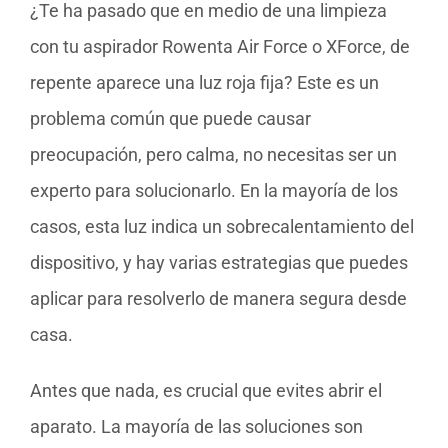
¿Te ha pasado que en medio de una limpieza
con tu aspirador Rowenta Air Force o XForce, de
repente aparece una luz roja fija? Este es un
problema común que puede causar
preocupación, pero calma, no necesitas ser un
experto para solucionarlo. En la mayoría de los
casos, esta luz indica un sobrecalentamiento del
dispositivo, y hay varias estrategias que puedes
aplicar para resolverlo de manera segura desde
casa.
Antes que nada, es crucial que evites abrir el
aparato. La mayoría de las soluciones son