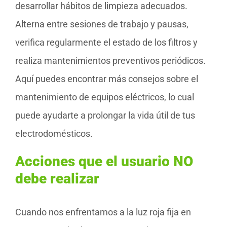
desarrollar hábitos de limpieza adecuados.
Alterna entre sesiones de trabajo y pausas,
verifica regularmente el estado de los filtros y
realiza mantenimientos preventivos periódicos.
Aquí puedes encontrar más consejos sobre el
mantenimiento de equipos eléctricos, lo cual
puede ayudarte a prolongar la vida útil de tus
electrodomésticos.
Acciones que el usuario NO
debe realizar
Cuando nos enfrentamos a la luz roja fija en