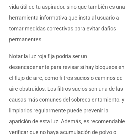
vida útil de tu aspirador, sino que también es una
herramienta informativa que insta al usuario a
tomar medidas correctivas para evitar daños
permanentes.
Notar la luz roja fija podría ser un
desencadenante para revisar si hay bloqueos en
el flujo de aire, como filtros sucios o caminos de
aire obstruidos. Los filtros sucios son una de las
causas más comunes del sobrecalentamiento, y
limpiarlos regularmente puede prevenir la
aparición de esta luz. Además, es recomendable
verificar que no haya acumulación de polvo o