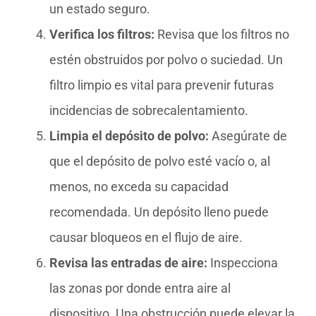
un estado seguro.
Verifica los filtros:
Revisa que los filtros no
estén obstruidos por polvo o suciedad. Un
filtro limpio es vital para prevenir futuras
incidencias de sobrecalentamiento.
Limpia el depósito de polvo:
Asegúrate de
que el depósito de polvo esté vacío o, al
menos, no exceda su capacidad
recomendada. Un depósito lleno puede
causar bloqueos en el flujo de aire.
Revisa las entradas de aire:
Inspecciona
las zonas por donde entra aire al
dispositivo. Una obstrucción puede elevar la