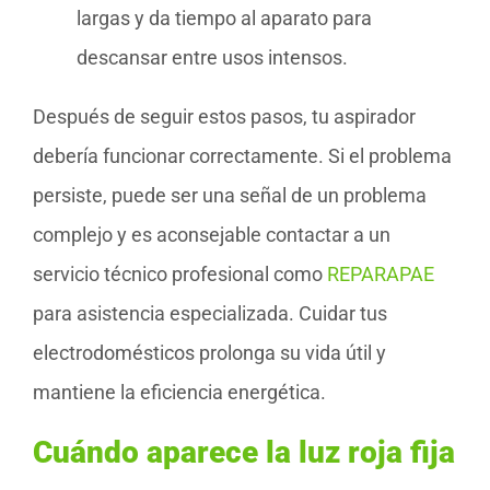
largas y da tiempo al aparato para
descansar entre usos intensos.
Después de seguir estos pasos, tu aspirador
debería funcionar correctamente. Si el problema
persiste, puede ser una señal de un problema
complejo y es aconsejable contactar a un
servicio técnico profesional como
REPARAPAE
para asistencia especializada. Cuidar tus
electrodomésticos prolonga su vida útil y
mantiene la eficiencia energética.
Cuándo aparece la luz roja fija