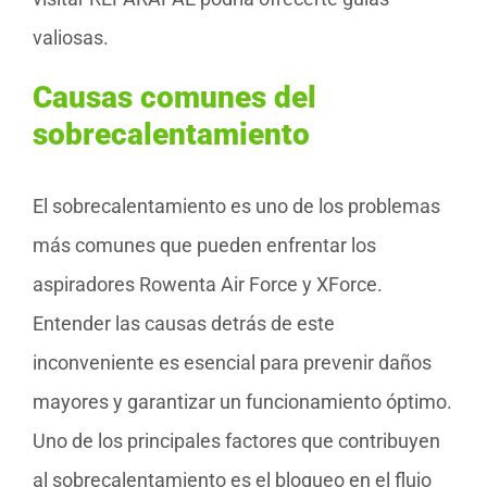
valiosas.
Causas comunes del
sobrecalentamiento
El sobrecalentamiento es uno de los problemas
más comunes que pueden enfrentar los
aspiradores Rowenta Air Force y XForce.
Entender las causas detrás de este
inconveniente es esencial para prevenir daños
mayores y garantizar un funcionamiento óptimo.
Uno de los principales factores que contribuyen
al sobrecalentamiento es el bloqueo en el flujo