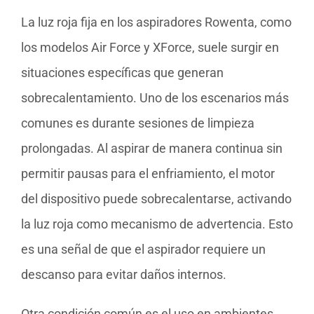
La luz roja fija en los aspiradores Rowenta, como
los modelos Air Force y XForce, suele surgir en
situaciones específicas que generan
sobrecalentamiento. Uno de los escenarios más
comunes es durante sesiones de limpieza
prolongadas. Al aspirar de manera continua sin
permitir pausas para el enfriamiento, el motor
del dispositivo puede sobrecalentarse, activando
la luz roja como mecanismo de advertencia. Esto
es una señal de que el aspirador requiere un
descanso para evitar daños internos.
Otra condición común es el uso en ambientes