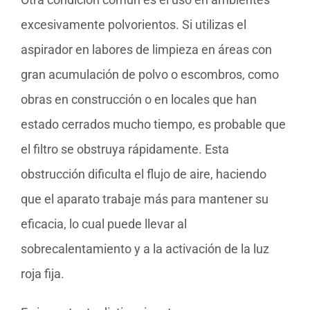
excesivamente polvorientos. Si utilizas el
aspirador en labores de limpieza en áreas con
gran acumulación de polvo o escombros, como
obras en construcción o en locales que han
estado cerrados mucho tiempo, es probable que
el filtro se obstruya rápidamente. Esta
obstrucción dificulta el flujo de aire, haciendo
que el aparato trabaje más para mantener su
eficacia, lo cual puede llevar al
sobrecalentamiento y a la activación de la luz
roja fija.