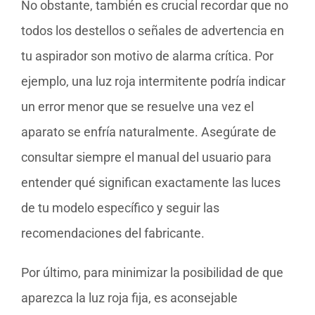
No obstante, también es crucial recordar que no
todos los destellos o señales de advertencia en
tu aspirador son motivo de alarma crítica. Por
ejemplo, una luz roja intermitente podría indicar
un error menor que se resuelve una vez el
aparato se enfría naturalmente. Asegúrate de
consultar siempre el manual del usuario para
entender qué significan exactamente las luces
de tu modelo específico y seguir las
recomendaciones del fabricante.
Por último, para minimizar la posibilidad de que
aparezca la luz roja fija, es aconsejable