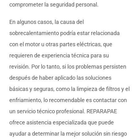
comprometer la seguridad personal.
En algunos casos, la causa del
sobrecalentamiento podría estar relacionada
con el motor u otras partes eléctricas, que
requieren de experiencia técnica para su
revisión. Por lo tanto, si los problemas persisten
después de haber aplicado las soluciones
básicas y seguras, como la limpieza de filtros y el
enfriamiento, lo recomendable es contactar con
un servicio técnico profesional. REPARAPAE
ofrece asistencia especializada que puede
ayudar a determinar la mejor solución sin riesgo