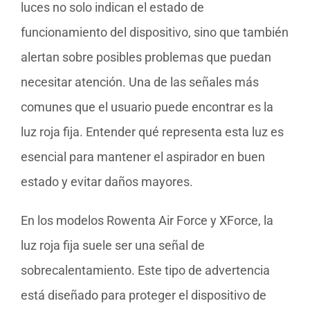
luces no solo indican el estado de
funcionamiento del dispositivo, sino que también
alertan sobre posibles problemas que puedan
necesitar atención. Una de las señales más
comunes que el usuario puede encontrar es la
luz roja fija. Entender qué representa esta luz es
esencial para mantener el aspirador en buen
estado y evitar daños mayores.
En los modelos Rowenta Air Force y XForce, la
luz roja fija suele ser una señal de
sobrecalentamiento. Este tipo de advertencia
está diseñado para proteger el dispositivo de