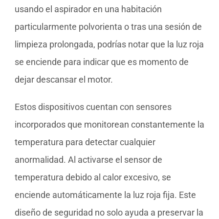
usando el aspirador en una habitación
particularmente polvorienta o tras una sesión de
limpieza prolongada, podrías notar que la luz roja
se enciende para indicar que es momento de
dejar descansar el motor.
Estos dispositivos cuentan con sensores
incorporados que monitorean constantemente la
temperatura para detectar cualquier
anormalidad. Al activarse el sensor de
temperatura debido al calor excesivo, se
enciende automáticamente la luz roja fija. Este
diseño de seguridad no solo ayuda a preservar la