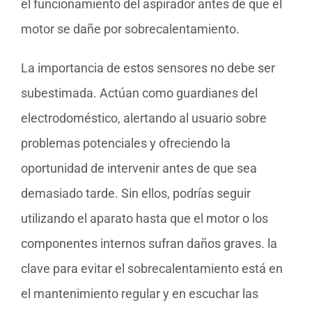
el funcionamiento del aspirador antes de que el
motor se dañe por sobrecalentamiento.
La importancia de estos sensores no debe ser
subestimada. Actúan como guardianes del
electrodoméstico, alertando al usuario sobre
problemas potenciales y ofreciendo la
oportunidad de intervenir antes de que sea
demasiado tarde. Sin ellos, podrías seguir
utilizando el aparato hasta que el motor o los
componentes internos sufran daños graves. la
clave para evitar el sobrecalentamiento está en
el mantenimiento regular y en escuchar las