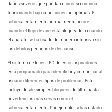
daños severos que puedan ocurrir si continúa
funcionando bajo condiciones no óptimas. El
sobrecalentamiento normalmente ocurre
cuando el flujo de aire está bloqueado o cuando
el aparato se ha usado de manera intensiva sin
los debidos periodos de descanso.
El sistema de luces LED de estos aspiradores
está programado para identificar y comunicar al
usuario diferentes tipos de problemas. Esto
incluye desde simples bloqueos de filtro hasta
advertencias más serias como el
sobrecalentamiento. Por ejemplo, si has estado