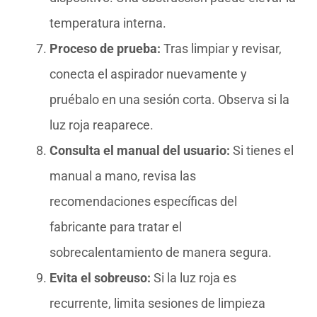
temperatura interna.
Proceso de prueba:
Tras limpiar y revisar,
conecta el aspirador nuevamente y
pruébalo en una sesión corta. Observa si la
luz roja reaparece.
Consulta el manual del usuario:
Si tienes el
manual a mano, revisa las
recomendaciones específicas del
fabricante para tratar el
sobrecalentamiento de manera segura.
Evita el sobreuso:
Si la luz roja es
recurrente, limita sesiones de limpieza