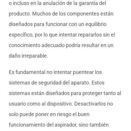
o incluso en la anulación de la garantía del
producto. Muchos de los componentes están
diseñados para funcionar con un equilibrio
específico, por lo que intentar repararlos sin el
conocimiento adecuado podría resultar en un
daño irreparable.
Es fundamental no intentar puentear los
sistemas de seguridad del aparato. Estos
sistemas están diseñados para proteger tanto al
usuario como al dispositivo. Desactivarlos no
solo puede poner en riesgo el buen
funcionamiento del aspirador, sino también