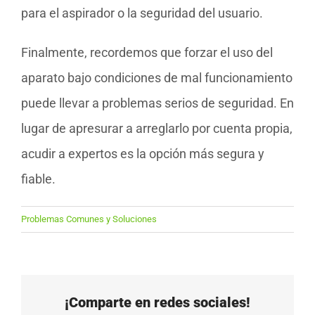
para el aspirador o la seguridad del usuario.
Finalmente, recordemos que forzar el uso del
aparato bajo condiciones de mal funcionamiento
puede llevar a problemas serios de seguridad. En
lugar de apresurar a arreglarlo por cuenta propia,
acudir a expertos es la opción más segura y
fiable.
Problemas Comunes y Soluciones
¡Comparte en redes sociales!