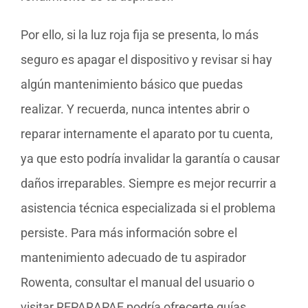
Por ello, si la luz roja fija se presenta, lo más
seguro es apagar el dispositivo y revisar si hay
algún mantenimiento básico que puedas
realizar. Y recuerda, nunca intentes abrir o
reparar internamente el aparato por tu cuenta,
ya que esto podría invalidar la garantía o causar
daños irreparables. Siempre es mejor recurrir a
asistencia técnica especializada si el problema
persiste. Para más información sobre el
mantenimiento adecuado de tu aspirador
Rowenta, consultar el manual del usuario o
visitar REPARAPAE podría ofrecerte guías