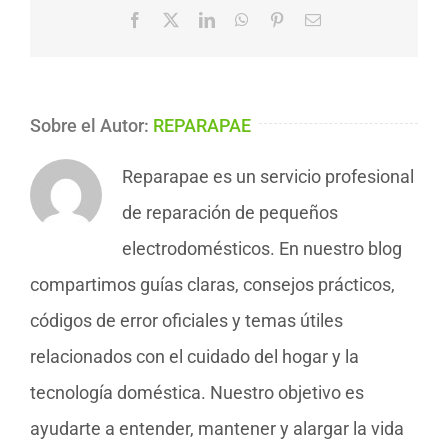
Facebook
X
LinkedIn
WhatsApp
Pinterest
Correo
electrónico
Sobre el Autor:
REPARAPAE
Reparapae es un servicio profesional
de reparación de pequeños
electrodomésticos. En nuestro blog
compartimos guías claras, consejos prácticos,
códigos de error oficiales y temas útiles
relacionados con el cuidado del hogar y la
tecnología doméstica. Nuestro objetivo es
ayudarte a entender, mantener y alargar la vida