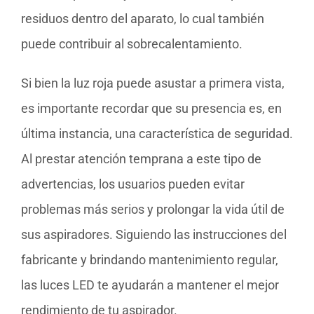
residuos dentro del aparato, lo cual también
puede contribuir al sobrecalentamiento.
Si bien la luz roja puede asustar a primera vista,
es importante recordar que su presencia es, en
última instancia, una característica de seguridad.
Al prestar atención temprana a este tipo de
advertencias, los usuarios pueden evitar
problemas más serios y prolongar la vida útil de
sus aspiradores. Siguiendo las instrucciones del
fabricante y brindando mantenimiento regular,
las luces LED te ayudarán a mantener el mejor
rendimiento de tu aspirador.