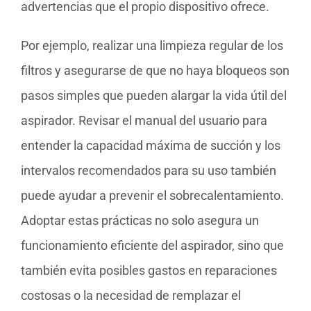
advertencias que el propio dispositivo ofrece.
Por ejemplo, realizar una limpieza regular de los
filtros y asegurarse de que no haya bloqueos son
pasos simples que pueden alargar la vida útil del
aspirador. Revisar el manual del usuario para
entender la capacidad máxima de succión y los
intervalos recomendados para su uso también
puede ayudar a prevenir el sobrecalentamiento.
Adoptar estas prácticas no solo asegura un
funcionamiento eficiente del aspirador, sino que
también evita posibles gastos en reparaciones
costosas o la necesidad de remplazar el