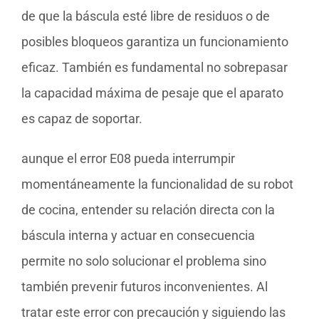
de que la báscula esté libre de residuos o de
posibles bloqueos garantiza un funcionamiento
eficaz. También es fundamental no sobrepasar
la capacidad máxima de pesaje que el aparato
es capaz de soportar.
aunque el error E08 pueda interrumpir
momentáneamente la funcionalidad de su robot
de cocina, entender su relación directa con la
báscula interna y actuar en consecuencia
permite no solo solucionar el problema sino
también prevenir futuros inconvenientes. Al
tratar este error con precaución y siguiendo las