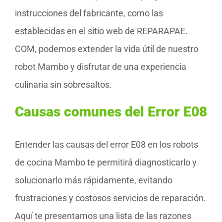
instrucciones del fabricante, como las
establecidas en el sitio web de REPARAPAE.
COM, podemos extender la vida útil de nuestro
robot Mambo y disfrutar de una experiencia
culinaria sin sobresaltos.
Causas comunes del Error E08
Entender las causas del error E08 en los robots
de cocina Mambo te permitirá diagnosticarlo y
solucionarlo más rápidamente, evitando
frustraciones y costosos servicios de reparación.
Aquí te presentamos una lista de las razones