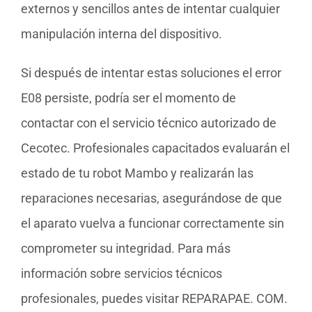
externos y sencillos antes de intentar cualquier
manipulación interna del dispositivo.
Si después de intentar estas soluciones el error
E08 persiste, podría ser el momento de
contactar con el servicio técnico autorizado de
Cecotec. Profesionales capacitados evaluarán el
estado de tu robot Mambo y realizarán las
reparaciones necesarias, asegurándose de que
el aparato vuelva a funcionar correctamente sin
comprometer su integridad. Para más
información sobre servicios técnicos
profesionales, puedes visitar REPARAPAE. COM.