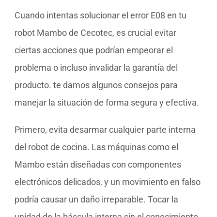
Cuando intentas solucionar el error E08 en tu
robot Mambo de Cecotec, es crucial evitar
ciertas acciones que podrían empeorar el
problema o incluso invalidar la garantía del
producto. te damos algunos consejos para
manejar la situación de forma segura y efectiva.
Primero, evita desarmar cualquier parte interna
del robot de cocina. Las máquinas como el
Mambo están diseñadas con componentes
electrónicos delicados, y un movimiento en falso
podría causar un daño irreparable. Tocar la
unidad de la báscula interna sin el conocimiento