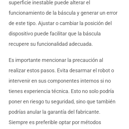
superficie inestable puede alterar el
funcionamiento de la báscula y generar un error
de este tipo. Ajustar o cambiar la posición del
dispositivo puede facilitar que la báscula
recupere su funcionalidad adecuada.
Es importante mencionar la precaución al
realizar estos pasos. Evita desarmar el robot o
intervenir en sus componentes internos si no
tienes experiencia técnica. Esto no solo podría
poner en riesgo tu seguridad, sino que también
podrías anular la garantía del fabricante.
Siempre es preferible optar por métodos