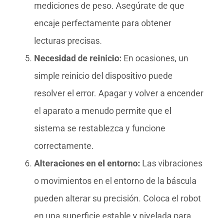
mediciones de peso. Asegúrate de que
encaje perfectamente para obtener
lecturas precisas.
Necesidad de reinicio:
En ocasiones, un
simple reinicio del dispositivo puede
resolver el error. Apagar y volver a encender
el aparato a menudo permite que el
sistema se restablezca y funcione
correctamente.
Alteraciones en el entorno:
Las vibraciones
o movimientos en el entorno de la báscula
pueden alterar su precisión. Coloca el robot
en una superficie estable y nivelada para