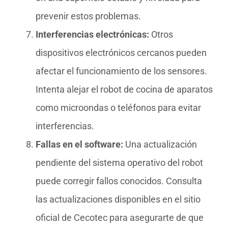
prevenir estos problemas.
Interferencias electrónicas:
Otros
dispositivos electrónicos cercanos pueden
afectar el funcionamiento de los sensores.
Intenta alejar el robot de cocina de aparatos
como microondas o teléfonos para evitar
interferencias.
Fallas en el software:
Una actualización
pendiente del sistema operativo del robot
puede corregir fallos conocidos. Consulta
las actualizaciones disponibles en el sitio
oficial de Cecotec para asegurarte de que