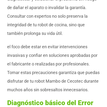
de dañar el aparato o invalidar la garantía.
Consultar con expertos no solo preserva la
integridad de tu robot de cocina, sino que
también prolonga su vida útil.
el foco debe estar en evitar intervenciones
invasivas y confiar en soluciones aprobadas por
el fabricante o realizadas por profesionales.
Tomar estas precauciones garantiza que puedas
disfrutar de tu robot Mambo de Cecotec durante
muchos años sin sobresaltos innecesarios.
Diagnóstico básico del Error