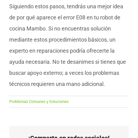
Siguiendo estos pasos, tendrás una mejor idea
de por qué aparece el error E08 en tu robot de
cocina Mambo. Si no encuentras solución
mediante estos procedimientos básicos, un
experto en reparaciones podría ofrecerte la
ayuda necesaria. No te desanimes si tienes que
buscar apoyo externo; a veces los problemas
técnicos requieren una mano adicional.
Problemas Comunes y Soluciones