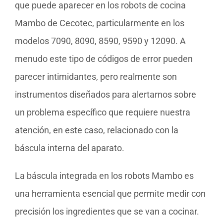
que puede aparecer en los robots de cocina
Mambo de Cecotec, particularmente en los
modelos 7090, 8090, 8590, 9590 y 12090. A
menudo este tipo de códigos de error pueden
parecer intimidantes, pero realmente son
instrumentos diseñados para alertarnos sobre
un problema específico que requiere nuestra
atención, en este caso, relacionado con la
báscula interna del aparato.
La báscula integrada en los robots Mambo es
una herramienta esencial que permite medir con
precisión los ingredientes que se van a cocinar.