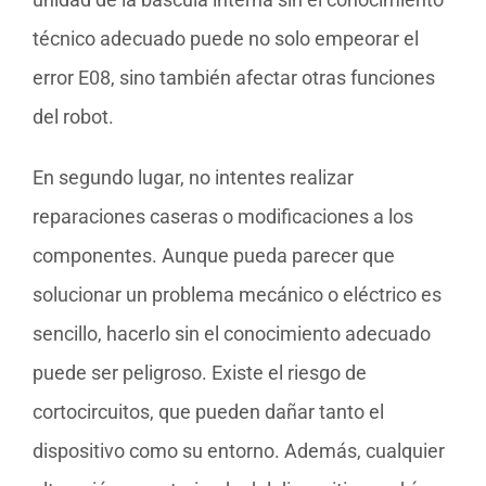
técnico adecuado puede no solo empeorar el
error E08, sino también afectar otras funciones
del robot.
En segundo lugar, no intentes realizar
reparaciones caseras o modificaciones a los
componentes. Aunque pueda parecer que
solucionar un problema mecánico o eléctrico es
sencillo, hacerlo sin el conocimiento adecuado
puede ser peligroso. Existe el riesgo de
cortocircuitos, que pueden dañar tanto el
dispositivo como su entorno. Además, cualquier