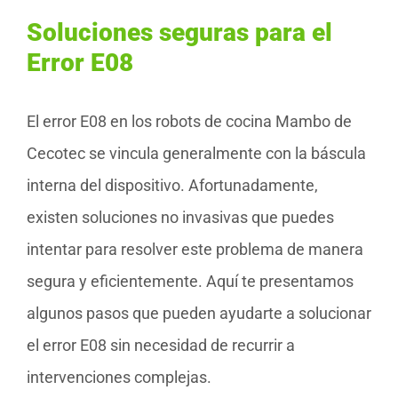
Soluciones seguras para el
Error E08
El error E08 en los robots de cocina Mambo de
Cecotec se vincula generalmente con la báscula
interna del dispositivo. Afortunadamente,
existen soluciones no invasivas que puedes
intentar para resolver este problema de manera
segura y eficientemente. Aquí te presentamos
algunos pasos que pueden ayudarte a solucionar
el error E08 sin necesidad de recurrir a
intervenciones complejas.