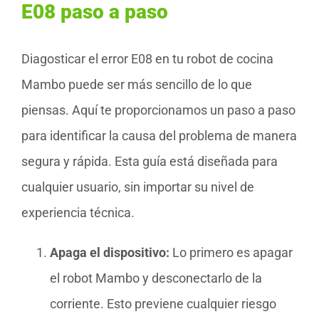
E08 paso a paso
Diagosticar el error E08 en tu robot de cocina
Mambo puede ser más sencillo de lo que
piensas. Aquí te proporcionamos un paso a paso
para identificar la causa del problema de manera
segura y rápida. Esta guía está diseñada para
cualquier usuario, sin importar su nivel de
experiencia técnica.
Apaga el dispositivo:
Lo primero es apagar
el robot Mambo y desconectarlo de la
corriente. Esto previene cualquier riesgo