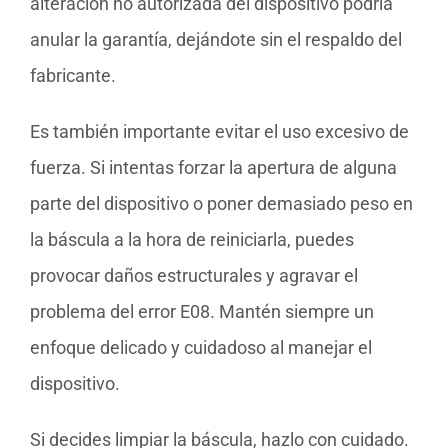
alteración no autorizada del dispositivo podría
anular la garantía, dejándote sin el respaldo del
fabricante.
Es también importante evitar el uso excesivo de
fuerza. Si intentas forzar la apertura de alguna
parte del dispositivo o poner demasiado peso en
la báscula a la hora de reiniciarla, puedes
provocar daños estructurales y agravar el
problema del error E08. Mantén siempre un
enfoque delicado y cuidadoso al manejar el
dispositivo.
Si decides limpiar la báscula, hazlo con cuidado.