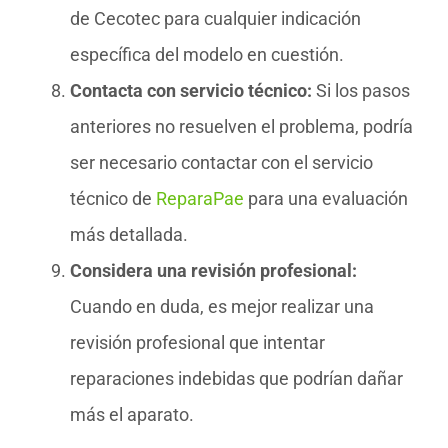
de Cecotec para cualquier indicación
específica del modelo en cuestión.
Contacta con servicio técnico:
Si los pasos
anteriores no resuelven el problema, podría
ser necesario contactar con el servicio
técnico de
ReparaPae
para una evaluación
más detallada.
Considera una revisión profesional:
Cuando en duda, es mejor realizar una
revisión profesional que intentar
reparaciones indebidas que podrían dañar
más el aparato.