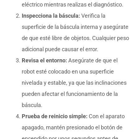
eléctrico mientras realizas el diagnóstico.
Inspecciona la báscula:
Verifica la
superficie de la báscula interna y asegúrate
de que esté libre de objetos. Cualquier peso
adicional puede causar el error.
Revisa el entorno:
Asegúrate de que el
robot esté colocado en una superficie
nivelada y estable, ya que las inclinaciones
pueden afectar el funcionamiento de la
báscula.
Prueba de reinicio simple:
Con el aparato
apagado, mantén presionado el botón de
encendido por unos segundos antes de