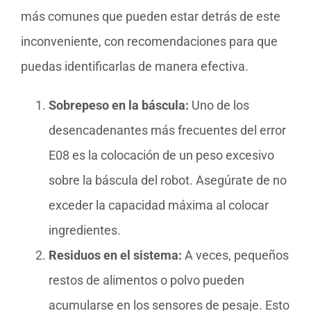
más comunes que pueden estar detrás de este
inconveniente, con recomendaciones para que
puedas identificarlas de manera efectiva.
Sobrepeso en la báscula:
Uno de los
desencadenantes más frecuentes del error
E08 es la colocación de un peso excesivo
sobre la báscula del robot. Asegúrate de no
exceder la capacidad máxima al colocar
ingredientes.
Residuos en el sistema:
A veces, pequeños
restos de alimentos o polvo pueden
acumularse en los sensores de pesaje. Esto