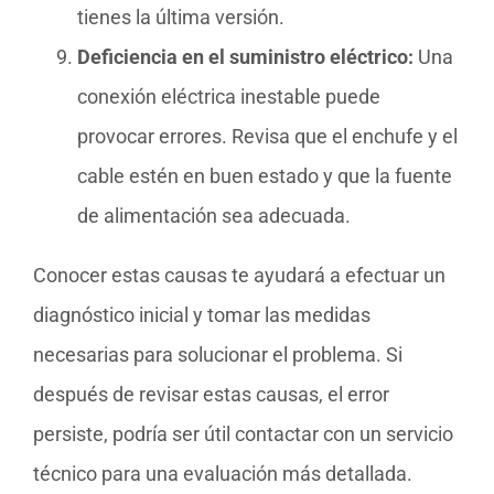
tienes la última versión.
Deficiencia en el suministro eléctrico:
Una
conexión eléctrica inestable puede
provocar errores. Revisa que el enchufe y el
cable estén en buen estado y que la fuente
de alimentación sea adecuada.
Conocer estas causas te ayudará a efectuar un
diagnóstico inicial y tomar las medidas
necesarias para solucionar el problema. Si
después de revisar estas causas, el error
persiste, podría ser útil contactar con un servicio
técnico para una evaluación más detallada.