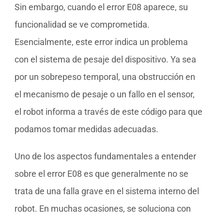
Sin embargo, cuando el error E08 aparece, su
funcionalidad se ve comprometida.
Esencialmente, este error indica un problema
con el sistema de pesaje del dispositivo. Ya sea
por un sobrepeso temporal, una obstrucción en
el mecanismo de pesaje o un fallo en el sensor,
el robot informa a través de este código para que
podamos tomar medidas adecuadas.
Uno de los aspectos fundamentales a entender
sobre el error E08 es que generalmente no se
trata de una falla grave en el sistema interno del
robot. En muchas ocasiones, se soluciona con