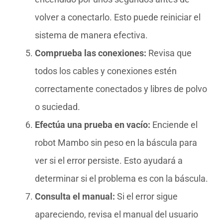
volver a conectarlo. Esto puede reiniciar el
sistema de manera efectiva.
Comprueba las conexiones:
Revisa que
todos los cables y conexiones estén
correctamente conectados y libres de polvo
o suciedad.
Efectúa una prueba en vacío:
Enciende el
robot Mambo sin peso en la báscula para
ver si el error persiste. Esto ayudará a
determinar si el problema es con la báscula.
Consulta el manual:
Si el error sigue
apareciendo, revisa el manual del usuario