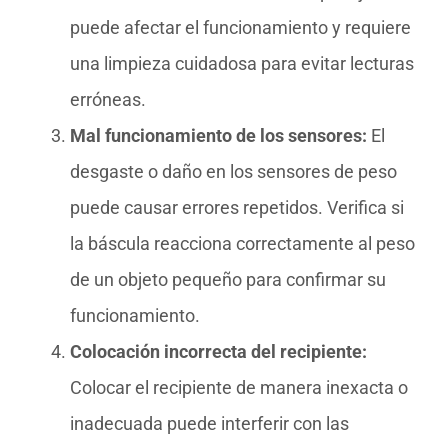
puede afectar el funcionamiento y requiere
una limpieza cuidadosa para evitar lecturas
erróneas.
Mal funcionamiento de los sensores:
El
desgaste o daño en los sensores de peso
puede causar errores repetidos. Verifica si
la báscula reacciona correctamente al peso
de un objeto pequeño para confirmar su
funcionamiento.
Colocación incorrecta del recipiente:
Colocar el recipiente de manera inexacta o
inadecuada puede interferir con las