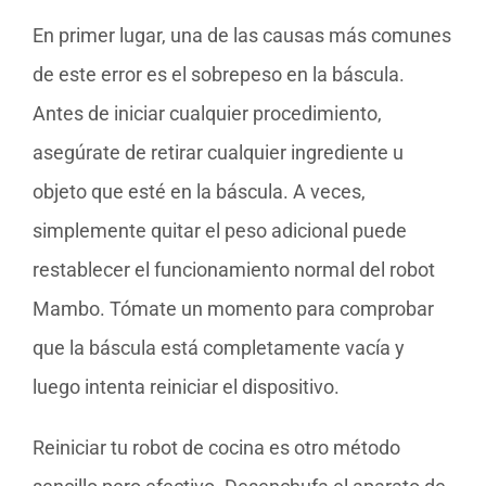
En primer lugar, una de las causas más comunes
de este error es el sobrepeso en la báscula.
Antes de iniciar cualquier procedimiento,
asegúrate de retirar cualquier ingrediente u
objeto que esté en la báscula. A veces,
simplemente quitar el peso adicional puede
restablecer el funcionamiento normal del robot
Mambo. Tómate un momento para comprobar
que la báscula está completamente vacía y
luego intenta reiniciar el dispositivo.
Reiniciar tu robot de cocina es otro método