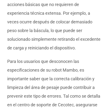
acciones básicas que no requieren de
experiencia técnica extensa. Por ejemplo, a
veces ocurre después de colocar demasiado
peso sobre la báscula, lo que puede ser
solucionado simplemente retirando el excedente
de carga y reiniciando el dispositivo.
Para los usuarios que desconocen las
especificaciones de su robot Mambo, es
importante saber que la correcta calibración y
limpieza del área de pesaje puede contribuir a
prevenir este tipo de errores. Tal como se detalla
en el centro de soporte de Cecotec, asegurarse