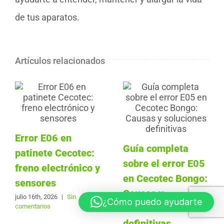
de tus aparatos.
Artículos relacionados
Error E06 en
Guía completa
patinete Cecotec:
sobre el error E05
freno electrónico y
en Cecotec Bongo:
sensores
Causas y
julio 16th, 2026
|
Sin
¿Cómo puedo ayudarte
comentarios
soluciones
definitivas