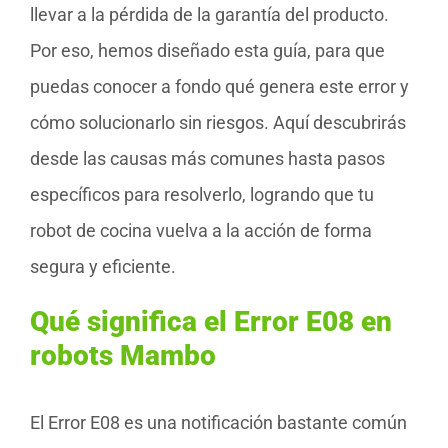
llevar a la pérdida de la garantía del producto.
Por eso, hemos diseñado esta guía, para que
puedas conocer a fondo qué genera este error y
cómo solucionarlo sin riesgos. Aquí descubrirás
desde las causas más comunes hasta pasos
específicos para resolverlo, logrando que tu
robot de cocina vuelva a la acción de forma
segura y eficiente.
Qué significa el Error E08 en
robots Mambo
El Error E08 es una notificación bastante común