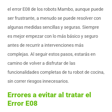
el error E08 de los robots Mambo, aunque puede
ser frustrante, a menudo se puede resolver con
algunas medidas sencillas y seguras. Siempre
es mejor empezar con lo más básico y seguro
antes de recurrir a intervenciones más
complejas. Al seguir estos pasos, estarás en
camino de volver a disfrutar de las
funcionalidades completas de tu robot de cocina,
sin correr riesgos innecesarios.
Errores a evitar al tratar el
Error E08