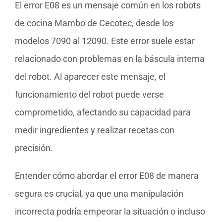
El error E08 es un mensaje común en los robots
de cocina Mambo de Cecotec, desde los
modelos 7090 al 12090. Este error suele estar
relacionado con problemas en la báscula interna
del robot. Al aparecer este mensaje, el
funcionamiento del robot puede verse
comprometido, afectando su capacidad para
medir ingredientes y realizar recetas con
precisión.
Entender cómo abordar el error E08 de manera
segura es crucial, ya que una manipulación
incorrecta podría empeorar la situación o incluso