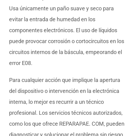
Usa únicamente un paño suave y seco para
evitar la entrada de humedad en los
componentes electrónicos. El uso de líquidos
puede provocar corrosión o cortocircuitos en los
circuitos internos de la báscula, empeorando el
error E08.
Para cualquier acción que implique la apertura
del dispositivo o intervención en la electrónica
interna, lo mejor es recurrir a un técnico
profesional. Los servicios técnicos autorizados,
como los que ofrece REPARAPAE. COM, pueden
diagnosticar y solucionar el problema sin riesgo