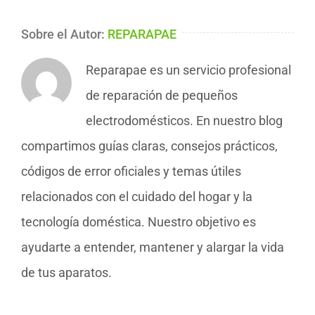
Sobre el Autor:
REPARAPAE
Reparapae es un servicio profesional
de reparación de pequeños
electrodomésticos. En nuestro blog
compartimos guías claras, consejos prácticos,
códigos de error oficiales y temas útiles
relacionados con el cuidado del hogar y la
tecnología doméstica. Nuestro objetivo es
ayudarte a entender, mantener y alargar la vida
de tus aparatos.