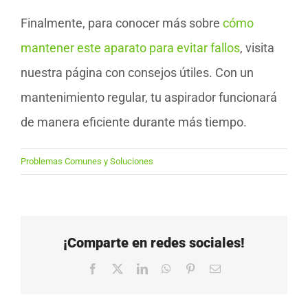
Finalmente, para conocer más sobre
cómo
mantener este aparato para evitar fallos
, visita
nuestra página con consejos útiles. Con un
mantenimiento regular, tu aspirador funcionará
de manera eficiente durante más tiempo.
Problemas Comunes y Soluciones
¡Comparte en redes sociales!
Facebook
X
LinkedIn
WhatsApp
Pinterest
Correo
electrónico