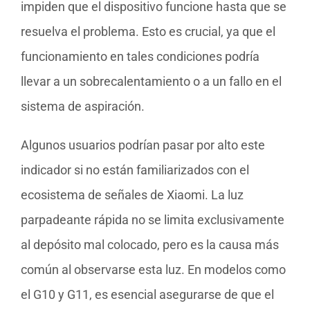
impiden que el dispositivo funcione hasta que se
resuelva el problema. Esto es crucial, ya que el
funcionamiento en tales condiciones podría
llevar a un sobrecalentamiento o a un fallo en el
sistema de aspiración.
Algunos usuarios podrían pasar por alto este
indicador si no están familiarizados con el
ecosistema de señales de Xiaomi. La luz
parpadeante rápida no se limita exclusivamente
al depósito mal colocado, pero es la causa más
común al observarse esta luz. En modelos como
el G10 y G11, es esencial asegurarse de que el