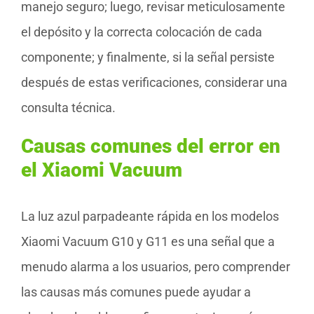
manejo seguro; luego, revisar meticulosamente
el depósito y la correcta colocación de cada
componente; y finalmente, si la señal persiste
después de estas verificaciones, considerar una
consulta técnica.
Causas comunes del error en
el Xiaomi Vacuum
La luz azul parpadeante rápida en los modelos
Xiaomi Vacuum G10 y G11 es una señal que a
menudo alarma a los usuarios, pero comprender
las causas más comunes puede ayudar a