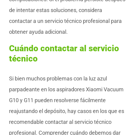
de intentar estas soluciones, considera
contactar a un servicio técnico profesional para
obtener ayuda adicional.
Cuándo contactar al servicio
técnico
Si bien muchos problemas con la luz azul
parpadeante en los aspiradores Xiaomi Vacuum
G10 y G11 pueden resolverse fácilmente
reajustando el depósito, hay casos en los que es
recomendable contactar al servicio técnico
profesional. Comprender cuándo debemos dar