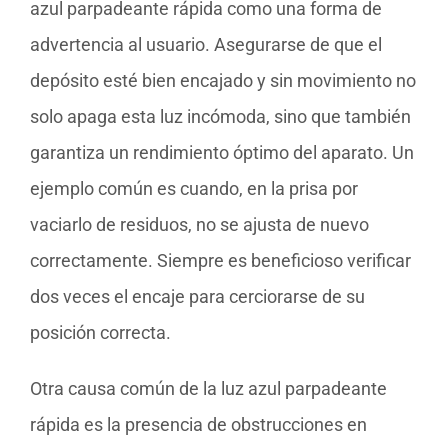
azul parpadeante rápida como una forma de
advertencia al usuario. Asegurarse de que el
depósito esté bien encajado y sin movimiento no
solo apaga esta luz incómoda, sino que también
garantiza un rendimiento óptimo del aparato. Un
ejemplo común es cuando, en la prisa por
vaciarlo de residuos, no se ajusta de nuevo
correctamente. Siempre es beneficioso verificar
dos veces el encaje para cerciorarse de su
posición correcta.
Otra causa común de la luz azul parpadeante
rápida es la presencia de obstrucciones en