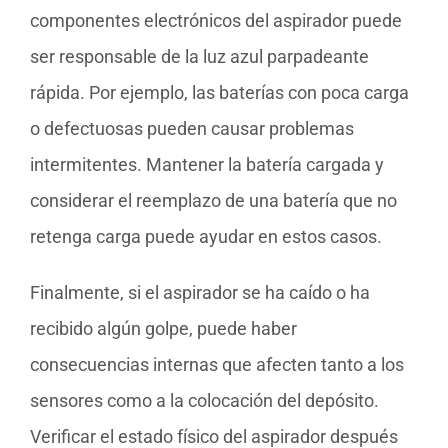
componentes electrónicos del aspirador puede
ser responsable de la luz azul parpadeante
rápida. Por ejemplo, las baterías con poca carga
o defectuosas pueden causar problemas
intermitentes. Mantener la batería cargada y
considerar el reemplazo de una batería que no
retenga carga puede ayudar en estos casos.
Finalmente, si el aspirador se ha caído o ha
recibido algún golpe, puede haber
consecuencias internas que afecten tanto a los
sensores como a la colocación del depósito.
Verificar el estado físico del aspirador después