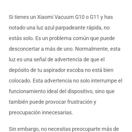
Si tienes un Xiaomi Vacuum G10 o G11 y has
notado una luz azul parpadeante rápida, no
estás solo. Es un problema común que puede
desconcertar a más de uno. Normalmente, esta
luz es una señal de advertencia de que el
depósito de tu aspirador escoba no está bien
colocado. Esta advertencia no solo interrumpe el
funcionamiento ideal del dispositivo, sino que
también puede provocar frustración y
preocupación innecesarias.
Sin embargo, no necesitas preocuparte más de