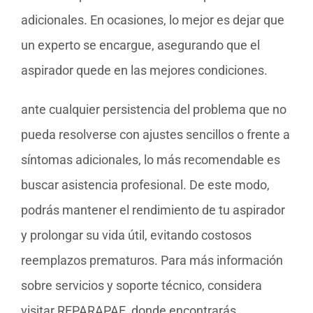
adicionales. En ocasiones, lo mejor es dejar que
un experto se encargue, asegurando que el
aspirador quede en las mejores condiciones.
ante cualquier persistencia del problema que no
pueda resolverse con ajustes sencillos o frente a
síntomas adicionales, lo más recomendable es
buscar asistencia profesional. De este modo,
podrás mantener el rendimiento de tu aspirador
y prolongar su vida útil, evitando costosos
reemplazos prematuros. Para más información
sobre servicios y soporte técnico, considera
visitar REPARAPAE, donde encontrarás