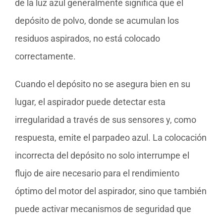
de la luz azul generalmente significa que el
depósito de polvo, donde se acumulan los
residuos aspirados, no está colocado
correctamente.
Cuando el depósito no se asegura bien en su
lugar, el aspirador puede detectar esta
irregularidad a través de sus sensores y, como
respuesta, emite el parpadeo azul. La colocación
incorrecta del depósito no solo interrumpe el
flujo de aire necesario para el rendimiento
óptimo del motor del aspirador, sino que también
puede activar mecanismos de seguridad que