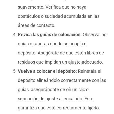
suavemente. Verifica que no haya
obstáculos o suciedad acumulada en las
áreas de contacto.
Revisa las guías de colocación:
Observa las
guías o ranuras donde se acopla el
depósito. Asegúrate de que estén libres de
residuos que impidan un ajuste adecuado.
Vuelve a colocar el depósito:
Reinstala el
depósito alineándolo correctamente con las
guías, asegurándote de oír un clic o
sensación de ajuste al encajarlo. Esto
garantiza que esté correctamente fijado.