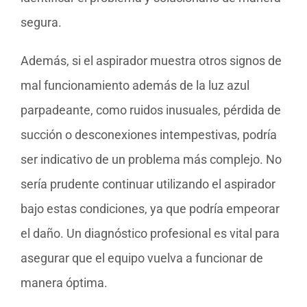
segura.
Además, si el aspirador muestra otros signos de
mal funcionamiento además de la luz azul
parpadeante, como ruidos inusuales, pérdida de
succión o desconexiones intempestivas, podría
ser indicativo de un problema más complejo. No
sería prudente continuar utilizando el aspirador
bajo estas condiciones, ya que podría empeorar
el daño. Un diagnóstico profesional es vital para
asegurar que el equipo vuelva a funcionar de
manera óptima.