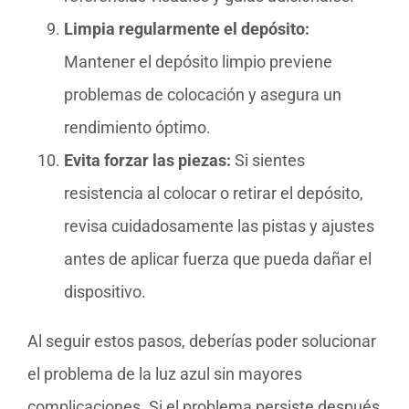
Limpia regularmente el depósito:
Mantener el depósito limpio previene
problemas de colocación y asegura un
rendimiento óptimo.
Evita forzar las piezas:
Si sientes
resistencia al colocar o retirar el depósito,
revisa cuidadosamente las pistas y ajustes
antes de aplicar fuerza que pueda dañar el
dispositivo.
Al seguir estos pasos, deberías poder solucionar
el problema de la luz azul sin mayores
complicaciones. Si el problema persiste después