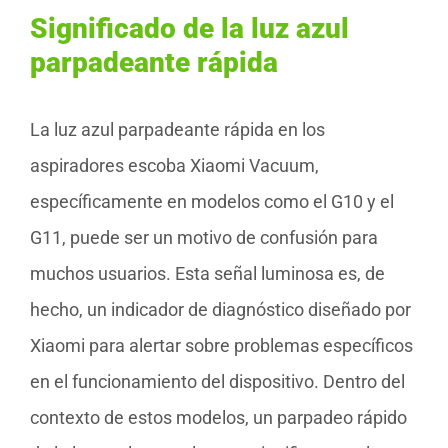
Significado de la luz azul
parpadeante rápida
La luz azul parpadeante rápida en los
aspiradores escoba Xiaomi Vacuum,
específicamente en modelos como el G10 y el
G11, puede ser un motivo de confusión para
muchos usuarios. Esta señal luminosa es, de
hecho, un indicador de diagnóstico diseñado por
Xiaomi para alertar sobre problemas específicos
en el funcionamiento del dispositivo. Dentro del
contexto de estos modelos, un parpadeo rápido