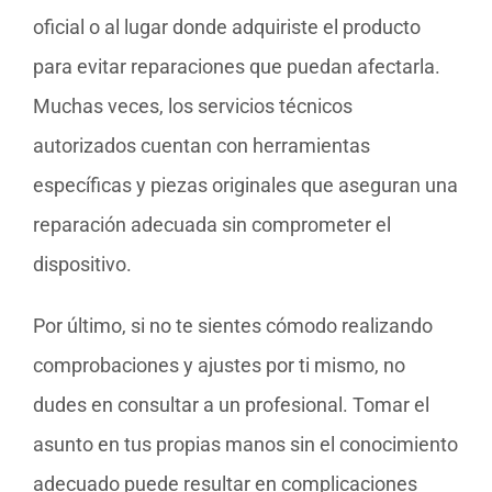
oficial o al lugar donde adquiriste el producto
para evitar reparaciones que puedan afectarla.
Muchas veces, los servicios técnicos
autorizados cuentan con herramientas
específicas y piezas originales que aseguran una
reparación adecuada sin comprometer el
dispositivo.
Por último, si no te sientes cómodo realizando
comprobaciones y ajustes por ti mismo, no
dudes en consultar a un profesional. Tomar el
asunto en tus propias manos sin el conocimiento
adecuado puede resultar en complicaciones