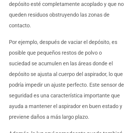
depósito esté completamente acoplado y que no
queden residuos obstruyendo las zonas de
contacto.
Por ejemplo, después de vaciar el depósito, es
posible que pequeños restos de polvo o
suciedad se acumulen en las áreas donde el
depósito se ajusta al cuerpo del aspirador, lo que
podría impedir un ajuste perfecto. Este sensor de
seguridad es una característica importante que
ayuda a mantener el aspirador en buen estado y
previene daños a más largo plazo.