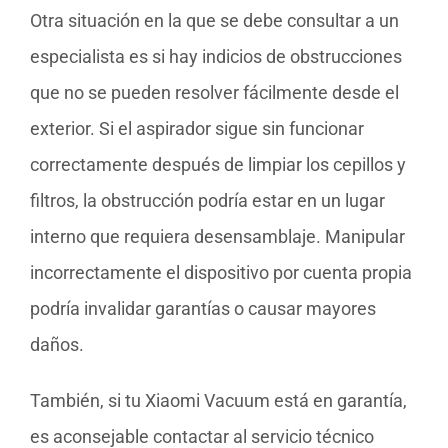
Otra situación en la que se debe consultar a un
especialista es si hay indicios de obstrucciones
que no se pueden resolver fácilmente desde el
exterior. Si el aspirador sigue sin funcionar
correctamente después de limpiar los cepillos y
filtros, la obstrucción podría estar en un lugar
interno que requiera desensamblaje. Manipular
incorrectamente el dispositivo por cuenta propia
podría invalidar garantías o causar mayores
daños.
También, si tu Xiaomi Vacuum está en garantía,
es aconsejable contactar al servicio técnico