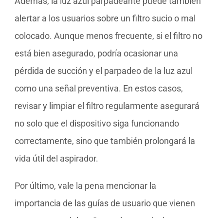
Además, la luz azul parpadeante puede tambień
alertar a los usuarios sobre un filtro sucio o mal
colocado. Aunque menos frecuente, si el filtro no
está bien asegurado, podría ocasionar una
pérdida de succión y el parpadeo de la luz azul
como una señal preventiva. En estos casos,
revisar y limpiar el filtro regularmente asegurará
no solo que el dispositivo siga funcionando
correctamente, sino que también prolongará la
vida útil del aspirador.
Por último, vale la pena mencionar la
importancia de las guías de usuario que vienen