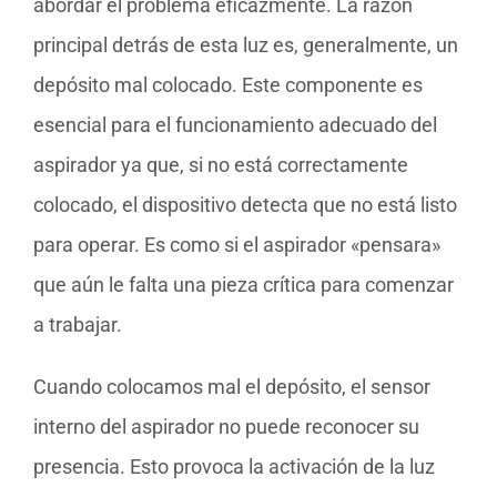
abordar el problema eficazmente. La razón
principal detrás de esta luz es, generalmente, un
depósito mal colocado. Este componente es
esencial para el funcionamiento adecuado del
aspirador ya que, si no está correctamente
colocado, el dispositivo detecta que no está listo
para operar. Es como si el aspirador «pensara»
que aún le falta una pieza crítica para comenzar
a trabajar.
Cuando colocamos mal el depósito, el sensor
interno del aspirador no puede reconocer su
presencia. Esto provoca la activación de la luz