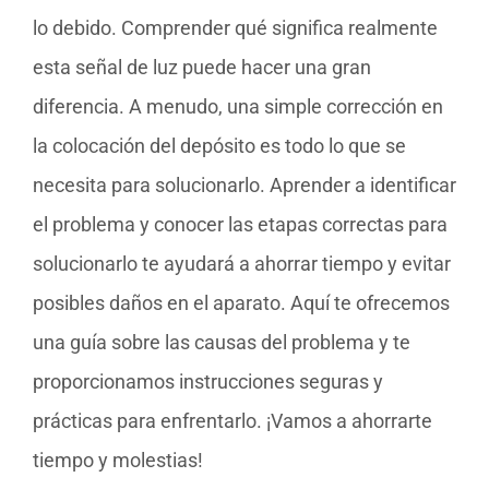
lo debido. Comprender qué significa realmente
esta señal de luz puede hacer una gran
diferencia. A menudo, una simple corrección en
la colocación del depósito es todo lo que se
necesita para solucionarlo. Aprender a identificar
el problema y conocer las etapas correctas para
solucionarlo te ayudará a ahorrar tiempo y evitar
posibles daños en el aparato. Aquí te ofrecemos
una guía sobre las causas del problema y te
proporcionamos instrucciones seguras y
prácticas para enfrentarlo. ¡Vamos a ahorrarte
tiempo y molestias!