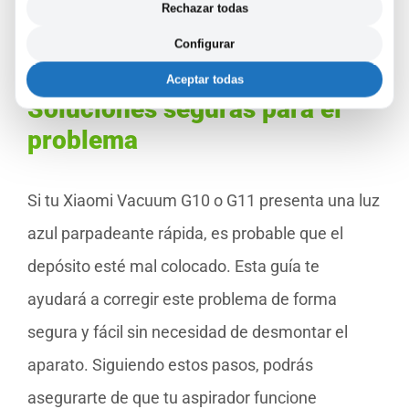
Rechazar todas
buen funcionamiento de este tipo de
Configurar
electrodomésticos inteligentes.
Aceptar todas
Soluciones seguras para el
problema
Si tu Xiaomi Vacuum G10 o G11 presenta una luz
azul parpadeante rápida, es probable que el
depósito esté mal colocado. Esta guía te
ayudará a corregir este problema de forma
segura y fácil sin necesidad de desmontar el
aparato. Siguiendo estos pasos, podrás
asegurarte de que tu aspirador funcione