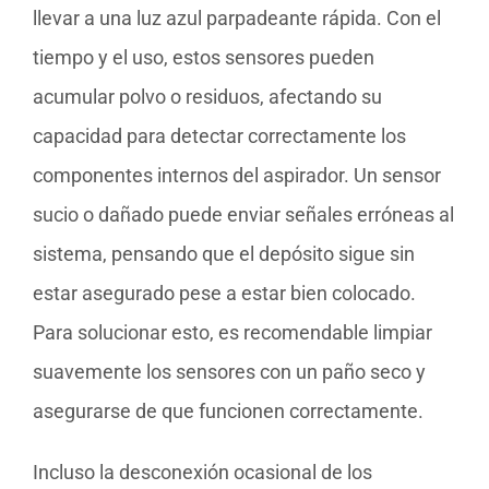
llevar a una luz azul parpadeante rápida. Con el
tiempo y el uso, estos sensores pueden
acumular polvo o residuos, afectando su
capacidad para detectar correctamente los
componentes internos del aspirador. Un sensor
sucio o dañado puede enviar señales erróneas al
sistema, pensando que el depósito sigue sin
estar asegurado pese a estar bien colocado.
Para solucionar esto, es recomendable limpiar
suavemente los sensores con un paño seco y
asegurarse de que funcionen correctamente.
Incluso la desconexión ocasional de los