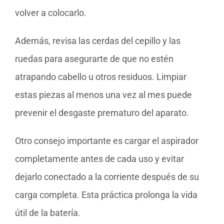
volver a colocarlo.
Además, revisa las cerdas del cepillo y las
ruedas para asegurarte de que no estén
atrapando cabello u otros residuos. Limpiar
estas piezas al menos una vez al mes puede
prevenir el desgaste prematuro del aparato.
Otro consejo importante es cargar el aspirador
completamente antes de cada uso y evitar
dejarlo conectado a la corriente después de su
carga completa. Esta práctica prolonga la vida
útil de la batería.