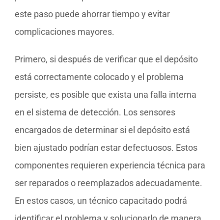
este paso puede ahorrar tiempo y evitar
complicaciones mayores.
Primero, si después de verificar que el depósito
está correctamente colocado y el problema
persiste, es posible que exista una falla interna
en el sistema de detección. Los sensores
encargados de determinar si el depósito está
bien ajustado podrían estar defectuosos. Estos
componentes requieren experiencia técnica para
ser reparados o reemplazados adecuadamente.
En estos casos, un técnico capacitado podrá
identificar el problema y solucionarlo de manera