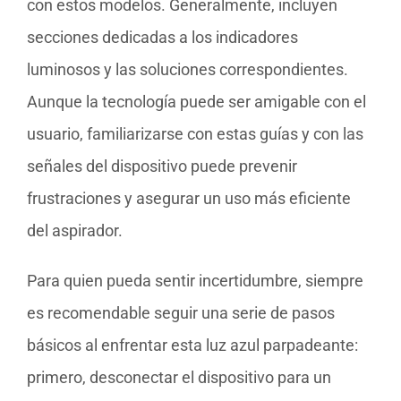
con estos modelos. Generalmente, incluyen
secciones dedicadas a los indicadores
luminosos y las soluciones correspondientes.
Aunque la tecnología puede ser amigable con el
usuario, familiarizarse con estas guías y con las
señales del dispositivo puede prevenir
frustraciones y asegurar un uso más eficiente
del aspirador.
Para quien pueda sentir incertidumbre, siempre
es recomendable seguir una serie de pasos
básicos al enfrentar esta luz azul parpadeante:
primero, desconectar el dispositivo para un