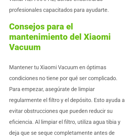
profesionales capacitados para ayudarte.
Consejos para el
mantenimiento del Xiaomi
Vacuum
Mantener tu Xiaomi Vacuum en óptimas
condiciones no tiene por qué ser complicado.
Para empezar, asegúrate de limpiar
regularmente el filtro y el depósito. Esto ayuda a
evitar obstrucciones que pueden reducir su
eficiencia. Al limpiar el filtro, utiliza agua tibia y
deja que se seque completamente antes de