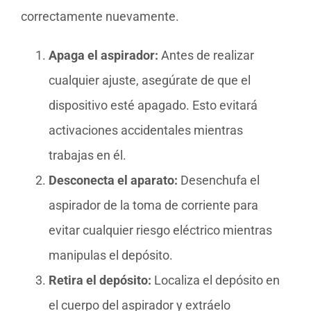
correctamente nuevamente.
Apaga el aspirador:
Antes de realizar
cualquier ajuste, asegúrate de que el
dispositivo esté apagado. Esto evitará
activaciones accidentales mientras
trabajas en él.
Desconecta el aparato:
Desenchufa el
aspirador de la toma de corriente para
evitar cualquier riesgo eléctrico mientras
manipulas el depósito.
Retira el depósito:
Localiza el depósito en
el cuerpo del aspirador y extráelo