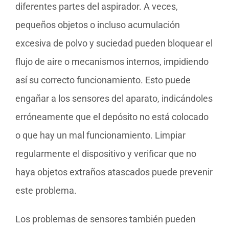
diferentes partes del aspirador. A veces,
pequeños objetos o incluso acumulación
excesiva de polvo y suciedad pueden bloquear el
flujo de aire o mecanismos internos, impidiendo
así su correcto funcionamiento. Esto puede
engañar a los sensores del aparato, indicándoles
erróneamente que el depósito no está colocado
o que hay un mal funcionamiento. Limpiar
regularmente el dispositivo y verificar que no
haya objetos extraños atascados puede prevenir
este problema.
Los problemas de sensores también pueden