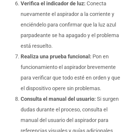
Verifica el indicador de luz:
Conecta
nuevamente el aspirador a la corriente y
enciéndelo para confirmar que la luz azul
parpadeante se ha apagado y el problema
está resuelto.
Realiza una prueba funcional:
Pon en
funcionamiento el aspirador brevemente
para verificar que todo esté en orden y que
el dispositivo opere sin problemas.
Consulta el manual del usuario:
Si surgen
dudas durante el proceso, consulta el
manual del usuario del aspirador para
referencias visuales y guías adicionales.