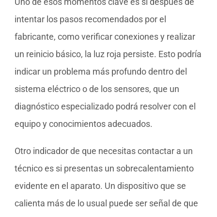
Uno de esos momentos clave es si después de
intentar los pasos recomendados por el
fabricante, como verificar conexiones y realizar
un reinicio básico, la luz roja persiste. Esto podría
indicar un problema más profundo dentro del
sistema eléctrico o de los sensores, que un
diagnóstico especializado podrá resolver con el
equipo y conocimientos adecuados.
Otro indicador de que necesitas contactar a un
técnico es si presentas un sobrecalentamiento
evidente en el aparato. Un dispositivo que se
calienta más de lo usual puede ser señal de que