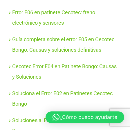
Error E06 en patinete Cecotec: freno
electrónico y sensores
Guía completa sobre el error E05 en Cecotec
Bongo: Causas y soluciones definitivas
Cecotec Error E04 en Patinete Bongo: Causas
y Soluciones
Soluciona el Error E02 en Patinetes Cecotec
Bongo
¿Cómo puedo ayudarte
Soluciones al Error E01 del patinete Cecotec