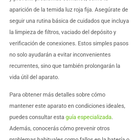
aparición de la temida luz roja fija. Asegúrate de
seguir una rutina básica de cuidados que incluya
la limpieza de filtros, vaciado del depósito y
verificación de conexiones. Estos simples pasos
no solo ayudarán a evitar inconvenientes
recurrentes, sino que también prolongarán la
vida útil del aparato.
Para obtener más detalles sobre cómo
mantener este aparato en condiciones ideales,
puedes consultar esta
guía especializada
.
Además, conocerás cómo prevenir otros
problemas habituales como fallos en la batería o