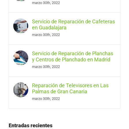
marzo 30th, 2022
Servicio de Reparación de Cafeteras
en Guadalajara
marzo 30th, 2022
Servicio de Reparación de Planchas
y Centros de Planchado en Madrid
marzo 30th, 2022
Reparación de Televisores en Las
Palmas de Gran Canaria
marzo 30th, 2022
Entradas recientes