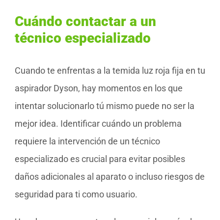
Cuándo contactar a un
técnico especializado
Cuando te enfrentas a la temida luz roja fija en tu
aspirador Dyson, hay momentos en los que
intentar solucionarlo tú mismo puede no ser la
mejor idea. Identificar cuándo un problema
requiere la intervención de un técnico
especializado es crucial para evitar posibles
daños adicionales al aparato o incluso riesgos de
seguridad para ti como usuario.