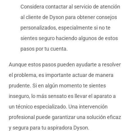
Considera contactar al servicio de atención
al cliente de Dyson para obtener consejos
personalizados, especialmente si no te
sientes seguro haciendo algunos de estos
pasos por tu cuenta.
Aunque estos pasos pueden ayudarte a resolver
el problema, es importante actuar de manera
prudente. Si en algún momento te sientes
inseguro, lo más sensato es llevar el aparato a
un técnico especializado. Una intervención
profesional puede garantizar una solución eficaz
y segura para tu aspiradora Dyson.