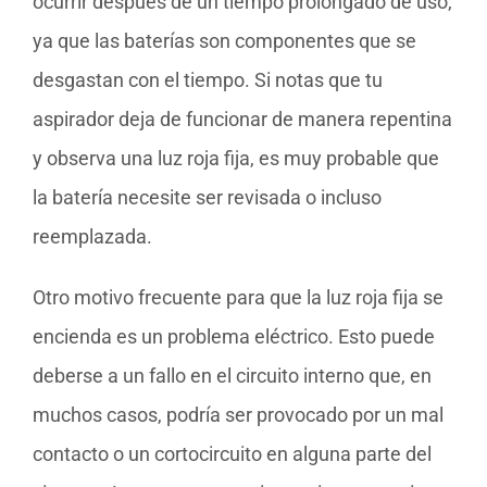
ocurrir después de un tiempo prolongado de uso,
ya que las baterías son componentes que se
desgastan con el tiempo. Si notas que tu
aspirador deja de funcionar de manera repentina
y observa una luz roja fija, es muy probable que
la batería necesite ser revisada o incluso
reemplazada.
Otro motivo frecuente para que la luz roja fija se
encienda es un problema eléctrico. Esto puede
deberse a un fallo en el circuito interno que, en
muchos casos, podría ser provocado por un mal
contacto o un cortocircuito en alguna parte del