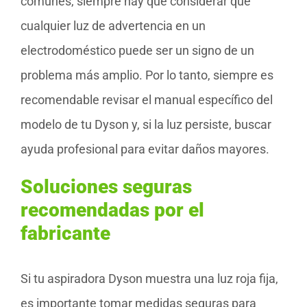
comunes, siempre hay que considerar que
cualquier luz de advertencia en un
electrodoméstico puede ser un signo de un
problema más amplio. Por lo tanto, siempre es
recomendable revisar el manual específico del
modelo de tu Dyson y, si la luz persiste, buscar
ayuda profesional para evitar daños mayores.
Soluciones seguras
recomendadas por el
fabricante
Si tu aspiradora Dyson muestra una luz roja fija,
es importante tomar medidas seguras para