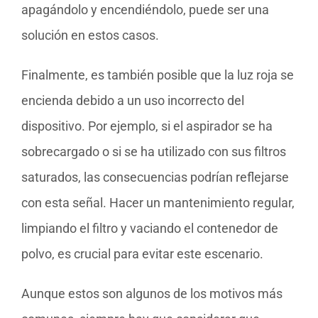
apagándolo y encendiéndolo, puede ser una
solución en estos casos.
Finalmente, es también posible que la luz roja se
encienda debido a un uso incorrecto del
dispositivo. Por ejemplo, si el aspirador se ha
sobrecargado o si se ha utilizado con sus filtros
saturados, las consecuencias podrían reflejarse
con esta señal. Hacer un mantenimiento regular,
limpiando el filtro y vaciando el contenedor de
polvo, es crucial para evitar este escenario.
Aunque estos son algunos de los motivos más