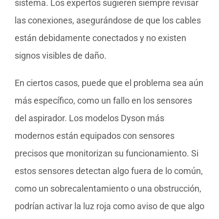
sistema. Los expertos sugieren siempre revisar
las conexiones, asegurándose de que los cables
están debidamente conectados y no existen
signos visibles de daño.
En ciertos casos, puede que el problema sea aún
más específico, como un fallo en los sensores
del aspirador. Los modelos Dyson más
modernos están equipados con sensores
precisos que monitorizan su funcionamiento. Si
estos sensores detectan algo fuera de lo común,
como un sobrecalentamiento o una obstrucción,
podrían activar la luz roja como aviso de que algo