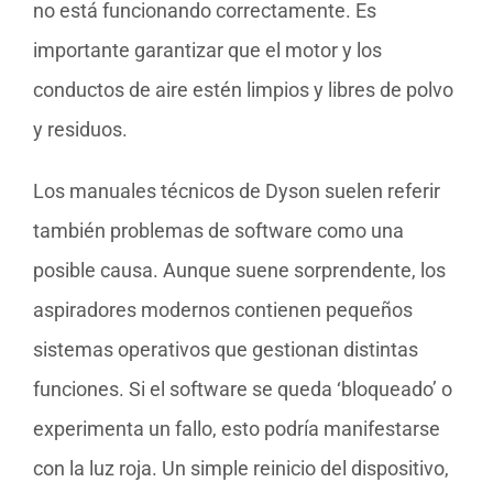
no está funcionando correctamente. Es
importante garantizar que el motor y los
conductos de aire estén limpios y libres de polvo
y residuos.
Los manuales técnicos de Dyson suelen referir
también problemas de software como una
posible causa. Aunque suene sorprendente, los
aspiradores modernos contienen pequeños
sistemas operativos que gestionan distintas
funciones. Si el software se queda ‘bloqueado’ o
experimenta un fallo, esto podría manifestarse
con la luz roja. Un simple reinicio del dispositivo,