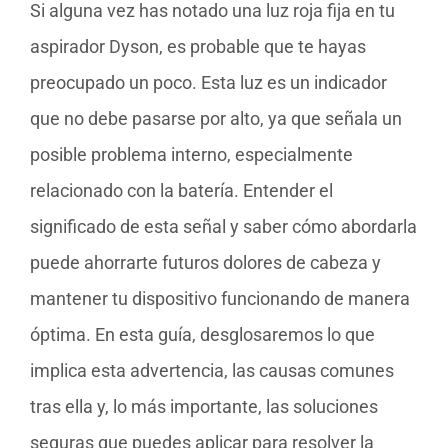
Si alguna vez has notado una luz roja fija en tu
aspirador Dyson, es probable que te hayas
preocupado un poco. Esta luz es un indicador
que no debe pasarse por alto, ya que señala un
posible problema interno, especialmente
relacionado con la batería. Entender el
significado de esta señal y saber cómo abordarla
puede ahorrarte futuros dolores de cabeza y
mantener tu dispositivo funcionando de manera
óptima. En esta guía, desglosaremos lo que
implica esta advertencia, las causas comunes
tras ella y, lo más importante, las soluciones
seguras que puedes aplicar para resolver la