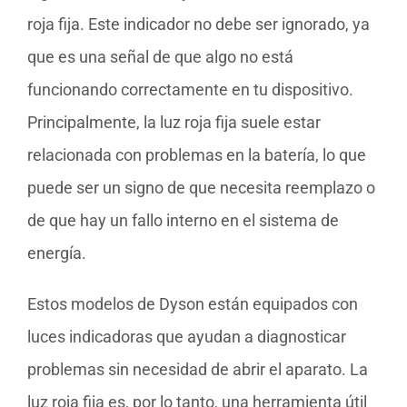
roja fija. Este indicador no debe ser ignorado, ya
que es una señal de que algo no está
funcionando correctamente en tu dispositivo.
Principalmente, la luz roja fija suele estar
relacionada con problemas en la batería, lo que
puede ser un signo de que necesita reemplazo o
de que hay un fallo interno en el sistema de
energía.
Estos modelos de Dyson están equipados con
luces indicadoras que ayudan a diagnosticar
problemas sin necesidad de abrir el aparato. La
luz roja fija es, por lo tanto, una herramienta útil