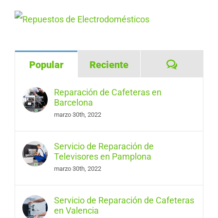
Comentar
Popular
Reciente
Reparación de Cafeteras en
Barcelona
marzo 30th, 2022
Servicio de Reparación de
Televisores en Pamplona
marzo 30th, 2022
Servicio de Reparación de Cafeteras
en Valencia