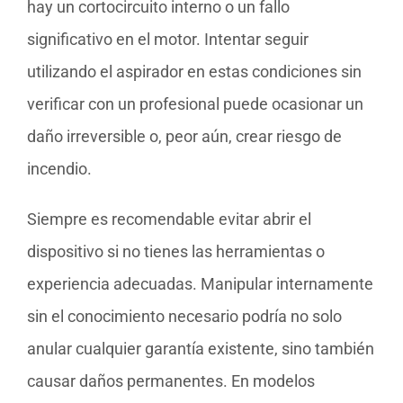
hay un cortocircuito interno o un fallo
significativo en el motor. Intentar seguir
utilizando el aspirador en estas condiciones sin
verificar con un profesional puede ocasionar un
daño irreversible o, peor aún, crear riesgo de
incendio.
Siempre es recomendable evitar abrir el
dispositivo si no tienes las herramientas o
experiencia adecuadas. Manipular internamente
sin el conocimiento necesario podría no solo
anular cualquier garantía existente, sino también
causar daños permanentes. En modelos