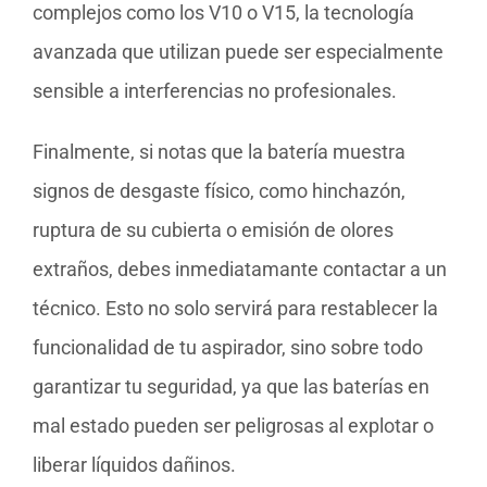
complejos como los V10 o V15, la tecnología
avanzada que utilizan puede ser especialmente
sensible a interferencias no profesionales.
Finalmente, si notas que la batería muestra
signos de desgaste físico, como hinchazón,
ruptura de su cubierta o emisión de olores
extraños, debes inmediatamante contactar a un
técnico. Esto no solo servirá para restablecer la
funcionalidad de tu aspirador, sino sobre todo
garantizar tu seguridad, ya que las baterías en
mal estado pueden ser peligrosas al explotar o
liberar líquidos dañinos.