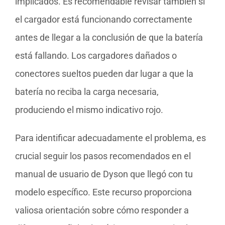
implicados. Es recomendable revisar también si
el cargador está funcionando correctamente
antes de llegar a la conclusión de que la batería
está fallando. Los cargadores dañados o
conectores sueltos pueden dar lugar a que la
batería no reciba la carga necesaria,
produciendo el mismo indicativo rojo.
Para identificar adecuadamente el problema, es
crucial seguir los pasos recomendados en el
manual de usuario de Dyson que llegó con tu
modelo específico. Este recurso proporciona
valiosa orientación sobre cómo responder a