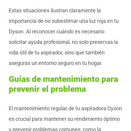
Estas situaciones ilustran claramente la
importancia de no subestimar una luz roja en tu
Dyson. Al reconocer cuándo es necesario
solicitar ayuda profesional, no solo preservas la
vida útil de tu aspirador, sino que también
aseguras un entorno seguro en tu hogar.
Guías de mantenimiento para
prevenir el problema
El mantenimiento regular de tu aspiradora Dyson
es crucial para mantener su rendimiento óptimo
y prevenir problemas comunes, como la