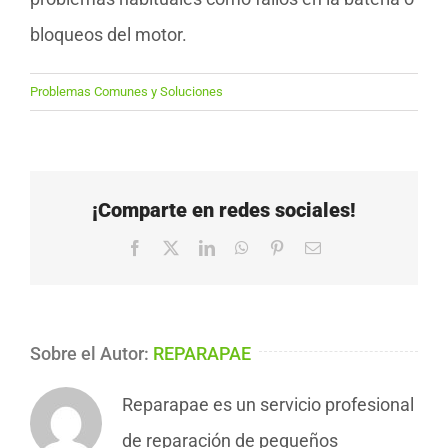
bloqueos del motor.
Problemas Comunes y Soluciones
¡Comparte en redes sociales!
Facebook
X
LinkedIn
WhatsApp
Pinterest
Correo
electrónico
Sobre el Autor:
REPARAPAE
Reparapae es un servicio profesional
de reparación de pequeños