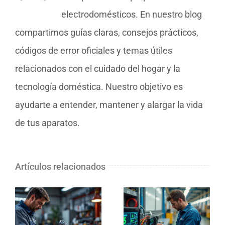
electrodomésticos. En nuestro blog
compartimos guías claras, consejos prácticos,
códigos de error oficiales y temas útiles
relacionados con el cuidado del hogar y la
tecnología doméstica. Nuestro objetivo es
ayudarte a entender, mantener y alargar la vida
de tus aparatos.
Artículos relacionados