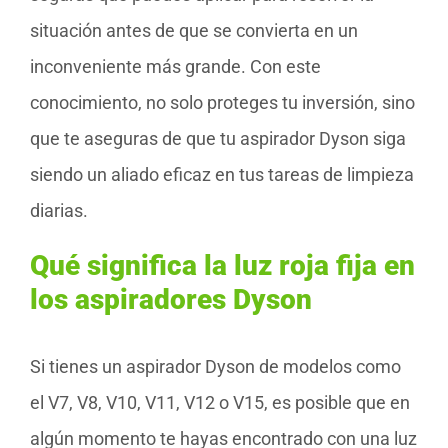
situación antes de que se convierta en un
inconveniente más grande. Con este
conocimiento, no solo proteges tu inversión, sino
que te aseguras de que tu aspirador Dyson siga
siendo un aliado eficaz en tus tareas de limpieza
diarias.
Qué significa la luz roja fija en
los aspiradores Dyson
Si tienes un aspirador Dyson de modelos como
el V7, V8, V10, V11, V12 o V15, es posible que en
algún momento te hayas encontrado con una luz