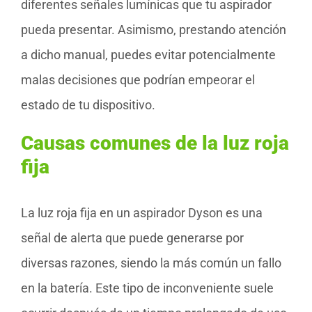
diferentes señales lumínicas que tu aspirador
pueda presentar. Asimismo, prestando atención
a dicho manual, puedes evitar potencialmente
malas decisiones que podrían empeorar el
estado de tu dispositivo.
Causas comunes de la luz roja
fija
La luz roja fija en un aspirador Dyson es una
señal de alerta que puede generarse por
diversas razones, siendo la más común un fallo
en la batería. Este tipo de inconveniente suele