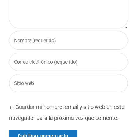
Guardar mi nombre, email y sitio web en este
navegador para la próxima vez que comente.