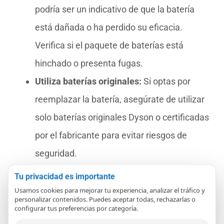
podría ser un indicativo de que la batería
está dañada o ha perdido su eficacia.
Verifica si el paquete de baterías está
hinchado o presenta fugas.
Utiliza baterías originales:
Si optas por
reemplazar la batería, asegúrate de utilizar
solo baterías originales Dyson o certificadas
por el fabricante para evitar riesgos de
seguridad.
Consulta el manual:
Revisar las
Tu privacidad es importante
instrucciones del fabricante puede
Usamos cookies para mejorar tu experiencia, analizar el tráfico y
personalizar contenidos. Puedes aceptar todas, rechazarlas o
proporcionarte pasos específicos para tu
configurar tus preferencias por categoría.