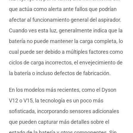
que actúa como alerta ante fallos que podrían
afectar al funcionamiento general del aspirador.
Cuando ves esta luz, generalmente indica que la
batería no puede mantener la carga completa, lo
cual puede ser debido a múltiples factores como
ciclos de carga incorrectos, el envejecimiento de
la batería o incluso defectos de fabricación.
En los modelos más recientes, como el Dyson
V12 o V15, la tecnología es un poco más
sofisticada, incorporando sensores adicionales
que pueden capturar más detalles sobre el
estado de la batería y otros componentes. Sin