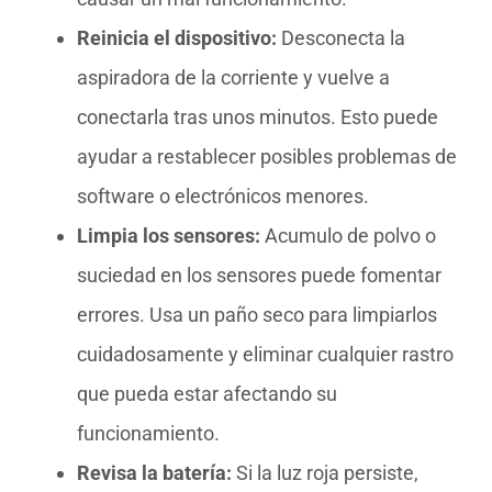
Reinicia el dispositivo:
Desconecta la
aspiradora de la corriente y vuelve a
conectarla tras unos minutos. Esto puede
ayudar a restablecer posibles problemas de
software o electrónicos menores.
Limpia los sensores:
Acumulo de polvo o
suciedad en los sensores puede fomentar
errores. Usa un paño seco para limpiarlos
cuidadosamente y eliminar cualquier rastro
que pueda estar afectando su
funcionamiento.
Revisa la batería:
Si la luz roja persiste,