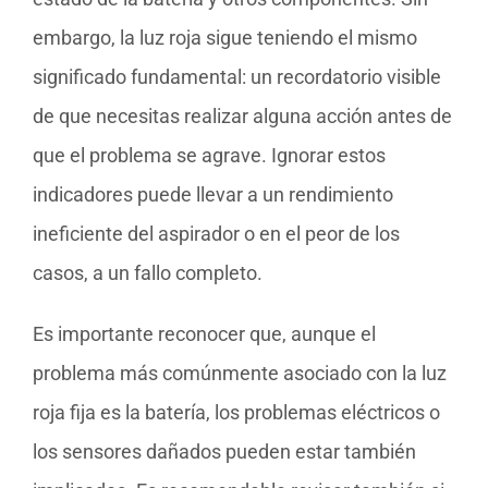
embargo, la luz roja sigue teniendo el mismo
significado fundamental: un recordatorio visible
de que necesitas realizar alguna acción antes de
que el problema se agrave. Ignorar estos
indicadores puede llevar a un rendimiento
ineficiente del aspirador o en el peor de los
casos, a un fallo completo.
Es importante reconocer que, aunque el
problema más comúnmente asociado con la luz
roja fija es la batería, los problemas eléctricos o
los sensores dañados pueden estar también