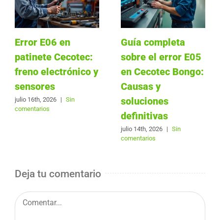
Error E06 en
Guía completa
patinete Cecotec:
sobre el error E05
freno electrónico y
en Cecotec Bongo:
sensores
Causas y
soluciones
julio 16th, 2026
|
Sin
comentarios
definitivas
julio 14th, 2026
|
Sin
comentarios
Deja tu comentario
Comentar