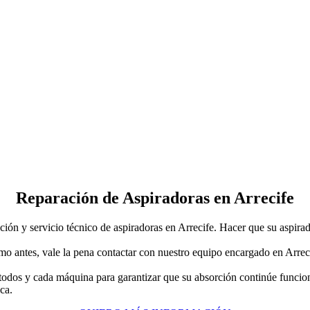
Reparación de Aspiradoras en Arrecife
 y servicio técnico de aspiradoras en Arrecife. Hacer que su aspirado
mo antes, vale la pena contactar con nuestro equipo encargado en Arrec
todos y cada máquina para garantizar que su absorción continúe funcion
ca.