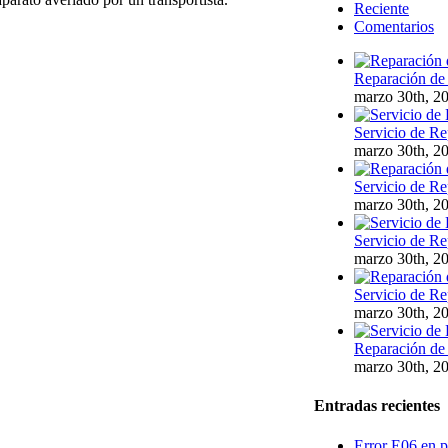
Reciente
Comentarios
Reparación de 
marzo 30th, 2
Servicio de Re
marzo 30th, 2
Servicio de Re
marzo 30th, 2
Servicio de Re
marzo 30th, 2
Servicio de Re
marzo 30th, 2
Reparación de 
marzo 30th, 2
Entradas recientes
Error E06 en p