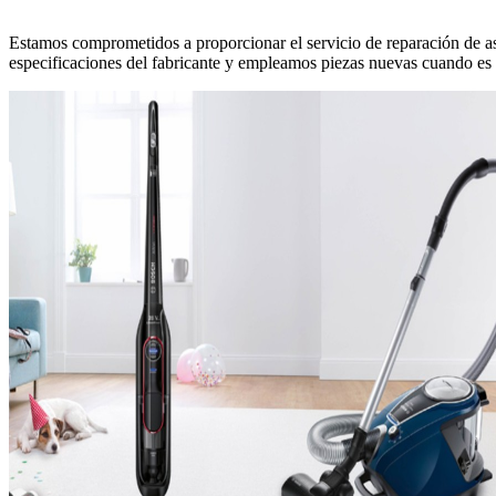
Estamos comprometidos a proporcionar el servicio de reparación de as
especificaciones del fabricante y empleamos piezas nuevas cuando es n