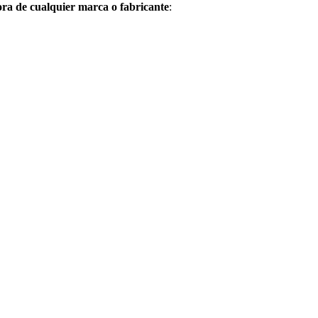
dora de cualquier marca o fabricante
: