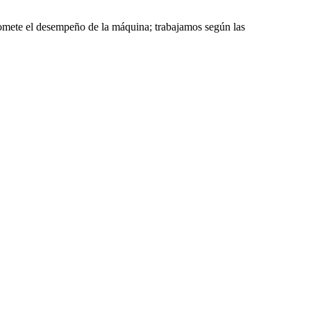
romete el desempeño de la máquina; trabajamos según las