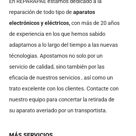
En REPARAPAE estamos dedicado a la
reparación de todo tipo de
aparatos
electrónicos y eléctricos,
con más de 20 años
de experiencia en los que hemos sabido
adaptarnos a lo largo del tiempo a las nuevas
técnologias. Apostamos no solo por un
servicio de calidad, sino también por las
eficacia de nuestros servicios , así como un
trato excelente con los clientes. Contacte con
nuestro equipo para concertar la retirada de
su aparato averiado por un transportista.
MÁS SERVICIOS