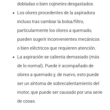
dobladas o bien cojinetes desgastados.
Los olores procedentes de la aspiradora
incluso tras cambiar la bolsa/filtro,
particularmente los olores a quemado,
pueden sugerir inconvenientes mecánicos
o bien eléctricos que requieren atención.
La aspiración se calienta demasiado (más
de lo normal). Puede ir acompañado de
olores a quemado y, de nuevo, esto puede
ser un síntoma de sobrecalentamiento del
motor, que puede ser causado por una serie
de cosas.