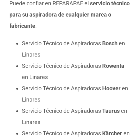
Puede confiar en REPARAPAE el
servicio técnico
para su aspiradora de cualquier marca o
fabricante
:
Servicio Técnico de Aspiradoras
Bosch
en
Linares
Servicio Técnico de Aspiradoras
Rowenta
en Linares
Servicio Técnico de Aspiradoras
Hoover
en
Linares
Servicio Técnico de Aspiradoras
Taurus
en
Linares
Servicio Técnico de Aspiradoras
Kärcher
en