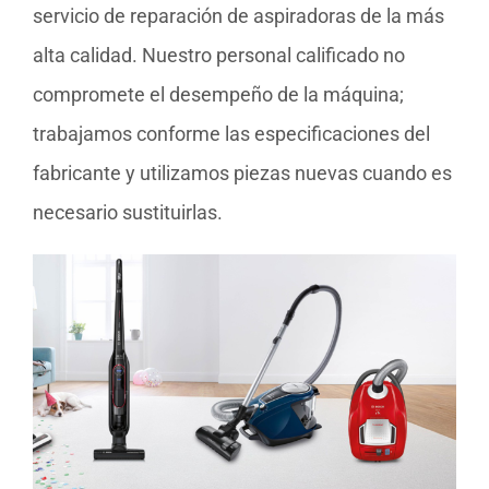
servicio de reparación de aspiradoras de la más
alta calidad. Nuestro personal calificado no
compromete el desempeño de la máquina;
trabajamos conforme las especificaciones del
fabricante y utilizamos piezas nuevas cuando es
necesario sustituirlas.