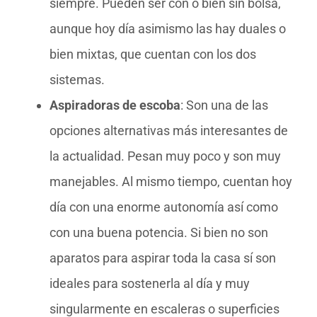
siempre. Pueden ser con o bien sin bolsa,
aunque hoy día asimismo las hay duales o
bien mixtas, que cuentan con los dos
sistemas.
Aspiradoras de escoba
: Son una de las
opciones alternativas más interesantes de
la actualidad. Pesan muy poco y son muy
manejables. Al mismo tiempo, cuentan hoy
día con una enorme autonomía así como
con una buena potencia. Si bien no son
aparatos para aspirar toda la casa sí son
ideales para sostenerla al día y muy
singularmente en escaleras o superficies