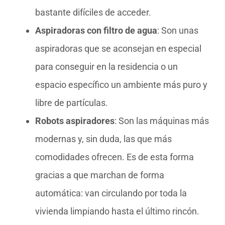
bastante difíciles de acceder.
Aspiradoras con filtro de agua
: Son unas
aspiradoras que se aconsejan en especial
para conseguir en la residencia o un
espacio específico un ambiente más puro y
libre de partículas.
Robots aspiradores
: Son las máquinas más
modernas y, sin duda, las que más
comodidades ofrecen. Es de esta forma
gracias a que marchan de forma
automática: van circulando por toda la
vivienda limpiando hasta el último rincón.