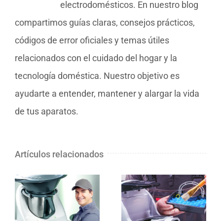
electrodomésticos. En nuestro blog
compartimos guías claras, consejos prácticos,
códigos de error oficiales y temas útiles
relacionados con el cuidado del hogar y la
tecnología doméstica. Nuestro objetivo es
ayudarte a entender, mantener y alargar la vida
de tus aparatos.
Artículos relacionados