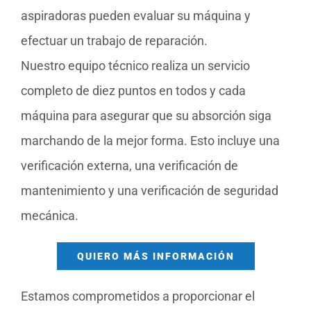
aspiradoras pueden evaluar su máquina y
efectuar un trabajo de reparación.
Nuestro equipo técnico realiza un servicio
completo de diez puntos en todos y cada
máquina para asegurar que su absorción siga
marchando de la mejor forma. Esto incluye una
verificación externa, una verificación de
mantenimiento y una verificación de seguridad
mecánica.
QUIERO MÁS INFORMACIÓN
Estamos comprometidos a proporcionar el