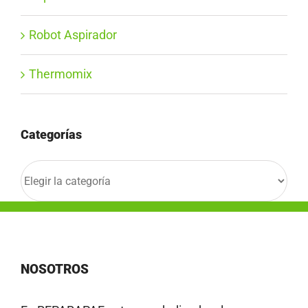
Robot Aspirador
Thermomix
Categorías
Categorías
NOSOTROS