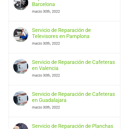
Barcelona
marzo 30th, 2022
Servicio de Reparación de
Televisores en Pamplona
marzo 30th, 2022
Servicio de Reparación de Cafeteras
en Valencia
marzo 30th, 2022
Servicio de Reparación de Cafeteras
en Guadalajara
marzo 30th, 2022
Servicio de Reparación de Planchas