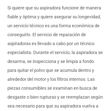
Si quiere que su aspiradora funcione de manera
fiable y óptima y quiere asegurar su longevidad,
un servicio técnico es una forma económica de
conseguirlo. El servicio de reparación de
aspiradoras es llevado a cabo por un técnico
especialista. Durante el servicio, la aspiradora se
desarma, se inspecciona y se limpia a fondo
para quitar el polvo que se acumula dentro y
alrededor del motor y los filtros internos. Las
piezas consumibles se examinan en busca de
desgaste o bien rupturas y se reemplazan según
sea necesario para que su aspiradora vuelva a