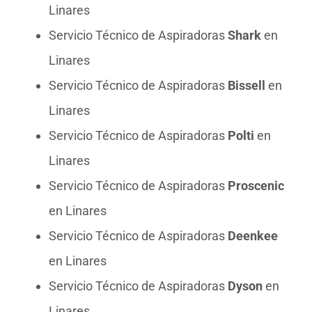
Linares
Servicio Técnico de Aspiradoras
Shark
en
Linares
Servicio Técnico de Aspiradoras
Bissell
en
Linares
Servicio Técnico de Aspiradoras
Polti
en
Linares
Servicio Técnico de Aspiradoras
Proscenic
en Linares
Servicio Técnico de Aspiradoras
Deenkee
en Linares
Servicio Técnico de Aspiradoras
Dyson
en
Linares