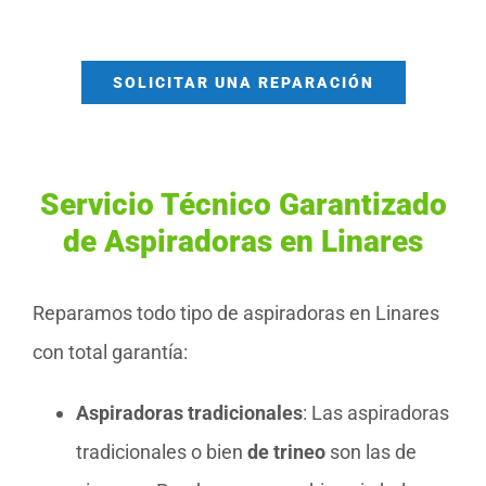
SOLICITAR UNA REPARACIÓN
Servicio Técnico Garantizado
de Aspiradoras en Linares
Reparamos todo tipo de aspiradoras en Linares
con total garantía:
Aspiradoras tradicionales
: Las aspiradoras
tradicionales o bien
de trineo
son las de