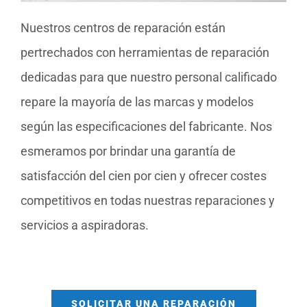
Nuestros centros de reparación están
pertrechados con herramientas de reparación
dedicadas para que nuestro personal calificado
repare la mayoría de las marcas y modelos
según las especificaciones del fabricante. Nos
esmeramos por brindar una garantía de
satisfacción del cien por cien y ofrecer costes
competitivos en todas nuestras reparaciones y
servicios a aspiradoras.
SOLICITAR UNA REPARACIÓN