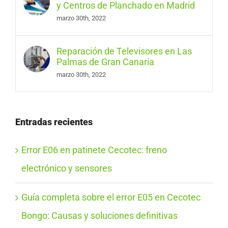
y Centros de Planchado en Madrid
marzo 30th, 2022
Reparación de Televisores en Las
Palmas de Gran Canaria
marzo 30th, 2022
Entradas recientes
Error E06 en patinete Cecotec: freno
electrónico y sensores
Guía completa sobre el error E05 en Cecotec
Bongo: Causas y soluciones definitivas