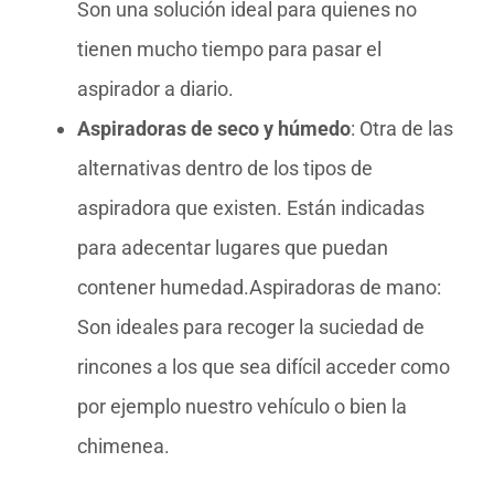
Son una solución ideal para quienes no
tienen mucho tiempo para pasar el
aspirador a diario.
Aspiradoras de seco y húmedo
: Otra de las
alternativas dentro de los tipos de
aspiradora que existen. Están indicadas
para adecentar lugares que puedan
contener humedad.Aspiradoras de mano:
Son ideales para recoger la suciedad de
rincones a los que sea difícil acceder como
por ejemplo nuestro vehículo o bien la
chimenea.