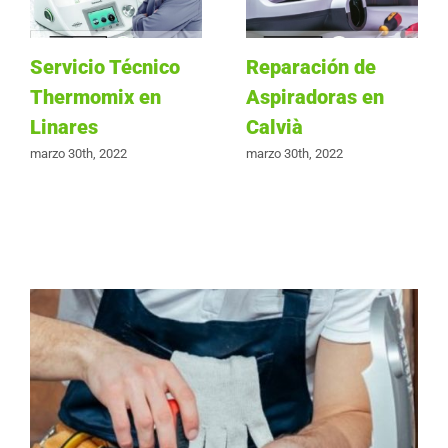
Servicio Técnico
Reparación de
Thermomix en
Aspiradoras en
Linares
Calvià
marzo 30th, 2022
marzo 30th, 2022