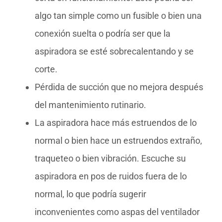
algo tan simple como un fusible o bien una
conexión suelta o podría ser que la
aspiradora se esté sobrecalentando y se
corte.
Pérdida de succión que no mejora después
del mantenimiento rutinario.
La aspiradora hace más estruendos de lo
normal o bien hace un estruendos extraño,
traqueteo o bien vibración. Escuche su
aspiradora en pos de ruidos fuera de lo
normal, lo que podría sugerir
inconvenientes como aspas del ventilador