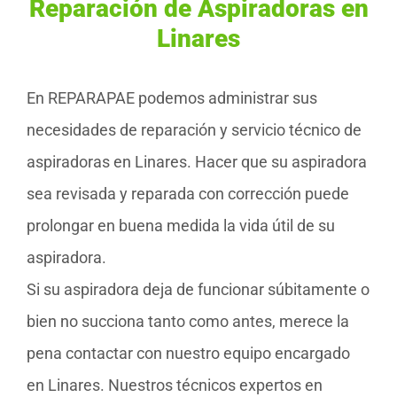
Reparación de Aspiradoras en
Linares
En REPARAPAE podemos administrar sus
necesidades de reparación y servicio técnico de
aspiradoras en Linares. Hacer que su aspiradora
sea revisada y reparada con corrección puede
prolongar en buena medida la vida útil de su
aspiradora.
Si su aspiradora deja de funcionar súbitamente o
bien no succiona tanto como antes, merece la
pena contactar con nuestro equipo encargado
en Linares. Nuestros técnicos expertos en