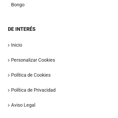
Bongo
DE INTERÉS
Inicio
Personalizar Cookies
Política de Cookies
Política de Privacidad
Aviso Legal