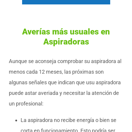
Averías más usuales en
Aspiradoras
Aunque se aconseja comprobar su aspiradora al
menos cada 12 meses, las próximas son
algunas señales que indican que usu aspiradora
puede astar averiada y necesitar la atención de
un profesional:
La aspiradora no recibe energía o bien se
corta en funcionamiento. Esto podría ser