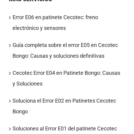
Error E06 en patinete Cecotec: freno
electrónico y sensores
Guía completa sobre el error E05 en Cecotec
Bongo: Causas y soluciones definitivas
Cecotec Error E04 en Patinete Bongo: Causas
y Soluciones
Soluciona el Error E02 en Patinetes Cecotec
Bongo
Soluciones al Error E01 del patinete Cecotec