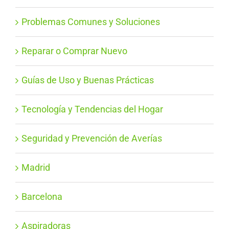
Problemas Comunes y Soluciones
Reparar o Comprar Nuevo
Guías de Uso y Buenas Prácticas
Tecnología y Tendencias del Hogar
Seguridad y Prevención de Averías
Madrid
Barcelona
Aspiradoras