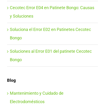
Cecotec Error E04 en Patinete Bongo: Causas
y Soluciones
Soluciona el Error E02 en Patinetes Cecotec
Bongo
Soluciones al Error E01 del patinete Cecotec
Bongo
Blog
Mantenimiento y Cuidado de
Electrodomésticos