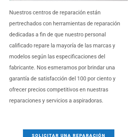
Nuestros centros de reparación están
pertrechados con herramientas de reparación
dedicadas a fin de que nuestro personal
calificado repare la mayoría de las marcas y
modelos según las especificaciones del
fabricante. Nos esmeramos por brindar una
garantía de satisfacción del 100 por ciento y
ofrecer precios competitivos en nuestras
reparaciones y servicios a aspiradoras.
SOLICITAR UNA REPARACIÓN