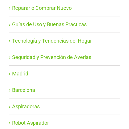
Reparar o Comprar Nuevo
Guías de Uso y Buenas Prácticas
Tecnología y Tendencias del Hogar
Seguridad y Prevención de Averías
Madrid
Barcelona
Aspiradoras
Robot Aspirador