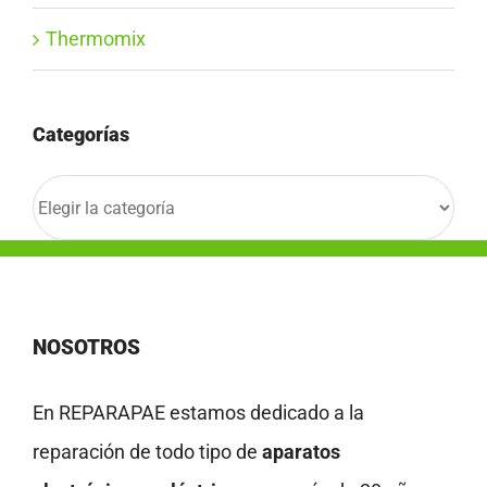
Thermomix
Categorías
Categorías
NOSOTROS
En REPARAPAE estamos dedicado a la
reparación de todo tipo de
aparatos