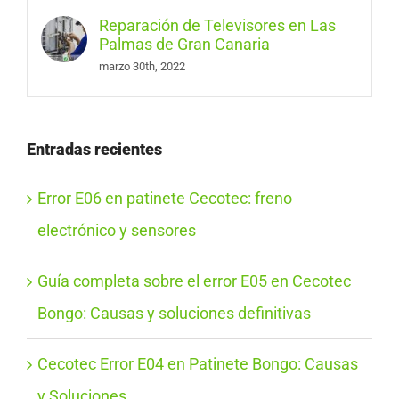
Reparación de Televisores en Las
Palmas de Gran Canaria
marzo 30th, 2022
Entradas recientes
Error E06 en patinete Cecotec: freno
electrónico y sensores
Guía completa sobre el error E05 en Cecotec
Bongo: Causas y soluciones definitivas
Cecotec Error E04 en Patinete Bongo: Causas
y Soluciones