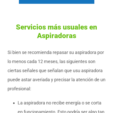
Servicios más usuales en
Aspiradoras
Si bien se recomienda repasar su aspiradora por
lo menos cada 12 meses, las siguientes son
ciertas señales que señalan que usu aspiradora
puede astar averiada y precisar la atención de un
profesional:
La aspiradora no recibe energía o se corta
en funcionamiento. Esto podría ser algo tan