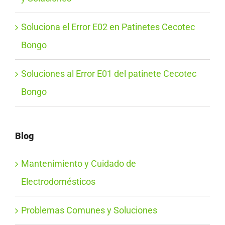
Soluciona el Error E02 en Patinetes Cecotec
Bongo
Soluciones al Error E01 del patinete Cecotec
Bongo
Blog
Mantenimiento y Cuidado de
Electrodomésticos
Problemas Comunes y Soluciones