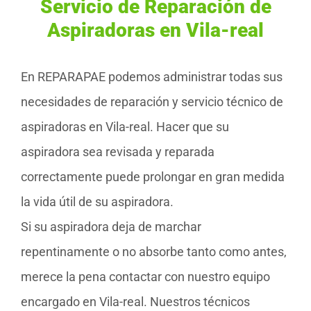
Servicio de Reparación de
Aspiradoras en Vila-real
En REPARAPAE podemos administrar todas sus
necesidades de reparación y servicio técnico de
aspiradoras en Vila-real. Hacer que su
aspiradora sea revisada y reparada
correctamente puede prolongar en gran medida
la vida útil de su aspiradora.
Si su aspiradora deja de marchar
repentinamente o no absorbe tanto como antes,
merece la pena contactar con nuestro equipo
encargado en Vila-real. Nuestros técnicos