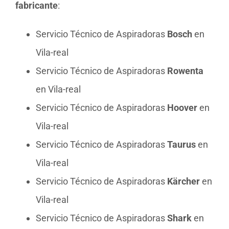
fabricante
:
Servicio Técnico de Aspiradoras
Bosch
en
Vila-real
Servicio Técnico de Aspiradoras
Rowenta
en Vila-real
Servicio Técnico de Aspiradoras
Hoover
en
Vila-real
Servicio Técnico de Aspiradoras
Taurus
en
Vila-real
Servicio Técnico de Aspiradoras
Kärcher
en
Vila-real
Servicio Técnico de Aspiradoras
Shark
en