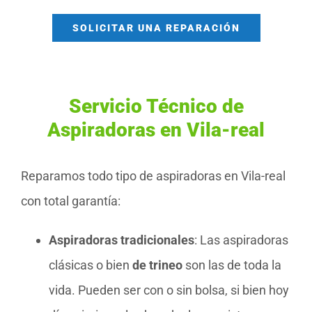
SOLICITAR UNA REPARACIÓN
Servicio Técnico de
Aspiradoras en Vila-real
Reparamos todo tipo de aspiradoras en Vila-real
con total garantía:
Aspiradoras tradicionales
: Las aspiradoras
clásicas o bien
de trineo
son las de toda la
vida. Pueden ser con o sin bolsa, si bien hoy