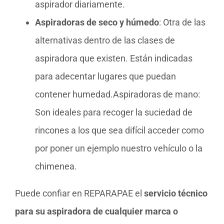
aspirador diariamente.
Aspiradoras de seco y húmedo
: Otra de las
alternativas dentro de las clases de
aspiradora que existen. Están indicadas
para adecentar lugares que puedan
contener humedad.Aspiradoras de mano:
Son ideales para recoger la suciedad de
rincones a los que sea difícil acceder como
por poner un ejemplo nuestro vehículo o la
chimenea.
Puede confiar en REPARAPAE el
servicio técnico
para su aspiradora de cualquier marca o