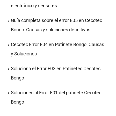
electrónico y sensores
Guía completa sobre el error E05 en Cecotec
Bongo: Causas y soluciones definitivas
Cecotec Error E04 en Patinete Bongo: Causas
y Soluciones
Soluciona el Error E02 en Patinetes Cecotec
Bongo
Soluciones al Error E01 del patinete Cecotec
Bongo