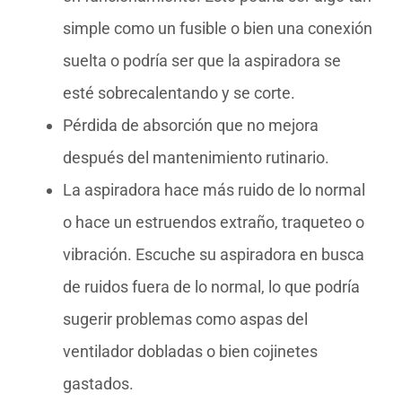
simple como un fusible o bien una conexión
suelta o podría ser que la aspiradora se
esté sobrecalentando y se corte.
Pérdida de absorción que no mejora
después del mantenimiento rutinario.
La aspiradora hace más ruido de lo normal
o hace un estruendos extraño, traqueteo o
vibración. Escuche su aspiradora en busca
de ruidos fuera de lo normal, lo que podría
sugerir problemas como aspas del
ventilador dobladas o bien cojinetes
gastados.