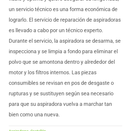
un servicio técnico es una forma económica de
lograrlo. El servicio de reparación de aspiradoras
es llevado a cabo por un técnico experto.
Durante el servicio, la aspiradora se desarma, se
inspecciona y se limpia a fondo para eliminar el
polvo que se amontona dentro y alrededor del
motor y los filtros internos. Las piezas
consumibles se revisan en pos de desgaste o
rupturas y se sustituyen según sea necesario
para que su aspiradora vuelva a marchar tan
bien como una nueva.