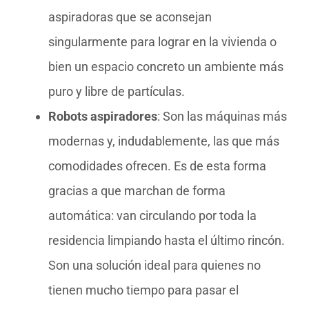
aspiradoras que se aconsejan
singularmente para lograr en la vivienda o
bien un espacio concreto un ambiente más
puro y libre de partículas.
Robots aspiradores
: Son las máquinas más
modernas y, indudablemente, las que más
comodidades ofrecen. Es de esta forma
gracias a que marchan de forma
automática: van circulando por toda la
residencia limpiando hasta el último rincón.
Son una solución ideal para quienes no
tienen mucho tiempo para pasar el