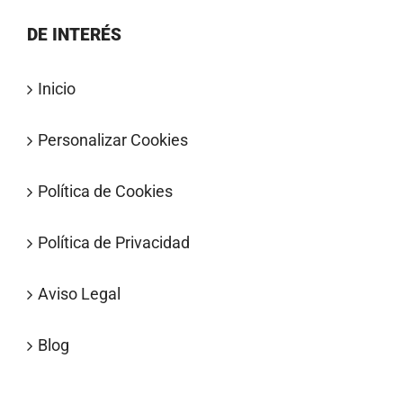
DE INTERÉS
Inicio
Personalizar Cookies
Política de Cookies
Política de Privacidad
Aviso Legal
Blog