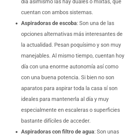
día asimismo las hay duales o mixtas, que
cuentan con ambos sistemas.
Aspiradoras de escoba
: Son una de las
opciones alternativas más interesantes de
la actualidad. Pesan poquísimo y son muy
manejables. Al mismo tiempo, cuentan hoy
día con una enorme autonomía así como
con una buena potencia. Si bien no son
aparatos para aspirar toda la casa sí son
ideales para mantenerla al día y muy
especialmente en escaleras o superficies
bastante difíciles de acceder.
Aspiradoras con filtro de agua
: Son unas