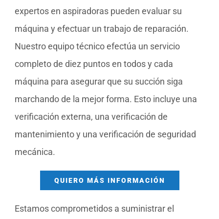
expertos en aspiradoras pueden evaluar su
máquina y efectuar un trabajo de reparación.
Nuestro equipo técnico efectúa un servicio
completo de diez puntos en todos y cada
máquina para asegurar que su succión siga
marchando de la mejor forma. Esto incluye una
verificación externa, una verificación de
mantenimiento y una verificación de seguridad
mecánica.
QUIERO MÁS INFORMACIÓN
Estamos comprometidos a suministrar el