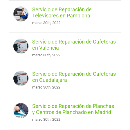
Servicio de Reparación de
Televisores en Pamplona
marzo 30th, 2022
Servicio de Reparación de Cafeteras
en Valencia
marzo 30th, 2022
Servicio de Reparación de Cafeteras
en Guadalajara
marzo 30th, 2022
Servicio de Reparación de Planchas
y Centros de Planchado en Madrid
marzo 30th, 2022