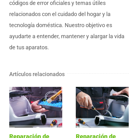
códigos de error oficiales y temas útiles
relacionados con el cuidado del hogar y la
tecnología doméstica. Nuestro objetivo es
ayudarte a entender, mantener y alargar la vida
de tus aparatos.
Artículos relacionados
Reparación de
Reparación de