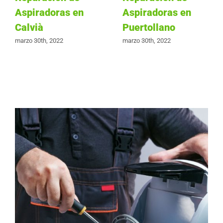
Aspiradoras en
Aspiradoras en
Calvià
Puertollano
marzo 30th, 2022
marzo 30th, 2022