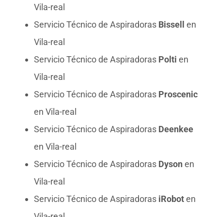
Vila-real
Servicio Técnico de Aspiradoras
Bissell
en
Vila-real
Servicio Técnico de Aspiradoras
Polti
en
Vila-real
Servicio Técnico de Aspiradoras
Proscenic
en Vila-real
Servicio Técnico de Aspiradoras
Deenkee
en Vila-real
Servicio Técnico de Aspiradoras
Dyson
en
Vila-real
Servicio Técnico de Aspiradoras
iRobot
en
Vila-real