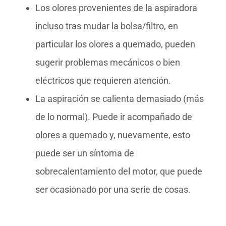
Los olores provenientes de la aspiradora
incluso tras mudar la bolsa/filtro, en
particular los olores a quemado, pueden
sugerir problemas mecánicos o bien
eléctricos que requieren atención.
La aspiración se calienta demasiado (más
de lo normal). Puede ir acompañado de
olores a quemado y, nuevamente, esto
puede ser un síntoma de
sobrecalentamiento del motor, que puede
ser ocasionado por una serie de cosas.