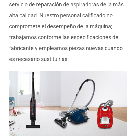
servicio de reparación de aspiradoras de la más
alta calidad. Nuestro personal calificado no
compromete el desempeño de la máquina;
trabajamos conforme las especificaciones del
fabricante y empleamos piezas nuevas cuando
es necesario sustituirlas.