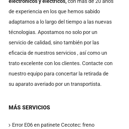
electrónicos y eléctricos,
con más de 20 años
de experiencia en los que hemos sabido
adaptarnos a lo largo del tiempo a las nuevas
técnologias. Apostamos no solo por un
servicio de calidad, sino también por las
eficacia de nuestros servicios , así como un
trato excelente con los clientes. Contacte con
nuestro equipo para concertar la retirada de
su aparato averiado por un transportista.
MÁS SERVICIOS
Error E06 en patinete Cecotec: freno