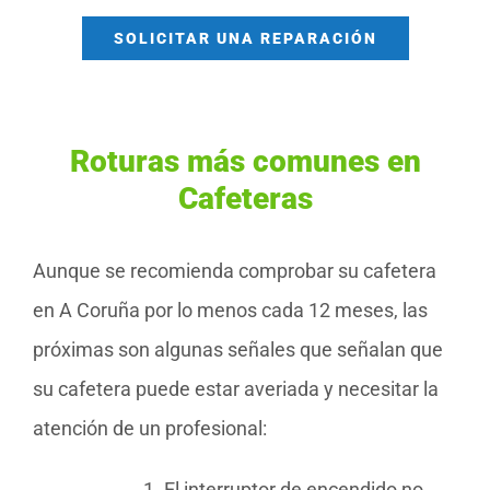
SOLICITAR UNA REPARACIÓN
Roturas más comunes en
Cafeteras
Aunque se recomienda comprobar su cafetera
en A Coruña por lo menos cada 12 meses, las
próximas son algunas señales que señalan que
su cafetera puede estar averiada y necesitar la
atención de un profesional:
El interruptor de encendido no