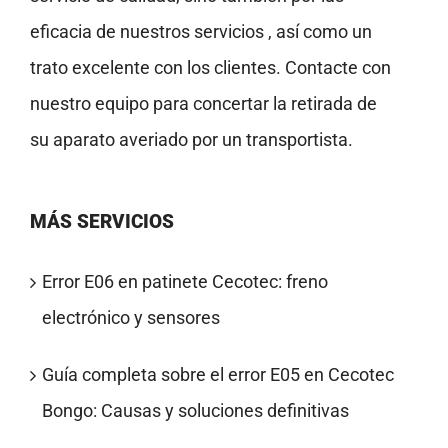
eficacia de nuestros servicios , así como un
trato excelente con los clientes. Contacte con
nuestro equipo para concertar la retirada de
su aparato averiado por un transportista.
MÁS SERVICIOS
Error E06 en patinete Cecotec: freno
electrónico y sensores
Guía completa sobre el error E05 en Cecotec
Bongo: Causas y soluciones definitivas