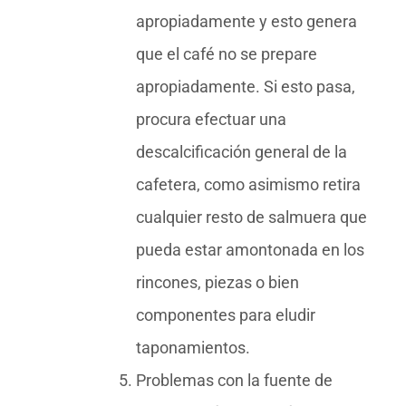
apropiadamente y esto genera
que el café no se prepare
apropiadamente. Si esto pasa,
procura efectuar una
descalcificación general de la
cafetera, como asimismo retira
cualquier resto de salmuera que
pueda estar amontonada en los
rincones, piezas o bien
componentes para eludir
taponamientos.
Problemas con la fuente de