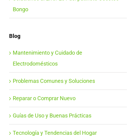
Bongo
Blog
Mantenimiento y Cuidado de
Electrodomésticos
Problemas Comunes y Soluciones
Reparar o Comprar Nuevo
Guías de Uso y Buenas Prácticas
Tecnología y Tendencias del Hogar