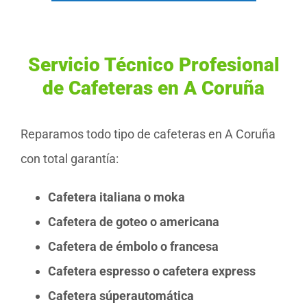
Servicio Técnico Profesional
de Cafeteras en A Coruña
Reparamos todo tipo de cafeteras en A Coruña
con total garantía:
Cafetera italiana o moka
Cafetera de goteo o americana
Cafetera de émbolo o francesa
Cafetera espresso o cafetera express
Cafetera súperautomática