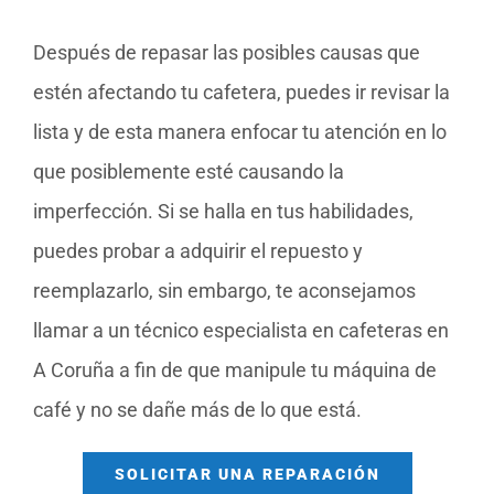
Después de repasar las posibles causas que
estén afectando tu cafetera, puedes ir revisar la
lista y de esta manera enfocar tu atención en lo
que posiblemente esté causando la
imperfección. Si se halla en tus habilidades,
puedes probar a adquirir el repuesto y
reemplazarlo, sin embargo, te aconsejamos
llamar a un técnico especialista en cafeteras en
A Coruña a fin de que manipule tu máquina de
café y no se dañe más de lo que está.
SOLICITAR UNA REPARACIÓN