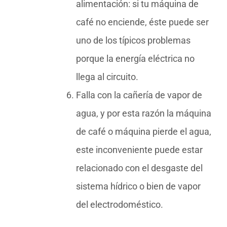
alimentación: si tu máquina de
café no enciende, éste puede ser
uno de los típicos problemas
porque la energía eléctrica no
llega al circuito.
Falla con la cañería de vapor de
agua, y por esta razón la máquina
de café o máquina pierde el agua,
este inconveniente puede estar
relacionado con el desgaste del
sistema hídrico o bien de vapor
del electrodoméstico.