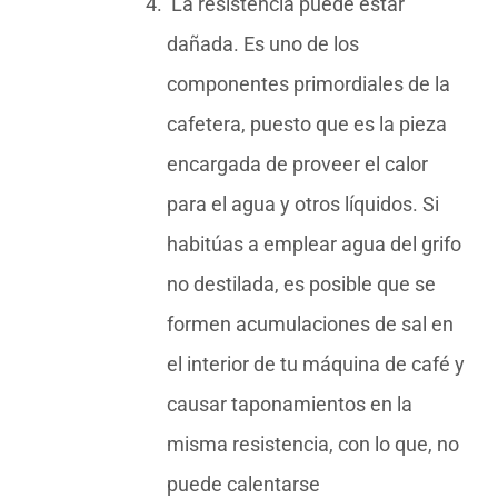
La resistencia puede estar
dañada. Es uno de los
componentes primordiales de la
cafetera, puesto que es la pieza
encargada de proveer el calor
para el agua y otros líquidos. Si
habitúas a emplear agua del grifo
no destilada, es posible que se
formen acumulaciones de sal en
el interior de tu máquina de café y
causar taponamientos en la
misma resistencia, con lo que, no
puede calentarse