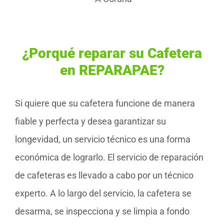
¿Porqué reparar su Cafetera
en REPARAPAE?
Si quiere que su cafetera funcione de manera
fiable y perfecta y desea garantizar su
longevidad, un servicio técnico es una forma
económica de lograrlo. El servicio de reparación
de cafeteras es llevado a cabo por un técnico
experto. A lo largo del servicio, la cafetera se
desarma, se inspecciona y se limpia a fondo