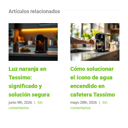
Artículos relacionados
Luz naranja en
Cómo solucionar
Tassimo:
el icono de agua
significado y
encendido en
solución segura
cafetera Tassimo
junio 9th, 2026
|
Sin
mayo 28th, 2026
|
Sin
comentarios
comentarios