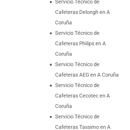
Servicio Técnico de
Cafeteras Delongh en A
Coruña
Servicio Técnico de
Cafeteras Philips en A
Coruña
Servicio Técnico de
Cafeteras AEG en A Coruña
Servicio Técnico de
Cafeteras Cecotec en A
Coruña
Servicio Técnico de
Cafeteras Tassimo en A