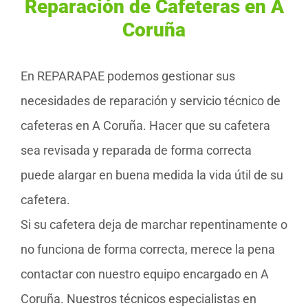
Reparación de Cafeteras en A
Coruña
En REPARAPAE podemos gestionar sus
necesidades de reparación y servicio técnico de
cafeteras en A Coruña. Hacer que su cafetera
sea revisada y reparada de forma correcta
puede alargar en buena medida la vida útil de su
cafetera.
Si su cafetera deja de marchar repentinamente o
no funciona de forma correcta, merece la pena
contactar con nuestro equipo encargado en A
Coruña. Nuestros técnicos especialistas en