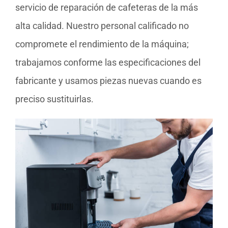
servicio de reparación de cafeteras de la más
alta calidad. Nuestro personal calificado no
compromete el rendimiento de la máquina;
trabajamos conforme las especificaciones del
fabricante y usamos piezas nuevas cuando es
preciso sustituirlas.