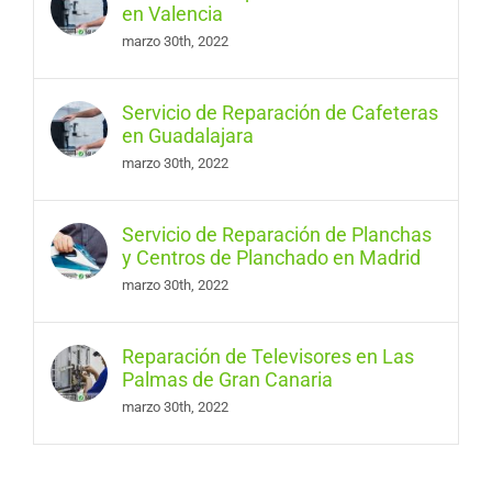
en Valencia
marzo 30th, 2022
Servicio de Reparación de Cafeteras
en Guadalajara
marzo 30th, 2022
Servicio de Reparación de Planchas
y Centros de Planchado en Madrid
marzo 30th, 2022
Reparación de Televisores en Las
Palmas de Gran Canaria
marzo 30th, 2022