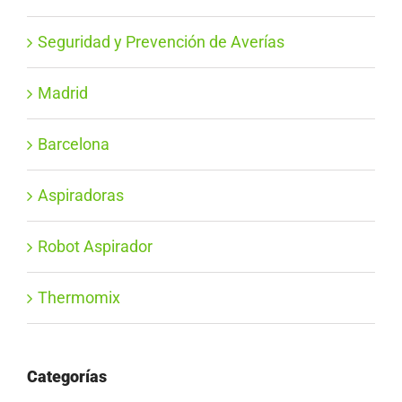
Seguridad y Prevención de Averías
Madrid
Barcelona
Aspiradoras
Robot Aspirador
Thermomix
Categorías