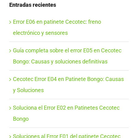
Entradas recientes
Error E06 en patinete Cecotec: freno
electrónico y sensores
Guía completa sobre el error E05 en Cecotec
Bongo: Causas y soluciones definitivas
Cecotec Error E04 en Patinete Bongo: Causas
y Soluciones
Soluciona el Error E02 en Patinetes Cecotec
Bongo
Soluciones al Error E01 del patinete Cecotec