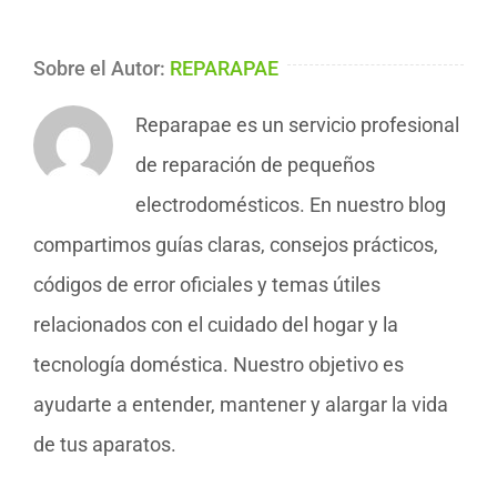
Sobre el Autor:
REPARAPAE
Reparapae es un servicio profesional
de reparación de pequeños
electrodomésticos. En nuestro blog
compartimos guías claras, consejos prácticos,
códigos de error oficiales y temas útiles
relacionados con el cuidado del hogar y la
tecnología doméstica. Nuestro objetivo es
ayudarte a entender, mantener y alargar la vida
de tus aparatos.