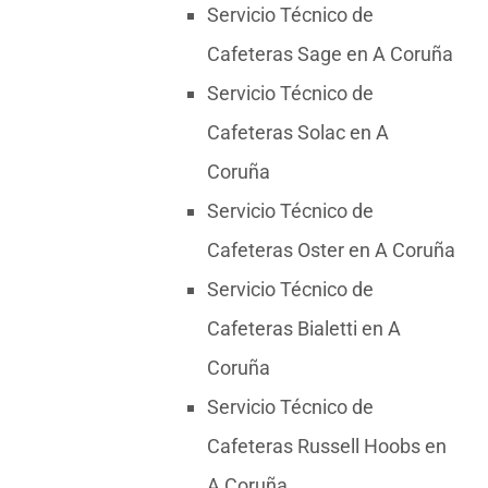
Servicio Técnico de
Cafeteras Sage en A Coruña
Servicio Técnico de
Cafeteras Solac en A
Coruña
Servicio Técnico de
Cafeteras Oster en A Coruña
Servicio Técnico de
Cafeteras Bialetti en A
Coruña
Servicio Técnico de
Cafeteras Russell Hoobs en
A Coruña