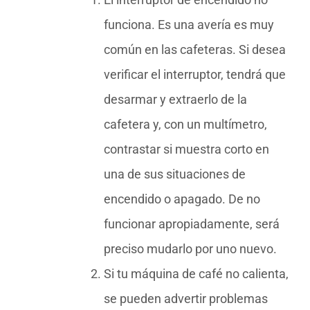
funciona. Es una avería es muy
común en las cafeteras. Si desea
verificar el interruptor, tendrá que
desarmar y extraerlo de la
cafetera y, con un multímetro,
contrastar si muestra corto en
una de sus situaciones de
encendido o apagado. De no
funcionar apropiadamente, será
preciso mudarlo por uno nuevo.
Si tu máquina de café no calienta,
se pueden advertir problemas