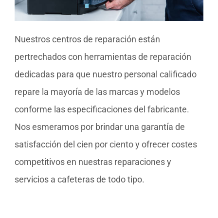
Nuestros centros de reparación están
pertrechados con herramientas de reparación
dedicadas para que nuestro personal calificado
repare la mayoría de las marcas y modelos
conforme las especificaciones del fabricante.
Nos esmeramos por brindar una garantía de
satisfacción del cien por ciento y ofrecer costes
competitivos en nuestras reparaciones y
servicios a cafeteras de todo tipo.