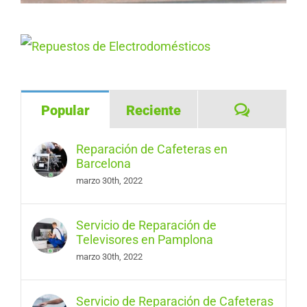
Comentar
Popular
Reciente
Reparación de Cafeteras en
Barcelona
marzo 30th, 2022
Servicio de Reparación de
Televisores en Pamplona
marzo 30th, 2022
Servicio de Reparación de Cafeteras