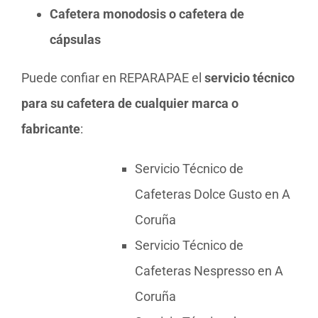
Cafetera monodosis o cafetera de
cápsulas
Puede confiar en REPARAPAE el
servicio técnico
para su cafetera de cualquier marca o
fabricante
:
Servicio Técnico de
Cafeteras Dolce Gusto en A
Coruña
Servicio Técnico de
Cafeteras Nespresso en A
Coruña