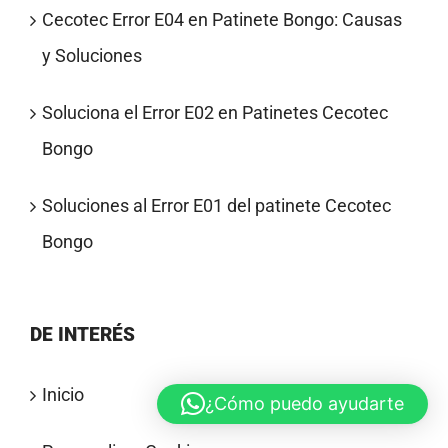
Cecotec Error E04 en Patinete Bongo: Causas
y Soluciones
Soluciona el Error E02 en Patinetes Cecotec
Bongo
Soluciones al Error E01 del patinete Cecotec
Bongo
DE INTERÉS
Inicio
¿Cómo puedo ayudarte