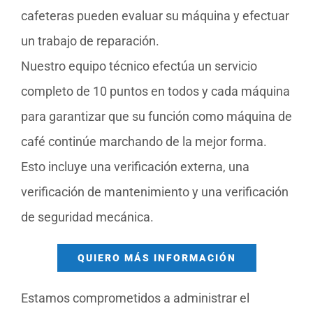
cafeteras pueden evaluar su máquina y efectuar
un trabajo de reparación.
Nuestro equipo técnico efectúa un servicio
completo de 10 puntos en todos y cada máquina
para garantizar que su función como máquina de
café continúe marchando de la mejor forma.
Esto incluye una verificación externa, una
verificación de mantenimiento y una verificación
de seguridad mecánica.
QUIERO MÁS INFORMACIÓN
Estamos comprometidos a administrar el