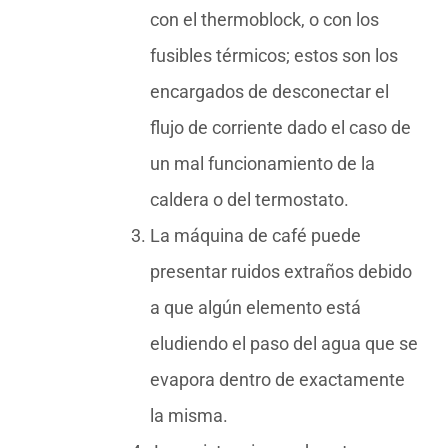
con el thermoblock, o con los
fusibles térmicos; estos son los
encargados de desconectar el
flujo de corriente dado el caso de
un mal funcionamiento de la
caldera o del termostato.
La máquina de café puede
presentar ruidos extraños debido
a que algún elemento está
eludiendo el paso del agua que se
evapora dentro de exactamente
la misma.