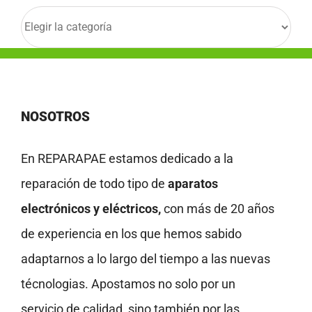
Categorías
NOSOTROS
En REPARAPAE estamos dedicado a la
reparación de todo tipo de
aparatos
electrónicos y eléctricos,
con más de 20 años
de experiencia en los que hemos sabido
adaptarnos a lo largo del tiempo a las nuevas
técnologias. Apostamos no solo por un
servicio de calidad, sino también por las