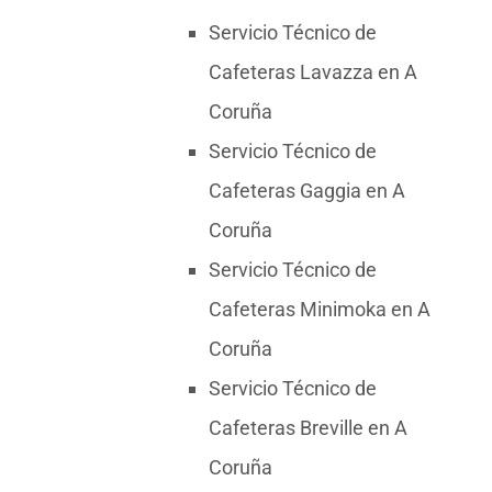
Servicio Técnico de
Cafeteras Lavazza en A
Coruña
Servicio Técnico de
Cafeteras Gaggia en A
Coruña
Servicio Técnico de
Cafeteras Minimoka en A
Coruña
Servicio Técnico de
Cafeteras Breville en A
Coruña