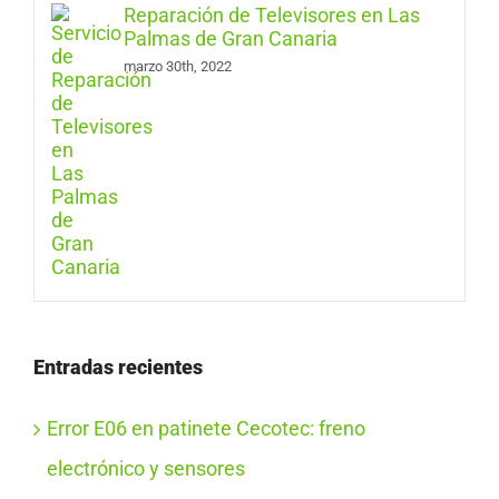
Reparación de Televisores en Las
Palmas de Gran Canaria
marzo 30th, 2022
Entradas recientes
Error E06 en patinete Cecotec: freno
electrónico y sensores