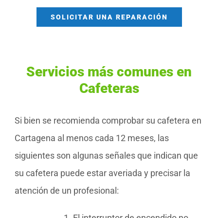
SOLICITAR UNA REPARACIÓN
Servicios más comunes en
Cafeteras
Si bien se recomienda comprobar su cafetera en
Cartagena al menos cada 12 meses, las
siguientes son algunas señales que indican que
su cafetera puede estar averiada y precisar la
atención de un profesional:
El interruptor de encendido no