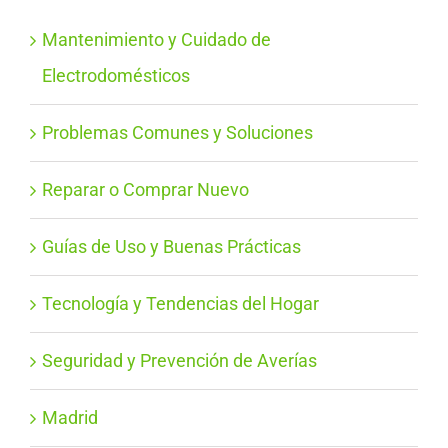
Mantenimiento y Cuidado de
Electrodomésticos
Problemas Comunes y Soluciones
Reparar o Comprar Nuevo
Guías de Uso y Buenas Prácticas
Tecnología y Tendencias del Hogar
Seguridad y Prevención de Averías
Madrid