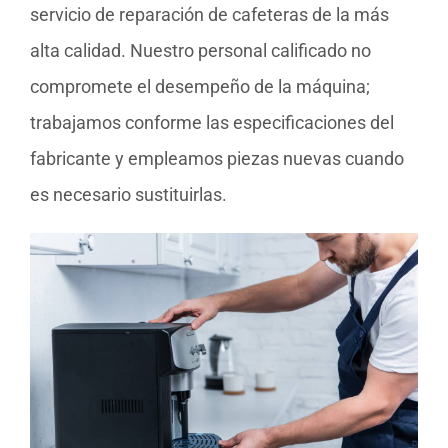
servicio de reparación de cafeteras de la más
alta calidad. Nuestro personal calificado no
compromete el desempeño de la máquina;
trabajamos conforme las especificaciones del
fabricante y empleamos piezas nuevas cuando
es necesario sustituirlas.