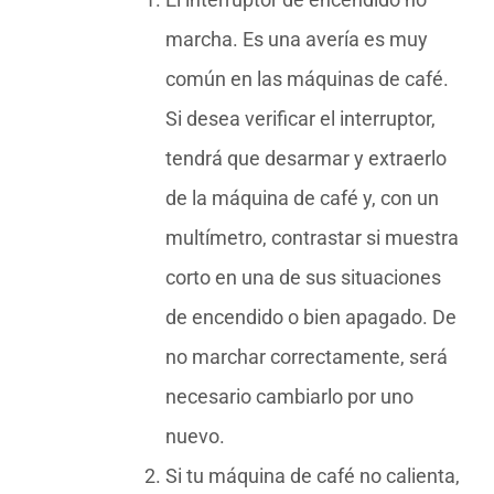
marcha. Es una avería es muy
común en las máquinas de café.
Si desea verificar el interruptor,
tendrá que desarmar y extraerlo
de la máquina de café y, con un
multímetro, contrastar si muestra
corto en una de sus situaciones
de encendido o bien apagado. De
no marchar correctamente, será
necesario cambiarlo por uno
nuevo.
Si tu máquina de café no calienta,