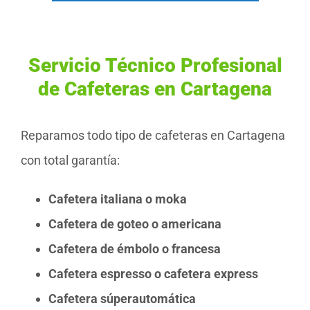
Servicio Técnico Profesional
de Cafeteras en Cartagena
Reparamos todo tipo de cafeteras en Cartagena
con total garantía:
Cafetera italiana o moka
Cafetera de goteo o americana
Cafetera de émbolo o francesa
Cafetera espresso o cafetera express
Cafetera súperautomática