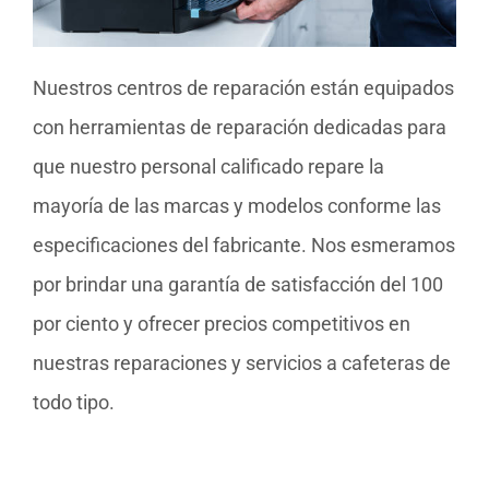
Nuestros centros de reparación están equipados
con herramientas de reparación dedicadas para
que nuestro personal calificado repare la
mayoría de las marcas y modelos conforme las
especificaciones del fabricante. Nos esmeramos
por brindar una garantía de satisfacción del 100
por ciento y ofrecer precios competitivos en
nuestras reparaciones y servicios a cafeteras de
todo tipo.