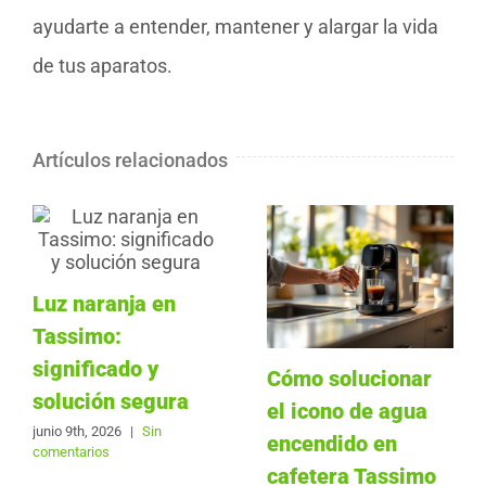
ayudarte a entender, mantener y alargar la vida
de tus aparatos.
Artículos relacionados
Luz naranja en
Tassimo:
significado y
Cómo solucionar
solución segura
el icono de agua
junio 9th, 2026
|
Sin
encendido en
comentarios
cafetera Tassimo