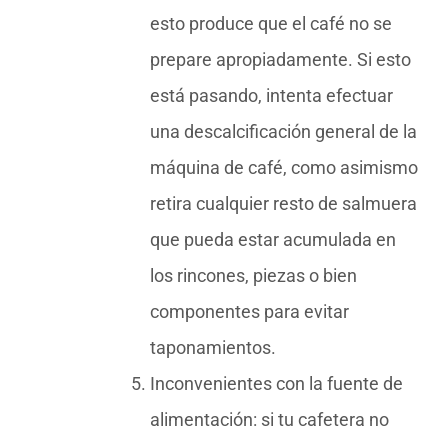
esto produce que el café no se
prepare apropiadamente. Si esto
está pasando, intenta efectuar
una descalcificación general de la
máquina de café, como asimismo
retira cualquier resto de salmuera
que pueda estar acumulada en
los rincones, piezas o bien
componentes para evitar
taponamientos.
Inconvenientes con la fuente de
alimentación: si tu cafetera no