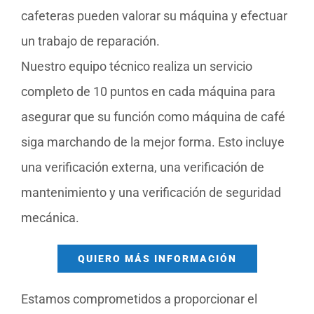
cafeteras pueden valorar su máquina y efectuar
un trabajo de reparación.
Nuestro equipo técnico realiza un servicio
completo de 10 puntos en cada máquina para
asegurar que su función como máquina de café
siga marchando de la mejor forma. Esto incluye
una verificación externa, una verificación de
mantenimiento y una verificación de seguridad
mecánica.
QUIERO MÁS INFORMACIÓN
Estamos comprometidos a proporcionar el