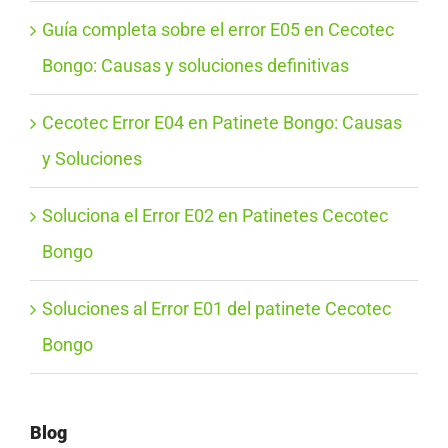
Guía completa sobre el error E05 en Cecotec
Bongo: Causas y soluciones definitivas
Cecotec Error E04 en Patinete Bongo: Causas
y Soluciones
Soluciona el Error E02 en Patinetes Cecotec
Bongo
Soluciones al Error E01 del patinete Cecotec
Bongo
Blog