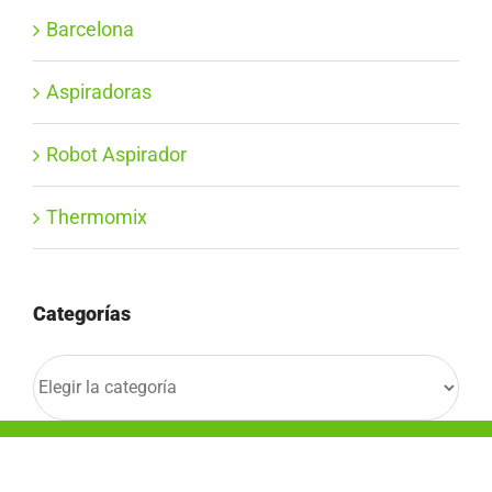
Barcelona
Aspiradoras
Robot Aspirador
Thermomix
Categorías
Categorías