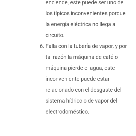
enciende, este puede ser uno de
los típicos inconvenientes porque
la energía eléctrica no llega al
circuito.
Falla con la tubería de vapor, y por
tal razón la máquina de café o
máquina pierde el agua, este
inconveniente puede estar
relacionado con el desgaste del
sistema hídrico o de vapor del
electrodoméstico.