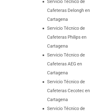
Servicio Técnico de
Cafeteras Delongh en
Cartagena
Servicio Técnico de
Cafeteras Philips en
Cartagena
Servicio Técnico de
Cafeteras AEG en
Cartagena
Servicio Técnico de
Cafeteras Cecotec en
Cartagena
Servicio Técnico de