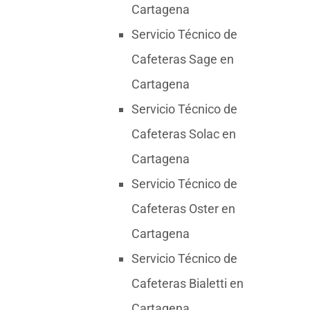
Cartagena
Servicio Técnico de
Cafeteras Sage en
Cartagena
Servicio Técnico de
Cafeteras Solac en
Cartagena
Servicio Técnico de
Cafeteras Oster en
Cartagena
Servicio Técnico de
Cafeteras Bialetti en
Cartagena