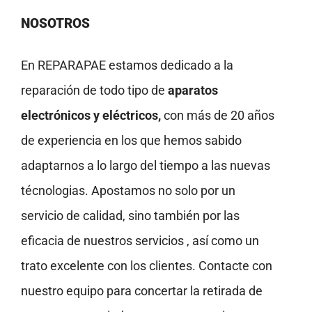
NOSOTROS
En REPARAPAE estamos dedicado a la
reparación de todo tipo de
aparatos
electrónicos y eléctricos,
con más de 20 años
de experiencia en los que hemos sabido
adaptarnos a lo largo del tiempo a las nuevas
técnologias. Apostamos no solo por un
servicio de calidad, sino también por las
eficacia de nuestros servicios , así como un
trato excelente con los clientes. Contacte con
nuestro equipo para concertar la retirada de