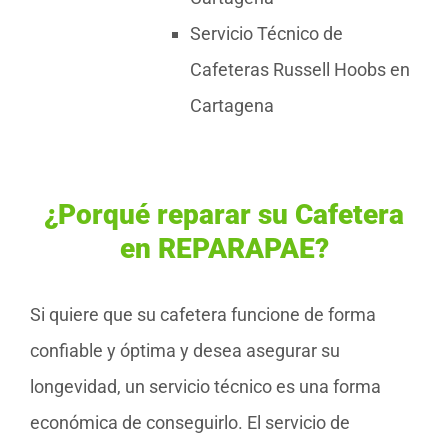
Servicio Técnico de
Cafeteras Russell Hoobs en
Cartagena
¿Porqué reparar su Cafetera
en REPARAPAE?
Si quiere que su cafetera funcione de forma
confiable y óptima y desea asegurar su
longevidad, un servicio técnico es una forma
económica de conseguirlo. El servicio de