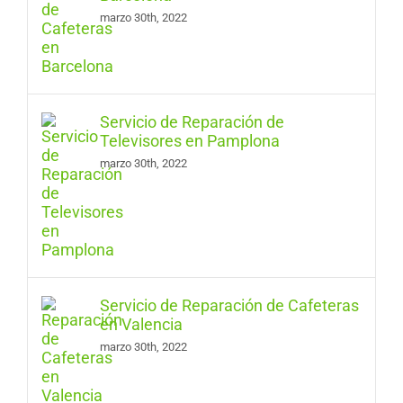
marzo 30th, 2022
Servicio de Reparación de
Televisores en Pamplona
marzo 30th, 2022
Servicio de Reparación de Cafeteras
en Valencia
marzo 30th, 2022