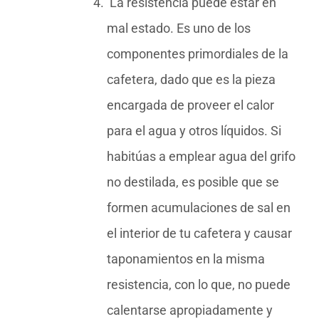
La resistencia puede estar en
mal estado. Es uno de los
componentes primordiales de la
cafetera, dado que es la pieza
encargada de proveer el calor
para el agua y otros líquidos. Si
habitúas a emplear agua del grifo
no destilada, es posible que se
formen acumulaciones de sal en
el interior de tu cafetera y causar
taponamientos en la misma
resistencia, con lo que, no puede
calentarse apropiadamente y