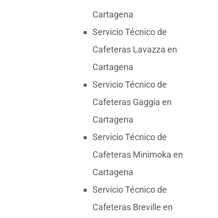
Cartagena
Servicio Técnico de
Cafeteras Lavazza en
Cartagena
Servicio Técnico de
Cafeteras Gaggia en
Cartagena
Servicio Técnico de
Cafeteras Minimoka en
Cartagena
Servicio Técnico de
Cafeteras Breville en