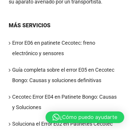
su aparato averiado por un transportista.
MÁS SERVICIOS
Error E06 en patinete Cecotec: freno
electrónico y sensores
Guía completa sobre el error E05 en Cecotec
Bongo: Causas y soluciones definitivas
Cecotec Error E04 en Patinete Bongo: Causas
y Soluciones
¿Cómo puedo ayudarte
Soluciona el Error E02 en Patinetes Cecotec