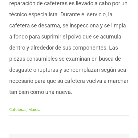
reparación de cafeteras es llevado a cabo por un
técnico especialista. Durante el servicio, la
cafetera se desarma, se inspecciona y se limpia
a fondo para suprimir el polvo que se acumula
dentro y alrededor de sus componentes. Las
piezas consumibles se examinan en busca de
desgaste o rupturas y se reemplazan según sea
necesario para que su cafetera vuelva a marchar
tan bien como una nueva.
Cafeteras
,
Murcia