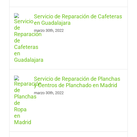
Servicio de Reparación de Cafeteras
en Guadalajara
marzo 30th, 2022
Servicio de Reparación de Planchas
y Centros de Planchado en Madrid
marzo 30th, 2022