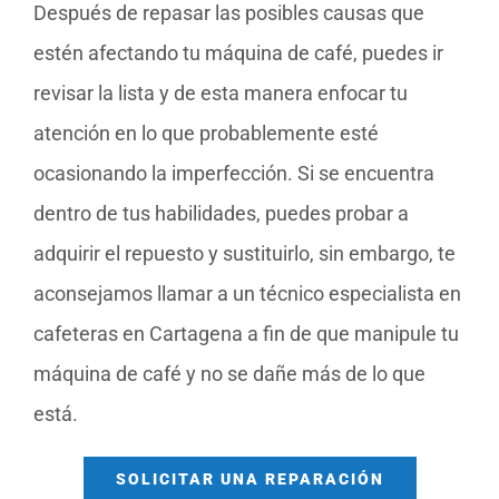
Después de repasar las posibles causas que
estén afectando tu máquina de café, puedes ir
revisar la lista y de esta manera enfocar tu
atención en lo que probablemente esté
ocasionando la imperfección. Si se encuentra
dentro de tus habilidades, puedes probar a
adquirir el repuesto y sustituirlo, sin embargo, te
aconsejamos llamar a un técnico especialista en
cafeteras en Cartagena a fin de que manipule tu
máquina de café y no se dañe más de lo que
está.
SOLICITAR UNA REPARACIÓN