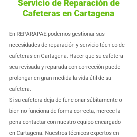
Servicio de Reparación de
Cafeteras en Cartagena
En REPARAPAE podemos gestionar sus
necesidades de reparación y servicio técnico de
cafeteras en Cartagena. Hacer que su cafetera
sea revisada y reparada con corrección puede
prolongar en gran medida la vida útil de su
cafetera.
Si su cafetera deja de funcionar súbitamente o
bien no funciona de forma correcta, merece la
pena contactar con nuestro equipo encargado
en Cartagena. Nuestros técnicos expertos en