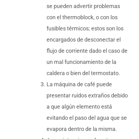
se pueden advertir problemas
con el thermoblock, o con los
fusibles térmicos; estos son los
encargados de desconectar el
flujo de corriente dado el caso de
un mal funcionamiento de la
caldera o bien del termostato.
La máquina de café puede
presentar ruidos extraños debido
a que algún elemento está
evitando el paso del agua que se
evapora dentro de la misma.