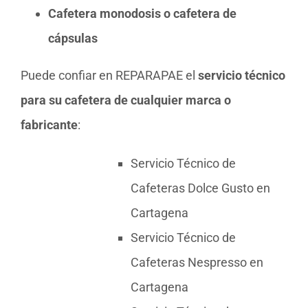
Cafetera monodosis o cafetera de
cápsulas
Puede confiar en REPARAPAE el
servicio técnico
para su cafetera de cualquier marca o
fabricante
:
Servicio Técnico de
Cafeteras Dolce Gusto en
Cartagena
Servicio Técnico de
Cafeteras Nespresso en
Cartagena