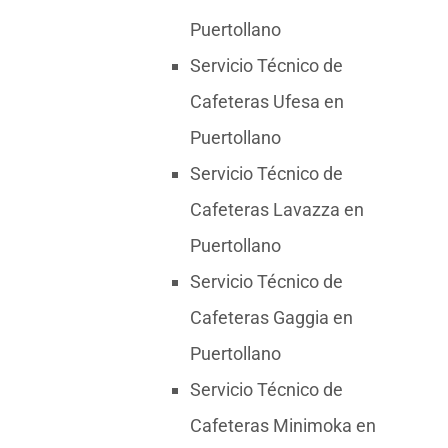
Puertollano
Servicio Técnico de
Cafeteras Ufesa en
Puertollano
Servicio Técnico de
Cafeteras Lavazza en
Puertollano
Servicio Técnico de
Cafeteras Gaggia en
Puertollano
Servicio Técnico de
Cafeteras Minimoka en