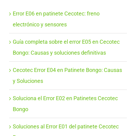
Error E06 en patinete Cecotec: freno
electrónico y sensores
Guía completa sobre el error E05 en Cecotec
Bongo: Causas y soluciones definitivas
Cecotec Error E04 en Patinete Bongo: Causas
y Soluciones
Soluciona el Error E02 en Patinetes Cecotec
Bongo
Soluciones al Error E01 del patinete Cecotec