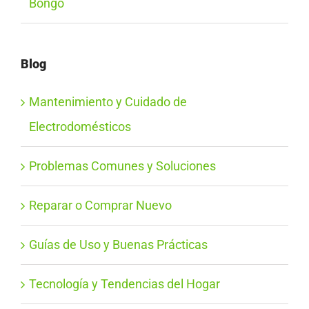
Bongo
Blog
Mantenimiento y Cuidado de
Electrodomésticos
Problemas Comunes y Soluciones
Reparar o Comprar Nuevo
Guías de Uso y Buenas Prácticas
Tecnología y Tendencias del Hogar