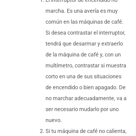
marcha. Es una avería es muy
común en las máquinas de café.
Si desea contrastar el interruptor,
tendrá que desarmar y extraerlo
de la máquina de café y, con un
multímetro, contrastar si muestra
corto en una de sus situaciones
de encendido o bien apagado. De
no marchar adecuadamente, va a
ser necesario mudarlo por uno
nuevo.
Si tu máquina de café no calienta,