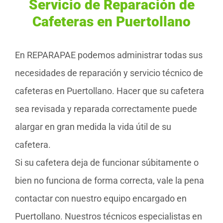
Servicio de Reparación de
Cafeteras en Puertollano
En REPARAPAE podemos administrar todas sus
necesidades de reparación y servicio técnico de
cafeteras en Puertollano. Hacer que su cafetera
sea revisada y reparada correctamente puede
alargar en gran medida la vida útil de su
cafetera.
Si su cafetera deja de funcionar súbitamente o
bien no funciona de forma correcta, vale la pena
contactar con nuestro equipo encargado en
Puertollano. Nuestros técnicos especialistas en