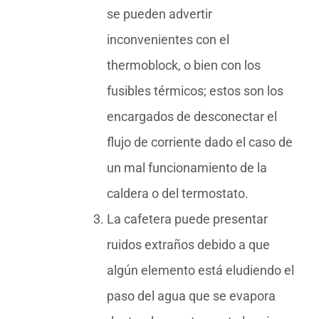
se pueden advertir
inconvenientes con el
thermoblock, o bien con los
fusibles térmicos; estos son los
encargados de desconectar el
flujo de corriente dado el caso de
un mal funcionamiento de la
caldera o del termostato.
La cafetera puede presentar
ruidos extraños debido a que
algún elemento está eludiendo el
paso del agua que se evapora