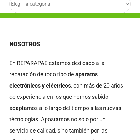
NOSOTROS
En REPARAPAE estamos dedicado a la
reparación de todo tipo de
aparatos
electrónicos y eléctricos,
con más de 20 años
de experiencia en los que hemos sabido
adaptarnos a lo largo del tiempo a las nuevas
técnologias. Apostamos no solo por un
servicio de calidad, sino también por las