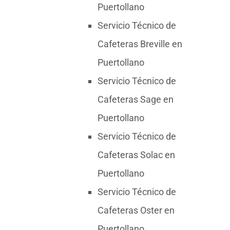
Puertollano
Servicio Técnico de
Cafeteras Breville en
Puertollano
Servicio Técnico de
Cafeteras Sage en
Puertollano
Servicio Técnico de
Cafeteras Solac en
Puertollano
Servicio Técnico de
Cafeteras Oster en
Puertollano