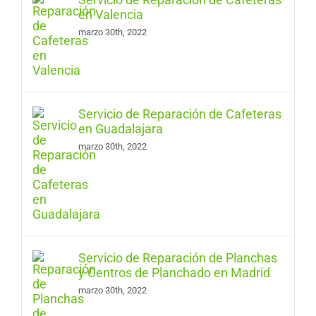
en Valencia
marzo 30th, 2022
Servicio de Reparación de Cafeteras
en Guadalajara
marzo 30th, 2022
Servicio de Reparación de Planchas
y Centros de Planchado en Madrid
marzo 30th, 2022