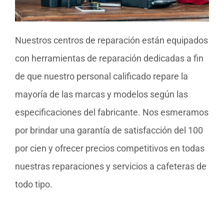
Nuestros centros de reparación están equipados
con herramientas de reparación dedicadas a fin
de que nuestro personal calificado repare la
mayoría de las marcas y modelos según las
especificaciones del fabricante. Nos esmeramos
por brindar una garantía de satisfacción del 100
por cien y ofrecer precios competitivos en todas
nuestras reparaciones y servicios a cafeteras de
todo tipo.