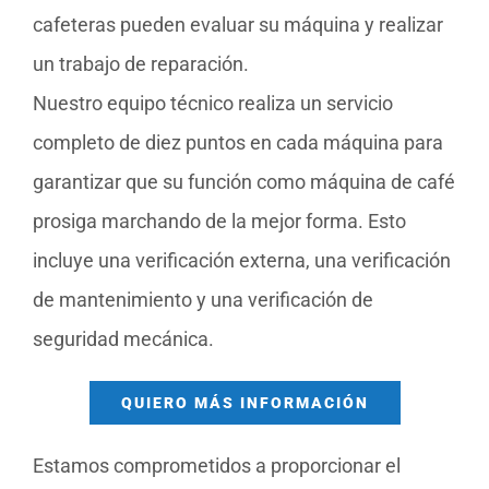
cafeteras pueden evaluar su máquina y realizar
un trabajo de reparación.
Nuestro equipo técnico realiza un servicio
completo de diez puntos en cada máquina para
garantizar que su función como máquina de café
prosiga marchando de la mejor forma. Esto
incluye una verificación externa, una verificación
de mantenimiento y una verificación de
seguridad mecánica.
QUIERO MÁS INFORMACIÓN
Estamos comprometidos a proporcionar el