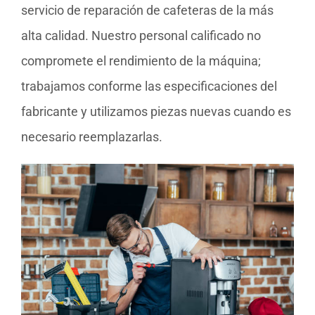
servicio de reparación de cafeteras de la más
alta calidad. Nuestro personal calificado no
compromete el rendimiento de la máquina;
trabajamos conforme las especificaciones del
fabricante y utilizamos piezas nuevas cuando es
necesario reemplazarlas.