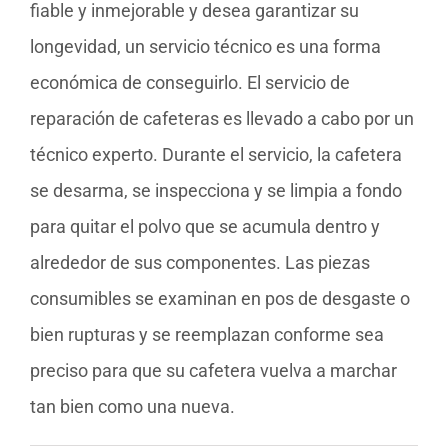
fiable y inmejorable y desea garantizar su
longevidad, un servicio técnico es una forma
económica de conseguirlo. El servicio de
reparación de cafeteras es llevado a cabo por un
técnico experto. Durante el servicio, la cafetera
se desarma, se inspecciona y se limpia a fondo
para quitar el polvo que se acumula dentro y
alrededor de sus componentes. Las piezas
consumibles se examinan en pos de desgaste o
bien rupturas y se reemplazan conforme sea
preciso para que su cafetera vuelva a marchar
tan bien como una nueva.