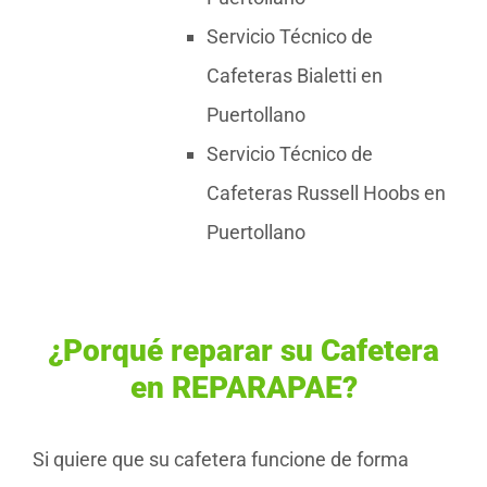
Servicio Técnico de
Cafeteras Bialetti en
Puertollano
Servicio Técnico de
Cafeteras Russell Hoobs en
Puertollano
¿Porqué reparar su Cafetera
en REPARAPAE?
Si quiere que su cafetera funcione de forma