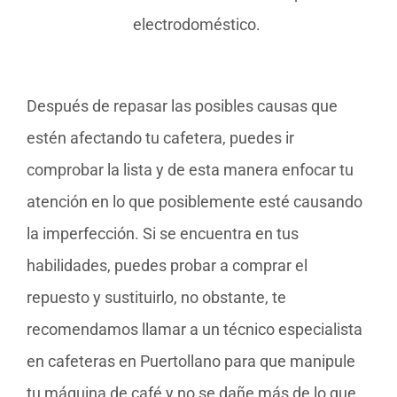
electrodoméstico.
Después de repasar las posibles causas que
estén afectando tu cafetera, puedes ir
comprobar la lista y de esta manera enfocar tu
atención en lo que posiblemente esté causando
la imperfección. Si se encuentra en tus
habilidades, puedes probar a comprar el
repuesto y sustituirlo, no obstante, te
recomendamos llamar a un técnico especialista
en cafeteras en Puertollano para que manipule
tu máquina de café y no se dañe más de lo que