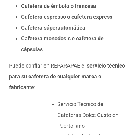
Cafetera de émbolo o francesa
Cafetera espresso o cafetera express
Cafetera súperautomática
Cafetera monodosis o cafetera de
cápsulas
Puede confiar en REPARAPAE el
servicio técnico
para su cafetera de cualquier marca o
fabricante
:
Servicio Técnico de
Cafeteras Dolce Gusto en
Puertollano