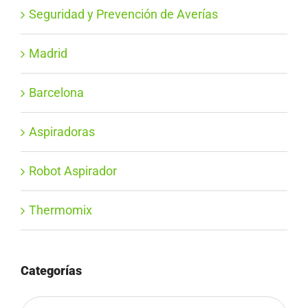
Seguridad y Prevención de Averías
Madrid
Barcelona
Aspiradoras
Robot Aspirador
Thermomix
Categorías
Categorías