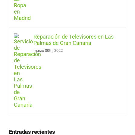
Reparación de Televisores en Las
Palmas de Gran Canaria
marzo 30th, 2022
Entradas recientes