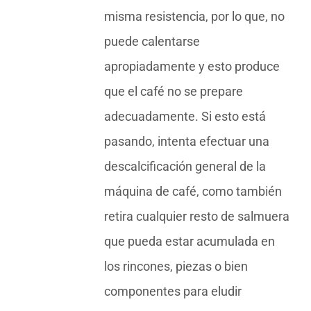
misma resistencia, por lo que, no
puede calentarse
apropiadamente y esto produce
que el café no se prepare
adecuadamente. Si esto está
pasando, intenta efectuar una
descalcificación general de la
máquina de café, como también
retira cualquier resto de salmuera
que pueda estar acumulada en
los rincones, piezas o bien
componentes para eludir