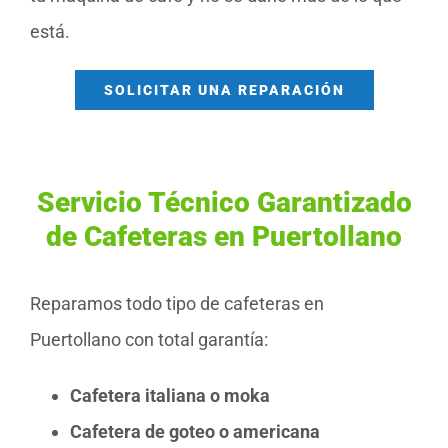
está.
SOLICITAR UNA REPARACIÓN
Servicio Técnico Garantizado
de Cafeteras en Puertollano
Reparamos todo tipo de cafeteras en
Puertollano con total garantía:
Cafetera italiana o moka
Cafetera de goteo o americana