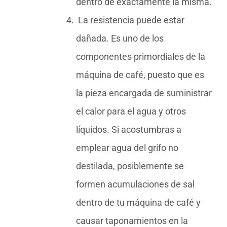
dentro de exactamente la misma.
La resistencia puede estar
dañada. Es uno de los
componentes primordiales de la
máquina de café, puesto que es
la pieza encargada de suministrar
el calor para el agua y otros
líquidos. Si acostumbras a
emplear agua del grifo no
destilada, posiblemente se
formen acumulaciones de sal
dentro de tu máquina de café y
causar taponamientos en la