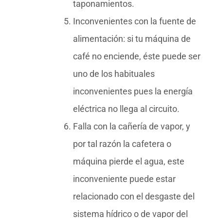
taponamientos.
Inconvenientes con la fuente de
alimentación: si tu máquina de
café no enciende, éste puede ser
uno de los habituales
inconvenientes pues la energía
eléctrica no llega al circuito.
Falla con la cañería de vapor, y
por tal razón la cafetera o
máquina pierde el agua, este
inconveniente puede estar
relacionado con el desgaste del
sistema hídrico o de vapor del