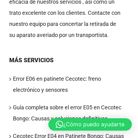
eficacia de nuestros servicios , así como un
trato excelente con los clientes. Contacte con
nuestro equipo para concertar la retirada de
su aparato averiado por un transportista.
MÁS SERVICIOS
Error E06 en patinete Cecotec: freno
electrónico y sensores
Guía completa sobre el error E05 en Cecotec
Bongo: Causas y soluciones definitivas
¿Cómo puedo ayudarte
Cecotec Error E04 en Patinete Bongo: Causas