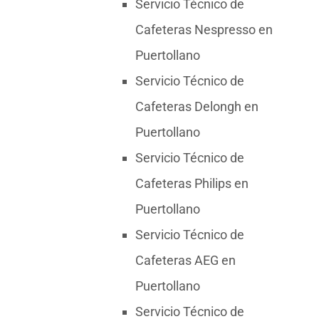
Servicio Técnico de
Cafeteras Nespresso en
Puertollano
Servicio Técnico de
Cafeteras Delongh en
Puertollano
Servicio Técnico de
Cafeteras Philips en
Puertollano
Servicio Técnico de
Cafeteras AEG en
Puertollano
Servicio Técnico de