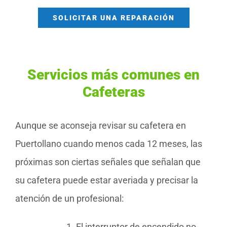
SOLICITAR UNA REPARACIÓN
Servicios más comunes en
Cafeteras
Aunque se aconseja revisar su cafetera en
Puertollano cuando menos cada 12 meses, las
próximas son ciertas señales que señalan que
su cafetera puede estar averiada y precisar la
atención de un profesional:
El interruptor de encendido no