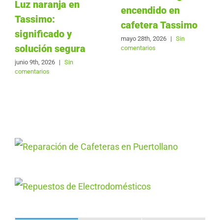
Luz naranja en
encendido en
Tassimo:
cafetera Tassimo
significado y
mayo 28th, 2026
|
Sin
solución segura
comentarios
junio 9th, 2026
|
Sin
comentarios