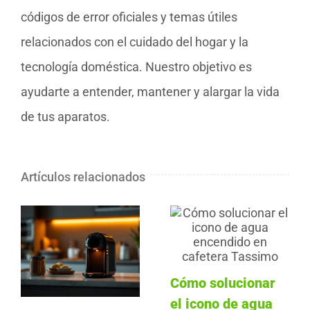
códigos de error oficiales y temas útiles
relacionados con el cuidado del hogar y la
tecnología doméstica. Nuestro objetivo es
ayudarte a entender, mantener y alargar la vida
de tus aparatos.
Artículos relacionados
Cómo solucionar
el icono de agua