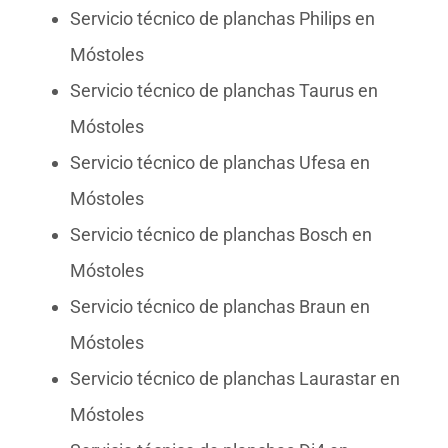
Servicio técnico de planchas Philips en
Móstoles
Servicio técnico de planchas Taurus en
Móstoles
Servicio técnico de planchas Ufesa en
Móstoles
Servicio técnico de planchas Bosch en
Móstoles
Servicio técnico de planchas Braun en
Móstoles
Servicio técnico de planchas Laurastar en
Móstoles