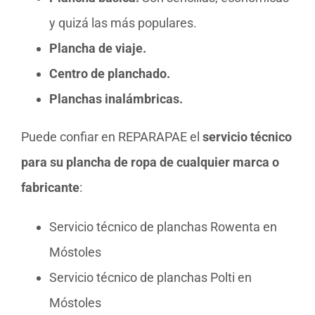
y quizá las más populares.
Plancha de viaje.
Centro de planchado.
Planchas inalámbricas.
Puede confiar en REPARAPAE el
servicio técnico
para su plancha de ropa de cualquier marca o
fabricante
:
Servicio técnico de planchas Rowenta en
Móstoles
Servicio técnico de planchas Polti en
Móstoles