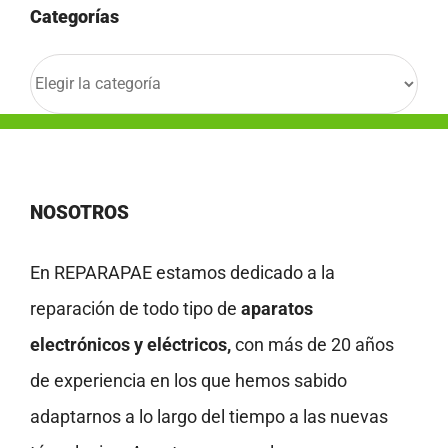
Categorías
Categorías
NOSOTROS
En REPARAPAE estamos dedicado a la
reparación de todo tipo de
aparatos
electrónicos y eléctricos,
con más de 20 años
de experiencia en los que hemos sabido
adaptarnos a lo largo del tiempo a las nuevas