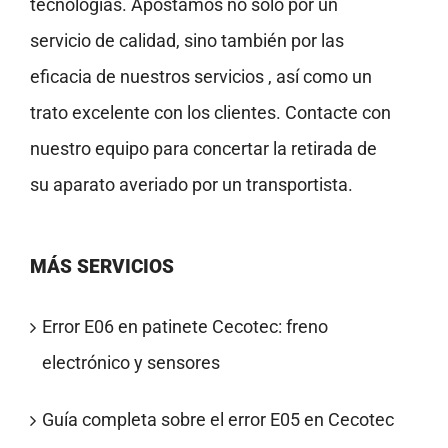
técnologias. Apostamos no solo por un
servicio de calidad, sino también por las
eficacia de nuestros servicios , así como un
trato excelente con los clientes. Contacte con
nuestro equipo para concertar la retirada de
su aparato averiado por un transportista.
MÁS SERVICIOS
Error E06 en patinete Cecotec: freno
electrónico y sensores
Guía completa sobre el error E05 en Cecotec