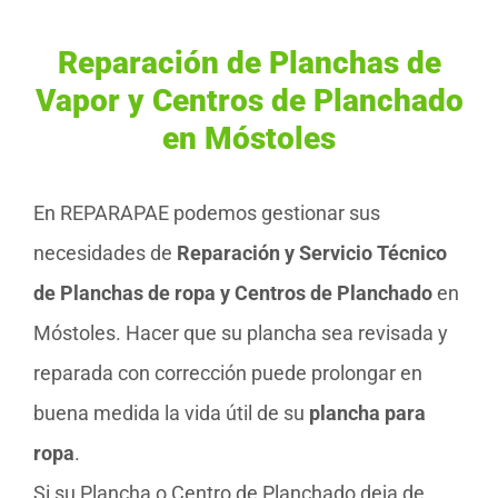
Reparación de Planchas de
Vapor y Centros de Planchado
en Móstoles
En REPARAPAE podemos gestionar sus
necesidades de
Reparación y Servicio Técnico
de Planchas de ropa y Centros de Planchado
en
Móstoles. Hacer que su plancha sea revisada y
reparada con corrección puede prolongar en
buena medida la vida útil de su
plancha para
ropa
.
Si su Plancha o Centro de Planchado deja de