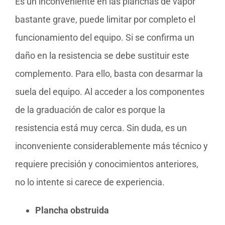
Es un inconveniente en las planchas de vapor
bastante grave, puede limitar por completo el
funcionamiento del equipo. Si se confirma un
daño en la resistencia se debe sustituir este
complemento. Para ello, basta con desarmar la
suela del equipo. Al acceder a los componentes
de la graduación de calor es porque la
resistencia está muy cerca. Sin duda, es un
inconveniente considerablemente más técnico y
requiere precisión y conocimientos anteriores,
no lo intente si carece de experiencia.
Plancha obstruida