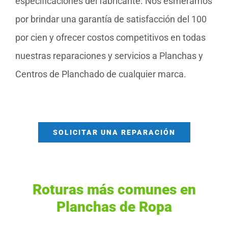
especificaciones del fabricante. Nos esmeramos
por brindar una garantía de satisfacción del 100
por cien y ofrecer costos competitivos en todas
nuestras reparaciones y servicios a Planchas y
Centros de Planchado de cualquier marca.
SOLICITAR UNA REPARACIÓN
Roturas más comunes en
Planchas de Ropa