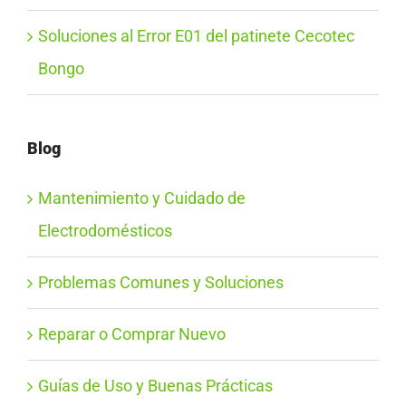
Soluciones al Error E01 del patinete Cecotec
Bongo
Blog
Mantenimiento y Cuidado de
Electrodomésticos
Problemas Comunes y Soluciones
Reparar o Comprar Nuevo
Guías de Uso y Buenas Prácticas