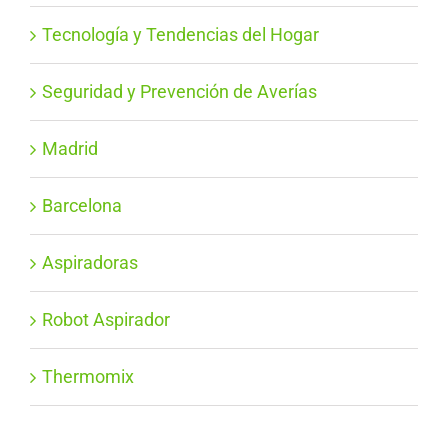
Tecnología y Tendencias del Hogar
Seguridad y Prevención de Averías
Madrid
Barcelona
Aspiradoras
Robot Aspirador
Thermomix