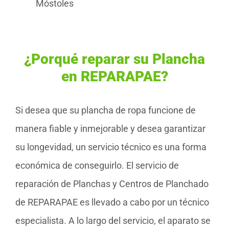
Móstoles
¿Porqué reparar su Plancha
en REPARAPAE?
Si desea que su plancha de ropa funcione de
manera fiable y inmejorable y desea garantizar
su longevidad, un servicio técnico es una forma
económica de conseguirlo. El servicio de
reparación de Planchas y Centros de Planchado
de REPARAPAE es llevado a cabo por un técnico
especialista. A lo largo del servicio, el aparato se