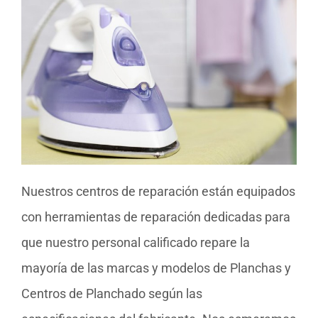
Nuestros centros de reparación están equipados
con herramientas de reparación dedicadas para
que nuestro personal calificado repare la
mayoría de las marcas y modelos de Planchas y
Centros de Planchado según las