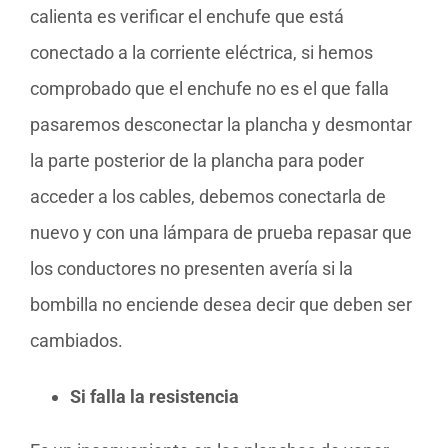
calienta es verificar el enchufe que está
conectado a la corriente eléctrica, si hemos
comprobado que el enchufe no es el que falla
pasaremos desconectar la plancha y desmontar
la parte posterior de la plancha para poder
acceder a los cables, debemos conectarla de
nuevo y con una lámpara de prueba repasar que
los conductores no presenten avería si la
bombilla no enciende desea decir que deben ser
cambiados.
Si falla la resistencia