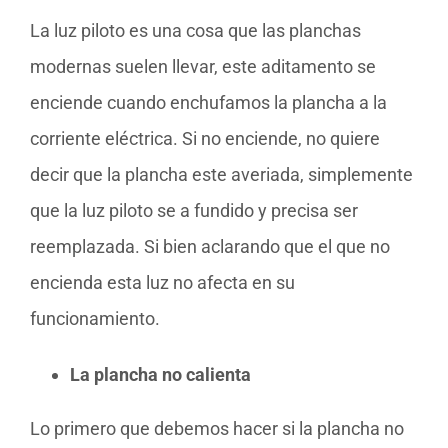
La luz piloto es una cosa que las planchas
modernas suelen llevar, este aditamento se
enciende cuando enchufamos la plancha a la
corriente eléctrica. Si no enciende, no quiere
decir que la plancha este averiada, simplemente
que la luz piloto se a fundido y precisa ser
reemplazada. Si bien aclarando que el que no
encienda esta luz no afecta en su
funcionamiento.
La plancha no calienta
Lo primero que debemos hacer si la plancha no