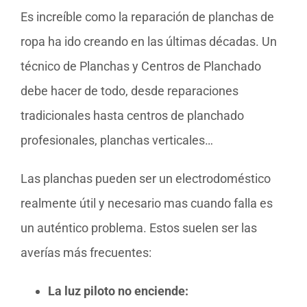
Es increíble como la reparación de planchas de
ropa ha ido creando en las últimas décadas. Un
técnico de Planchas y Centros de Planchado
debe hacer de todo, desde reparaciones
tradicionales hasta centros de planchado
profesionales, planchas verticales…
Las planchas pueden ser un electrodoméstico
realmente útil y necesario mas cuando falla es
un auténtico problema. Estos suelen ser las
averías más frecuentes:
La luz piloto no enciende: