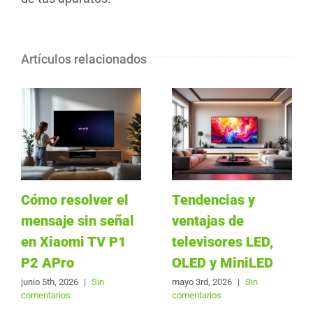
Artículos relacionados
Cómo resolver el
Tendencias y
mensaje sin señal
ventajas de
en Xiaomi TV P1
televisores LED,
P2 APro
OLED y MiniLED
junio 5th, 2026
|
Sin
mayo 3rd, 2026
|
Sin
comentarios
comentarios