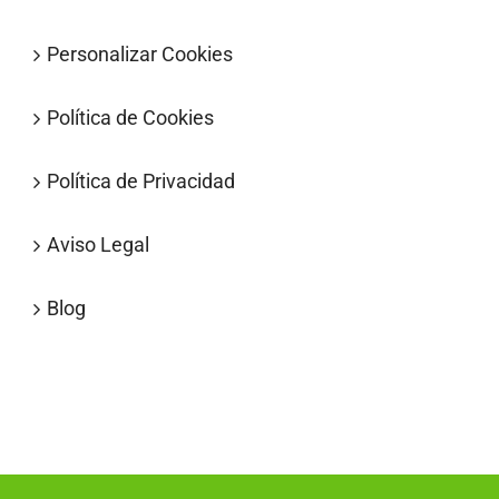
Personalizar Cookies
Política de Cookies
Política de Privacidad
Aviso Legal
Blog