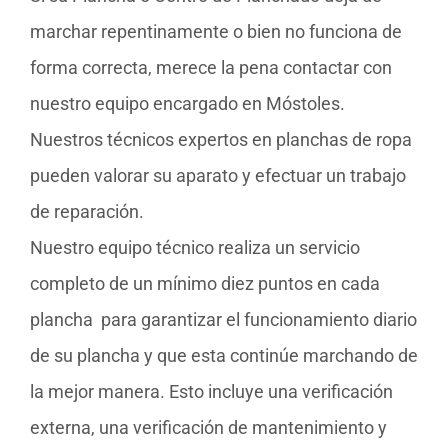
marchar repentinamente o bien no funciona de
forma correcta, merece la pena contactar con
nuestro equipo encargado en Móstoles.
Nuestros técnicos expertos en planchas de ropa
pueden valorar su aparato y efectuar un trabajo
de reparación.
Nuestro equipo técnico realiza un servicio
completo de un mínimo diez puntos en cada
plancha para garantizar el funcionamiento diario
de su plancha y que esta continúe marchando de
la mejor manera. Esto incluye una verificación
externa, una verificación de mantenimiento y