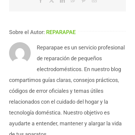
electrónico
Sobre el Autor:
REPARAPAE
Reparapae es un servicio profesional
de reparación de pequeños
electrodomésticos. En nuestro blog
compartimos guías claras, consejos prácticos,
códigos de error oficiales y temas útiles
relacionados con el cuidado del hogar y la
tecnología doméstica. Nuestro objetivo es
ayudarte a entender, mantener y alargar la vida
de tus aparatos.