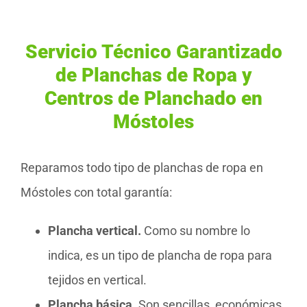
Servicio Técnico Garantizado
de Planchas de Ropa y
Centros de Planchado en
Móstoles
Reparamos todo tipo de planchas de ropa en
Móstoles con total garantía:
Plancha vertical.
Como su nombre lo
indica, es un tipo de plancha de ropa para
tejidos en vertical.
Plancha básica.
Son sencillas, económicas