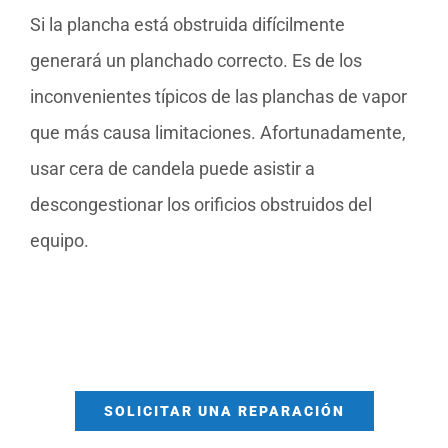
Si la plancha está obstruida difícilmente
generará un planchado correcto. Es de los
inconvenientes típicos de las planchas de vapor
que más causa limitaciones. Afortunadamente,
usar cera de candela puede asistir a
descongestionar los orificios obstruidos del
equipo.
SOLICITAR UNA REPARACIÓN