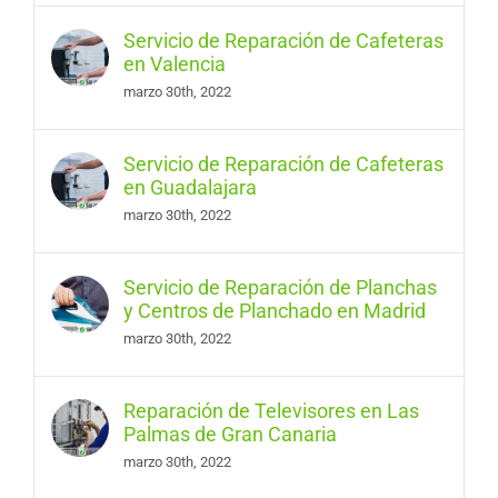
Servicio de Reparación de Cafeteras
en Valencia
marzo 30th, 2022
Servicio de Reparación de Cafeteras
en Guadalajara
marzo 30th, 2022
Servicio de Reparación de Planchas
y Centros de Planchado en Madrid
marzo 30th, 2022
Reparación de Televisores en Las
Palmas de Gran Canaria
marzo 30th, 2022