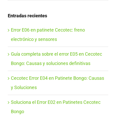
Entradas recientes
Error E06 en patinete Cecotec: freno
electrónico y sensores
Guía completa sobre el error E05 en Cecotec
Bongo: Causas y soluciones definitivas
Cecotec Error E04 en Patinete Bongo: Causas
y Soluciones
Soluciona el Error E02 en Patinetes Cecotec
Bongo