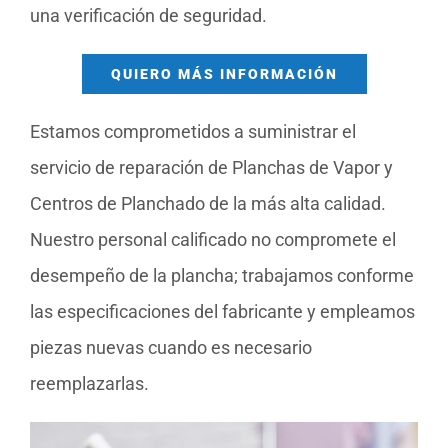
una verificación de seguridad.
QUIERO MÁS INFORMACIÓN
Estamos comprometidos a suministrar el
servicio de reparación de Planchas de Vapor y
Centros de Planchado de la más alta calidad.
Nuestro personal calificado no compromete el
desempeño de la plancha; trabajamos conforme
las especificaciones del fabricante y empleamos
piezas nuevas cuando es necesario
reemplazarlas.