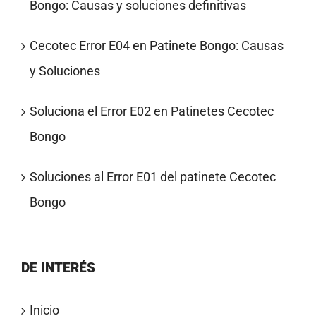
Bongo: Causas y soluciones definitivas
Cecotec Error E04 en Patinete Bongo: Causas
y Soluciones
Soluciona el Error E02 en Patinetes Cecotec
Bongo
Soluciones al Error E01 del patinete Cecotec
Bongo
DE INTERÉS
Inicio