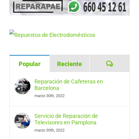
Comentar
Popular
Reciente
Reparación de Cafeteras en
Barcelona
marzo 30th, 2022
Servicio de Reparación de
Televisores en Pamplona
marzo 30th, 2022