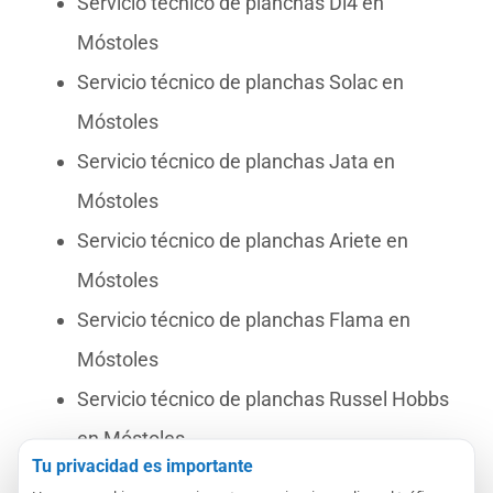
Servicio técnico de planchas Di4 en
Móstoles
Servicio técnico de planchas Solac en
Móstoles
Servicio técnico de planchas Jata en
Móstoles
Servicio técnico de planchas Ariete en
Móstoles
Servicio técnico de planchas Flama en
Móstoles
Servicio técnico de planchas Russel Hobbs
en Móstoles
Tu privacidad es importante
Servicio técnico de planchas Tefal en