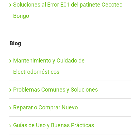
Soluciones al Error E01 del patinete Cecotec
Bongo
Blog
Mantenimiento y Cuidado de
Electrodomésticos
Problemas Comunes y Soluciones
Reparar o Comprar Nuevo
Guías de Uso y Buenas Prácticas