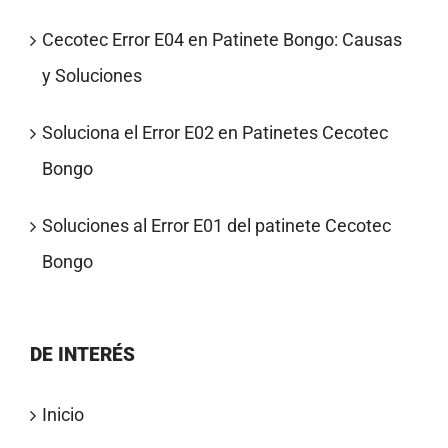
Cecotec Error E04 en Patinete Bongo: Causas
y Soluciones
Soluciona el Error E02 en Patinetes Cecotec
Bongo
Soluciones al Error E01 del patinete Cecotec
Bongo
DE INTERÉS
Inicio