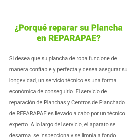
¿Porqué reparar su Plancha
en REPARAPAE?
Si desea que su plancha de ropa funcione de
manera confiable y perfecta y desea asegurar su
longevidad, un servicio técnico es una forma
económica de conseguirlo. El servicio de
reparación de Planchas y Centros de Planchado
de REPARAPAE es llevado a cabo por un técnico
experto. A lo largo del servicio, el aparato se
desarma, se inspecciona y se limpia a fondo