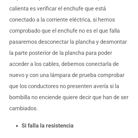
calienta es verificar el enchufe que está
conectado a la corriente eléctrica, si hemos
comprobado que el enchufe no es el que falla
pasaremos desconectar la plancha y desmontar
la parte posterior de la plancha para poder
acceder a los cables, debemos conectarla de
nuevo y con una lámpara de prueba comprobar
que los conductores no presenten avería si la
bombilla no enciende quiere decir que han de ser
cambiados.
Si falla la resistencia