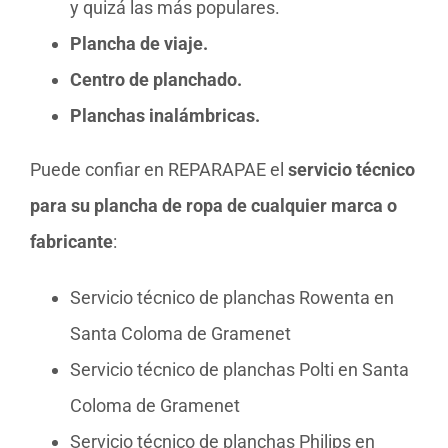
y quizá las más populares.
Plancha de viaje.
Centro de planchado.
Planchas inalámbricas.
Puede confiar en REPARAPAE el
servicio técnico
para su plancha de ropa de cualquier marca o
fabricante
:
Servicio técnico de planchas Rowenta en
Santa Coloma de Gramenet
Servicio técnico de planchas Polti en Santa
Coloma de Gramenet
Servicio técnico de planchas Philips en