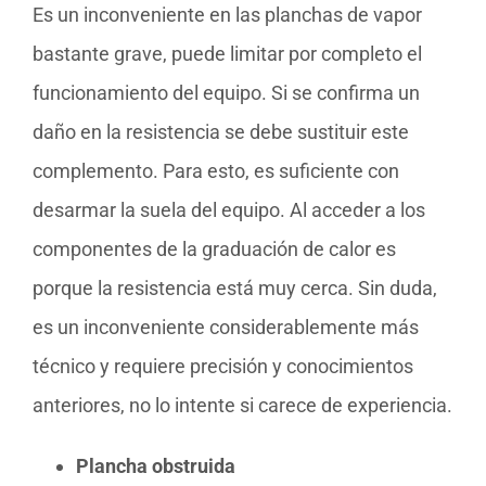
Es un inconveniente en las planchas de vapor
bastante grave, puede limitar por completo el
funcionamiento del equipo. Si se confirma un
daño en la resistencia se debe sustituir este
complemento. Para esto, es suficiente con
desarmar la suela del equipo. Al acceder a los
componentes de la graduación de calor es
porque la resistencia está muy cerca. Sin duda,
es un inconveniente considerablemente más
técnico y requiere precisión y conocimientos
anteriores, no lo intente si carece de experiencia.
Plancha obstruida