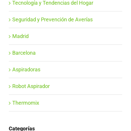
Tecnología y Tendencias del Hogar
Seguridad y Prevención de Averías
Madrid
Barcelona
Aspiradoras
Robot Aspirador
Thermomix
Categorías