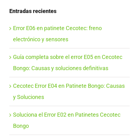
Entradas recientes
Error E06 en patinete Cecotec: freno
electrónico y sensores
Guía completa sobre el error E05 en Cecotec
Bongo: Causas y soluciones definitivas
Cecotec Error E04 en Patinete Bongo: Causas
y Soluciones
Soluciona el Error E02 en Patinetes Cecotec
Bongo