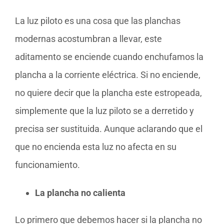
La luz piloto es una cosa que las planchas
modernas acostumbran a llevar, este
aditamento se enciende cuando enchufamos la
plancha a la corriente eléctrica. Si no enciende,
no quiere decir que la plancha este estropeada,
simplemente que la luz piloto se a derretido y
precisa ser sustituida. Aunque aclarando que el
que no encienda esta luz no afecta en su
funcionamiento.
La plancha no calienta
Lo primero que debemos hacer si la plancha no