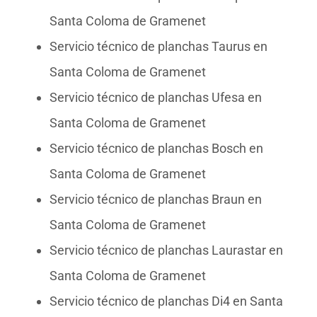
Santa Coloma de Gramenet
Servicio técnico de planchas Taurus en
Santa Coloma de Gramenet
Servicio técnico de planchas Ufesa en
Santa Coloma de Gramenet
Servicio técnico de planchas Bosch en
Santa Coloma de Gramenet
Servicio técnico de planchas Braun en
Santa Coloma de Gramenet
Servicio técnico de planchas Laurastar en
Santa Coloma de Gramenet
Servicio técnico de planchas Di4 en Santa