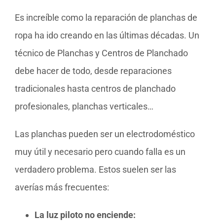
Es increíble como la reparación de planchas de
ropa ha ido creando en las últimas décadas. Un
técnico de Planchas y Centros de Planchado
debe hacer de todo, desde reparaciones
tradicionales hasta centros de planchado
profesionales, planchas verticales…
Las planchas pueden ser un electrodoméstico
muy útil y necesario pero cuando falla es un
verdadero problema. Estos suelen ser las
averías más frecuentes:
La luz piloto no enciende: