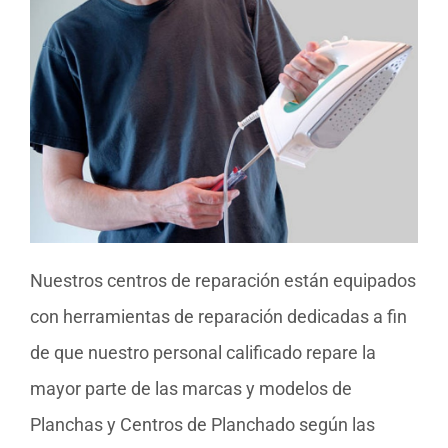
Nuestros centros de reparación están equipados
con herramientas de reparación dedicadas a fin
de que nuestro personal calificado repare la
mayor parte de las marcas y modelos de
Planchas y Centros de Planchado según las