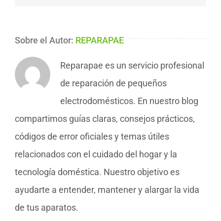
Sobre el Autor:
REPARAPAE
Reparapae es un servicio profesional
de reparación de pequeños
electrodomésticos. En nuestro blog
compartimos guías claras, consejos prácticos,
códigos de error oficiales y temas útiles
relacionados con el cuidado del hogar y la
tecnología doméstica. Nuestro objetivo es
ayudarte a entender, mantener y alargar la vida
de tus aparatos.