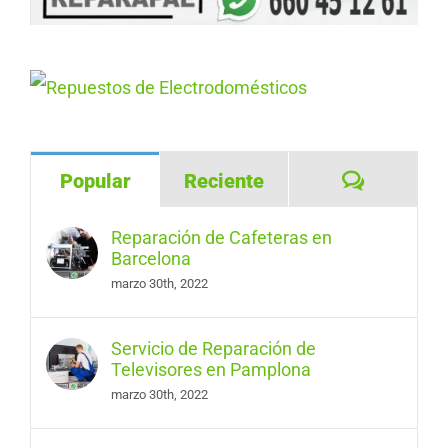
Comentar
Popular
Reciente
Reparación de Cafeteras en
Barcelona
marzo 30th, 2022
Servicio de Reparación de
Televisores en Pamplona
marzo 30th, 2022