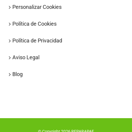
Personalizar Cookies
Política de Cookies
Política de Privacidad
Aviso Legal
Blog
© Copyright
2026
REPARAPAE