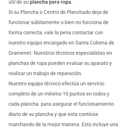
útil de su
plancha para ropa
.
Si su Plancha o Centro de Planchado deja de
funcionar súbitamente o bien no funciona de
forma correcta, vale la pena contactar con
nuestro equipo encargado en Santa Coloma de
Gramenet. Nuestros técnicos especialistas en
planchas de ropa pueden evaluar su aparato y
realizar un trabajo de reparación.
Nuestro equipo técnico efectúa un servicio
completo de un mínimo 10 puntos en todos y
cada plancha para asegurar el funcionamiento
diario de su plancha y que esta continúe
marchando de la mejor manera. Esto incluye una