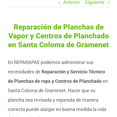
Anterior
Siguiente
Reparación de Planchas de
Vapor y Centros de Planchado
en Santa Coloma de Gramenet
En REPARAPAE podemos administrar sus
necesidades de
Reparación y Servicio Técnico
de Planchas de ropa y Centros de Planchado
en
Santa Coloma de Gramenet. Hacer que su
plancha sea revisada y reparada de manera
correcta puede alargar en buena medida la vida