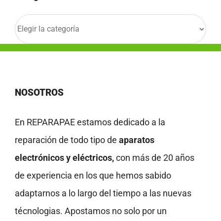
Categorías
NOSOTROS
En REPARAPAE estamos dedicado a la
reparación de todo tipo de
aparatos
electrónicos y eléctricos,
con más de 20 años
de experiencia en los que hemos sabido
adaptarnos a lo largo del tiempo a las nuevas
técnologias. Apostamos no solo por un