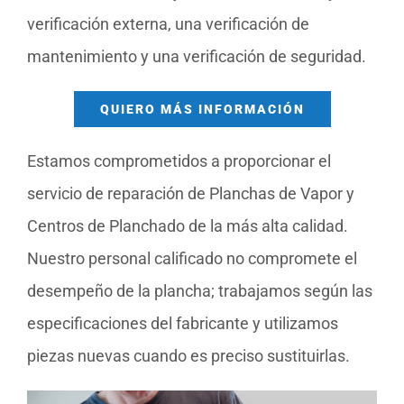
verificación externa, una verificación de
mantenimiento y una verificación de seguridad.
QUIERO MÁS INFORMACIÓN
Estamos comprometidos a proporcionar el
servicio de reparación de Planchas de Vapor y
Centros de Planchado de la más alta calidad.
Nuestro personal calificado no compromete el
desempeño de la plancha; trabajamos según las
especificaciones del fabricante y utilizamos
piezas nuevas cuando es preciso sustituirlas.