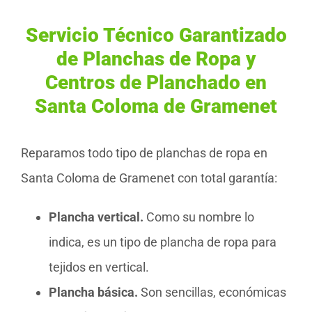
Servicio Técnico Garantizado
de Planchas de Ropa y
Centros de Planchado en
Santa Coloma de Gramenet
Reparamos todo tipo de planchas de ropa en
Santa Coloma de Gramenet con total garantía:
Plancha vertical.
Como su nombre lo
indica, es un tipo de plancha de ropa para
tejidos en vertical.
Plancha básica.
Son sencillas, económicas