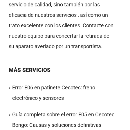
servicio de calidad, sino también por las
eficacia de nuestros servicios , así como un
trato excelente con los clientes. Contacte con
nuestro equipo para concertar la retirada de
su aparato averiado por un transportista.
MÁS SERVICIOS
Error E06 en patinete Cecotec: freno
electrónico y sensores
Guía completa sobre el error E05 en Cecotec
Bongo: Causas y soluciones definitivas