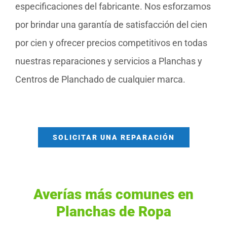
especificaciones del fabricante. Nos esforzamos
por brindar una garantía de satisfacción del cien
por cien y ofrecer precios competitivos en todas
nuestras reparaciones y servicios a Planchas y
Centros de Planchado de cualquier marca.
SOLICITAR UNA REPARACIÓN
Averías más comunes en
Planchas de Ropa