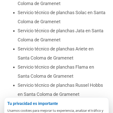
Coloma de Gramenet
Servicio técnico de planchas Solac en Santa
Coloma de Gramenet
Servicio técnico de planchas Jata en Santa
Coloma de Gramenet
Servicio técnico de planchas Ariete en
Santa Coloma de Gramenet
Servicio técnico de planchas Flama en
Santa Coloma de Gramenet
Servicio técnico de planchas Russel Hobbs
en Santa Coloma de Gramenet
Servicio técnico de planchas Tefal en Santa
Tu privacidad es importante
Usamos cookies para mejorar tu experiencia, analizar el tráfico y
Coloma de Gramenet