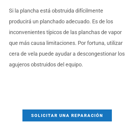
Si la plancha está obstruida difícilmente
producirá un planchado adecuado. Es de los
inconvenientes típicos de las planchas de vapor
que más causa limitaciones. Por fortuna, utilizar
cera de vela puede ayudar a descongestionar los
agujeros obstruidos del equipo.
SOLICITAR UNA REPARACIÓN