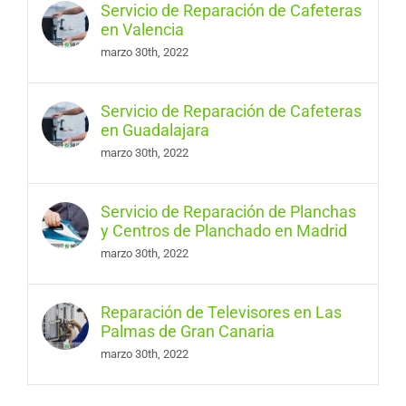
Servicio de Reparación de Cafeteras
en Valencia
marzo 30th, 2022
Servicio de Reparación de Cafeteras
en Guadalajara
marzo 30th, 2022
Servicio de Reparación de Planchas
y Centros de Planchado en Madrid
marzo 30th, 2022
Reparación de Televisores en Las
Palmas de Gran Canaria
marzo 30th, 2022