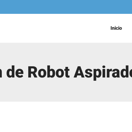
Inicio
 de Robot Aspirad