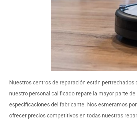
Nuestros centros de reparación están pertrechados 
nuestro personal calificado repare la mayor parte d
especificaciones del fabricante. Nos esmeramos por b
ofrecer precios competitivos en todas nuestras repa