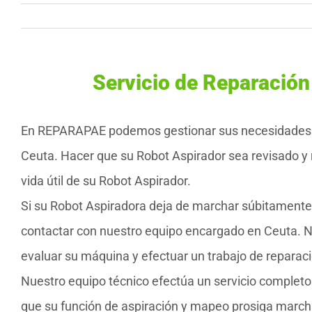
Servicio de Reparación
En REPARAPAE podemos gestionar sus necesidades de
Ceuta. Hacer que su Robot Aspirador sea revisado y
vida útil de su Robot Aspirador.
Si su Robot Aspiradora deja de marchar súbitamente 
contactar con nuestro equipo encargado en Ceuta. N
evaluar su máquina y efectuar un trabajo de reparaci
Nuestro equipo técnico efectúa un servicio completo
que su función de aspiración y mapeo prosiga marcha