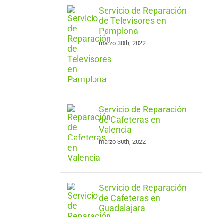
Servicio de Reparación
de Televisores en
Pamplona
marzo 30th, 2022
Servicio de Reparación
de Cafeteras en
Valencia
marzo 30th, 2022
Servicio de Reparación
de Cafeteras en
Guadalajara