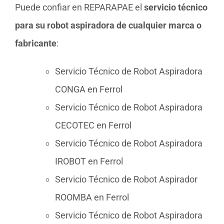
Puede confiar en REPARAPAE el
servicio técnico
para su robot aspiradora de cualquier marca o
fabricante
:
Servicio Técnico de Robot Aspiradora
CONGA en Ferrol
Servicio Técnico de Robot Aspiradora
CECOTEC en Ferrol
Servicio Técnico de Robot Aspiradora
IROBOT en Ferrol
Servicio Técnico de Robot Aspirador
ROOMBA en Ferrol
Servicio Técnico de Robot Aspiradora