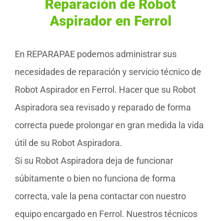
Reparación de Robot
Aspirador en Ferrol
En REPARAPAE podemos administrar sus
necesidades de reparación y servicio técnico de
Robot Aspirador en Ferrol. Hacer que su Robot
Aspiradora sea revisado y reparado de forma
correcta puede prolongar en gran medida la vida
útil de su Robot Aspiradora.
Si su Robot Aspiradora deja de funcionar
súbitamente o bien no funciona de forma
correcta, vale la pena contactar con nuestro
equipo encargado en Ferrol. Nuestros técnicos