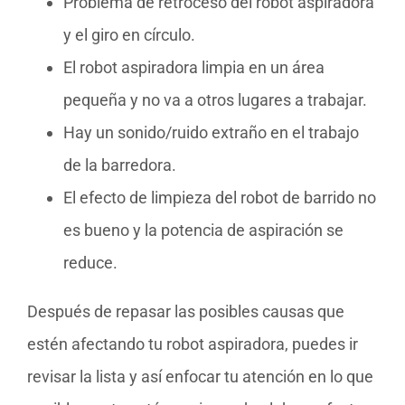
Problema de retroceso del robot aspiradora
y el giro en círculo.
El robot aspiradora limpia en un área
pequeña y no va a otros lugares a trabajar.
Hay un sonido/ruido extraño en el trabajo
de la barredora.
El efecto de limpieza del robot de barrido no
es bueno y la potencia de aspiración se
reduce.
Después de repasar las posibles causas que
estén afectando tu robot aspiradora, puedes ir
revisar la lista y así enfocar tu atención en lo que