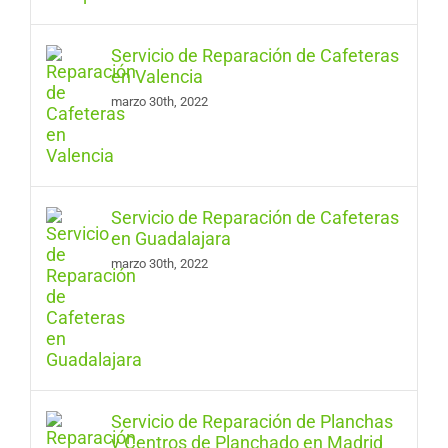
Servicio de Reparación de Cafeteras
en Valencia
marzo 30th, 2022
Servicio de Reparación de Cafeteras
en Guadalajara
marzo 30th, 2022
Servicio de Reparación de Planchas
y Centros de Planchado en Madrid