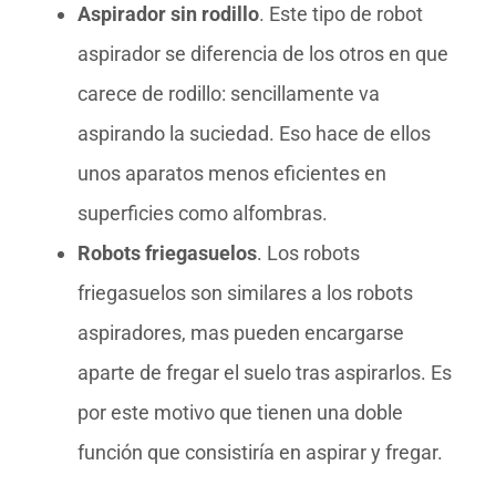
Aspirador sin rodillo
. Este tipo de robot
aspirador se diferencia de los otros en que
carece de rodillo: sencillamente va
aspirando la suciedad. Eso hace de ellos
unos aparatos menos eficientes en
superficies como alfombras.
Robots friegasuelos
. Los robots
friegasuelos son similares a los robots
aspiradores, mas pueden encargarse
aparte de fregar el suelo tras aspirarlos. Es
por este motivo que tienen una doble
función que consistiría en aspirar y fregar.