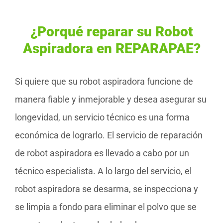
¿Porqué reparar su Robot
Aspiradora en REPARAPAE?
Si quiere que su robot aspiradora funcione de
manera fiable y inmejorable y desea asegurar su
longevidad, un servicio técnico es una forma
económica de lograrlo. El servicio de reparación
de robot aspiradora es llevado a cabo por un
técnico especialista. A lo largo del servicio, el
robot aspiradora se desarma, se inspecciona y
se limpia a fondo para eliminar el polvo que se