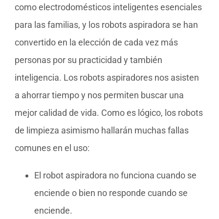
como electrodomésticos inteligentes esenciales
para las familias, y los robots aspiradora se han
convertido en la elección de cada vez más
personas por su practicidad y también
inteligencia. Los robots aspiradores nos asisten
a ahorrar tiempo y nos permiten buscar una
mejor calidad de vida. Como es lógico, los robots
de limpieza asimismo hallarán muchas fallas
comunes en el uso:
El robot aspiradora no funciona cuando se
enciende o bien no responde cuando se
enciende.