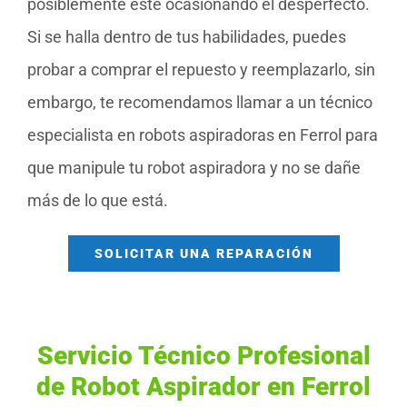
posiblemente esté ocasionando el desperfecto.
Si se halla dentro de tus habilidades, puedes
probar a comprar el repuesto y reemplazarlo, sin
embargo, te recomendamos llamar a un técnico
especialista en robots aspiradoras en Ferrol para
que manipule tu robot aspiradora y no se dañe
más de lo que está.
SOLICITAR UNA REPARACIÓN
Servicio Técnico Profesional
de Robot Aspirador en Ferrol