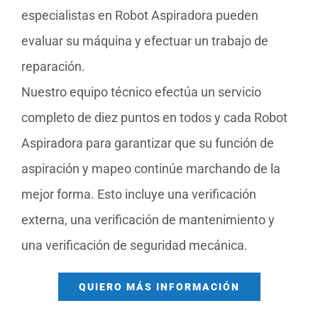
especialistas en Robot Aspiradora pueden
evaluar su máquina y efectuar un trabajo de
reparación.
Nuestro equipo técnico efectúa un servicio
completo de diez puntos en todos y cada Robot
Aspiradora para garantizar que su función de
aspiración y mapeo continúe marchando de la
mejor forma. Esto incluye una verificación
externa, una verificación de mantenimiento y
una verificación de seguridad mecánica.
QUIERO MÁS INFORMACIÓN