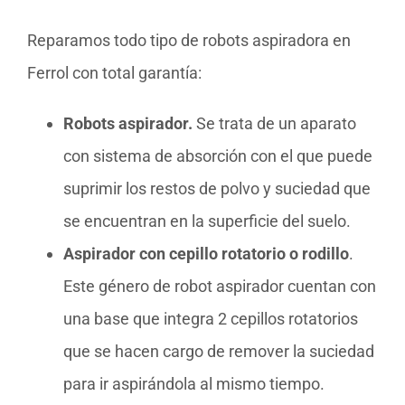
Reparamos todo tipo de robots aspiradora en
Ferrol con total garantía:
Robots aspirador.
Se trata de un aparato
con sistema de absorción con el que puede
suprimir los restos de polvo y suciedad que
se encuentran en la superficie del suelo.
Aspirador con cepillo rotatorio o rodillo
.
Este género de robot aspirador cuentan con
una base que integra 2 cepillos rotatorios
que se hacen cargo de remover la suciedad
para ir aspirándola al mismo tiempo.