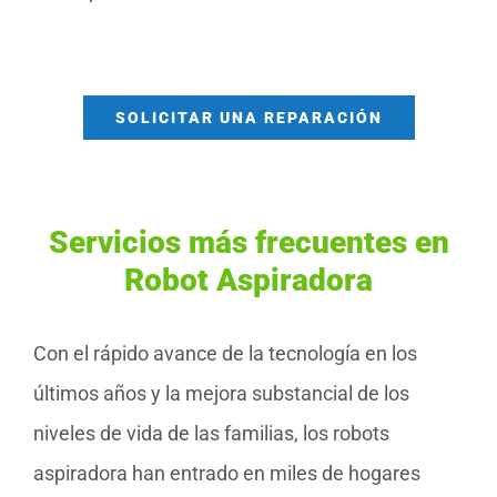
SOLICITAR UNA REPARACIÓN
Servicios más frecuentes en
Robot Aspiradora
Con el rápido avance de la tecnología en los
últimos años y la mejora substancial de los
niveles de vida de las familias, los robots
aspiradora han entrado en miles de hogares