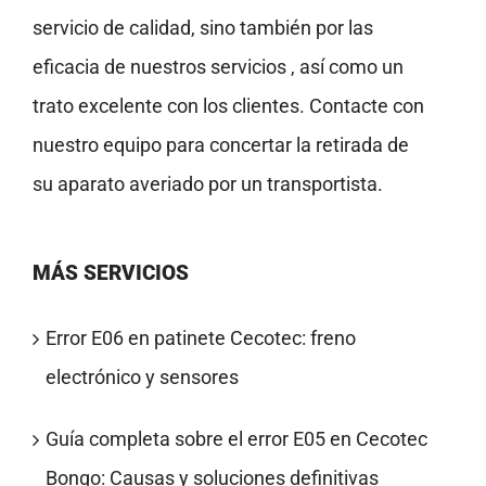
servicio de calidad, sino también por las
eficacia de nuestros servicios , así como un
trato excelente con los clientes. Contacte con
nuestro equipo para concertar la retirada de
su aparato averiado por un transportista.
MÁS SERVICIOS
Error E06 en patinete Cecotec: freno
electrónico y sensores
Guía completa sobre el error E05 en Cecotec
Bongo: Causas y soluciones definitivas