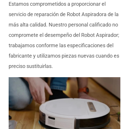
Estamos comprometidos a proporcionar el
servicio de reparación de Robot Aspiradora de la
más alta calidad. Nuestro personal calificado no
compromete el desempeño del Robot Aspirador;
trabajamos conforme las especificaciones del
fabricante y utilizamos piezas nuevas cuando es
preciso sustituirlas.