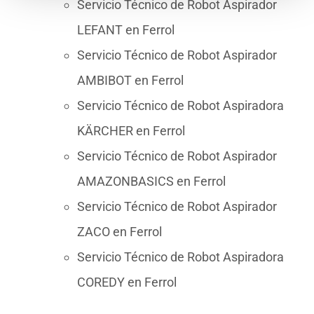
Servicio Técnico de Robot Aspirador
LEFANT en Ferrol
Servicio Técnico de Robot Aspirador
AMBIBOT en Ferrol
Servicio Técnico de Robot Aspiradora
KÄRCHER en Ferrol
Servicio Técnico de Robot Aspirador
AMAZONBASICS en Ferrol
Servicio Técnico de Robot Aspirador
ZACO en Ferrol
Servicio Técnico de Robot Aspiradora
COREDY en Ferrol