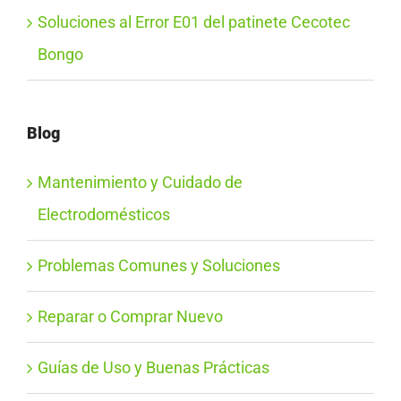
Soluciones al Error E01 del patinete Cecotec
Bongo
Blog
Mantenimiento y Cuidado de
Electrodomésticos
Problemas Comunes y Soluciones
Reparar o Comprar Nuevo
Guías de Uso y Buenas Prácticas