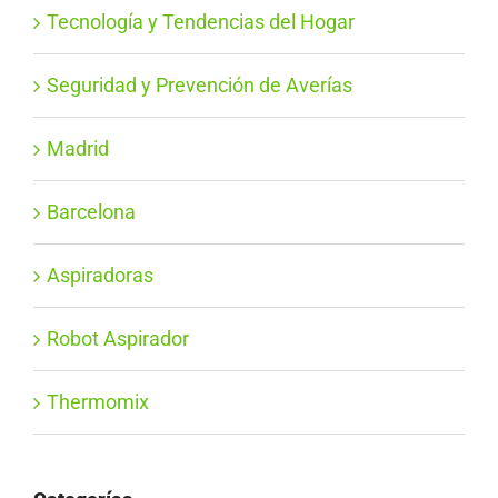
Tecnología y Tendencias del Hogar
Seguridad y Prevención de Averías
Madrid
Barcelona
Aspiradoras
Robot Aspirador
Thermomix