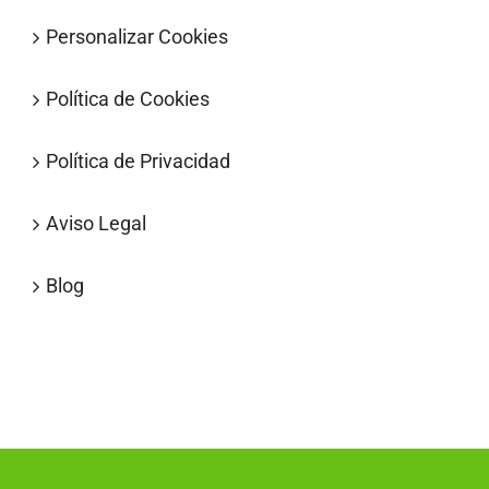
Personalizar Cookies
Política de Cookies
Política de Privacidad
Aviso Legal
Blog