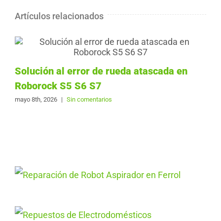
Artículos relacionados
Solución al error de rueda atascada en
Roborock S5 S6 S7
mayo 8th, 2026
|
Sin comentarios