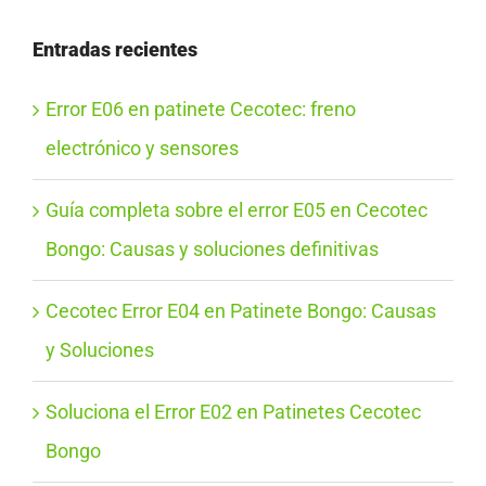
Entradas recientes
Error E06 en patinete Cecotec: freno
electrónico y sensores
Guía completa sobre el error E05 en Cecotec
Bongo: Causas y soluciones definitivas
Cecotec Error E04 en Patinete Bongo: Causas
y Soluciones
Soluciona el Error E02 en Patinetes Cecotec
Bongo