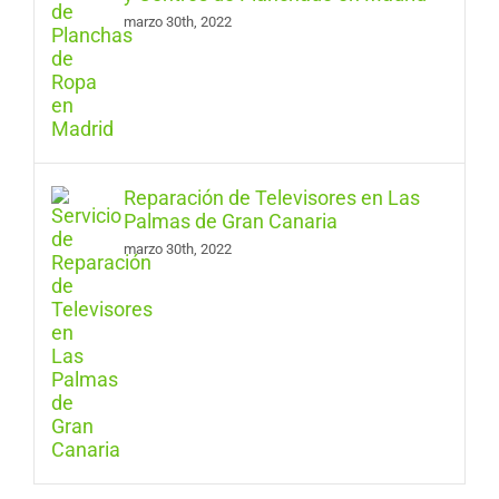
marzo 30th, 2022
Reparación de Televisores en Las
Palmas de Gran Canaria
marzo 30th, 2022