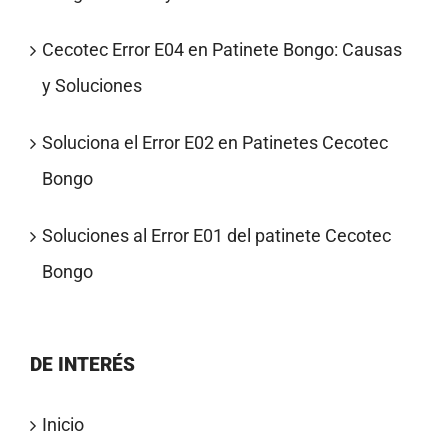
Cecotec Error E04 en Patinete Bongo: Causas
y Soluciones
Soluciona el Error E02 en Patinetes Cecotec
Bongo
Soluciones al Error E01 del patinete Cecotec
Bongo
DE INTERÉS
Inicio