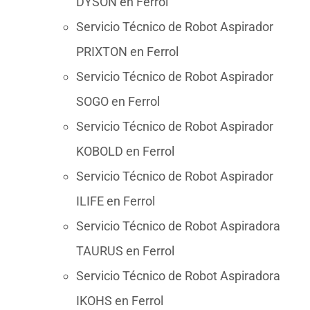
DYSON en Ferrol
Servicio Técnico de Robot Aspirador
PRIXTON en Ferrol
Servicio Técnico de Robot Aspirador
SOGO en Ferrol
Servicio Técnico de Robot Aspirador
KOBOLD en Ferrol
Servicio Técnico de Robot Aspirador
ILIFE en Ferrol
Servicio Técnico de Robot Aspiradora
TAURUS en Ferrol
Servicio Técnico de Robot Aspiradora
IKOHS en Ferrol