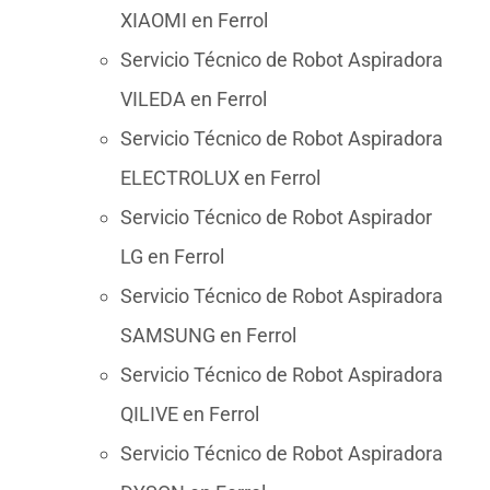
XIAOMI en Ferrol
Servicio Técnico de Robot Aspiradora
VILEDA en Ferrol
Servicio Técnico de Robot Aspiradora
ELECTROLUX en Ferrol
Servicio Técnico de Robot Aspirador
LG en Ferrol
Servicio Técnico de Robot Aspiradora
SAMSUNG en Ferrol
Servicio Técnico de Robot Aspiradora
QILIVE en Ferrol
Servicio Técnico de Robot Aspiradora