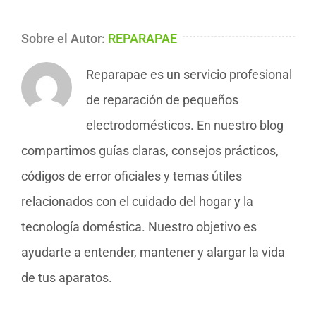
Sobre el Autor:
REPARAPAE
Reparapae es un servicio profesional
de reparación de pequeños
electrodomésticos. En nuestro blog
compartimos guías claras, consejos prácticos,
códigos de error oficiales y temas útiles
relacionados con el cuidado del hogar y la
tecnología doméstica. Nuestro objetivo es
ayudarte a entender, mantener y alargar la vida
de tus aparatos.