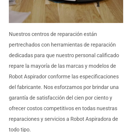
Nuestros centros de reparación están
pertrechados con herramientas de reparación
dedicadas para que nuestro personal calificado
repare la mayoría de las marcas y modelos de
Robot Aspirador conforme las especificaciones
del fabricante. Nos esforzamos por brindar una
garantía de satisfacción del cien por ciento y
ofrecer costos competitivos en todas nuestras
reparaciones y servicios a Robot Aspiradora de
todo tipo.