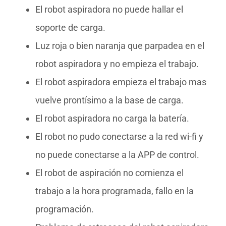
El robot aspiradora no puede hallar el
soporte de carga.
Luz roja o bien naranja que parpadea en el
robot aspiradora y no empieza el trabajo.
El robot aspiradora empieza el trabajo mas
vuelve prontísimo a la base de carga.
El robot aspiradora no carga la batería.
El robot no pudo conectarse a la red wi-fi y
no puede conectarse a la APP de control.
El robot de aspiración no comienza el
trabajo a la hora programada, fallo en la
programación.