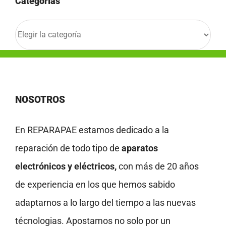
Categorías
Categorías
NOSOTROS
En REPARAPAE estamos dedicado a la
reparación de todo tipo de
aparatos
electrónicos y eléctricos,
con más de 20 años
de experiencia en los que hemos sabido
adaptarnos a lo largo del tiempo a las nuevas
técnologias. Apostamos no solo por un