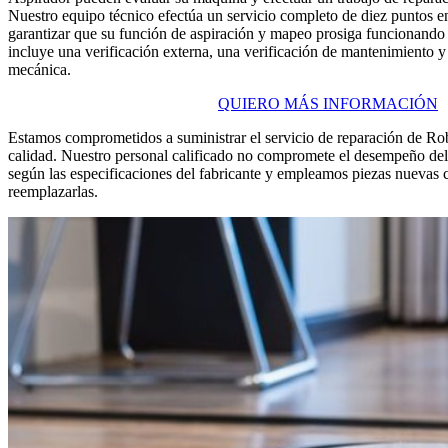
Nuestro equipo técnico efectúa un servicio completo de diez puntos 
garantizar que su función de aspiración y mapeo prosiga funcionando
incluye una verificación externa, una verificación de mantenimiento y
mecánica.
QUIERO MÁS INFORMACIÓN
Estamos comprometidos a suministrar el servicio de reparación de Rob
calidad. Nuestro personal calificado no compromete el desempeño de
según las especificaciones del fabricante y empleamos piezas nuevas 
reemplazarlas.