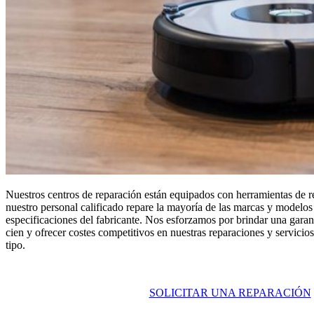
Nuestros centros de reparación están equipados con herramientas de 
nuestro personal calificado repare la mayoría de las marcas y modelo
especificaciones del fabricante. Nos esforzamos por brindar una garant
cien y ofrecer costes competitivos en nuestras reparaciones y servici
tipo.
SOLICITAR UNA REPARACIÓN