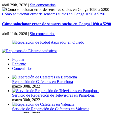
abril 29th, 2026
|
Sin comentarios
Cómo solucionar error de sensores sucios en Conga 1090 a 5290
Cómo solucionar error de sensores sucios en Conga 1090 a 5290
abril 11th, 2026
|
Sin comentarios
Popular
Reciente
Comentarios
Reparación de Cafeteras en Barcelona
marzo 30th, 2022
Servicio de Reparación de Televisores en Pamplona
marzo 30th, 2022
Servicio de Reparación de Cafeteras en Valencia