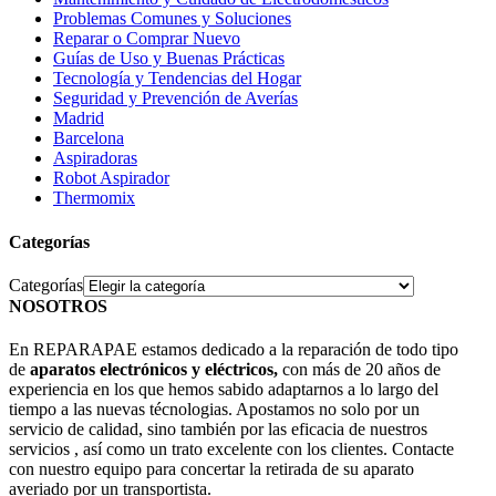
Problemas Comunes y Soluciones
Reparar o Comprar Nuevo
Guías de Uso y Buenas Prácticas
Tecnología y Tendencias del Hogar
Seguridad y Prevención de Averías
Madrid
Barcelona
Aspiradoras
Robot Aspirador
Thermomix
Categorías
Categorías
NOSOTROS
En REPARAPAE estamos dedicado a la reparación de todo tipo
de
aparatos electrónicos y eléctricos,
con más de 20 años de
experiencia en los que hemos sabido adaptarnos a lo largo del
tiempo a las nuevas técnologias. Apostamos no solo por un
servicio de calidad, sino también por las eficacia de nuestros
servicios , así como un trato excelente con los clientes. Contacte
con nuestro equipo para concertar la retirada de su aparato
averiado por un transportista.