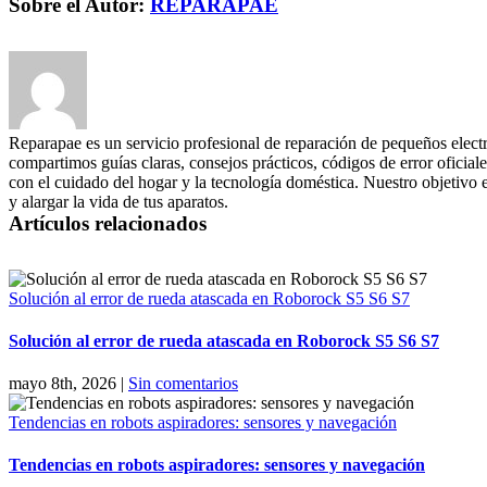
Sobre el Autor:
REPARAPAE
Reparapae es un servicio profesional de reparación de pequeños elect
compartimos guías claras, consejos prácticos, códigos de error oficiale
con el cuidado del hogar y la tecnología doméstica. Nuestro objetivo 
y alargar la vida de tus aparatos.
Artículos relacionados
Solución al error de rueda atascada en Roborock S5 S6 S7
Solución al error de rueda atascada en Roborock S5 S6 S7
mayo 8th, 2026
|
Sin comentarios
Tendencias en robots aspiradores: sensores y navegación
Tendencias en robots aspiradores: sensores y navegación