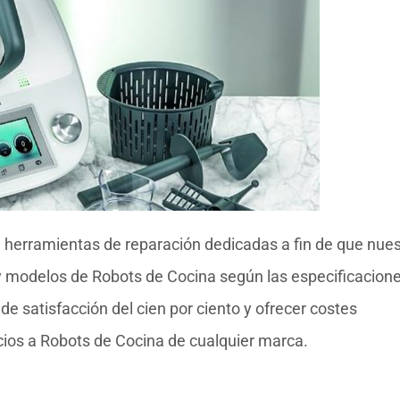
 herramientas de reparación dedicadas a fin de que nues
 y modelos de Robots de Cocina según las especificacione
e satisfacción del cien por ciento y ofrecer costes
cios a Robots de Cocina de cualquier marca.