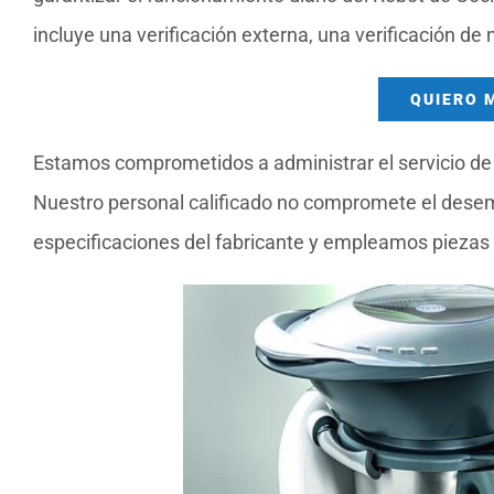
incluye una verificación externa, una verificación de
QUIERO 
Estamos comprometidos a administrar el servicio de 
Nuestro personal calificado no compromete el dese
especificaciones del fabricante y empleamos piezas 