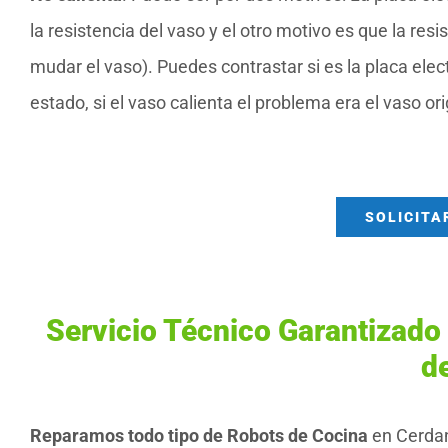
la resistencia del vaso y el otro motivo es que la res
mudar el vaso). Puedes contrastar si es la placa elec
estado, si el vaso calienta el problema era el vaso orig
SOLICITA
Servicio Técnico Garantizado
de
Reparamos todo tipo de Robots de Cocina
en Cerdany