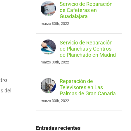
Servicio de Reparación
de Cafeteras en
Guadalajara
marzo 30th, 2022
Servicio de Reparación
de Planchas y Centros
de Planchado en Madrid
marzo 30th, 2022
tro
Reparación de
Televisores en Las
s del
Palmas de Gran Canaria
marzo 30th, 2022
Entradas recientes