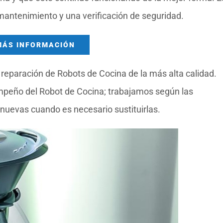
 mantenimiento y una verificación de seguridad.
MÁS INFORMACIÓN
reparación de Robots de Cocina de la más alta calidad.
mpeño del Robot de Cocina; trabajamos según las
nuevas cuando es necesario sustituirlas.