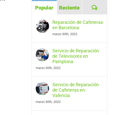
Coment
Popular
Reciente
Reparación de Cafeteras
en Barcelona
marzo 30th, 2022
Servicio de Reparación
de Televisores en
Pamplona
marzo 30th, 2022
Servicio de Reparación
de Cafeteras en
Valencia
marzo 30th, 2022