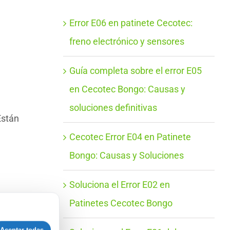
Error E06 en patinete Cecotec:
freno electrónico y sensores
Guía completa sobre el error E05
en Cecotec Bongo: Causas y
soluciones definitivas
Están
Cecotec Error E04 en Patinete
Bongo: Causas y Soluciones
Soluciona el Error E02 en
Patinetes Cecotec Bongo
 su