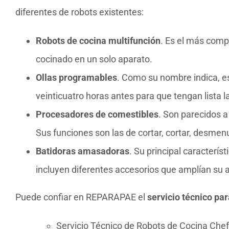
diferentes de robots existentes:
Robots de cocina multifunción
. Es el más comp
cocinado en un solo aparato.
Ollas programables
. Como su nombre indica, e
veinticuatro horas antes para que tengan lista
Procesadores de comestibles
. Son parecidos a
Sus funciones son las de cortar, cortar, desmenu
Batidoras amasadoras
. Su principal caracterís
incluyen diferentes accesorios que amplían su a
Puede confiar en REPARAPAE el
servicio técnico pa
Servicio Técnico de Robots de Cocina Chef