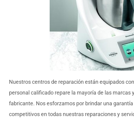
Nuestros centros de reparación están equipados con
personal calificado repare la mayoría de las marcas
fabricante. Nos esforzamos por brindar una garantía d
competitivos en todas nuestras reparaciones y servi