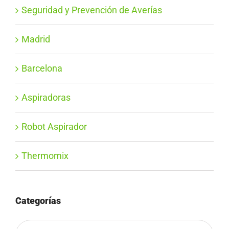
Seguridad y Prevención de Averías
Madrid
Barcelona
Aspiradoras
Robot Aspirador
Thermomix
Categorías
Categorías