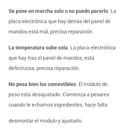
Se pone en marcha solo o no puedo pararlo
. La
placa electrónica que hay detrás del panel de
mandos está mal, precisa reparación.
La temperatura sube sola
. La placa electrónica
que hay tras el panel de mandos, está
defectuosa, precisa reparación.
No pesa bien los comestibles
. El módulo de
peso esta desajustado. Comienza a pesares
cuando le echamos ingredientes. hace falta
desmontar el modulo y ajustarlo.