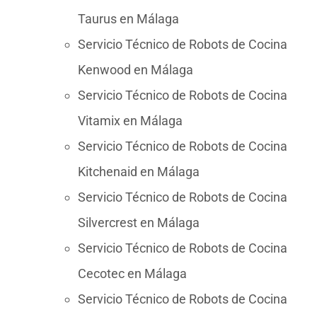
Taurus en Málaga
Servicio Técnico de Robots de Cocina
Kenwood en Málaga
Servicio Técnico de Robots de Cocina
Vitamix en Málaga
Servicio Técnico de Robots de Cocina
Kitchenaid en Málaga
Servicio Técnico de Robots de Cocina
Silvercrest en Málaga
Servicio Técnico de Robots de Cocina
Cecotec en Málaga
Servicio Técnico de Robots de Cocina