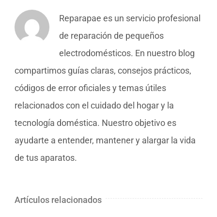
Reparapae es un servicio profesional
de reparación de pequeños
electrodomésticos. En nuestro blog
compartimos guías claras, consejos prácticos,
códigos de error oficiales y temas útiles
relacionados con el cuidado del hogar y la
tecnología doméstica. Nuestro objetivo es
ayudarte a entender, mantener y alargar la vida
de tus aparatos.
Artículos relacionados