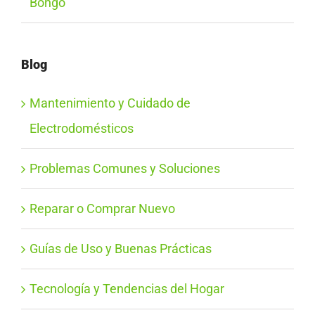
Bongo
Blog
Mantenimiento y Cuidado de
Electrodomésticos
Problemas Comunes y Soluciones
Reparar o Comprar Nuevo
Guías de Uso y Buenas Prácticas
Tecnología y Tendencias del Hogar