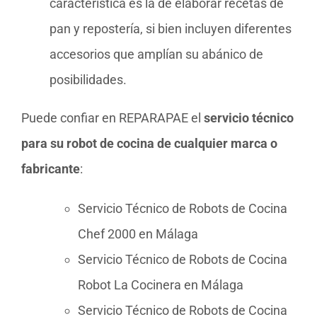
característica es la de elaborar recetas de
pan y repostería, si bien incluyen diferentes
accesorios que amplían su abánico de
posibilidades.
Puede confiar en REPARAPAE el
servicio técnico
para su robot de cocina de cualquier marca o
fabricante
:
Servicio Técnico de Robots de Cocina
Chef 2000 en Málaga
Servicio Técnico de Robots de Cocina
Robot La Cocinera en Málaga
Servicio Técnico de Robots de Cocina