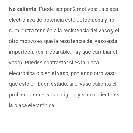
No calienta
. Puede ser por 2 motivos: La placa
electrónica de potencia está defectuosa y no
suministra tensión a la resistencia del vaso y el
otro motivo es que la resistencia del vaso está
imperfecta (es irreparable, hay que cambiar el
vaso). Puedes contrastar si es la placa
electrónica o bien el vaso, poniendo otro vaso
que este en buen estado, si el vaso calienta el
problema era el vaso original y si no calienta es
la placa electrónica.