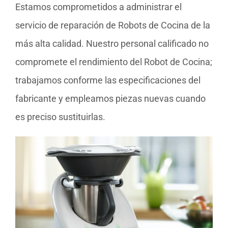
Estamos comprometidos a administrar el
servicio de reparación de Robots de Cocina de la
más alta calidad. Nuestro personal calificado no
compromete el rendimiento del Robot de Cocina;
trabajamos conforme las especificaciones del
fabricante y empleamos piezas nuevas cuando
es preciso sustituirlas.