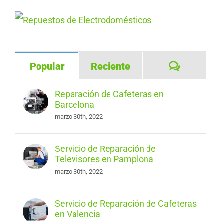
Comentar
Popular
Reciente
Reparación de Cafeteras en
Barcelona
marzo 30th, 2022
Servicio de Reparación de
Televisores en Pamplona
marzo 30th, 2022
Servicio de Reparación de Cafeteras
en Valencia