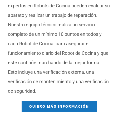
expertos en Robots de Cocina pueden evaluar su
aparato y realizar un trabajo de reparación.
Nuestro equipo técnico realiza un servicio
completo de un mínimo 10 puntos en todos y
cada Robot de Cocina para asegurar el
funcionamiento diario del Robot de Cocina y que
este continúe marchando de la mejor forma.
Esto incluye una verificación externa, una
verificación de mantenimiento y una verificación
de seguridad.
QUIERO MÁS INFORMACIÓN