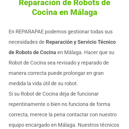
Reparación de Robots de
Cocina en Málaga
En REPARAPAE podemos gestionar todas sus
necesidades de
Reparación y Servicio Técnico
de Robots de Cocina
en Málaga. Hacer que su
Robot de Cocina sea revisado y reparado de
manera correcta puede prolongar en gran
medida la vida útil de su robot.
Si su Robot de Cocina deja de funcionar
repentinamente o bien no funciona de forma
correcta, merece la pena contactar con nuestro
equipo encargado en Málaga. Nuestros técnicos