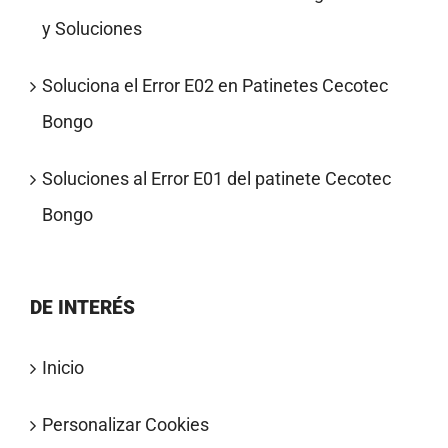
y Soluciones
Soluciona el Error E02 en Patinetes Cecotec
Bongo
Soluciones al Error E01 del patinete Cecotec
Bongo
DE INTERÉS
Inicio
Personalizar Cookies