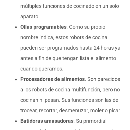
múltiples funciones de cocinado en un solo
aparato.
Ollas programables
. Como su propio
nombre indica, estos robots de cocina
pueden ser programados hasta 24 horas ya
antes a fin de que tengan lista el alimento
cuando queramos.
Procesadores de alimentos
. Son parecidos
a los robots de cocina multifunción, pero no
cocinan ni pesan. Sus funciones son las de
trocear, recortar, desmenuzar, moler o picar.
Batidoras amasadoras
. Su primordial