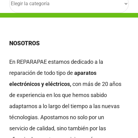
NOSOTROS
En REPARAPAE estamos dedicado a la
reparación de todo tipo de
aparatos
electrónicos y eléctricos,
con más de 20 años
de experiencia en los que hemos sabido
adaptarnos a lo largo del tiempo a las nuevas
técnologias. Apostamos no solo por un
servicio de calidad, sino también por las