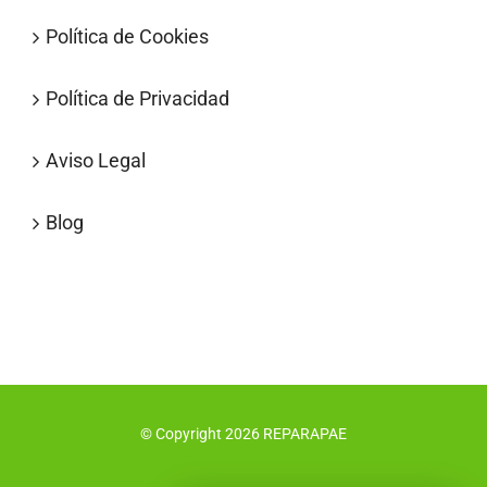
Política de Cookies
Política de Privacidad
Aviso Legal
Blog
© Copyright
2026
REPARAPAE