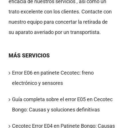
eficacia de nuestros servicios , así como un
trato excelente con los clientes. Contacte con
nuestro equipo para concertar la retirada de
su aparato averiado por un transportista.
MÁS SERVICIOS
Error E06 en patinete Cecotec: freno
electrónico y sensores
Guía completa sobre el error E05 en Cecotec
Bongo: Causas y soluciones definitivas
Cecotec Error E04 en Patinete Bongo: Causas