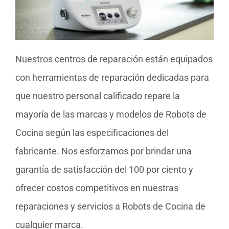
Nuestros centros de reparación están equipados
con herramientas de reparación dedicadas para
que nuestro personal calificado repare la
mayoría de las marcas y modelos de Robots de
Cocina según las especificaciones del
fabricante. Nos esforzamos por brindar una
garantía de satisfacción del 100 por ciento y
ofrecer costos competitivos en nuestras
reparaciones y servicios a Robots de Cocina de
cualquier marca.