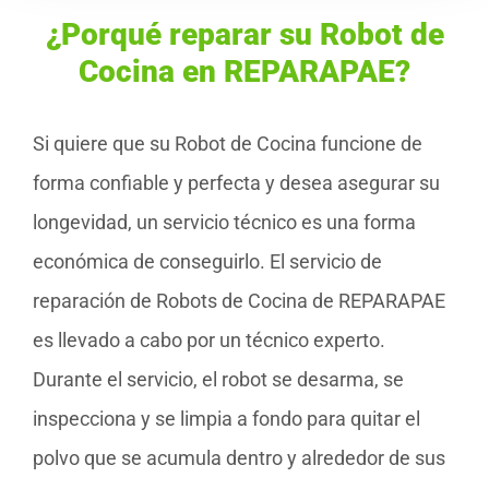
¿Porqué reparar su Robot de
Cocina en REPARAPAE?
Si quiere que su Robot de Cocina funcione de
forma confiable y perfecta y desea asegurar su
longevidad, un servicio técnico es una forma
económica de conseguirlo. El servicio de
reparación de Robots de Cocina de REPARAPAE
es llevado a cabo por un técnico experto.
Durante el servicio, el robot se desarma, se
inspecciona y se limpia a fondo para quitar el
polvo que se acumula dentro y alrededor de sus