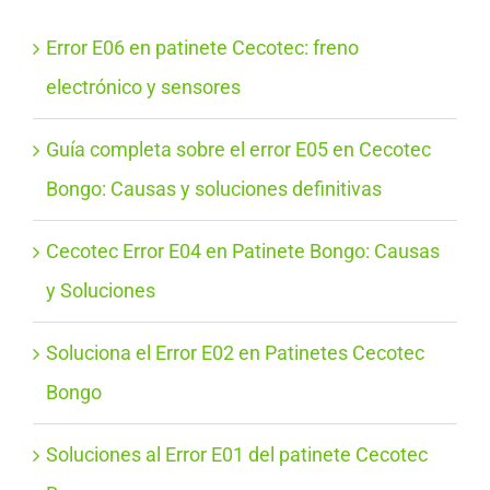
Error E06 en patinete Cecotec: freno
electrónico y sensores
Guía completa sobre el error E05 en Cecotec
Bongo: Causas y soluciones definitivas
Cecotec Error E04 en Patinete Bongo: Causas
y Soluciones
Soluciona el Error E02 en Patinetes Cecotec
Bongo
Soluciones al Error E01 del patinete Cecotec