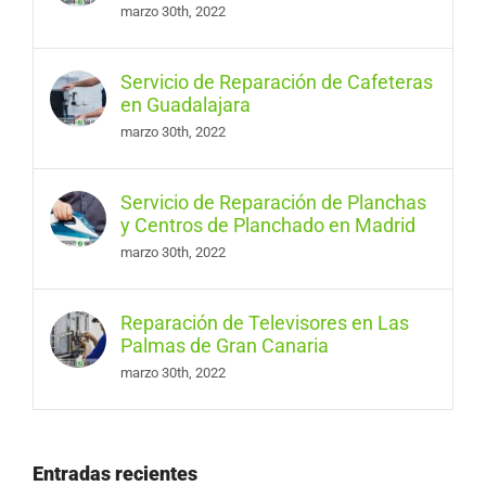
marzo 30th, 2022
Servicio de Reparación de Cafeteras
en Guadalajara
marzo 30th, 2022
Servicio de Reparación de Planchas
y Centros de Planchado en Madrid
marzo 30th, 2022
Reparación de Televisores en Las
Palmas de Gran Canaria
marzo 30th, 2022
Entradas recientes