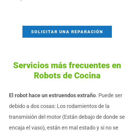
SOLICITAR UNA REPARACIÓN
Servicios más frecuentes en
Robots de Cocina
El robot hace un estruendos extraño
. Puede ser
debido a dos cosas: Los rodamientos de la
transmisión del motor (Están debajo de donde se
encaja el vaso), están en mal estado y si no se