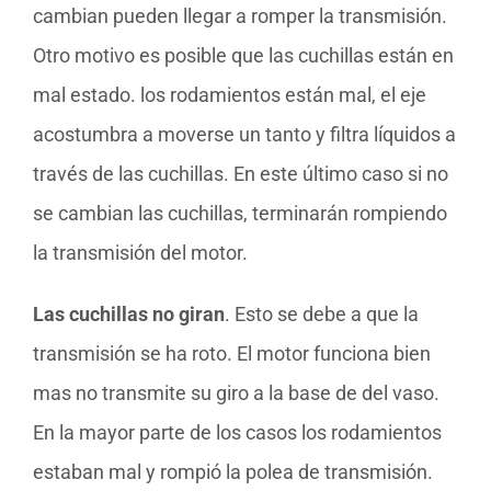
cambian pueden llegar a romper la transmisión.
Otro motivo es posible que las cuchillas están en
mal estado. los rodamientos están mal, el eje
acostumbra a moverse un tanto y filtra líquidos a
través de las cuchillas. En este último caso si no
se cambian las cuchillas, terminarán rompiendo
la transmisión del motor.
Las cuchillas no giran
. Esto se debe a que la
transmisión se ha roto. El motor funciona bien
mas no transmite su giro a la base de del vaso.
En la mayor parte de los casos los rodamientos
estaban mal y rompió la polea de transmisión.