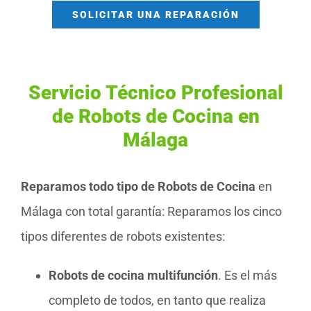
SOLICITAR UNA REPARACIÓN
Servicio Técnico Profesional
de Robots de Cocina en
Málaga
Reparamos todo tipo de Robots de Cocina
en
Málaga con total garantía: Reparamos los cinco
tipos diferentes de robots existentes:
Robots de cocina multifunción
. Es el más
completo de todos, en tanto que realiza