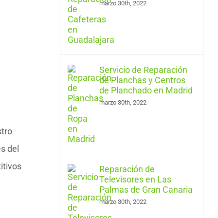
marzo 30th, 2022
Servicio de Reparación
de Planchas y Centros
de Planchado en Madrid
marzo 30th, 2022
stro
s del
itivos
Reparación de
Televisores en Las
Palmas de Gran Canaria
marzo 30th, 2022