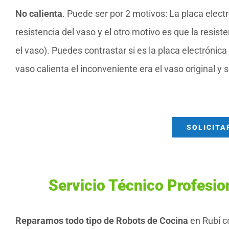
No calienta
. Puede ser por 2 motivos: La placa electr
resistencia del vaso y el otro motivo es que la resis
el vaso). Puedes contrastar si es la placa electrónica
vaso calienta el inconveniente era el vaso original y s
SOLICITA
Servicio Técnico Profesio
Reparamos todo tipo de Robots de Cocina
en Rubí co