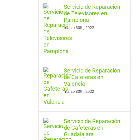
Servicio de Reparación
de Televisores en
Pamplona
marzo 30th, 2022
Servicio de Reparación
de Cafeteras en
Valencia
marzo 30th, 2022
Servicio de Reparación
de Cafeteras en
Guadalajara