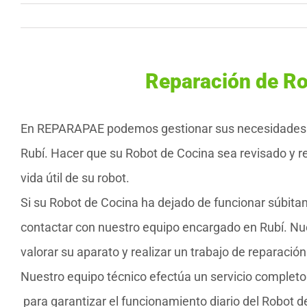
Reparación de Ro
En REPARAPAE podemos gestionar sus necesidades
Rubí. Hacer que su Robot de Cocina sea revisado y 
vida útil de su robot.
Si su Robot de Cocina ha dejado de funcionar súbita
contactar con nuestro equipo encargado en Rubí. Nu
valorar su aparato y realizar un trabajo de reparación
Nuestro equipo técnico efectúa un servicio complet
para garantizar el funcionamiento diario del Robot 