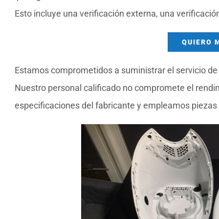
Esto incluye una verificación externa, una verificaci
QUIERO 
Estamos comprometidos a suministrar el servicio de 
Nuestro personal calificado no compromete el rendi
especificaciones del fabricante y empleamos piezas