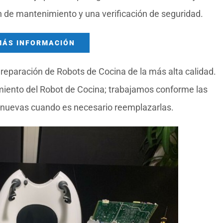
ón de mantenimiento y una verificación de seguridad.
MÁS INFORMACIÓN
reparación de Robots de Cocina de la más alta calidad.
miento del Robot de Cocina; trabajamos conforme las
 nuevas cuando es necesario reemplazarlas.