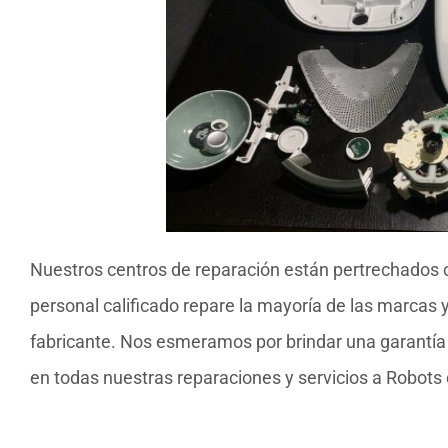
Nuestros centros de reparación están pertrechados 
personal calificado repare la mayoría de las marcas
fabricante. Nos esmeramos por brindar una garantía d
en todas nuestras reparaciones y servicios a Robots 