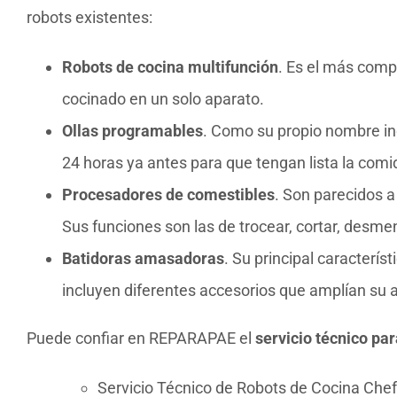
robots existentes:
Robots de cocina multifunción
. Es el más comp
cocinado en un solo aparato.
Ollas programables
. Como su propio nombre in
24 horas ya antes para que tengan lista la co
Procesadores de comestibles
. Son parecidos a
Sus funciones son las de trocear, cortar, desmen
Batidoras amasadoras
. Su principal caracterís
incluyen diferentes accesorios que amplían su a
Puede confiar en REPARAPAE el
servicio técnico pa
Servicio Técnico de Robots de Cocina Chef