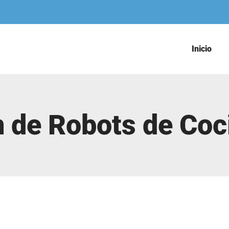
Inicio
 de Robots de Coc