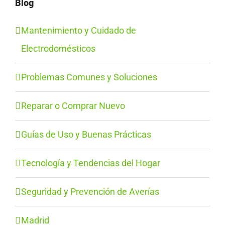
Blog
Mantenimiento y Cuidado de
Electrodomésticos
Problemas Comunes y Soluciones
Reparar o Comprar Nuevo
Guías de Uso y Buenas Prácticas
Tecnología y Tendencias del Hogar
Seguridad y Prevención de Averías
Madrid