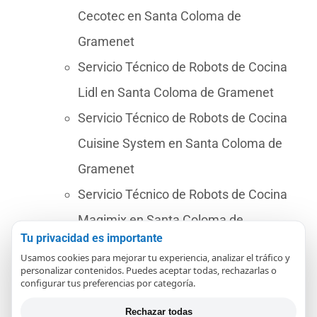
Cecotec en Santa Coloma de
Gramenet
Servicio Técnico de Robots de Cocina
Lidl en Santa Coloma de Gramenet
Servicio Técnico de Robots de Cocina
Cuisine System en Santa Coloma de
Gramenet
Servicio Técnico de Robots de Cocina
Magimix en Santa Coloma de
Tu privacidad es importante
Gramenet
Usamos cookies para mejorar tu experiencia, analizar el tráfico y
Servicio Técnico de Robots de Cocina
personalizar contenidos. Puedes aceptar todas, rechazarlas o
configurar tus preferencias por categoría.
Cook Expert en Santa Coloma de
Rechazar todas