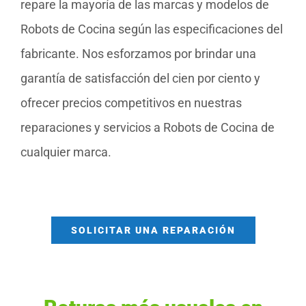
repare la mayoría de las marcas y modelos de
Robots de Cocina según las especificaciones del
fabricante. Nos esforzamos por brindar una
garantía de satisfacción del cien por ciento y
ofrecer precios competitivos en nuestras
reparaciones y servicios a Robots de Cocina de
cualquier marca.
SOLICITAR UNA REPARACIÓN