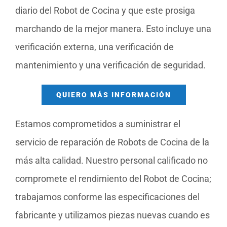
diario del Robot de Cocina y que este prosiga
marchando de la mejor manera. Esto incluye una
verificación externa, una verificación de
mantenimiento y una verificación de seguridad.
QUIERO MÁS INFORMACIÓN
Estamos comprometidos a suministrar el
servicio de reparación de Robots de Cocina de la
más alta calidad. Nuestro personal calificado no
compromete el rendimiento del Robot de Cocina;
trabajamos conforme las especificaciones del
fabricante y utilizamos piezas nuevas cuando es