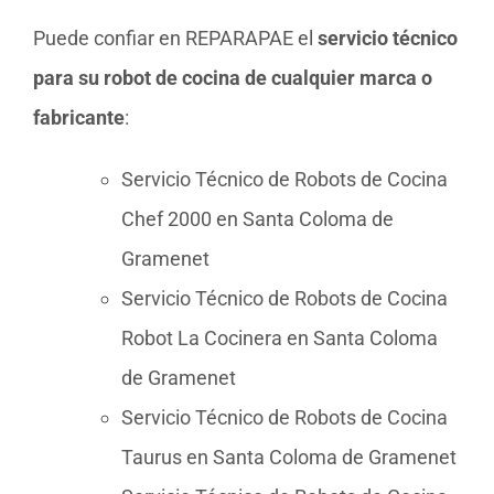
Puede confiar en REPARAPAE el
servicio técnico
para su robot de cocina de cualquier marca o
fabricante
:
Servicio Técnico de Robots de Cocina
Chef 2000 en Santa Coloma de
Gramenet
Servicio Técnico de Robots de Cocina
Robot La Cocinera en Santa Coloma
de Gramenet
Servicio Técnico de Robots de Cocina
Taurus en Santa Coloma de Gramenet