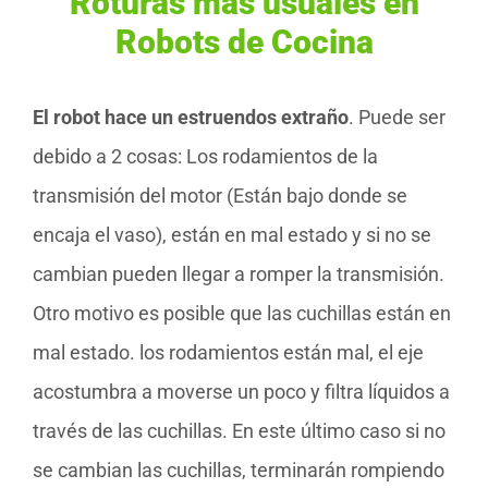
Roturas más usuales en
Robots de Cocina
El robot hace un estruendos extraño
. Puede ser
debido a 2 cosas: Los rodamientos de la
transmisión del motor (Están bajo donde se
encaja el vaso), están en mal estado y si no se
cambian pueden llegar a romper la transmisión.
Otro motivo es posible que las cuchillas están en
mal estado. los rodamientos están mal, el eje
acostumbra a moverse un poco y filtra líquidos a
través de las cuchillas. En este último caso si no
se cambian las cuchillas, terminarán rompiendo