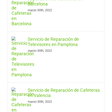
Barcelona
marzo 30th, 2022
Servicio de Reparación de
Televisores en Pamplona
marzo 30th, 2022
Servicio de Reparación de Cafeteras
en Valencia
marzo 30th, 2022