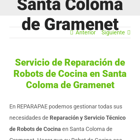
Santa Coloma
de Gramenet
Anterior
Siguiente
Servicio de Reparación de
Robots de Cocina en Santa
Coloma de Gramenet
En REPARAPAE podemos gestionar todas sus
necesidades de
Reparación y Servicio Técnico
de Robots de Cocina
en Santa Coloma de