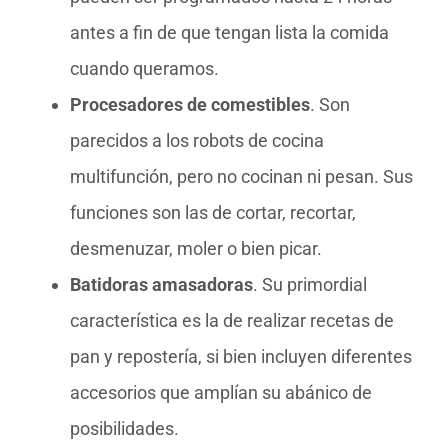
antes a fin de que tengan lista la comida
cuando queramos.
Procesadores de comestibles
. Son
parecidos a los robots de cocina
multifunción, pero no cocinan ni pesan. Sus
funciones son las de cortar, recortar,
desmenuzar, moler o bien picar.
Batidoras amasadoras
. Su primordial
característica es la de realizar recetas de
pan y repostería, si bien incluyen diferentes
accesorios que amplían su abánico de
posibilidades.