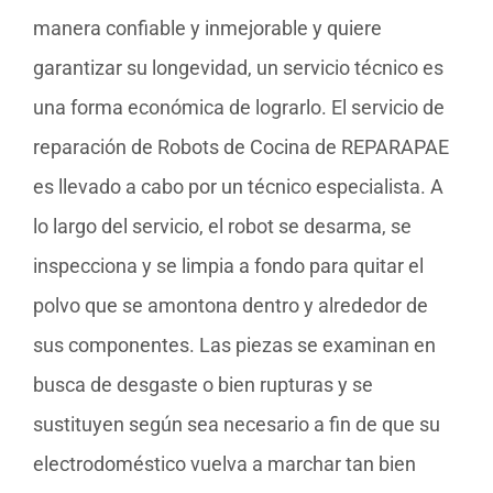
manera confiable y inmejorable y quiere
garantizar su longevidad, un servicio técnico es
una forma económica de lograrlo. El servicio de
reparación de Robots de Cocina de REPARAPAE
es llevado a cabo por un técnico especialista. A
lo largo del servicio, el robot se desarma, se
inspecciona y se limpia a fondo para quitar el
polvo que se amontona dentro y alrededor de
sus componentes. Las piezas se examinan en
busca de desgaste o bien rupturas y se
sustituyen según sea necesario a fin de que su
electrodoméstico vuelva a marchar tan bien