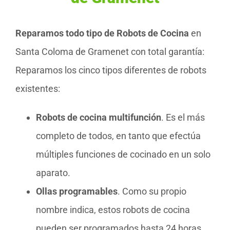
Reparamos todo tipo de Robots de Cocina
en
Santa Coloma de Gramenet con total garantía:
Reparamos los cinco tipos diferentes de robots
existentes:
Robots de cocina multifunción
. Es el más
completo de todos, en tanto que efectúa
múltiples funciones de cocinado en un solo
aparato.
Ollas programables
. Como su propio
nombre indica, estos robots de cocina
pueden ser programados hasta 24 horas