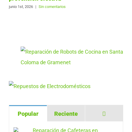
junio 1st, 2026
|
Sin comentarios
Comentar
Popular
Reciente
Reparación de Cafeteras en