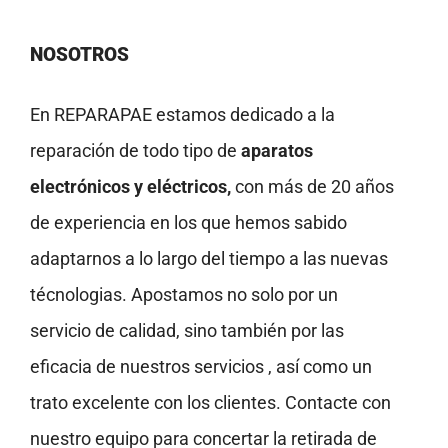
NOSOTROS
En REPARAPAE estamos dedicado a la
reparación de todo tipo de
aparatos
electrónicos y eléctricos,
con más de 20 años
de experiencia en los que hemos sabido
adaptarnos a lo largo del tiempo a las nuevas
técnologias. Apostamos no solo por un
servicio de calidad, sino también por las
eficacia de nuestros servicios , así como un
trato excelente con los clientes. Contacte con
nuestro equipo para concertar la retirada de