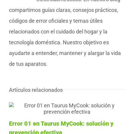
compartimos guías claras, consejos prácticos,
códigos de error oficiales y temas útiles
relacionados con el cuidado del hogar y la
tecnología doméstica. Nuestro objetivo es
ayudarte a entender, mantener y alargar la vida
de tus aparatos.
Artículos relacionados
Error 01 en Taurus MyCook: solución y
prevención efectiva