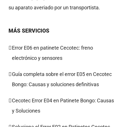
su aparato averiado por un transportista.
MÁS SERVICIOS
Error E06 en patinete Cecotec: freno
electrónico y sensores
Guía completa sobre el error E05 en Cecotec
Bongo: Causas y soluciones definitivas
Cecotec Error E04 en Patinete Bongo: Causas
y Soluciones
Soluciona el Error E02 en Patinetes Cecotec