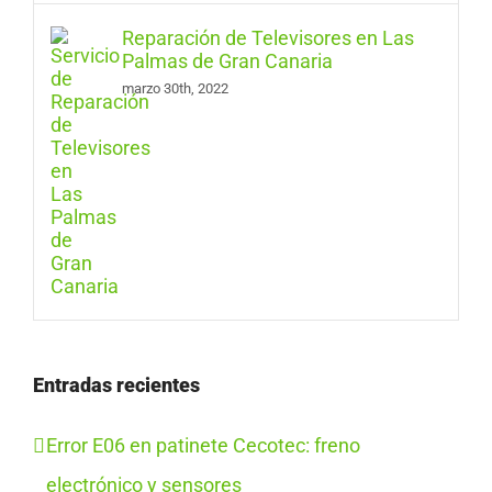
Reparación de Televisores en Las
Palmas de Gran Canaria
marzo 30th, 2022
Entradas recientes
Error E06 en patinete Cecotec: freno
electrónico y sensores