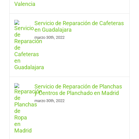
Servicio de Reparación de Cafeteras
en Guadalajara
marzo 30th, 2022
Servicio de Reparación de Planchas
y Centros de Planchado en Madrid
marzo 30th, 2022