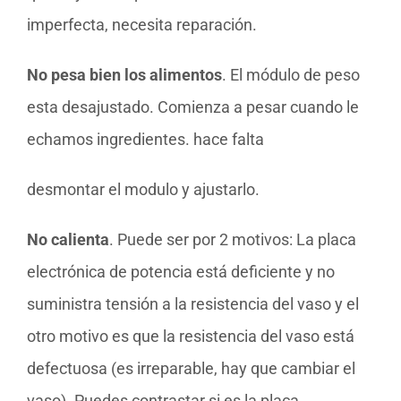
imperfecta, necesita reparación.
No pesa bien los alimentos
. El módulo de peso
esta desajustado. Comienza a pesar cuando le
echamos ingredientes. hace falta
desmontar el modulo y ajustarlo.
No calienta
. Puede ser por 2 motivos: La placa
electrónica de potencia está deficiente y no
suministra tensión a la resistencia del vaso y el
otro motivo es que la resistencia del vaso está
defectuosa (es irreparable, hay que cambiar el
vaso). Puedes contrastar si es la placa