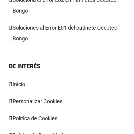
Bongo
Soluciones al Error E01 del patinete Cecotec
Bongo
DE INTERÉS
Inicio
Personalizar Cookies
Política de Cookies