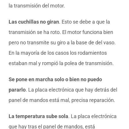
la transmisión del motor.
Las cuchillas no giran
. Esto se debe a que la
transmisión se ha roto. El motor funciona bien
pero no transmite su giro a la base de del vaso.
En la mayoría de los casos los rodamientos
estaban mal y rompió la polea de transmisión.
Se pone en marcha solo o bien no puedo
pararlo
. La placa electrónica que hay detrás del
panel de mandos está mal, precisa reparación.
La temperatura sube sola
. La placa electrónica
que hay tras el panel de mandos, está