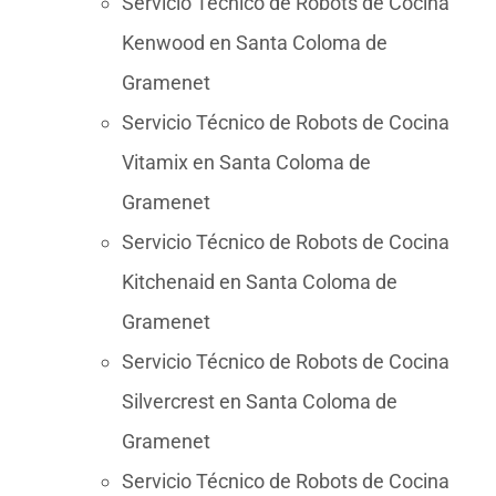
Servicio Técnico de Robots de Cocina
Kenwood en Santa Coloma de
Gramenet
Servicio Técnico de Robots de Cocina
Vitamix en Santa Coloma de
Gramenet
Servicio Técnico de Robots de Cocina
Kitchenaid en Santa Coloma de
Gramenet
Servicio Técnico de Robots de Cocina
Silvercrest en Santa Coloma de
Gramenet
Servicio Técnico de Robots de Cocina