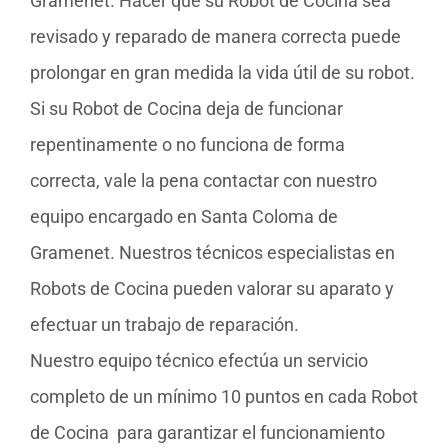
Gramenet. Hacer que su Robot de Cocina sea
revisado y reparado de manera correcta puede
prolongar en gran medida la vida útil de su robot.
Si su Robot de Cocina deja de funcionar
repentinamente o no funciona de forma
correcta, vale la pena contactar con nuestro
equipo encargado en Santa Coloma de
Gramenet. Nuestros técnicos especialistas en
Robots de Cocina pueden valorar su aparato y
efectuar un trabajo de reparación.
Nuestro equipo técnico efectúa un servicio
completo de un mínimo 10 puntos en cada Robot
de Cocina para garantizar el funcionamiento