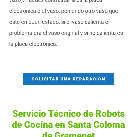
electrónica o el vaso, poniendo otro vaso que
este en buen estado, si el vaso calienta el
problema era el vaso original y si no calienta es
la placa electrónica.
SOLICITAR UNA REPARACIÓN
Servicio Técnico de Robots
de Cocina en Santa Coloma
de Gramenet