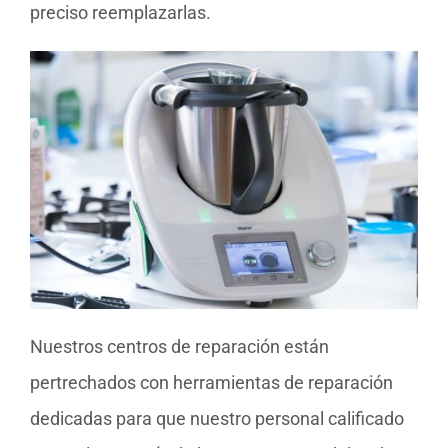
preciso reemplazarlas.
Nuestros centros de reparación están
pertrechados con herramientas de reparación
dedicadas para que nuestro personal calificado