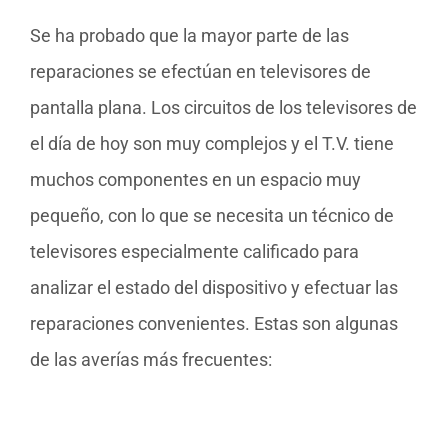
Se ha probado que la mayor parte de las
reparaciones se efectúan en televisores de
pantalla plana. Los circuitos de los televisores de
el día de hoy son muy complejos y el T.V. tiene
muchos componentes en un espacio muy
pequeño, con lo que se necesita un técnico de
televisores especialmente calificado para
analizar el estado del dispositivo y efectuar las
reparaciones convenientes. Estas son algunas
de las averías más frecuentes: