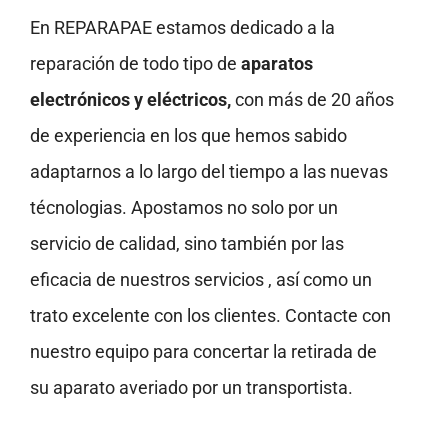
En REPARAPAE estamos dedicado a la
reparación de todo tipo de
aparatos
electrónicos y eléctricos,
con más de 20 años
de experiencia en los que hemos sabido
adaptarnos a lo largo del tiempo a las nuevas
técnologias. Apostamos no solo por un
servicio de calidad, sino también por las
eficacia de nuestros servicios , así como un
trato excelente con los clientes. Contacte con
nuestro equipo para concertar la retirada de
su aparato averiado por un transportista.