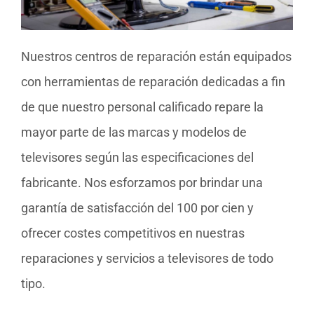
Nuestros centros de reparación están equipados
con herramientas de reparación dedicadas a fin
de que nuestro personal calificado repare la
mayor parte de las marcas y modelos de
televisores según las especificaciones del
fabricante. Nos esforzamos por brindar una
garantía de satisfacción del 100 por cien y
ofrecer costes competitivos en nuestras
reparaciones y servicios a televisores de todo
tipo.