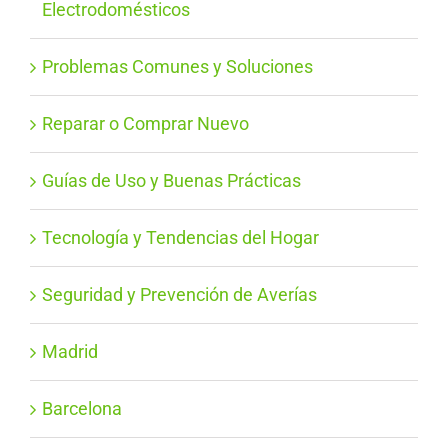
Electrodomésticos
Problemas Comunes y Soluciones
Reparar o Comprar Nuevo
Guías de Uso y Buenas Prácticas
Tecnología y Tendencias del Hogar
Seguridad y Prevención de Averías
Madrid
Barcelona