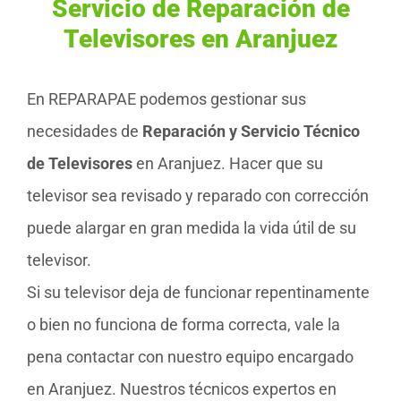
Servicio de Reparación de
Televisores en Aranjuez
En REPARAPAE podemos gestionar sus
necesidades de
Reparación y Servicio Técnico
de Televisores
en Aranjuez. Hacer que su
televisor sea revisado y reparado con corrección
puede alargar en gran medida la vida útil de su
televisor.
Si su televisor deja de funcionar repentinamente
o bien no funciona de forma correcta, vale la
pena contactar con nuestro equipo encargado
en Aranjuez. Nuestros técnicos expertos en