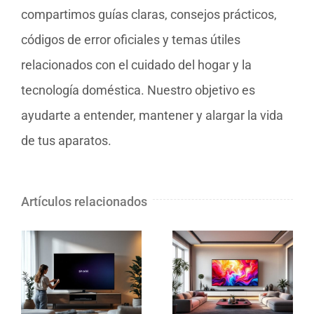
compartimos guías claras, consejos prácticos,
códigos de error oficiales y temas útiles
relacionados con el cuidado del hogar y la
tecnología doméstica. Nuestro objetivo es
ayudarte a entender, mantener y alargar la vida
de tus aparatos.
Artículos relacionados