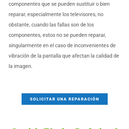
componentes que se pueden sustituir o bien
reparar, especialmente los televisores, no
obstante, cuando las fallas son de los
componentes, estos no se pueden reparar,
singularmente en el caso de inconvenientes de
vibración de la pantalla que afectan la calidad de
la imagen.
SOLICITAR UNA REPARACIÓN