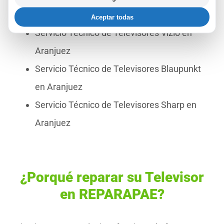
Aranjuez
Aceptar todas
Servicio Técnico de Televisores Vizio en
Aranjuez
Servicio Técnico de Televisores Blaupunkt
en Aranjuez
Servicio Técnico de Televisores Sharp en
Aranjuez
¿Porqué reparar su Televisor
en REPARAPAE?