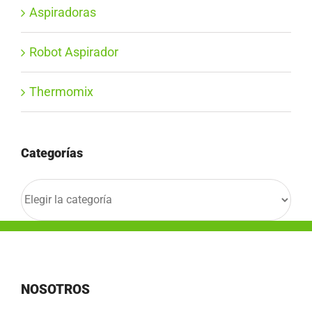
Aspiradoras
Robot Aspirador
Thermomix
Categorías
Categorías
NOSOTROS