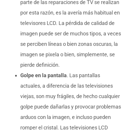
parte de las reparaciones de TV se realizan
por esta razón, es la avería más habitual en
televisores LCD. La pérdida de calidad de
imagen puede ser de muchos tipos, a veces
se perciben líneas o bien zonas oscuras, la
imagen se pixela o bien, simplemente, se
pierde definición.
Golpe en la pantalla
. Las pantallas
actuales, a diferencia de las televisiones
viejas, son muy frágiles, de hecho cualquier
golpe puede dañarlas y provocar problemas
arduos con la imagen, e incluso pueden
romper el cristal. Las televisiones LCD