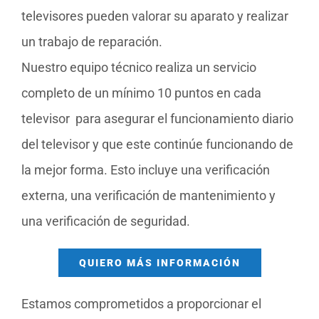
televisores pueden valorar su aparato y realizar
un trabajo de reparación.
Nuestro equipo técnico realiza un servicio
completo de un mínimo 10 puntos en cada
televisor para asegurar el funcionamiento diario
del televisor y que este continúe funcionando de
la mejor forma. Esto incluye una verificación
externa, una verificación de mantenimiento y
una verificación de seguridad.
QUIERO MÁS INFORMACIÓN
Estamos comprometidos a proporcionar el