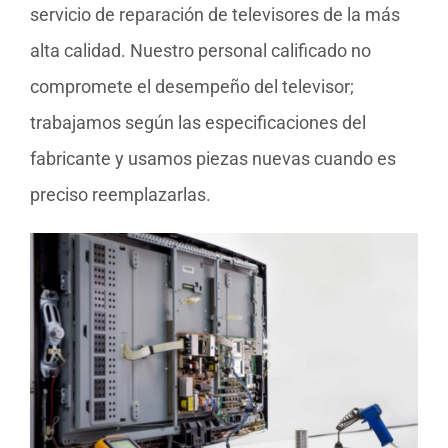
servicio de reparación de televisores de la más
alta calidad. Nuestro personal calificado no
compromete el desempeño del televisor;
trabajamos según las especificaciones del
fabricante y usamos piezas nuevas cuando es
preciso reemplazarlas.