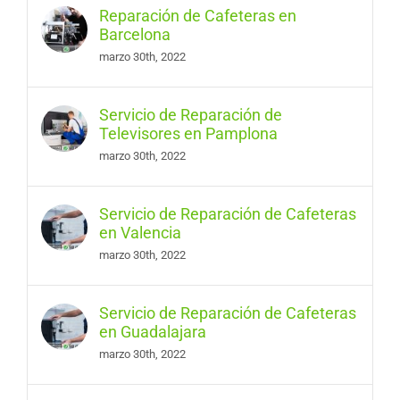
Reparación de Cafeteras en
Barcelona
marzo 30th, 2022
Servicio de Reparación de
Televisores en Pamplona
marzo 30th, 2022
Servicio de Reparación de Cafeteras
en Valencia
marzo 30th, 2022
Servicio de Reparación de Cafeteras
en Guadalajara
marzo 30th, 2022