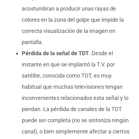
acostumbran a producir unas rayas de
colores en la zona del golpe que impide la
correcta visualización de la imagen en
pantalla.
Pérdida de la señal de TDT
. Desde el
instante en que se implantó la T.V. por
satélite, conocida como TDT, es muy
habitual que muchas televisiones tengan
inconvenientes relacionados esta señal y lo
pierdan. La pérdida de canales de la TDT
puede ser completa (no se sintoniza ningún
canal), o bien simplemente afectar a ciertos