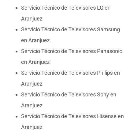
Servicio Técnico de Televisores LG en
Aranjuez
Servicio Técnico de Televisores Samsung
en Aranjuez
Servicio Técnico de Televisores Panasonic
en Aranjuez
Servicio Técnico de Televisores Philips en
Aranjuez
Servicio Técnico de Televisores Sony en
Aranjuez
Servicio Técnico de Televisores Hisense en
Aranjuez