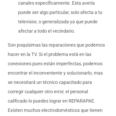
canales específicamente. Esta avería
puede ser algo particular, solo afecta a tu
televisior, o generalizada ya que puede
afectar a todo el vecindario.
Son poquísimas las reparaciones que podemos
hacer en la TV. Si el problema está en las
conexiones pues están imperfectas, podemos
encontrar el inconveniente y solucionarlo, mas
se necesitará un técnico capacitado para
corregir cualquier otro error, el personal
calificado lo puedes lograr en REPARAPAE.
Existen muchos electrodomésticos que tienen