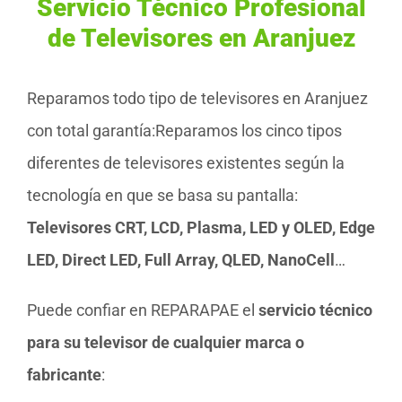
Servicio Técnico Profesional
de Televisores en Aranjuez
Reparamos todo tipo de televisores en Aranjuez
con total garantía:Reparamos los cinco tipos
diferentes de televisores existentes según la
tecnología en que se basa su pantalla:
Televisores CRT, LCD, Plasma, LED y OLED, Edge
LED, Direct LED, Full Array, QLED, NanoCell
…
Puede confiar en REPARAPAE el
servicio técnico
para su televisor de cualquier marca o
fabricante
: