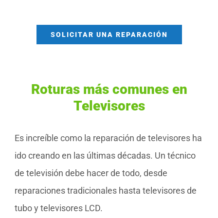
SOLICITAR UNA REPARACIÓN
Roturas más comunes en
Televisores
Es increíble como la reparación de televisores ha
ido creando en las últimas décadas. Un técnico
de televisión debe hacer de todo, desde
reparaciones tradicionales hasta televisores de
tubo y televisores LCD.