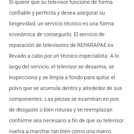
Si quiere que su televisor funcione de forma
confiable y perfecta y desea asegurar su
longevidad, un servicio técnico es una forma
económica de conseguirlo. El servicio de
reparación de televisores de REPARAPAE es
llevado a cabo por un técnico especialista. A lo
largo del servicio, el televisor se desarma, se
inspecciona y se limpia a fondo para quitar el
polvo que se acumula dentro y alrededor de sus
componentes. Las piezas se examinan en pos
de desgaste o bien roturas y se reemplazan
conforme sea necesario a fin de que su televisor
vuelva a marchar tan bien como una nuevo.