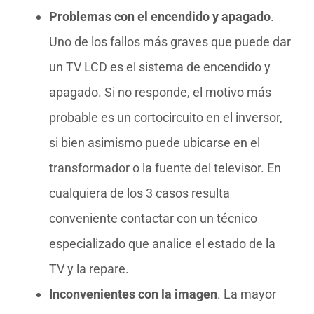
Problemas con el encendido y apagado
.
Uno de los fallos más graves que puede dar
un TV LCD es el sistema de encendido y
apagado. Si no responde, el motivo más
probable es un cortocircuito en el inversor,
si bien asimismo puede ubicarse en el
transformador o la fuente del televisor. En
cualquiera de los 3 casos resulta
conveniente contactar con un técnico
especializado que analice el estado de la
TV y la repare.
Inconvenientes con la imagen
. La mayor