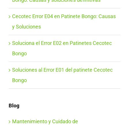
Cecotec Error E04 en Patinete Bongo: Causas
y Soluciones
Soluciona el Error E02 en Patinetes Cecotec
Bongo
Soluciones al Error E01 del patinete Cecotec
Bongo
Blog
Mantenimiento y Cuidado de