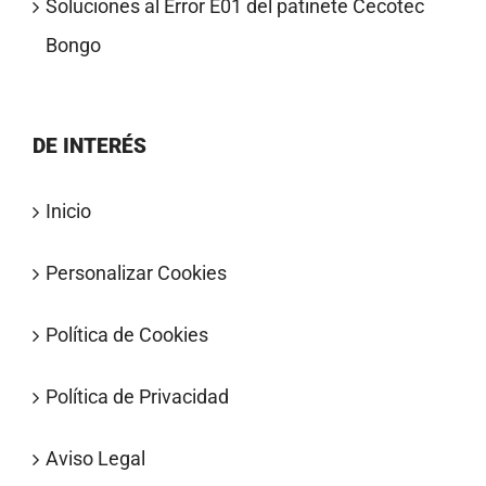
Soluciones al Error E01 del patinete Cecotec
Bongo
DE INTERÉS
Inicio
Personalizar Cookies
Política de Cookies
Política de Privacidad
Aviso Legal