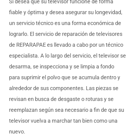
Si desea que su televisor funcione de forma
fiable y óptima y desea asegurar su longevidad,
un servicio técnico es una forma económica de
lograrlo. El servicio de reparación de televisores
de REPARAPAE es llevado a cabo por un técnico
especialista. A lo largo del servicio, el televisor se
desarma, se inspecciona y se limpia a fondo
para suprimir el polvo que se acumula dentro y
alrededor de sus componentes. Las piezas se
revisan en busca de desgaste o roturas y se
reemplazan según sea necesario a fin de que su
televisor vuelva a marchar tan bien como una
nuevo.