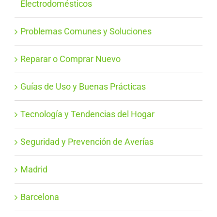
Electrodomésticos
Problemas Comunes y Soluciones
Reparar o Comprar Nuevo
Guías de Uso y Buenas Prácticas
Tecnología y Tendencias del Hogar
Seguridad y Prevención de Averías
Madrid
Barcelona