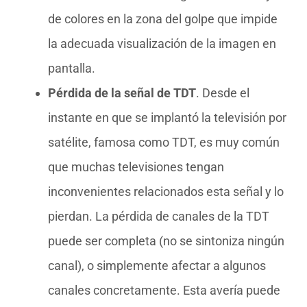
de colores en la zona del golpe que impide
la adecuada visualización de la imagen en
pantalla.
Pérdida de la señal de TDT
. Desde el
instante en que se implantó la televisión por
satélite, famosa como TDT, es muy común
que muchas televisiones tengan
inconvenientes relacionados esta señal y lo
pierdan. La pérdida de canales de la TDT
puede ser completa (no se sintoniza ningún
canal), o simplemente afectar a algunos
canales concretamente. Esta avería puede