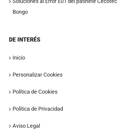
Soluciones al Error E01 del patinete Cecotec
Bongo
DE INTERÉS
Inicio
Personalizar Cookies
Política de Cookies
Política de Privacidad
Aviso Legal