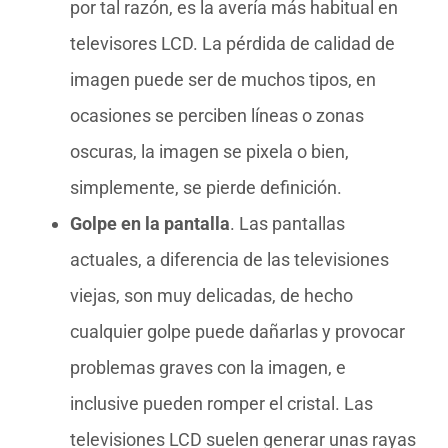
por tal razón, es la avería más habitual en
televisores LCD. La pérdida de calidad de
imagen puede ser de muchos tipos, en
ocasiones se perciben líneas o zonas
oscuras, la imagen se pixela o bien,
simplemente, se pierde definición.
Golpe en la pantalla
. Las pantallas
actuales, a diferencia de las televisiones
viejas, son muy delicadas, de hecho
cualquier golpe puede dañarlas y provocar
problemas graves con la imagen, e
inclusive pueden romper el cristal. Las
televisiones LCD suelen generar unas rayas