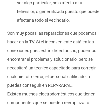
ser algo particular, solo afecta a tu
televisior, o generalizada puesto que puede
afectar a todo el vecindario.
Son muy pocas las reparaciones que podemos
hacer en la TV. Si el inconveniente está en las
conexiones pues están defectuosas, podemos
encontrar el problema y solucionarlo, pero se
necesitará un técnico capacitado para corregir
cualquier otro error, el personal calificado lo
puedes conseguir en REPARAPAE.
Existen muchos electrodomésticos que tienen
componentes que se pueden reemplazar o