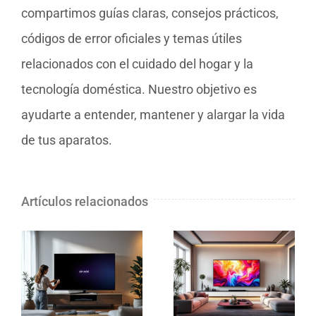
compartimos guías claras, consejos prácticos,
códigos de error oficiales y temas útiles
relacionados con el cuidado del hogar y la
tecnología doméstica. Nuestro objetivo es
ayudarte a entender, mantener y alargar la vida
de tus aparatos.
Artículos relacionados