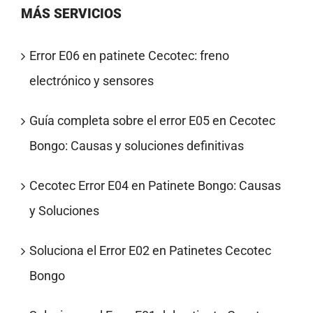
MÁS SERVICIOS
Error E06 en patinete Cecotec: freno
electrónico y sensores
Guía completa sobre el error E05 en Cecotec
Bongo: Causas y soluciones definitivas
Cecotec Error E04 en Patinete Bongo: Causas
y Soluciones
Soluciona el Error E02 en Patinetes Cecotec
Bongo