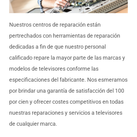
Nuestros centros de reparación están
pertrechados con herramientas de reparación
dedicadas a fin de que nuestro personal
calificado repare la mayor parte de las marcas y
modelos de televisores conforme las
especificaciones del fabricante. Nos esmeramos
por brindar una garantía de satisfacción del 100
por cien y ofrecer costes competitivos en todas
nuestras reparaciones y servicios a televisores
de cualquier marca.