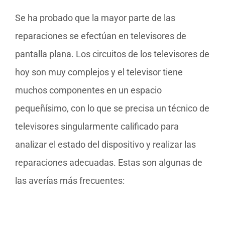
Se ha probado que la mayor parte de las
reparaciones se efectúan en televisores de
pantalla plana. Los circuitos de los televisores de
hoy son muy complejos y el televisor tiene
muchos componentes en un espacio
pequeñísimo, con lo que se precisa un técnico de
televisores singularmente calificado para
analizar el estado del dispositivo y realizar las
reparaciones adecuadas. Estas son algunas de
las averías más frecuentes: