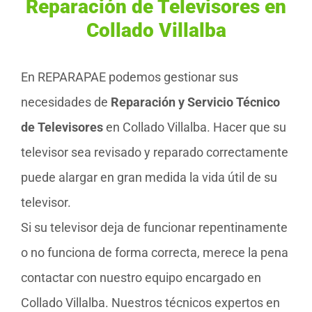
Reparación de Televisores en
Collado Villalba
En REPARAPAE podemos gestionar sus
necesidades de
Reparación y Servicio Técnico
de Televisores
en Collado Villalba. Hacer que su
televisor sea revisado y reparado correctamente
puede alargar en gran medida la vida útil de su
televisor.
Si su televisor deja de funcionar repentinamente
o no funciona de forma correcta, merece la pena
contactar con nuestro equipo encargado en
Collado Villalba. Nuestros técnicos expertos en