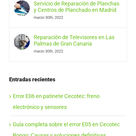
Servicio de Reparación de Planchas
y Centros de Planchado en Madrid
marzo 30th, 2022
Reparación de Televisores en Las
Palmas de Gran Canaria
marzo 30th, 2022
Entradas recientes
Error E06 en patinete Cecotec: freno
electrónico y sensores
Guía completa sobre el error E05 en Cecotec
Bongo: Causas y soluciones definitivas