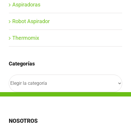
Aspiradoras
Robot Aspirador
Thermomix
Categorías
Categorías
NOSOTROS