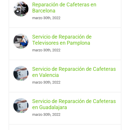
Reparación de Cafeteras en
Barcelona
marzo 30th, 2022
Servicio de Reparación de
Televisores en Pamplona
marzo 30th, 2022
Servicio de Reparación de Cafeteras
en Valencia
marzo 30th, 2022
Servicio de Reparación de Cafeteras
en Guadalajara
marzo 30th, 2022