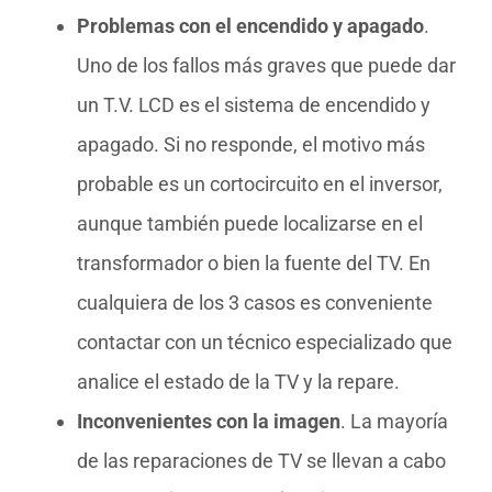
Problemas con el encendido y apagado
.
Uno de los fallos más graves que puede dar
un T.V. LCD es el sistema de encendido y
apagado. Si no responde, el motivo más
probable es un cortocircuito en el inversor,
aunque también puede localizarse en el
transformador o bien la fuente del TV. En
cualquiera de los 3 casos es conveniente
contactar con un técnico especializado que
analice el estado de la TV y la repare.
Inconvenientes con la imagen
. La mayoría
de las reparaciones de TV se llevan a cabo