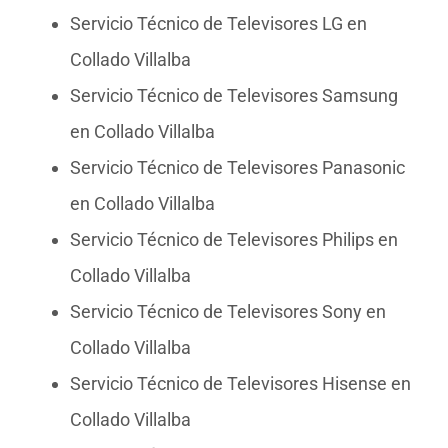
Servicio Técnico de Televisores LG en
Collado Villalba
Servicio Técnico de Televisores Samsung
en Collado Villalba
Servicio Técnico de Televisores Panasonic
en Collado Villalba
Servicio Técnico de Televisores Philips en
Collado Villalba
Servicio Técnico de Televisores Sony en
Collado Villalba
Servicio Técnico de Televisores Hisense en
Collado Villalba