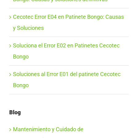
Cecotec Error E04 en Patinete Bongo: Causas
y Soluciones
Soluciona el Error E02 en Patinetes Cecotec
Bongo
Soluciones al Error E01 del patinete Cecotec
Bongo
Blog
Mantenimiento y Cuidado de