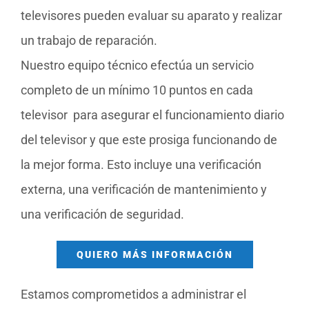
televisores pueden evaluar su aparato y realizar
un trabajo de reparación.
Nuestro equipo técnico efectúa un servicio
completo de un mínimo 10 puntos en cada
televisor para asegurar el funcionamiento diario
del televisor y que este prosiga funcionando de
la mejor forma. Esto incluye una verificación
externa, una verificación de mantenimiento y
una verificación de seguridad.
QUIERO MÁS INFORMACIÓN
Estamos comprometidos a administrar el