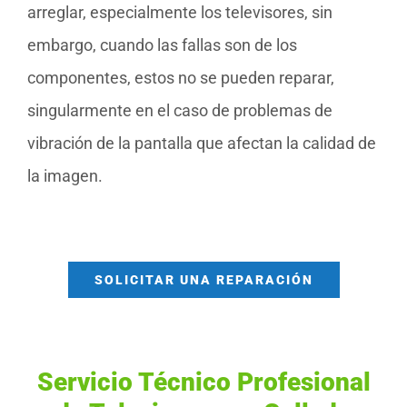
arreglar, especialmente los televisores, sin
embargo, cuando las fallas son de los
componentes, estos no se pueden reparar,
singularmente en el caso de problemas de
vibración de la pantalla que afectan la calidad de
la imagen.
SOLICITAR UNA REPARACIÓN
Servicio Técnico Profesional