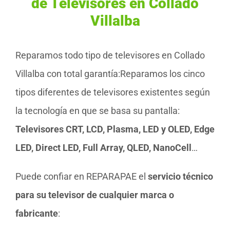
de Televisores en Collado
Villalba
Reparamos todo tipo de televisores en Collado
Villalba con total garantía:Reparamos los cinco
tipos diferentes de televisores existentes según
la tecnología en que se basa su pantalla:
Televisores CRT, LCD, Plasma, LED y OLED, Edge
LED, Direct LED, Full Array, QLED, NanoCell
…
Puede confiar en REPARAPAE el
servicio técnico
para su televisor de cualquier marca o
fabricante
: