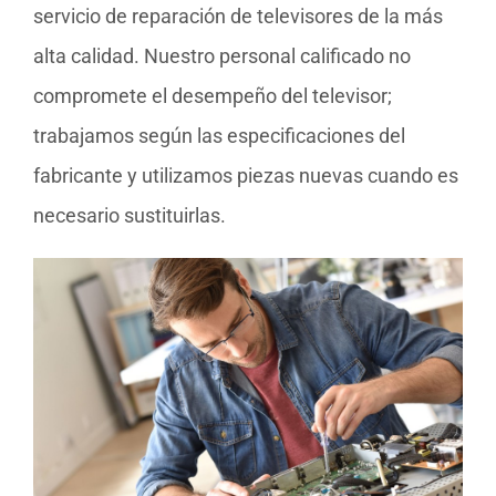
servicio de reparación de televisores de la más
alta calidad. Nuestro personal calificado no
compromete el desempeño del televisor;
trabajamos según las especificaciones del
fabricante y utilizamos piezas nuevas cuando es
necesario sustituirlas.