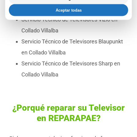
Collado Villalba
Aceptar todas
Servicio Técnico de Televisores Vizio en
Collado Villalba
Servicio Técnico de Televisores Blaupunkt
en Collado Villalba
Servicio Técnico de Televisores Sharp en
Collado Villalba
¿Porqué reparar su Televisor
en REPARAPAE?