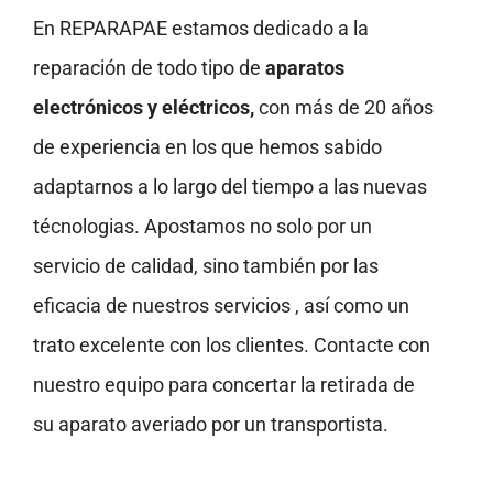
En REPARAPAE estamos dedicado a la
reparación de todo tipo de
aparatos
electrónicos y eléctricos,
con más de 20 años
de experiencia en los que hemos sabido
adaptarnos a lo largo del tiempo a las nuevas
técnologias. Apostamos no solo por un
servicio de calidad, sino también por las
eficacia de nuestros servicios , así como un
trato excelente con los clientes. Contacte con
nuestro equipo para concertar la retirada de
su aparato averiado por un transportista.