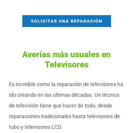
SOLICITAR UNA REPARACIÓN
Averías más usuales en
Televisores
Es increíble como la reparación de televisores ha
ido creando en las últimas décadas. Un técnico
de televisión tiene que hacer de todo, desde
reparaciones tradicionales hasta televisores de
tubo y televisores LCD.