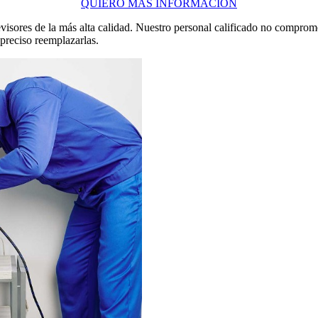
QUIERO MÁS INFORMACIÓN
visores de la más alta calidad. Nuestro personal calificado no comprom
preciso reemplazarlas.