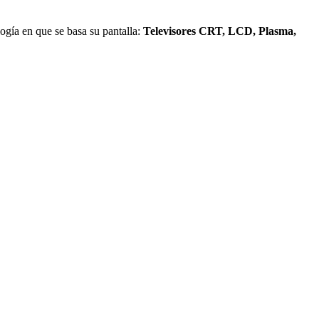
logía en que se basa su pantalla:
Televisores CRT, LCD, Plasma,