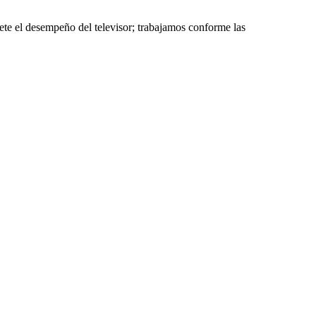
ete el desempeño del televisor; trabajamos conforme las