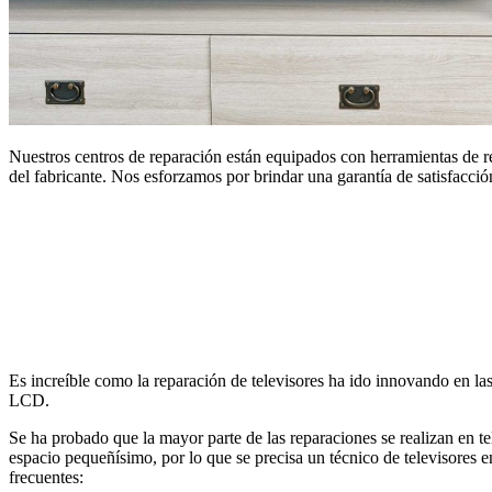
Nuestros centros de reparación están equipados con herramientas de re
del fabricante. Nos esforzamos por brindar una garantía de satisfacció
Es increíble como la reparación de televisores ha ido innovando en las 
LCD.
Se ha probado que la mayor parte de las reparaciones se realizan en t
espacio pequeñísimo, por lo que se precisa un técnico de televisores en
frecuentes: