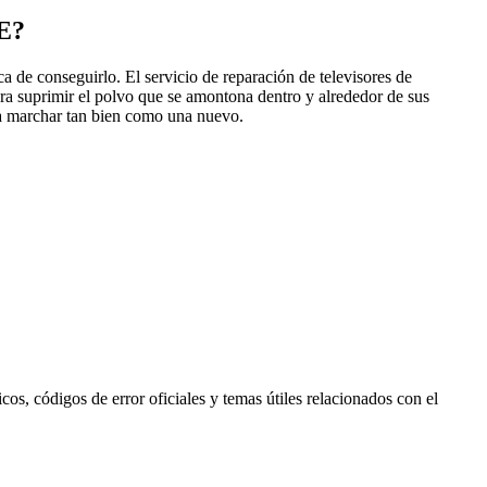
E?
a de conseguirlo. El servicio de reparación de televisores de
ra suprimir el polvo que se amontona dentro y alrededor de sus
 a marchar tan bien como una nuevo.
s, códigos de error oficiales y temas útiles relacionados con el