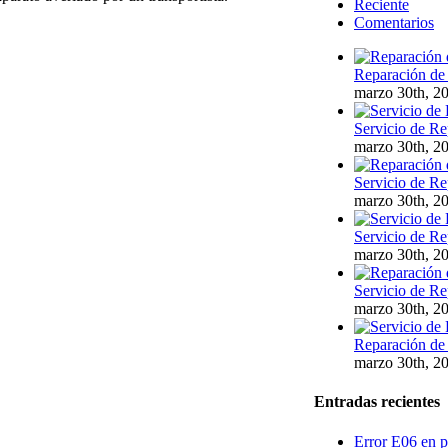
Reciente
Comentarios
Reparación de 
marzo 30th, 2
Servicio de Re
marzo 30th, 2
Servicio de Re
marzo 30th, 2
Servicio de Re
marzo 30th, 2
Servicio de Re
marzo 30th, 2
Reparación de 
marzo 30th, 2
Entradas recientes
Error E06 en p