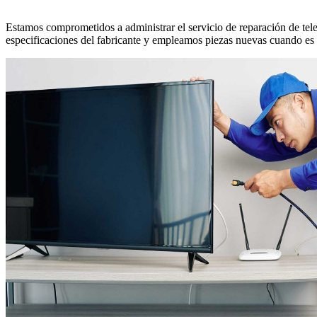
Estamos comprometidos a administrar el servicio de reparación de tele
especificaciones del fabricante y empleamos piezas nuevas cuando es 