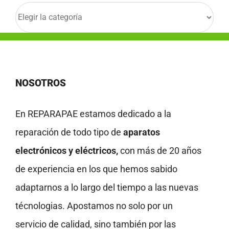
Categorías
NOSOTROS
En REPARAPAE estamos dedicado a la
reparación de todo tipo de
aparatos
electrónicos y eléctricos,
con más de 20 años
de experiencia en los que hemos sabido
adaptarnos a lo largo del tiempo a las nuevas
técnologias. Apostamos no solo por un
servicio de calidad, sino también por las