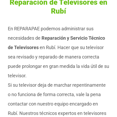
Reparación de Televisores en
Rubí
En REPARAPAE podemos administrar sus
necesidades de
Reparación y Servicio Técnico
de Televisores
en Rubí. Hacer que su televisor
sea revisado y reparado de manera correcta
puede prolongar en gran medida la vida útil de su
televisor.
Si su televisor deja de marchar repentinamente
o no funciona de forma correcta, vale la pena
contactar con nuestro equipo encargado en
Rubí. Nuestros técnicos expertos en televisores