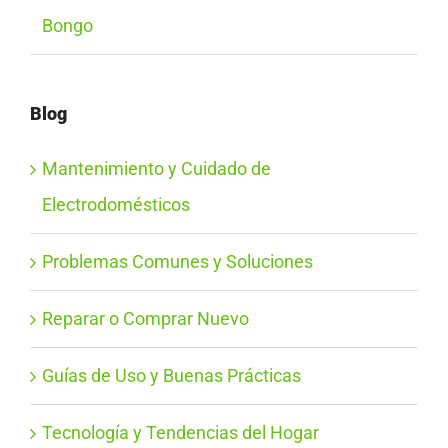
Bongo
Blog
Mantenimiento y Cuidado de
Electrodomésticos
Problemas Comunes y Soluciones
Reparar o Comprar Nuevo
Guías de Uso y Buenas Prácticas
Tecnología y Tendencias del Hogar