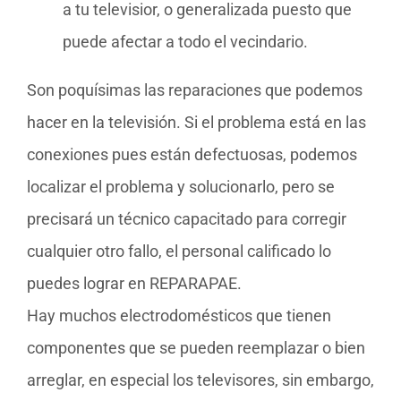
a tu televisior, o generalizada puesto que
puede afectar a todo el vecindario.
Son poquísimas las reparaciones que podemos
hacer en la televisión. Si el problema está en las
conexiones pues están defectuosas, podemos
localizar el problema y solucionarlo, pero se
precisará un técnico capacitado para corregir
cualquier otro fallo, el personal calificado lo
puedes lograr en REPARAPAE.
Hay muchos electrodomésticos que tienen
componentes que se pueden reemplazar o bien
arreglar, en especial los televisores, sin embargo,