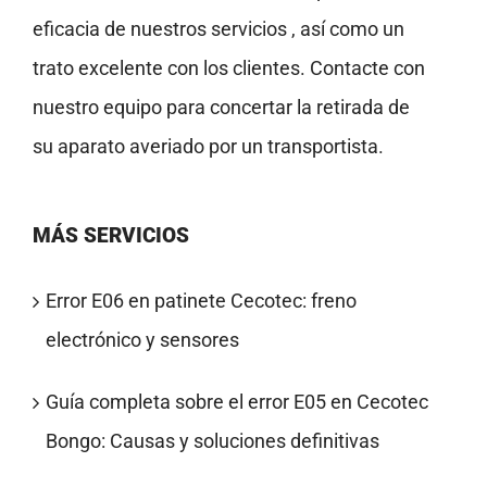
eficacia de nuestros servicios , así como un
trato excelente con los clientes. Contacte con
nuestro equipo para concertar la retirada de
su aparato averiado por un transportista.
MÁS SERVICIOS
Error E06 en patinete Cecotec: freno
electrónico y sensores
Guía completa sobre el error E05 en Cecotec
Bongo: Causas y soluciones definitivas