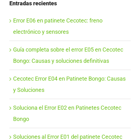
Entradas recientes
Error E06 en patinete Cecotec: freno
electrónico y sensores
Guía completa sobre el error E05 en Cecotec
Bongo: Causas y soluciones definitivas
Cecotec Error E04 en Patinete Bongo: Causas
y Soluciones
Soluciona el Error E02 en Patinetes Cecotec
Bongo
Soluciones al Error E01 del patinete Cecotec