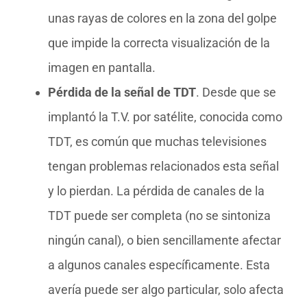
unas rayas de colores en la zona del golpe
que impide la correcta visualización de la
imagen en pantalla.
Pérdida de la señal de TDT
. Desde que se
implantó la T.V. por satélite, conocida como
TDT, es común que muchas televisiones
tengan problemas relacionados esta señal
y lo pierdan. La pérdida de canales de la
TDT puede ser completa (no se sintoniza
ningún canal), o bien sencillamente afectar
a algunos canales específicamente. Esta
avería puede ser algo particular, solo afecta