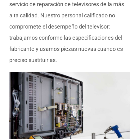
servicio de reparación de televisores de la más
alta calidad. Nuestro personal calificado no
compromete el desempeño del televisor;
trabajamos conforme las especificaciones del
fabricante y usamos piezas nuevas cuando es
preciso sustituirlas.