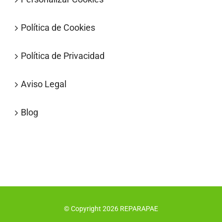
Política de Cookies
Política de Privacidad
Aviso Legal
Blog
© Copyright
2026
REPARAPAE