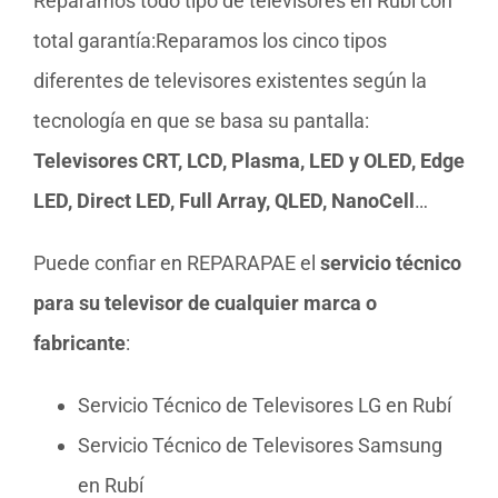
Reparamos todo tipo de televisores en Rubí con
total garantía:Reparamos los cinco tipos
diferentes de televisores existentes según la
tecnología en que se basa su pantalla:
Televisores CRT, LCD, Plasma, LED y OLED, Edge
LED, Direct LED, Full Array, QLED, NanoCell
…
Puede confiar en REPARAPAE el
servicio técnico
para su televisor de cualquier marca o
fabricante
:
Servicio Técnico de Televisores LG en Rubí
Servicio Técnico de Televisores Samsung
en Rubí