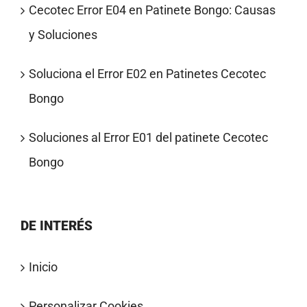
Cecotec Error E04 en Patinete Bongo: Causas
y Soluciones
Soluciona el Error E02 en Patinetes Cecotec
Bongo
Soluciones al Error E01 del patinete Cecotec
Bongo
DE INTERÉS
Inicio
Personalizar Cookies