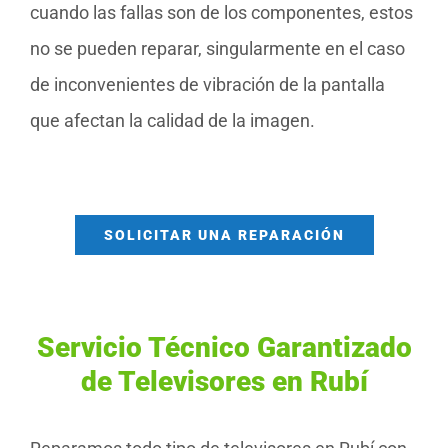
cuando las fallas son de los componentes, estos
no se pueden reparar, singularmente en el caso
de inconvenientes de vibración de la pantalla
que afectan la calidad de la imagen.
SOLICITAR UNA REPARACIÓN
Servicio Técnico Garantizado
de Televisores en Rubí