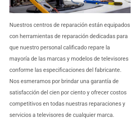
Nuestros centros de reparación están equipados
con herramientas de reparación dedicadas para
que nuestro personal calificado repare la
mayoría de las marcas y modelos de televisores
conforme las especificaciones del fabricante.
Nos esmeramos por brindar una garantía de
satisfacción del cien por ciento y ofrecer costos
competitivos en todas nuestras reparaciones y
servicios a televisores de cualquier marca.