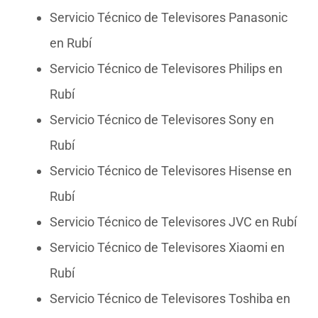
Servicio Técnico de Televisores Panasonic
en Rubí
Servicio Técnico de Televisores Philips en
Rubí
Servicio Técnico de Televisores Sony en
Rubí
Servicio Técnico de Televisores Hisense en
Rubí
Servicio Técnico de Televisores JVC en Rubí
Servicio Técnico de Televisores Xiaomi en
Rubí
Servicio Técnico de Televisores Toshiba en