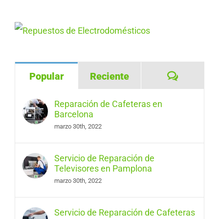
Comentar
Popular
Reciente
Reparación de Cafeteras en
Barcelona
marzo 30th, 2022
Servicio de Reparación de
Televisores en Pamplona
marzo 30th, 2022
Servicio de Reparación de Cafeteras