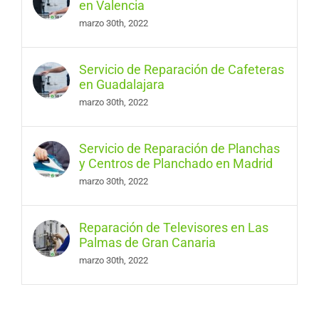
en Valencia
marzo 30th, 2022
Servicio de Reparación de Cafeteras
en Guadalajara
marzo 30th, 2022
Servicio de Reparación de Planchas
y Centros de Planchado en Madrid
marzo 30th, 2022
Reparación de Televisores en Las
Palmas de Gran Canaria
marzo 30th, 2022