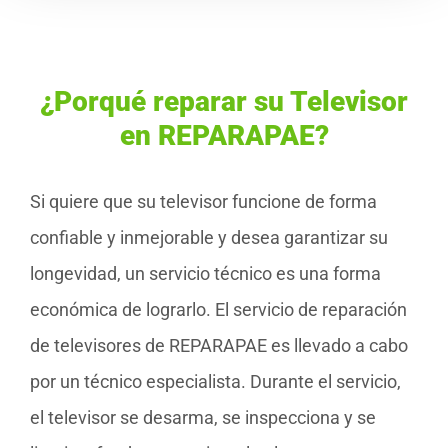
¿Porqué reparar su Televisor
en REPARAPAE?
Si quiere que su televisor funcione de forma
confiable y inmejorable y desea garantizar su
longevidad, un servicio técnico es una forma
económica de lograrlo. El servicio de reparación
de televisores de REPARAPAE es llevado a cabo
por un técnico especialista. Durante el servicio,
el televisor se desarma, se inspecciona y se