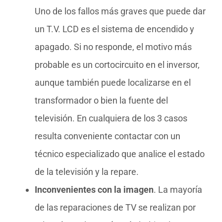
Uno de los fallos más graves que puede dar
un T.V. LCD es el sistema de encendido y
apagado. Si no responde, el motivo más
probable es un cortocircuito en el inversor,
aunque también puede localizarse en el
transformador o bien la fuente del
televisión. En cualquiera de los 3 casos
resulta conveniente contactar con un
técnico especializado que analice el estado
de la televisión y la repare.
Inconvenientes con la imagen
. La mayoría
de las reparaciones de TV se realizan por