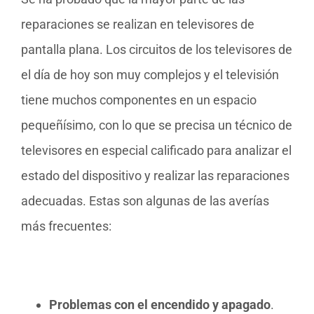
reparaciones se realizan en televisores de
pantalla plana. Los circuitos de los televisores de
el día de hoy son muy complejos y el televisión
tiene muchos componentes en un espacio
pequeñísimo, con lo que se precisa un técnico de
televisores en especial calificado para analizar el
estado del dispositivo y realizar las reparaciones
adecuadas. Estas son algunas de las averías
más frecuentes:
Problemas con el encendido y apagado
.