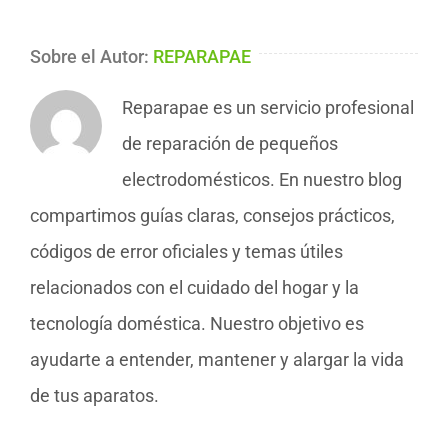
Sobre el Autor:
REPARAPAE
Reparapae es un servicio profesional
de reparación de pequeños
electrodomésticos. En nuestro blog
compartimos guías claras, consejos prácticos,
códigos de error oficiales y temas útiles
relacionados con el cuidado del hogar y la
tecnología doméstica. Nuestro objetivo es
ayudarte a entender, mantener y alargar la vida
de tus aparatos.