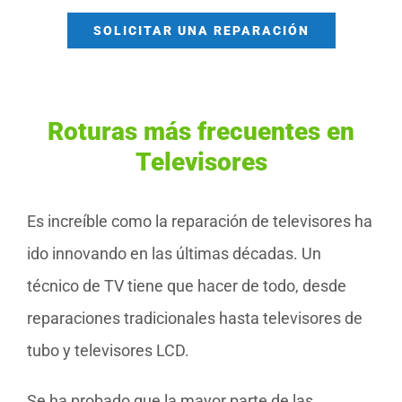
SOLICITAR UNA REPARACIÓN
Roturas más frecuentes en
Televisores
Es increíble como la reparación de televisores ha
ido innovando en las últimas décadas. Un
técnico de TV tiene que hacer de todo, desde
reparaciones tradicionales hasta televisores de
tubo y televisores LCD.
Se ha probado que la mayor parte de las