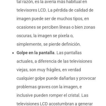
tal razón, es la avería más habitual en
televisores LCD. La pérdida de calidad de
imagen puede ser de muchos tipos, en
ocasiones se perciben líneas o bien zonas
oscuras, la imagen se pixela o,
simplemente, se pierde definición.
Golpe en la pantalla
. Las pantallas
actuales, a diferencia de las televisiones
viejas, son muy frágiles, en verdad
cualquier golpe puede dañarlas y provocar
problemas graves con la imagen, e
inclusive pueden romper el cristal. Las
televisiones LCD acostumbran a generar