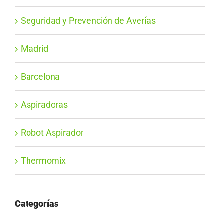
Seguridad y Prevención de Averías
Madrid
Barcelona
Aspiradoras
Robot Aspirador
Thermomix
Categorías