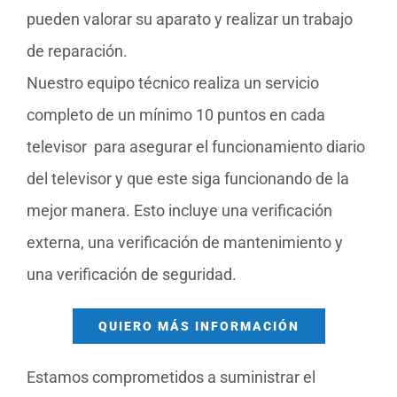
pueden valorar su aparato y realizar un trabajo
de reparación.
Nuestro equipo técnico realiza un servicio
completo de un mínimo 10 puntos en cada
televisor para asegurar el funcionamiento diario
del televisor y que este siga funcionando de la
mejor manera. Esto incluye una verificación
externa, una verificación de mantenimiento y
una verificación de seguridad.
QUIERO MÁS INFORMACIÓN
Estamos comprometidos a suministrar el