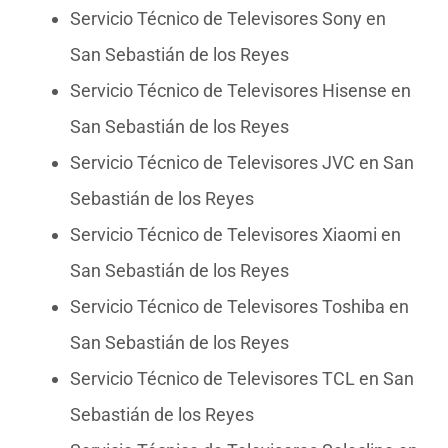
Servicio Técnico de Televisores Sony en
San Sebastián de los Reyes
Servicio Técnico de Televisores Hisense en
San Sebastián de los Reyes
Servicio Técnico de Televisores JVC en San
Sebastián de los Reyes
Servicio Técnico de Televisores Xiaomi en
San Sebastián de los Reyes
Servicio Técnico de Televisores Toshiba en
San Sebastián de los Reyes
Servicio Técnico de Televisores TCL en San
Sebastián de los Reyes