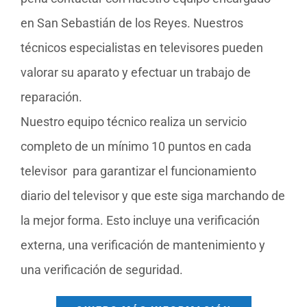
en San Sebastián de los Reyes. Nuestros
técnicos especialistas en televisores pueden
valorar su aparato y efectuar un trabajo de
reparación.
Nuestro equipo técnico realiza un servicio
completo de un mínimo 10 puntos en cada
televisor para garantizar el funcionamiento
diario del televisor y que este siga marchando de
la mejor forma. Esto incluye una verificación
externa, una verificación de mantenimiento y
una verificación de seguridad.