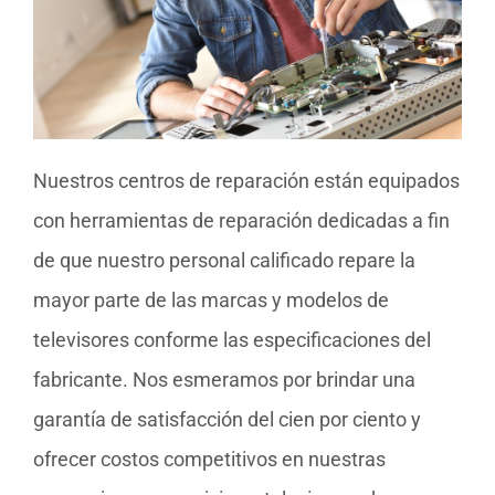
Nuestros centros de reparación están equipados
con herramientas de reparación dedicadas a fin
de que nuestro personal calificado repare la
mayor parte de las marcas y modelos de
televisores conforme las especificaciones del
fabricante. Nos esmeramos por brindar una
garantía de satisfacción del cien por ciento y
ofrecer costos competitivos en nuestras