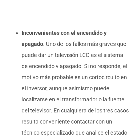
Inconvenientes con el encendido y
apagado
. Uno de los fallos más graves que
puede dar un televisión LCD es el sistema
de encendido y apagado. Si no responde, el
motivo más probable es un cortocircuito en
el inversor, aunque asimismo puede
localizarse en el transformador o la fuente
del televisor. En cualquiera de los tres casos
resulta conveniente contactar con un
técnico especializado que analice el estado