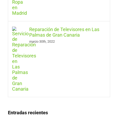
Reparación de Televisores en Las
Palmas de Gran Canaria
marzo 30th, 2022
Entradas recientes