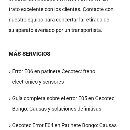
trato excelente con los clientes. Contacte con
nuestro equipo para concertar la retirada de
su aparato averiado por un transportista.
MÁS SERVICIOS
Error E06 en patinete Cecotec: freno
electrónico y sensores
Guía completa sobre el error E05 en Cecotec
Bongo: Causas y soluciones definitivas
Cecotec Error E04 en Patinete Bongo: Causas