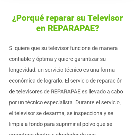
¿Porqué reparar su Televisor
en REPARAPAE?
Si quiere que su televisor funcione de manera
confiable y óptima y quiere garantizar su
longevidad, un servicio técnico es una forma
económica de lograrlo. El servicio de reparación
de televisores de REPARAPAE es llevado a cabo
por un técnico especialista. Durante el servicio,
el televisor se desarma, se inspecciona y se
limpia a fondo para suprimir el polvo que se
amontona dentro y alrededor de sus