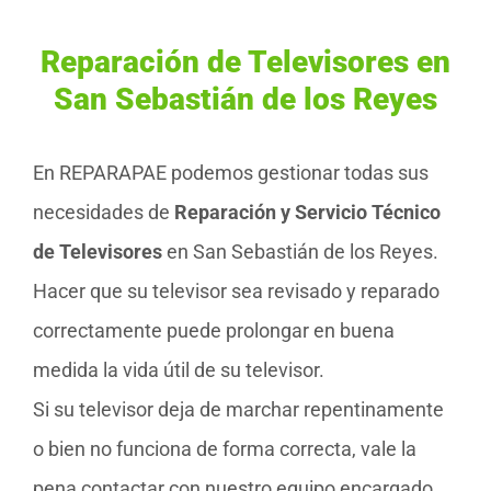
Reparación de Televisores en
San Sebastián de los Reyes
En REPARAPAE podemos gestionar todas sus
necesidades de
Reparación y Servicio Técnico
de Televisores
en San Sebastián de los Reyes.
Hacer que su televisor sea revisado y reparado
correctamente puede prolongar en buena
medida la vida útil de su televisor.
Si su televisor deja de marchar repentinamente
o bien no funciona de forma correcta, vale la
pena contactar con nuestro equipo encargado