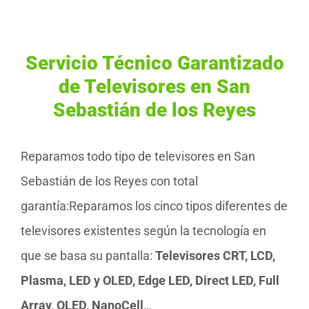
Servicio Técnico Garantizado
de Televisores en San
Sebastián de los Reyes
Reparamos todo tipo de televisores en San
Sebastián de los Reyes con total
garantía:Reparamos los cinco tipos diferentes de
televisores existentes según la tecnología en
que se basa su pantalla:
Televisores CRT, LCD,
Plasma, LED y OLED, Edge LED, Direct LED, Full
Array, QLED, NanoCell
…