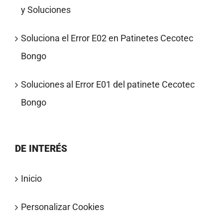
y Soluciones
Soluciona el Error E02 en Patinetes Cecotec
Bongo
Soluciones al Error E01 del patinete Cecotec
Bongo
DE INTERÉS
Inicio
Personalizar Cookies