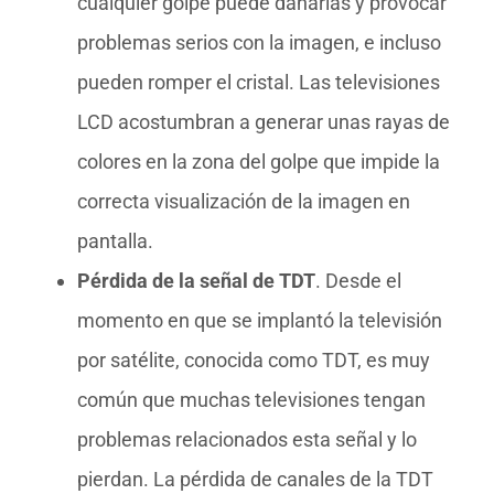
cualquier golpe puede dañarlas y provocar
problemas serios con la imagen, e incluso
pueden romper el cristal. Las televisiones
LCD acostumbran a generar unas rayas de
colores en la zona del golpe que impide la
correcta visualización de la imagen en
pantalla.
Pérdida de la señal de TDT
. Desde el
momento en que se implantó la televisión
por satélite, conocida como TDT, es muy
común que muchas televisiones tengan
problemas relacionados esta señal y lo
pierdan. La pérdida de canales de la TDT