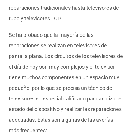
reparaciones tradicionales hasta televisores de
tubo y televisores LCD.
Se ha probado que la mayoría de las
reparaciones se realizan en televisores de
pantalla plana. Los circuitos de los televisores de
el día de hoy son muy complejos y el televisor
tiene muchos componentes en un espacio muy
pequeño, por lo que se precisa un técnico de
televisores en especial calificado para analizar el
estado del dispositivo y realizar las reparaciones
adecuadas. Estas son algunas de las averías
más frecuentes: