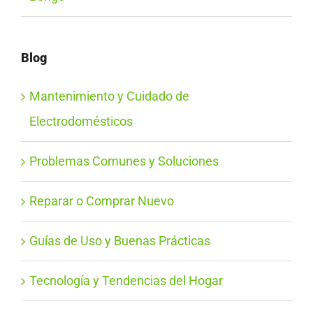
Blog
Mantenimiento y Cuidado de
Electrodomésticos
Problemas Comunes y Soluciones
Reparar o Comprar Nuevo
Guías de Uso y Buenas Prácticas
Tecnología y Tendencias del Hogar