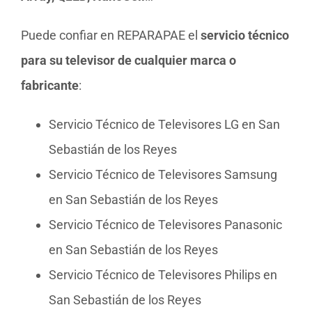
Puede confiar en REPARAPAE el
servicio técnico
para su televisor de cualquier marca o
fabricante
:
Servicio Técnico de Televisores LG en San
Sebastián de los Reyes
Servicio Técnico de Televisores Samsung
en San Sebastián de los Reyes
Servicio Técnico de Televisores Panasonic
en San Sebastián de los Reyes
Servicio Técnico de Televisores Philips en
San Sebastián de los Reyes