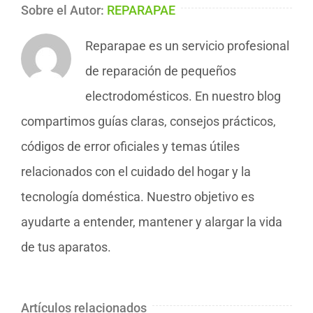
Sobre el Autor:
REPARAPAE
Reparapae es un servicio profesional
de reparación de pequeños
electrodomésticos. En nuestro blog
compartimos guías claras, consejos prácticos,
códigos de error oficiales y temas útiles
relacionados con el cuidado del hogar y la
tecnología doméstica. Nuestro objetivo es
ayudarte a entender, mantener y alargar la vida
de tus aparatos.
Artículos relacionados