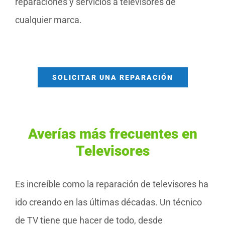
reparaciones y servicios a televisores de
cualquier marca.
SOLICITAR UNA REPARACIÓN
Averías más frecuentes en
Televisores
Es increíble como la reparación de televisores ha
ido creando en las últimas décadas. Un técnico
de TV tiene que hacer de todo, desde