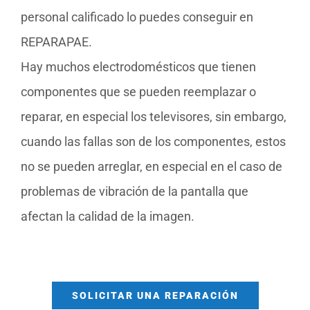
personal calificado lo puedes conseguir en
REPARAPAE.
Hay muchos electrodomésticos que tienen
componentes que se pueden reemplazar o
reparar, en especial los televisores, sin embargo,
cuando las fallas son de los componentes, estos
no se pueden arreglar, en especial en el caso de
problemas de vibración de la pantalla que
afectan la calidad de la imagen.
SOLICITAR UNA REPARACIÓN