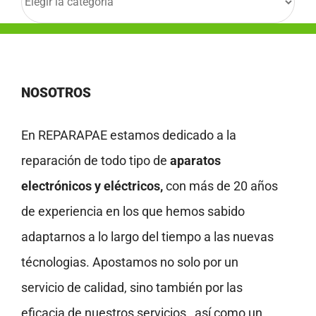
NOSOTROS
En REPARAPAE estamos dedicado a la
reparación de todo tipo de
aparatos
electrónicos y eléctricos,
con más de 20 años
de experiencia en los que hemos sabido
adaptarnos a lo largo del tiempo a las nuevas
técnologias. Apostamos no solo por un
servicio de calidad, sino también por las
eficacia de nuestros servicios , así como un