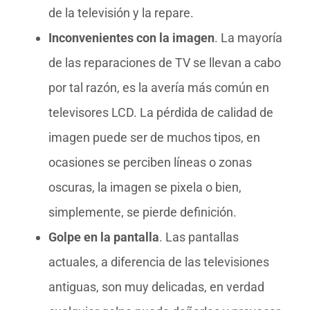
de la televisión y la repare.
Inconvenientes con la imagen
. La mayoría
de las reparaciones de TV se llevan a cabo
por tal razón, es la avería más común en
televisores LCD. La pérdida de calidad de
imagen puede ser de muchos tipos, en
ocasiones se perciben líneas o zonas
oscuras, la imagen se pixela o bien,
simplemente, se pierde definición.
Golpe en la pantalla
. Las pantallas
actuales, a diferencia de las televisiones
antiguas, son muy delicadas, en verdad