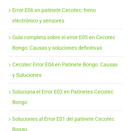
Error E06 en patinete Cecotec: freno
electrónico y sensores
Guía completa sobre el error E05 en Cecotec
Bongo: Causas y soluciones definitivas
Cecotec Error E04 en Patinete Bongo: Causas
y Soluciones
Soluciona el Error E02 en Patinetes Cecotec
Bongo
Soluciones al Error E01 del patinete Cecotec
Bongo