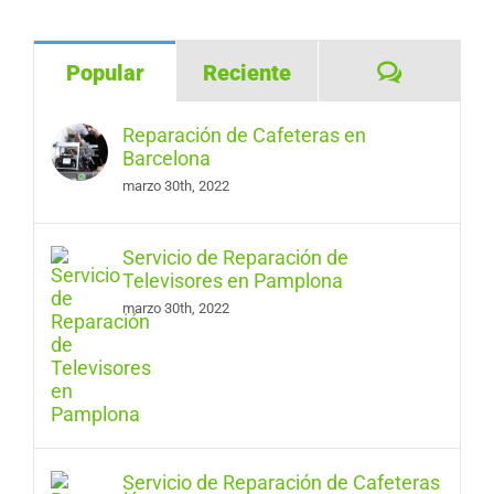
Comentar
Popular
Reciente
Reparación de Cafeteras en
Barcelona
marzo 30th, 2022
Servicio de Reparación de
Televisores en Pamplona
marzo 30th, 2022
Servicio de Reparación de Cafeteras