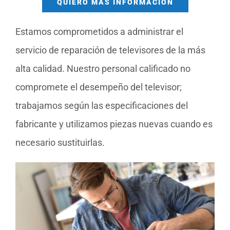
QUIERO MÁS INFORMACIÓN
Estamos comprometidos a administrar el
servicio de reparación de televisores de la más
alta calidad. Nuestro personal calificado no
compromete el desempeño del televisor;
trabajamos según las especificaciones del
fabricante y utilizamos piezas nuevas cuando es
necesario sustituirlas.