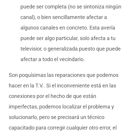
puede ser completa (no se sintoniza ningún
canal), o bien sencillamente afectar a
algunos canales en concreto. Esta avería
puede ser algo particular, solo afecta a tu
televisior, o generalizada puesto que puede
afectar a todo el vecindario.
Son poquísimas las reparaciones que podemos
hacer en la T.V.. Si el inconveniente está en las
conexiones por el hecho de que están
imperfectas, podemos localizar el problema y
solucionarlo, pero se precisará un técnico
capacitado para corregir cualquier otro error, el