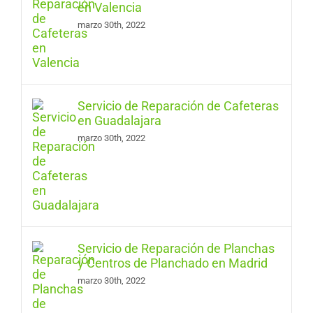
en Valencia
marzo 30th, 2022
Servicio de Reparación de Cafeteras
en Guadalajara
marzo 30th, 2022
Servicio de Reparación de Planchas
y Centros de Planchado en Madrid
marzo 30th, 2022