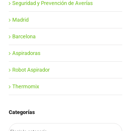
Seguridad y Prevención de Averías
Madrid
Barcelona
Aspiradoras
Robot Aspirador
Thermomix
Categorías
Categorías