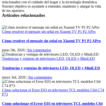
relacionados con el cuidado del hogar y la tecnología doméstica.
Nuestro objetivo es ayudarte a entender, mantener y alargar la vida
de tus aparatos.
Artículos relacionados
Cómo resolver el mensaje sin señal en Xiaomi TV P1 P2 APro
Cómo resolver el mensaje sin señal en Xiaomi TV P1 P2 APro
junio 5th, 2026
|
Sin comentarios
Tendencias y ventajas de televisores LED, OLED y MiniLED
Tendencias y ventajas de televisores LED, OLED y MiniLED
mayo 3rd, 2026
|
Sin comentarios
Cómo solucionar el Error E03 en televisores TCL modelos C64 C74
P73
Cómo solucionar el Error E03 en televisores TCL modelos C64