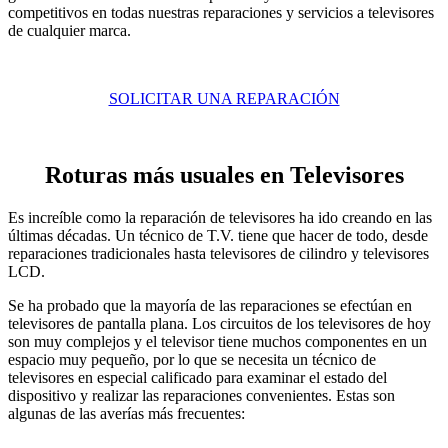
competitivos en todas nuestras reparaciones y servicios a televisores
de cualquier marca.
SOLICITAR UNA REPARACIÓN
Roturas más usuales en Televisores
Es increíble como la reparación de televisores ha ido creando en las
últimas décadas. Un técnico de T.V. tiene que hacer de todo, desde
reparaciones tradicionales hasta televisores de cilindro y televisores
LCD.
Se ha probado que la mayoría de las reparaciones se efectúan en
televisores de pantalla plana. Los circuitos de los televisores de hoy
son muy complejos y el televisor tiene muchos componentes en un
espacio muy pequeño, por lo que se necesita un técnico de
televisores en especial calificado para examinar el estado del
dispositivo y realizar las reparaciones convenientes. Estas son
algunas de las averías más frecuentes: