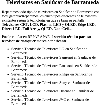
Televisores en Sanlúcar de Barrameda
Reparamos todo tipo de televisores en Sanlúcar de Barrameda con
total garantía:Reparamos los cinco tipos diferentes de televisores
existentes según la tecnología en que se basa su pantalla:
Televisores CRT, LCD, Plasma, LED y OLED, Edge LED,
Direct LED, Full Array, QLED, NanoCell
…
Puede confiar en REPARAPAE el
servicio técnico para su
televisor de cualquier marca o fabricante
:
Servicio Técnico de Televisores LG en Sanlúcar de
Barrameda
Servicio Técnico de Televisores Samsung en Sanlúcar de
Barrameda
Servicio Técnico de Televisores Panasonic en Sanlúcar de
Barrameda
Servicio Técnico de Televisores Philips en Sanlúcar de
Barrameda
Servicio Técnico de Televisores Sony en Sanlúcar de
Barrameda
Servicio Técnico de Televisores Hisense en Sanlúcar de
Barrameda
Servicio Técnico de Televisores JVC en Sanlúcar de
Barrameda