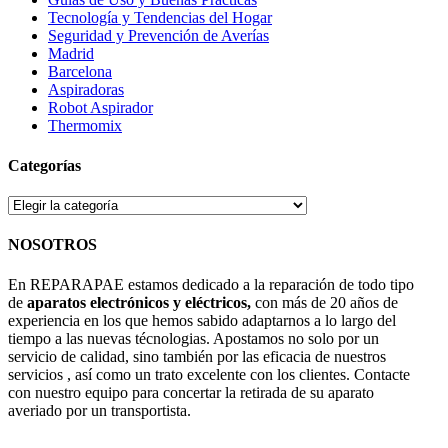
Tecnología y Tendencias del Hogar
Seguridad y Prevención de Averías
Madrid
Barcelona
Aspiradoras
Robot Aspirador
Thermomix
Categorías
Categorías
NOSOTROS
En REPARAPAE estamos dedicado a la reparación de todo tipo
de
aparatos electrónicos y eléctricos,
con más de 20 años de
experiencia en los que hemos sabido adaptarnos a lo largo del
tiempo a las nuevas técnologias. Apostamos no solo por un
servicio de calidad, sino también por las eficacia de nuestros
servicios , así como un trato excelente con los clientes. Contacte
con nuestro equipo para concertar la retirada de su aparato
averiado por un transportista.