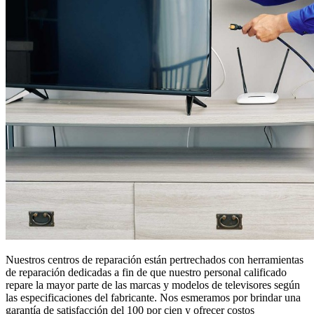
Nuestros centros de reparación están pertrechados con herramientas
de reparación dedicadas a fin de que nuestro personal calificado
repare la mayor parte de las marcas y modelos de televisores según
las especificaciones del fabricante. Nos esmeramos por brindar una
garantía de satisfacción del 100 por cien y ofrecer costos