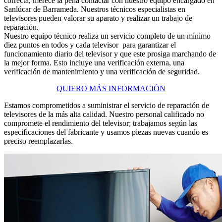
correcta, merece la pena contactar con nuestro equipo encargado en
Sanlúcar de Barrameda. Nuestros técnicos especialistas en
televisores pueden valorar su aparato y realizar un trabajo de
reparación.
Nuestro equipo técnico realiza un servicio completo de un mínimo
diez puntos en todos y cada televisor para garantizar el
funcionamiento diario del televisor y que este prosiga marchando de
la mejor forma. Esto incluye una verificación externa, una
verificación de mantenimiento y una verificación de seguridad.
QUIERO MÁS INFORMACIÓN
Estamos comprometidos a suministrar el servicio de reparación de
televisores de la más alta calidad. Nuestro personal calificado no
compromete el rendimiento del televisor; trabajamos según las
especificaciones del fabricante y usamos piezas nuevas cuando es
preciso reemplazarlas.