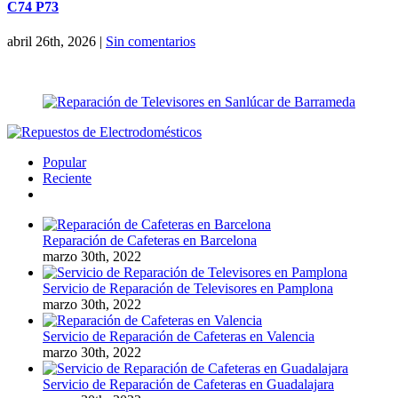
C74 P73
abril 26th, 2026
|
Sin comentarios
Popular
Reciente
Comentarios
Reparación de Cafeteras en Barcelona
marzo 30th, 2022
Servicio de Reparación de Televisores en Pamplona
marzo 30th, 2022
Servicio de Reparación de Cafeteras en Valencia
marzo 30th, 2022
Servicio de Reparación de Cafeteras en Guadalajara