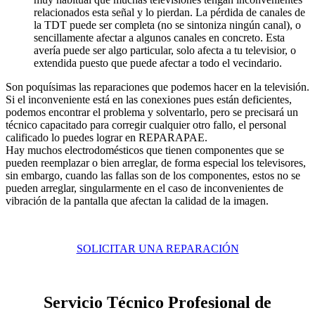
relacionados esta señal y lo pierdan. La pérdida de canales de
la TDT puede ser completa (no se sintoniza ningún canal), o
sencillamente afectar a algunos canales en concreto. Esta
avería puede ser algo particular, solo afecta a tu televisior, o
extendida puesto que puede afectar a todo el vecindario.
Son poquísimas las reparaciones que podemos hacer en la televisión.
Si el inconveniente está en las conexiones pues están deficientes,
podemos encontrar el problema y solventarlo, pero se precisará un
técnico capacitado para corregir cualquier otro fallo, el personal
calificado lo puedes lograr en REPARAPAE.
Hay muchos electrodomésticos que tienen componentes que se
pueden reemplazar o bien arreglar, de forma especial los televisores,
sin embargo, cuando las fallas son de los componentes, estos no se
pueden arreglar, singularmente en el caso de inconvenientes de
vibración de la pantalla que afectan la calidad de la imagen.
SOLICITAR UNA REPARACIÓN
Servicio Técnico Profesional de