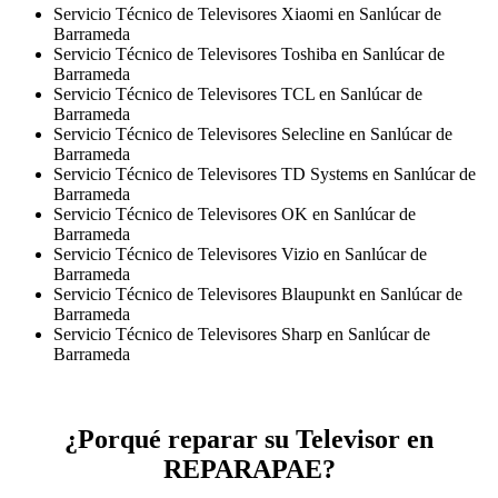
Servicio Técnico de Televisores Xiaomi en Sanlúcar de
Barrameda
Servicio Técnico de Televisores Toshiba en Sanlúcar de
Barrameda
Servicio Técnico de Televisores TCL en Sanlúcar de
Barrameda
Servicio Técnico de Televisores Selecline en Sanlúcar de
Barrameda
Servicio Técnico de Televisores TD Systems en Sanlúcar de
Barrameda
Servicio Técnico de Televisores OK en Sanlúcar de
Barrameda
Servicio Técnico de Televisores Vizio en Sanlúcar de
Barrameda
Servicio Técnico de Televisores Blaupunkt en Sanlúcar de
Barrameda
Servicio Técnico de Televisores Sharp en Sanlúcar de
Barrameda
¿Porqué reparar su Televisor en
REPARAPAE?