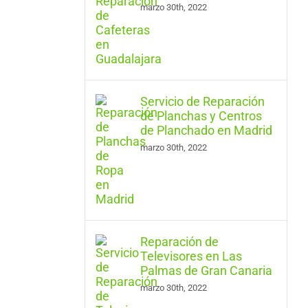
marzo 30th, 2022
Servicio de Reparación
de Planchas y Centros
de Planchado en Madrid
marzo 30th, 2022
Reparación de
Televisores en Las
Palmas de Gran Canaria
marzo 30th, 2022