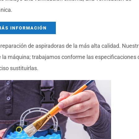
nica.
MÁS INFORMACIÓN
reparación de aspiradoras de la más alta calidad. Nuest
la máquina; trabajamos conforme las especificaciones 
so sustituirlas.