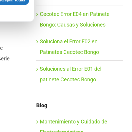
Aceptar todas
Cecotec Error E04 en Patinete
Bongo: Causas y Soluciones
Soluciona el Error E02 en
de
Patinetes Cecotec Bongo
erie
Soluciones al Error E01 del
patinete Cecotec Bongo
Blog
Mantenimiento y Cuidado de