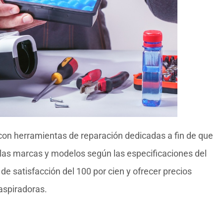
con herramientas de reparación dedicadas a fin de que
 las marcas y modelos según las especificaciones del
e satisfacción del 100 por cien y ofrecer precios
aspiradoras.