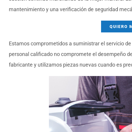
mantenimiento y una verificación de seguridad mecá
QUIERO 
Estamos comprometidos a suministrar el servicio de 
personal calificado no compromete el desempeño de 
fabricante y utilizamos piezas nuevas cuando es preci