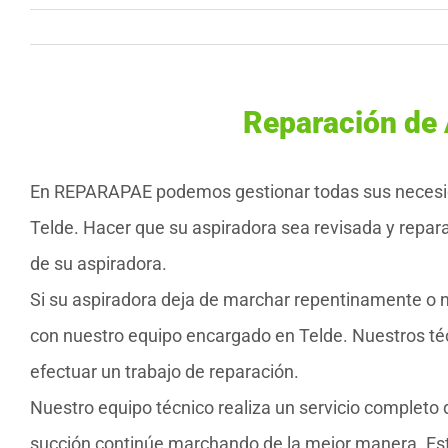
Reparación de 
En REPARAPAE podemos gestionar todas sus necesida
Telde. Hacer que su aspiradora sea revisada y repar
de su aspiradora.
Si su aspiradora deja de marchar repentinamente o 
con nuestro equipo encargado en Telde. Nuestros té
efectuar un trabajo de reparación.
Nuestro equipo técnico realiza un servicio completo
succión continúe marchando de la mejor manera. Esto 