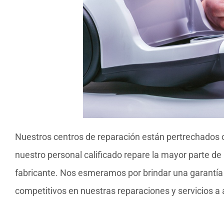
Nuestros centros de reparación están pertrechados 
nuestro personal calificado repare la mayor parte de
fabricante. Nos esmeramos por brindar una garantía d
competitivos en nuestras reparaciones y servicios a 