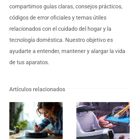
compartimos guías claras, consejos prácticos,
códigos de error oficiales y temas útiles
relacionados con el cuidado del hogar y la
tecnología doméstica. Nuestro objetivo es
ayudarte a entender, mantener y alargar la vida
de tus aparatos.
Artículos relacionados