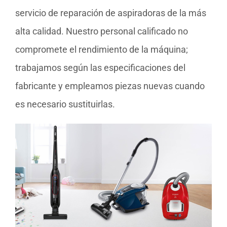
servicio de reparación de aspiradoras de la más
alta calidad. Nuestro personal calificado no
compromete el rendimiento de la máquina;
trabajamos según las especificaciones del
fabricante y empleamos piezas nuevas cuando
es necesario sustituirlas.