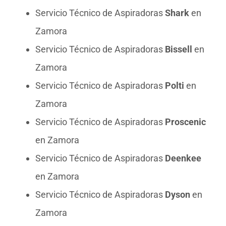
Servicio Técnico de Aspiradoras
Shark
en
Zamora
Servicio Técnico de Aspiradoras
Bissell
en
Zamora
Servicio Técnico de Aspiradoras
Polti
en
Zamora
Servicio Técnico de Aspiradoras
Proscenic
en Zamora
Servicio Técnico de Aspiradoras
Deenkee
en Zamora
Servicio Técnico de Aspiradoras
Dyson
en
Zamora