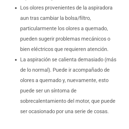
Los olores provenientes de la aspiradora
aun tras cambiar la bolsa/filtro,
particularmente los olores a quemado,
pueden sugerir problemas mecánicos o
bien eléctricos que requieren atención.
La aspiración se calienta demasiado (más
de lo normal). Puede ir acompañado de
olores a quemado y, nuevamente, esto
puede ser un síntoma de
sobrecalentamiento del motor, que puede
ser ocasionado por una serie de cosas.