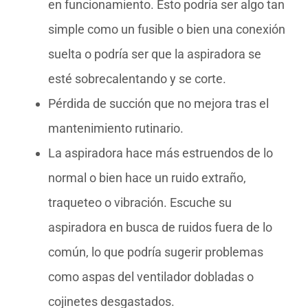
en funcionamiento. Esto podría ser algo tan
simple como un fusible o bien una conexión
suelta o podría ser que la aspiradora se
esté sobrecalentando y se corte.
Pérdida de succión que no mejora tras el
mantenimiento rutinario.
La aspiradora hace más estruendos de lo
normal o bien hace un ruido extraño,
traqueteo o vibración. Escuche su
aspiradora en busca de ruidos fuera de lo
común, lo que podría sugerir problemas
como aspas del ventilador dobladas o
cojinetes desgastados.