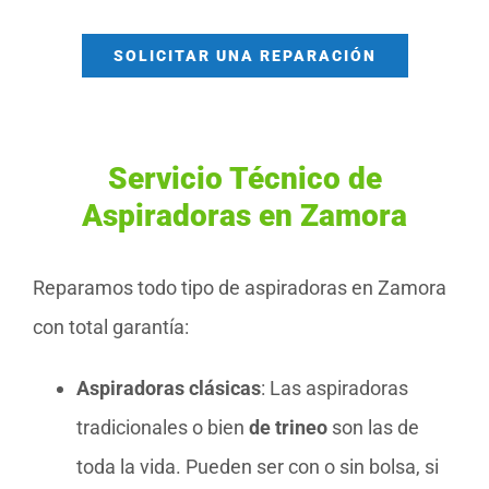
SOLICITAR UNA REPARACIÓN
Servicio Técnico de
Aspiradoras en Zamora
Reparamos todo tipo de aspiradoras en Zamora
con total garantía:
Aspiradoras clásicas
: Las aspiradoras
tradicionales o bien
de trineo
son las de
toda la vida. Pueden ser con o sin bolsa, si