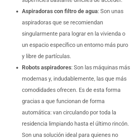
Aspiradoras con filtro de agua
: Son unas
aspiradoras que se recomiendan
singularmente para lograr en la vivienda o
un espacio específico un entorno más puro
y libre de partículas.
Robots aspiradores
: Son las máquinas más
modernas y, indudablemente, las que más
comodidades ofrecen. Es de esta forma
gracias a que funcionan de forma
automática: van circulando por toda la
residencia limpiando hasta el último rincón.
Son una solución ideal para quienes no