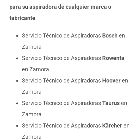
para su aspiradora de cualquier marca o
fabricante
:
Servicio Técnico de Aspiradoras
Bosch
en
Zamora
Servicio Técnico de Aspiradoras
Rowenta
en Zamora
Servicio Técnico de Aspiradoras
Hoover
en
Zamora
Servicio Técnico de Aspiradoras
Taurus
en
Zamora
Servicio Técnico de Aspiradoras
Kärcher
en
Zamora