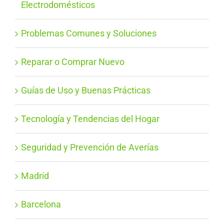
Electrodomésticos
Problemas Comunes y Soluciones
Reparar o Comprar Nuevo
Guías de Uso y Buenas Prácticas
Tecnología y Tendencias del Hogar
Seguridad y Prevención de Averías
Madrid
Barcelona