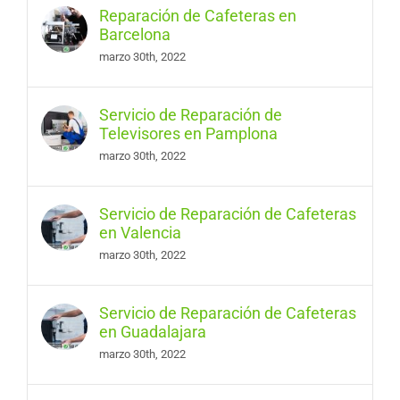
Reparación de Cafeteras en
Barcelona
marzo 30th, 2022
Servicio de Reparación de
Televisores en Pamplona
marzo 30th, 2022
Servicio de Reparación de Cafeteras
en Valencia
marzo 30th, 2022
Servicio de Reparación de Cafeteras
en Guadalajara
marzo 30th, 2022