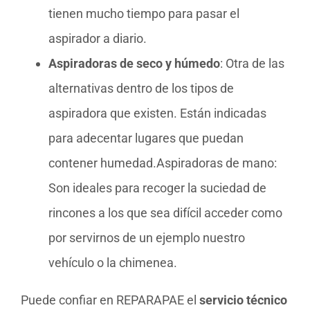
tienen mucho tiempo para pasar el
aspirador a diario.
Aspiradoras de seco y húmedo
: Otra de las
alternativas dentro de los tipos de
aspiradora que existen. Están indicadas
para adecentar lugares que puedan
contener humedad.Aspiradoras de mano:
Son ideales para recoger la suciedad de
rincones a los que sea difícil acceder como
por servirnos de un ejemplo nuestro
vehículo o la chimenea.
Puede confiar en REPARAPAE el
servicio técnico