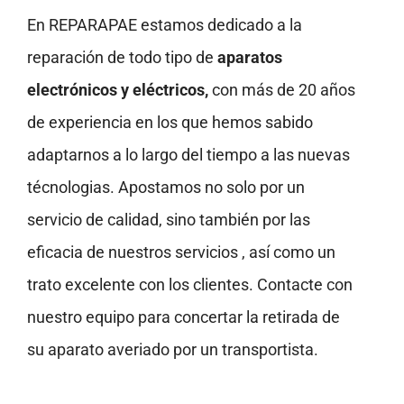
En REPARAPAE estamos dedicado a la
reparación de todo tipo de
aparatos
electrónicos y eléctricos,
con más de 20 años
de experiencia en los que hemos sabido
adaptarnos a lo largo del tiempo a las nuevas
técnologias. Apostamos no solo por un
servicio de calidad, sino también por las
eficacia de nuestros servicios , así como un
trato excelente con los clientes. Contacte con
nuestro equipo para concertar la retirada de
su aparato averiado por un transportista.