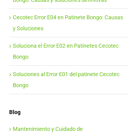
Cecotec Error E04 en Patinete Bongo: Causas
y Soluciones
Soluciona el Error E02 en Patinetes Cecotec
Bongo
Soluciones al Error E01 del patinete Cecotec
Bongo
Blog
Mantenimiento y Cuidado de