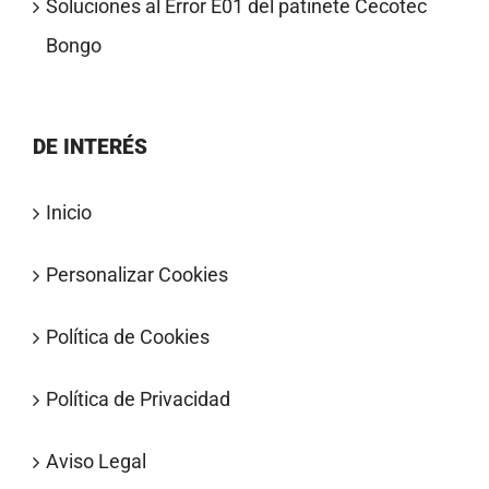
Soluciones al Error E01 del patinete Cecotec
Bongo
DE INTERÉS
Inicio
Personalizar Cookies
Política de Cookies
Política de Privacidad
Aviso Legal