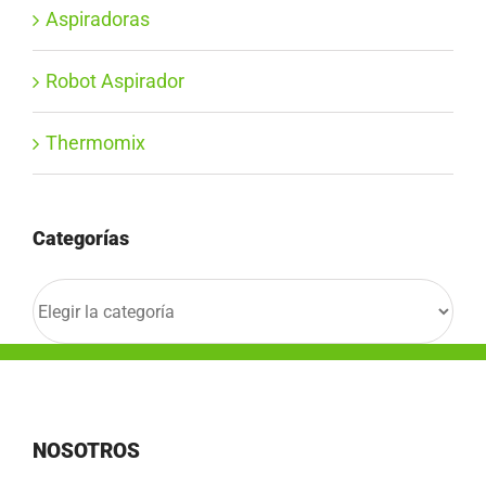
Aspiradoras
Robot Aspirador
Thermomix
Categorías
Categorías
NOSOTROS