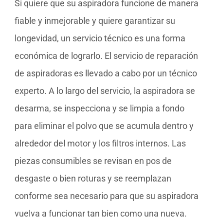
Si quiere que su aspiradora funcione de manera
fiable y inmejorable y quiere garantizar su
longevidad, un servicio técnico es una forma
económica de lograrlo. El servicio de reparación
de aspiradoras es llevado a cabo por un técnico
experto. A lo largo del servicio, la aspiradora se
desarma, se inspecciona y se limpia a fondo
para eliminar el polvo que se acumula dentro y
alrededor del motor y los filtros internos. Las
piezas consumibles se revisan en pos de
desgaste o bien roturas y se reemplazan
conforme sea necesario para que su aspiradora
vuelva a funcionar tan bien como una nueva.