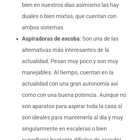
bien en nuestros días asimismo las hay
duales o bien mixtas, que cuentan con
ambos sistemas.
Aspiradoras de escoba
: Son una de las
alternativas más interesantes de la
actualidad. Pesan muy poco y son muy
manejables. Al tiempo, cuentan en la
actualidad con una gran autonomía así
como con una buena potencia. Aunque no
son aparatos para aspirar toda la casa sí
son ideales para mantenerla al día y muy
singularmente en escaleras o bien
superficies bastante difíciles de acceder.