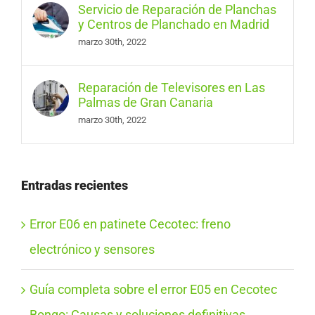
Servicio de Reparación de Planchas
y Centros de Planchado en Madrid
marzo 30th, 2022
Reparación de Televisores en Las
Palmas de Gran Canaria
marzo 30th, 2022
Entradas recientes
Error E06 en patinete Cecotec: freno
electrónico y sensores
Guía completa sobre el error E05 en Cecotec
Bongo: Causas y soluciones definitivas