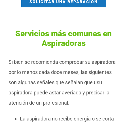
SOLICITAR UNA REPARACIÓN
Servicios más comunes en
Aspiradoras
Si bien se recomienda comprobar su aspiradora
por lo menos cada doce meses, las siguientes
son algunas señales que señalan que usu
aspiradora puede astar averiada y precisar la
atención de un profesional:
La aspiradora no recibe energía o se corta