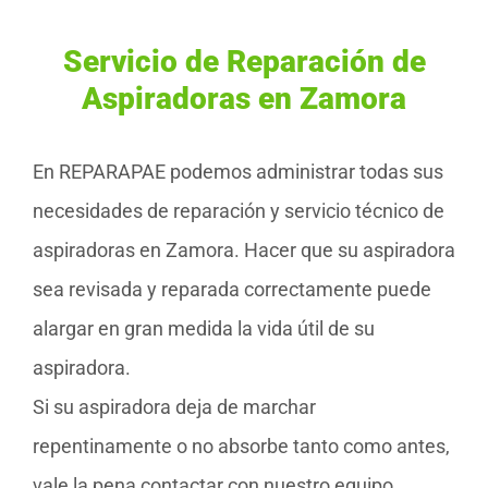
Servicio de Reparación de
Aspiradoras en Zamora
En REPARAPAE podemos administrar todas sus
necesidades de reparación y servicio técnico de
aspiradoras en Zamora. Hacer que su aspiradora
sea revisada y reparada correctamente puede
alargar en gran medida la vida útil de su
aspiradora.
Si su aspiradora deja de marchar
repentinamente o no absorbe tanto como antes,
vale la pena contactar con nuestro equipo