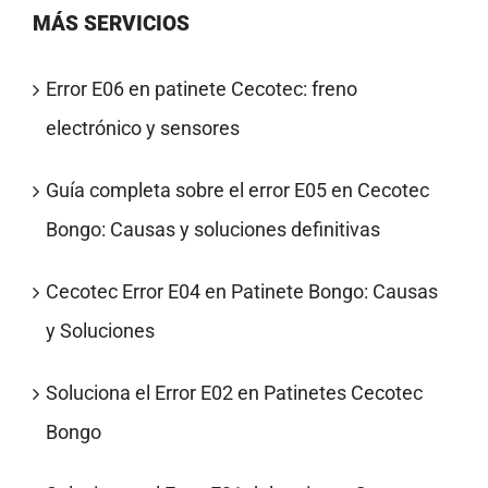
MÁS SERVICIOS
Error E06 en patinete Cecotec: freno
electrónico y sensores
Guía completa sobre el error E05 en Cecotec
Bongo: Causas y soluciones definitivas
Cecotec Error E04 en Patinete Bongo: Causas
y Soluciones
Soluciona el Error E02 en Patinetes Cecotec
Bongo