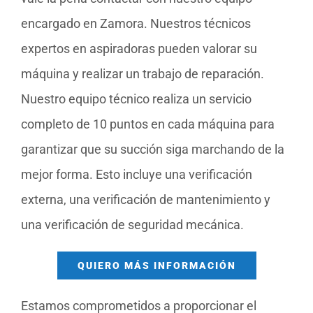
encargado en Zamora. Nuestros técnicos
expertos en aspiradoras pueden valorar su
máquina y realizar un trabajo de reparación.
Nuestro equipo técnico realiza un servicio
completo de 10 puntos en cada máquina para
garantizar que su succión siga marchando de la
mejor forma. Esto incluye una verificación
externa, una verificación de mantenimiento y
una verificación de seguridad mecánica.
QUIERO MÁS INFORMACIÓN
Estamos comprometidos a proporcionar el