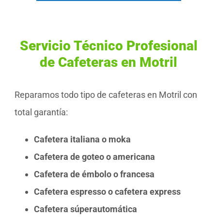
Servicio Técnico Profesional
de Cafeteras en Motril
Reparamos todo tipo de cafeteras en Motril con
total garantía:
Cafetera italiana o moka
Cafetera de goteo o americana
Cafetera de émbolo o francesa
Cafetera espresso o cafetera express
Cafetera súperautomática