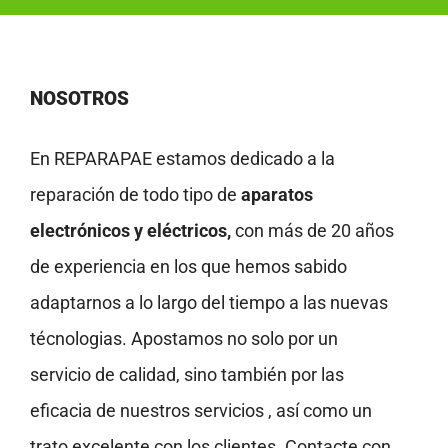
NOSOTROS
En REPARAPAE estamos dedicado a la
reparación de todo tipo de
aparatos
electrónicos y eléctricos,
con más de 20 años
de experiencia en los que hemos sabido
adaptarnos a lo largo del tiempo a las nuevas
técnologias. Apostamos no solo por un
servicio de calidad, sino también por las
eficacia de nuestros servicios , así como un
trato excelente con los clientes. Contacte con