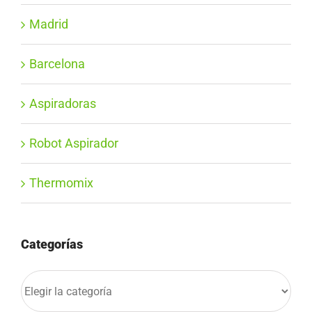
Madrid
Barcelona
Aspiradoras
Robot Aspirador
Thermomix
Categorías
Categorías