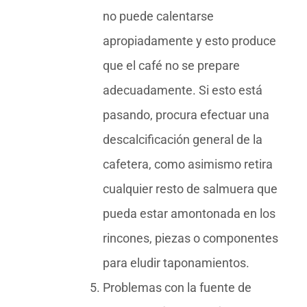
no puede calentarse
apropiadamente y esto produce
que el café no se prepare
adecuadamente. Si esto está
pasando, procura efectuar una
descalcificación general de la
cafetera, como asimismo retira
cualquier resto de salmuera que
pueda estar amontonada en los
rincones, piezas o componentes
para eludir taponamientos.
Problemas con la fuente de