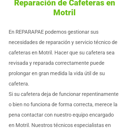
Reparación de Cafeteras en
Motril
En REPARAPAE podemos gestionar sus
necesidades de reparación y servicio técnico de
cafeteras en Motril. Hacer que su cafetera sea
revisada y reparada correctamente puede
prolongar en gran medida la vida útil de su
cafetera.
Si su cafetera deja de funcionar repentinamente
o bien no funciona de forma correcta, merece la
pena contactar con nuestro equipo encargado
en Motril. Nuestros técnicos especialistas en