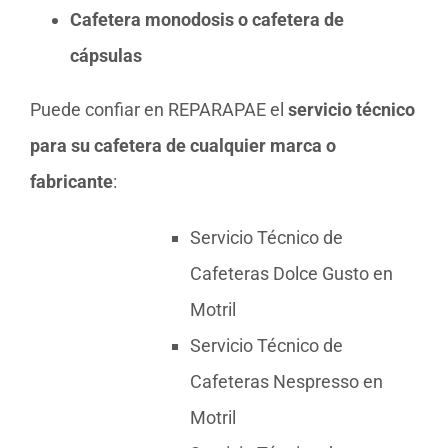
Cafetera monodosis o cafetera de
cápsulas
Puede confiar en REPARAPAE el
servicio técnico
para su cafetera de cualquier marca o
fabricante
:
Servicio Técnico de
Cafeteras Dolce Gusto en
Motril
Servicio Técnico de
Cafeteras Nespresso en
Motril