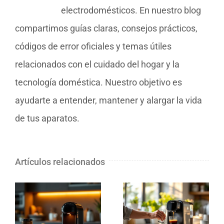
electrodomésticos. En nuestro blog
compartimos guías claras, consejos prácticos,
códigos de error oficiales y temas útiles
relacionados con el cuidado del hogar y la
tecnología doméstica. Nuestro objetivo es
ayudarte a entender, mantener y alargar la vida
de tus aparatos.
Artículos relacionados