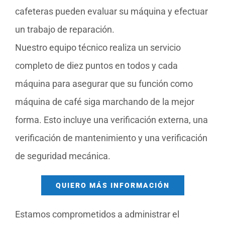
cafeteras pueden evaluar su máquina y efectuar
un trabajo de reparación.
Nuestro equipo técnico realiza un servicio
completo de diez puntos en todos y cada
máquina para asegurar que su función como
máquina de café siga marchando de la mejor
forma. Esto incluye una verificación externa, una
verificación de mantenimiento y una verificación
de seguridad mecánica.
QUIERO MÁS INFORMACIÓN
Estamos comprometidos a administrar el