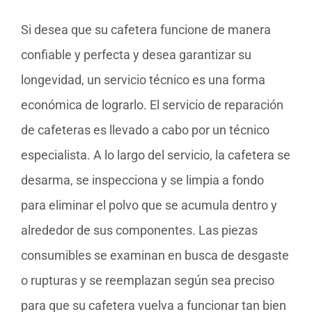
Si desea que su cafetera funcione de manera
confiable y perfecta y desea garantizar su
longevidad, un servicio técnico es una forma
económica de lograrlo. El servicio de reparación
de cafeteras es llevado a cabo por un técnico
especialista. A lo largo del servicio, la cafetera se
desarma, se inspecciona y se limpia a fondo
para eliminar el polvo que se acumula dentro y
alrededor de sus componentes. Las piezas
consumibles se examinan en busca de desgaste
o rupturas y se reemplazan según sea preciso
para que su cafetera vuelva a funcionar tan bien