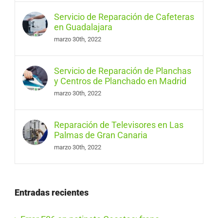
Servicio de Reparación de Cafeteras
en Guadalajara
marzo 30th, 2022
Servicio de Reparación de Planchas
y Centros de Planchado en Madrid
marzo 30th, 2022
Reparación de Televisores en Las
Palmas de Gran Canaria
marzo 30th, 2022
Entradas recientes