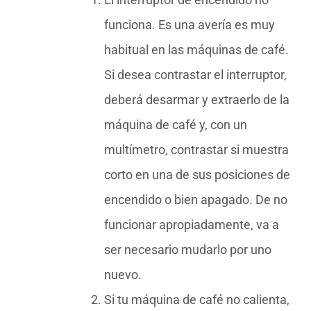
funciona. Es una avería es muy
habitual en las máquinas de café.
Si desea contrastar el interruptor,
deberá desarmar y extraerlo de la
máquina de café y, con un
multímetro, contrastar si muestra
corto en una de sus posiciones de
encendido o bien apagado. De no
funcionar apropiadamente, va a
ser necesario mudarlo por uno
nuevo.
Si tu máquina de café no calienta,