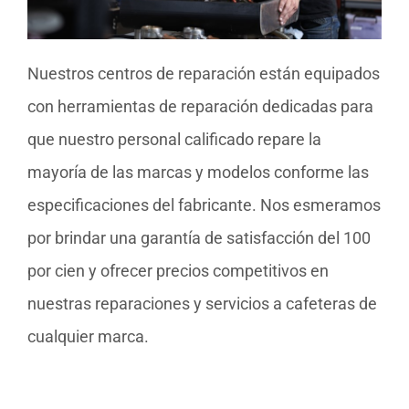
Nuestros centros de reparación están equipados
con herramientas de reparación dedicadas para
que nuestro personal calificado repare la
mayoría de las marcas y modelos conforme las
especificaciones del fabricante. Nos esmeramos
por brindar una garantía de satisfacción del 100
por cien y ofrecer precios competitivos en
nuestras reparaciones y servicios a cafeteras de
cualquier marca.