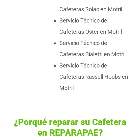
Cafeteras Solac en Motril
Servicio Técnico de
Cafeteras Oster en Motril
Servicio Técnico de
Cafeteras Bialetti en Motril
Servicio Técnico de
Cafeteras Russell Hoobs en
Motril
¿Porqué reparar su Cafetera
en REPARAPAE?