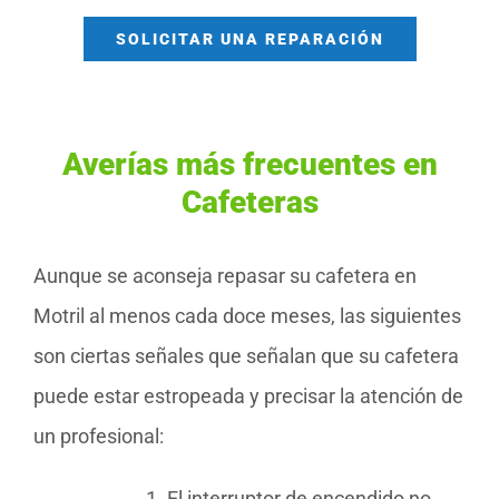
SOLICITAR UNA REPARACIÓN
Averías más frecuentes en
Cafeteras
Aunque se aconseja repasar su cafetera en
Motril al menos cada doce meses, las siguientes
son ciertas señales que señalan que su cafetera
puede estar estropeada y precisar la atención de
un profesional:
El interruptor de encendido no