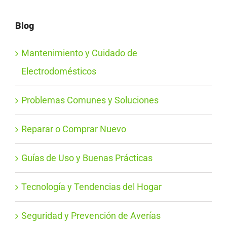
Blog
Mantenimiento y Cuidado de
Electrodomésticos
Problemas Comunes y Soluciones
Reparar o Comprar Nuevo
Guías de Uso y Buenas Prácticas
Tecnología y Tendencias del Hogar
Seguridad y Prevención de Averías