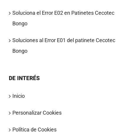
Soluciona el Error E02 en Patinetes Cecotec
Bongo
Soluciones al Error E01 del patinete Cecotec
Bongo
DE INTERÉS
Inicio
Personalizar Cookies
Política de Cookies