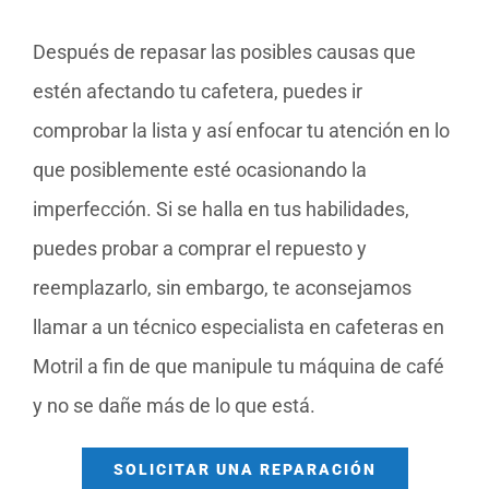
Después de repasar las posibles causas que
estén afectando tu cafetera, puedes ir
comprobar la lista y así enfocar tu atención en lo
que posiblemente esté ocasionando la
imperfección. Si se halla en tus habilidades,
puedes probar a comprar el repuesto y
reemplazarlo, sin embargo, te aconsejamos
llamar a un técnico especialista en cafeteras en
Motril a fin de que manipule tu máquina de café
y no se dañe más de lo que está.
SOLICITAR UNA REPARACIÓN