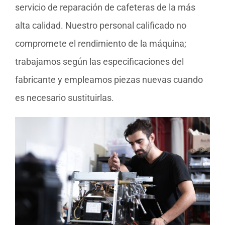
servicio de reparación de cafeteras de la más
alta calidad. Nuestro personal calificado no
compromete el rendimiento de la máquina;
trabajamos según las especificaciones del
fabricante y empleamos piezas nuevas cuando
es necesario sustituirlas.