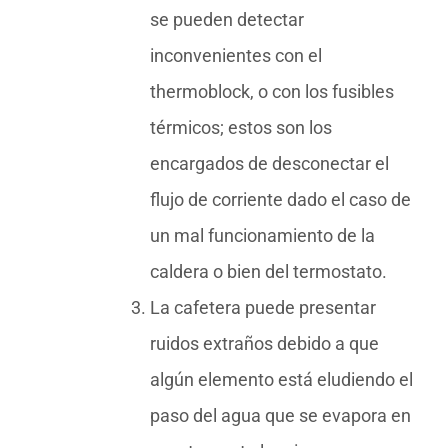
se pueden detectar
inconvenientes con el
thermoblock, o con los fusibles
térmicos; estos son los
encargados de desconectar el
flujo de corriente dado el caso de
un mal funcionamiento de la
caldera o bien del termostato.
La cafetera puede presentar
ruidos extraños debido a que
algún elemento está eludiendo el
paso del agua que se evapora en