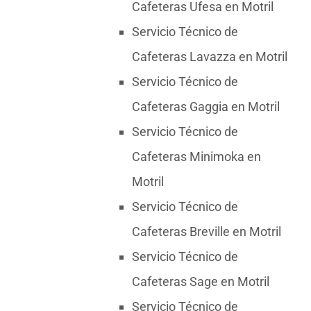
Cafeteras Ufesa en Motril
Servicio Técnico de
Cafeteras Lavazza en Motril
Servicio Técnico de
Cafeteras Gaggia en Motril
Servicio Técnico de
Cafeteras Minimoka en
Motril
Servicio Técnico de
Cafeteras Breville en Motril
Servicio Técnico de
Cafeteras Sage en Motril
Servicio Técnico de