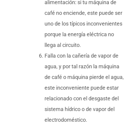
alimentación: si tu máquina de
café no enciende, este puede ser
uno de los típicos inconvenientes
porque la energía eléctrica no
llega al circuito.
Falla con la cañería de vapor de
agua, y por tal razón la máquina
de café o máquina pierde el agua,
este inconveniente puede estar
relacionado con el desgaste del
sistema hídrico o de vapor del
electrodoméstico.