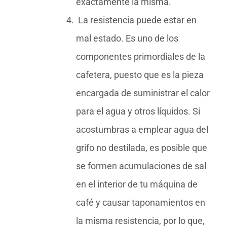
exactamente la misma.
La resistencia puede estar en
mal estado. Es uno de los
componentes primordiales de la
cafetera, puesto que es la pieza
encargada de suministrar el calor
para el agua y otros líquidos. Si
acostumbras a emplear agua del
grifo no destilada, es posible que
se formen acumulaciones de sal
en el interior de tu máquina de
café y causar taponamientos en
la misma resistencia, por lo que,