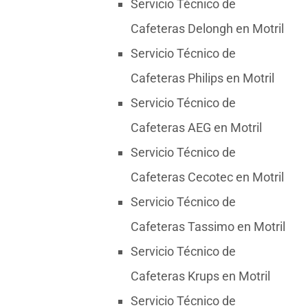
Servicio Técnico de
Cafeteras Delongh en Motril
Servicio Técnico de
Cafeteras Philips en Motril
Servicio Técnico de
Cafeteras AEG en Motril
Servicio Técnico de
Cafeteras Cecotec en Motril
Servicio Técnico de
Cafeteras Tassimo en Motril
Servicio Técnico de
Cafeteras Krups en Motril
Servicio Técnico de