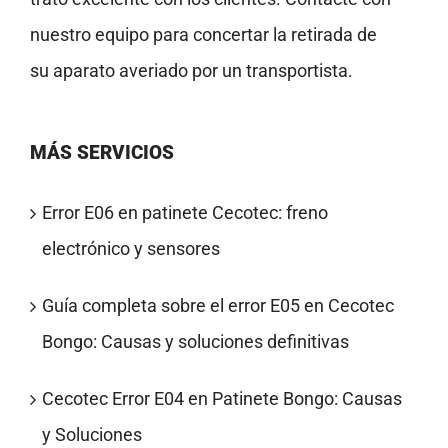
nuestro equipo para concertar la retirada de
su aparato averiado por un transportista.
MÁS SERVICIOS
Error E06 en patinete Cecotec: freno
electrónico y sensores
Guía completa sobre el error E05 en Cecotec
Bongo: Causas y soluciones definitivas
Cecotec Error E04 en Patinete Bongo: Causas
y Soluciones