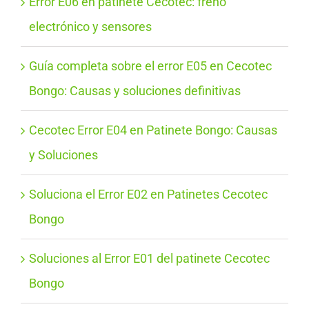
Error E06 en patinete Cecotec: freno
electrónico y sensores
Guía completa sobre el error E05 en Cecotec
Bongo: Causas y soluciones definitivas
Cecotec Error E04 en Patinete Bongo: Causas
y Soluciones
Soluciona el Error E02 en Patinetes Cecotec
Bongo
Soluciones al Error E01 del patinete Cecotec
Bongo