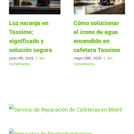
Luz naranja en
Cómo solucionar
Tassimo:
el icono de agua
significado y
encendido en
solución segura
cafetera Tassimo
junio 9th, 2026
|
Sin
mayo 28th, 2026
|
Sin
comentarios
comentarios