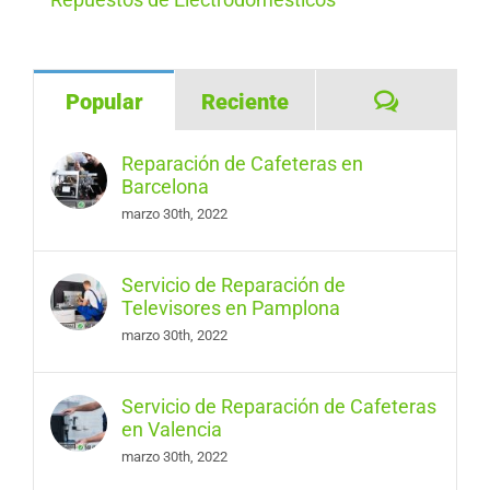
Comentar
Popular
Reciente
Reparación de Cafeteras en
Barcelona
marzo 30th, 2022
Servicio de Reparación de
Televisores en Pamplona
marzo 30th, 2022
Servicio de Reparación de Cafeteras
en Valencia
marzo 30th, 2022