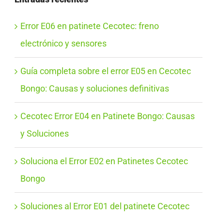
Error E06 en patinete Cecotec: freno
electrónico y sensores
Guía completa sobre el error E05 en Cecotec
Bongo: Causas y soluciones definitivas
Cecotec Error E04 en Patinete Bongo: Causas
y Soluciones
Soluciona el Error E02 en Patinetes Cecotec
Bongo
Soluciones al Error E01 del patinete Cecotec