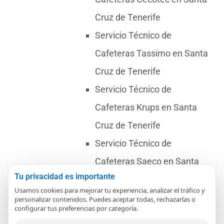
Cruz de Tenerife
Servicio Técnico de
Cafeteras Tassimo en Santa
Cruz de Tenerife
Servicio Técnico de
Cafeteras Krups en Santa
Cruz de Tenerife
Servicio Técnico de
Cafeteras Saeco en Santa
Tu privacidad es importante
Cruz de Tenerife
Usamos cookies para mejorar tu experiencia, analizar el tráfico y
Servicio Técnico de
personalizar contenidos. Puedes aceptar todas, rechazarlas o
configurar tus preferencias por categoría.
Cafeteras Bosch en Santa