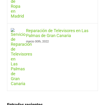
Reparación de Televisores en Las
Palmas de Gran Canaria
marzo 30th, 2022
Entradas recientes