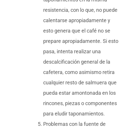
resistencia, con lo que, no puede
calentarse apropiadamente y
esto genera que el café no se
prepare apropiadamente. Si esto
pasa, intenta realizar una
descalcificación general de la
cafetera, como asimismo retira
cualquier resto de salmuera que
pueda estar amontonada en los
rincones, piezas o componentes
para eludir taponamientos.
Problemas con la fuente de