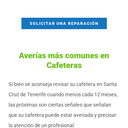
SOLICITAR UNA REPARACIÓN
Averías más comunes en
Cafeteras
Si bien se aconseja revisar su cafetera en Santa
Cruz de Tenerife cuando menos cada 12 meses,
las próximas son ciertas señales que señalan
que su cafetera puede estar averiada y precisar
la atención de un profesional: