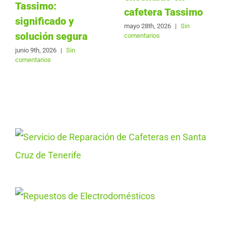
Tassimo:
cafetera Tassimo
significado y
mayo 28th, 2026
|
Sin
solución segura
comentarios
junio 9th, 2026
|
Sin
comentarios