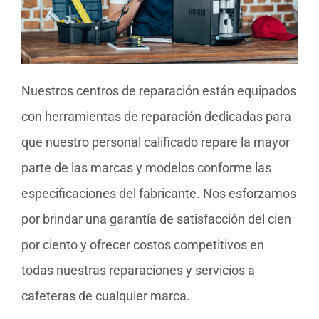
Nuestros centros de reparación están equipados
con herramientas de reparación dedicadas para
que nuestro personal calificado repare la mayor
parte de las marcas y modelos conforme las
especificaciones del fabricante. Nos esforzamos
por brindar una garantía de satisfacción del cien
por ciento y ofrecer costos competitivos en
todas nuestras reparaciones y servicios a
cafeteras de cualquier marca.