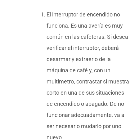
El interruptor de encendido no
funciona. Es una avería es muy
común en las cafeteras. Si desea
verificar el interruptor, deberá
desarmar y extraerlo de la
máquina de café y, con un
multímetro, contrastar si muestra
corto en una de sus situaciones
de encendido o apagado. De no
funcionar adecuadamente, va a
ser necesario mudarlo por uno
nuevo.