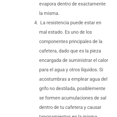
evapora dentro de exactamente
la misma.
La resistencia puede estar en
mal estado. Es uno de los
componentes principales de la
cafetera, dado que es la pieza
encargada de suministrar el calor
para el agua y otros líquidos. Si
acostumbras a emplear agua del
grifo no destilada, posiblemente
se formen acumulaciones de sal
dentro de tu cafetera y causar
taponamientos en la misma