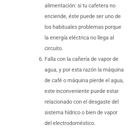
alimentación: si tu cafetera no
enciende, éste puede ser uno de
los habituales problemas porque
la energía eléctrica no llega al
circuito.
Falla con la cañería de vapor de
agua, y por esta razón la máquina
de café o máquina pierde el agua,
este inconveniente puede estar
relacionado con el desgaste del
sistema hídrico o bien de vapor
del electrodoméstico.