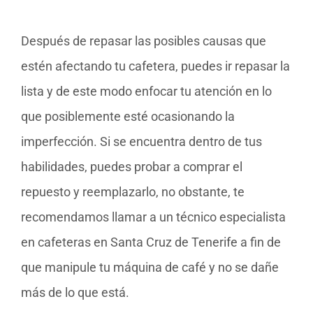
Después de repasar las posibles causas que
estén afectando tu cafetera, puedes ir repasar la
lista y de este modo enfocar tu atención en lo
que posiblemente esté ocasionando la
imperfección. Si se encuentra dentro de tus
habilidades, puedes probar a comprar el
repuesto y reemplazarlo, no obstante, te
recomendamos llamar a un técnico especialista
en cafeteras en Santa Cruz de Tenerife a fin de
que manipule tu máquina de café y no se dañe
más de lo que está.