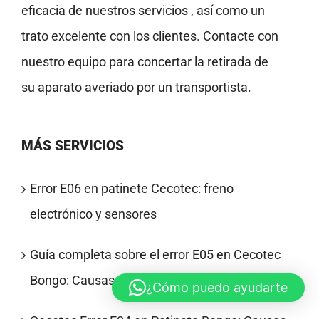
eficacia de nuestros servicios , así como un
trato excelente con los clientes. Contacte con
nuestro equipo para concertar la retirada de
su aparato averiado por un transportista.
MÁS SERVICIOS
Error E06 en patinete Cecotec: freno
electrónico y sensores
Guía completa sobre el error E05 en Cecotec
Bongo: Causas y soluciones definitivas
¿Cómo puedo ayudarte