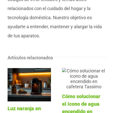
relacionados con el cuidado del hogar y la
tecnología doméstica. Nuestro objetivo es
ayudarte a entender, mantener y alargar la vida
de tus aparatos.
Artículos relacionados
Cómo solucionar
el icono de agua
Luz naranja en
encendido en