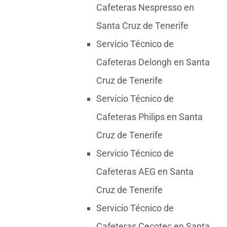
Cafeteras Nespresso en
Santa Cruz de Tenerife
Servicio Técnico de
Cafeteras Delongh en Santa
Cruz de Tenerife
Servicio Técnico de
Cafeteras Philips en Santa
Cruz de Tenerife
Servicio Técnico de
Cafeteras AEG en Santa
Cruz de Tenerife
Servicio Técnico de
Cafeteras Cecotec en Santa