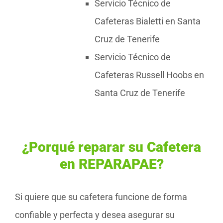
Servicio Técnico de
Cafeteras Bialetti en Santa
Cruz de Tenerife
Servicio Técnico de
Cafeteras Russell Hoobs en
Santa Cruz de Tenerife
¿Porqué reparar su Cafetera
en REPARAPAE?
Si quiere que su cafetera funcione de forma
confiable y perfecta y desea asegurar su