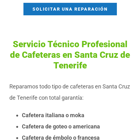
SOLICITAR UNA REPARACIÓN
Servicio Técnico Profesional
de Cafeteras en Santa Cruz de
Tenerife
Reparamos todo tipo de cafeteras en Santa Cruz
de Tenerife con total garantía:
Cafetera italiana o moka
Cafetera de goteo o americana
Cafetera de émbolo o francesa