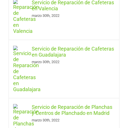
Servicio de Reparación de Cafeteras
en Valencia
marzo 30th, 2022
Servicio de Reparación de Cafeteras
en Guadalajara
marzo 30th, 2022
Servicio de Reparación de Planchas
y Centros de Planchado en Madrid
marzo 30th, 2022