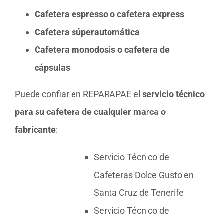
Cafetera espresso o cafetera express
Cafetera súperautomática
Cafetera monodosis o cafetera de
cápsulas
Puede confiar en REPARAPAE el
servicio técnico
para su cafetera de cualquier marca o
fabricante
:
Servicio Técnico de
Cafeteras Dolce Gusto en
Santa Cruz de Tenerife
Servicio Técnico de