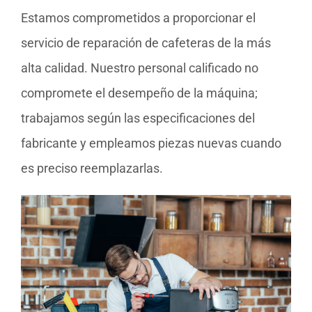
Estamos comprometidos a proporcionar el
servicio de reparación de cafeteras de la más
alta calidad. Nuestro personal calificado no
compromete el desempeño de la máquina;
trabajamos según las especificaciones del
fabricante y empleamos piezas nuevas cuando
es preciso reemplazarlas.