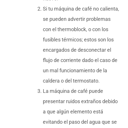
Si tu máquina de café no calienta,
se pueden advertir problemas
con el thermoblock, o con los
fusibles térmicos; estos son los
encargados de desconectar el
flujo de corriente dado el caso de
un mal funcionamiento de la
caldera o del termostato.
La máquina de café puede
presentar ruidos extraños debido
a que algún elemento está
evitando el paso del agua que se