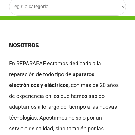
Categorías
NOSOTROS
En REPARAPAE estamos dedicado a la
reparación de todo tipo de
aparatos
electrónicos y eléctricos,
con más de 20 años
de experiencia en los que hemos sabido
adaptarnos a lo largo del tiempo a las nuevas
técnologias. Apostamos no solo por un
servicio de calidad, sino también por las