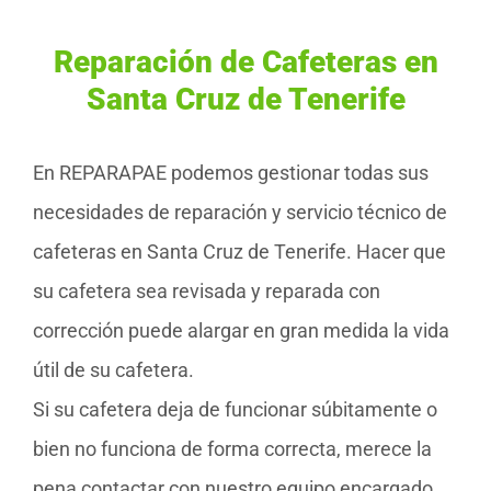
Reparación de Cafeteras en
Santa Cruz de Tenerife
En REPARAPAE podemos gestionar todas sus
necesidades de reparación y servicio técnico de
cafeteras en Santa Cruz de Tenerife. Hacer que
su cafetera sea revisada y reparada con
corrección puede alargar en gran medida la vida
útil de su cafetera.
Si su cafetera deja de funcionar súbitamente o
bien no funciona de forma correcta, merece la
pena contactar con nuestro equipo encargado