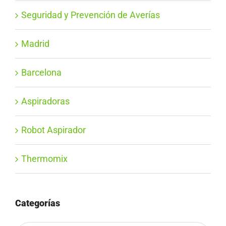
Seguridad y Prevención de Averías
Madrid
Barcelona
Aspiradoras
Robot Aspirador
Thermomix
Categorías