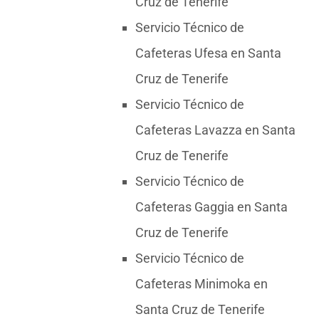
Cruz de Tenerife
Servicio Técnico de
Cafeteras Ufesa en Santa
Cruz de Tenerife
Servicio Técnico de
Cafeteras Lavazza en Santa
Cruz de Tenerife
Servicio Técnico de
Cafeteras Gaggia en Santa
Cruz de Tenerife
Servicio Técnico de
Cafeteras Minimoka en
Santa Cruz de Tenerife