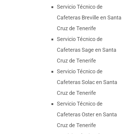
Servicio Técnico de
Cafeteras Breville en Santa
Cruz de Tenerife
Servicio Técnico de
Cafeteras Sage en Santa
Cruz de Tenerife
Servicio Técnico de
Cafeteras Solac en Santa
Cruz de Tenerife
Servicio Técnico de
Cafeteras Oster en Santa
Cruz de Tenerife