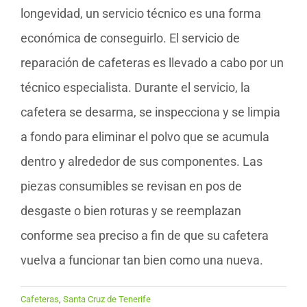
longevidad, un servicio técnico es una forma
económica de conseguirlo. El servicio de
reparación de cafeteras es llevado a cabo por un
técnico especialista. Durante el servicio, la
cafetera se desarma, se inspecciona y se limpia
a fondo para eliminar el polvo que se acumula
dentro y alrededor de sus componentes. Las
piezas consumibles se revisan en pos de
desgaste o bien roturas y se reemplazan
conforme sea preciso a fin de que su cafetera
vuelva a funcionar tan bien como una nueva.
Cafeteras
,
Santa Cruz de Tenerife