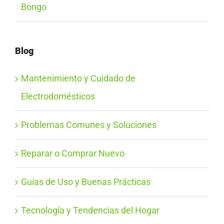
Bongo
Blog
Mantenimiento y Cuidado de
Electrodomésticos
Problemas Comunes y Soluciones
Reparar o Comprar Nuevo
Guías de Uso y Buenas Prácticas
Tecnología y Tendencias del Hogar