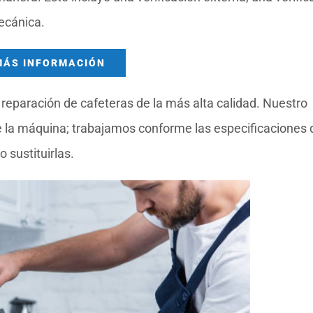
ecánica.
MÁS INFORMACIÓN
reparación de cafeteras de la más alta calidad. Nuestro
la máquina; trabajamos conforme las especificaciones 
 sustituirlas.