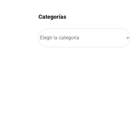
Categorías
Categorías