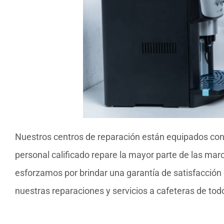
Nuestros centros de reparación están equipados con
personal calificado repare la mayor parte de las mar
esforzamos por brindar una garantía de satisfacción 
nuestras reparaciones y servicios a cafeteras de todo