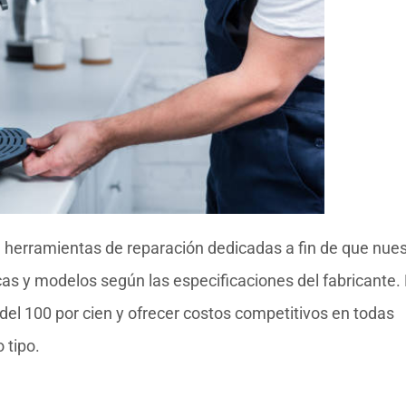
 herramientas de reparación dedicadas a fin de que nues
cas y modelos según las especificaciones del fabricante.
del 100 por cien y ofrecer costos competitivos en todas
 tipo.