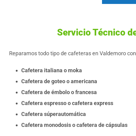
Servicio Técnico d
Reparamos todo tipo de cafeteras en Valdemoro con t
Cafetera italiana o moka
Cafetera de goteo o americana
Cafetera de émbolo o francesa
Cafetera espresso o cafetera express
Cafetera súperautomática
Cafetera monodosis o cafetera de cápsulas