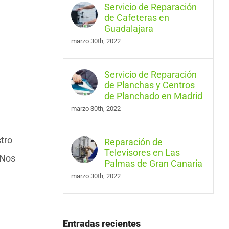
Servicio de Reparación
de Cafeteras en
Guadalajara
marzo 30th, 2022
Servicio de Reparación
de Planchas y Centros
de Planchado en Madrid
marzo 30th, 2022
tro
Reparación de
Televisores en Las
 Nos
Palmas de Gran Canaria
marzo 30th, 2022
Entradas recientes