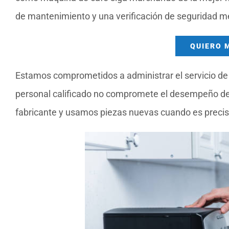
de mantenimiento y una verificación de seguridad m
QUIERO 
Estamos comprometidos a administrar el servicio de 
personal calificado no compromete el desempeño de 
fabricante y usamos piezas nuevas cuando es preciso