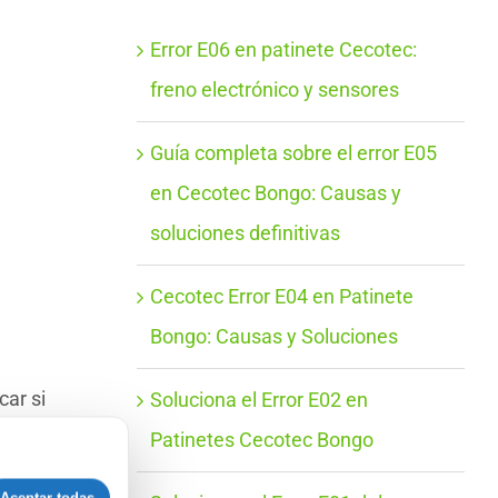
Error E06 en patinete Cecotec:
freno electrónico y sensores
Guía completa sobre el error E05
en Cecotec Bongo: Causas y
soluciones definitivas
Cecotec Error E04 en Patinete
Bongo: Causas y Soluciones
e
car si
Soluciona el Error E02 en
ente,
Patinetes Cecotec Bongo