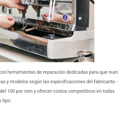
con herramientas de reparación dedicadas para que nue
cas y modelos según las especificaciones del fabricante.
del 100 por cien y ofrecer costos competitivos en todas
 tipo.