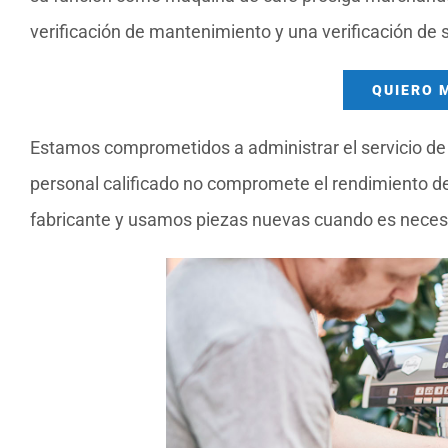
verificación de mantenimiento y una verificación de
QUIERO 
Estamos comprometidos a administrar el servicio de 
personal calificado no compromete el rendimiento d
fabricante y usamos piezas nuevas cuando es neces