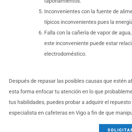
taponamientos.
Inconvenientes con la fuente de alime
típicos inconvenientes pues la energía 
Falla con la cañería de vapor de agua,
este inconveniente puede estar relaci
electrodoméstico.
Después de repasar las posibles causas que estén afe
esta forma enfocar tu atención en lo que probableme
tus habilidades, puedes probar a adquirir el repuesto
especialista en cafeteras en Vigo a fin de que manip
SOLICITA