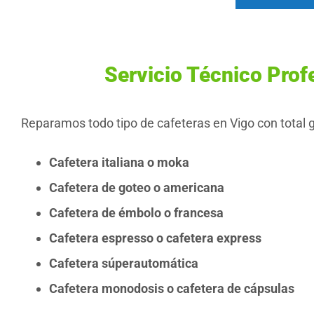
Servicio Técnico Prof
Reparamos todo tipo de cafeteras en Vigo con total g
Cafetera italiana o moka
Cafetera de goteo o americana
Cafetera de émbolo o francesa
Cafetera espresso o cafetera express
Cafetera súperautomática
Cafetera monodosis o cafetera de cápsulas