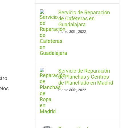
Servicio de Reparación
de Cafeteras en
Guadalajara
marzo 30th, 2022
Servicio de Reparación
de Planchas y Centros
stro
de Planchado en Madrid
 Nos
marzo 30th, 2022