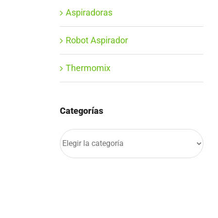
Aspiradoras
Robot Aspirador
Thermomix
Categorías
Categorías