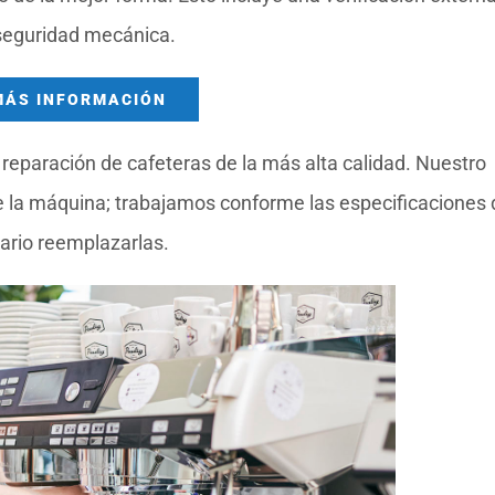
 seguridad mecánica.
MÁS INFORMACIÓN
reparación de cafeteras de la más alta calidad. Nuestro
e la máquina; trabajamos conforme las especificaciones 
ario reemplazarlas.