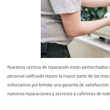
Nuestros centros de reparación están pertrechados 
personal calificado repare la mayor parte de las mar
esforzamos por brindar una garantía de satisfacción 
nuestras reparaciones y servicios a cafeteras de todo