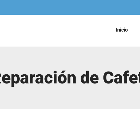
Inicio
Reparación de Cafe