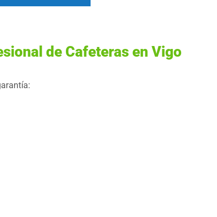
esional de Cafeteras en Vigo
arantía: