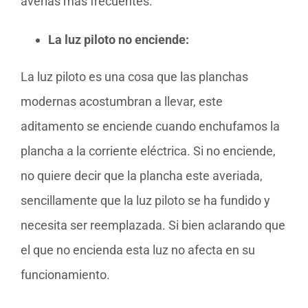
averías más frecuentes:
La luz piloto no enciende:
La luz piloto es una cosa que las planchas
modernas acostumbran a llevar, este
aditamento se enciende cuando enchufamos la
plancha a la corriente eléctrica. Si no enciende,
no quiere decir que la plancha este averiada,
sencillamente que la luz piloto se ha fundido y
necesita ser reemplazada. Si bien aclarando que
el que no encienda esta luz no afecta en su
funcionamiento.