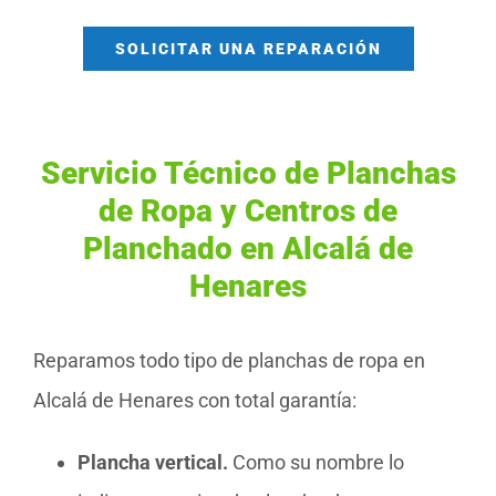
SOLICITAR UNA REPARACIÓN
Servicio Técnico de Planchas
de Ropa y Centros de
Planchado en Alcalá de
Henares
Reparamos todo tipo de planchas de ropa en
Alcalá de Henares con total garantía:
Plancha vertical.
Como su nombre lo