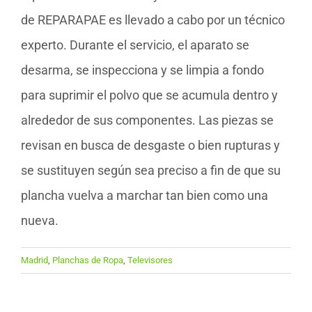
de REPARAPAE es llevado a cabo por un técnico
experto. Durante el servicio, el aparato se
desarma, se inspecciona y se limpia a fondo
para suprimir el polvo que se acumula dentro y
alrededor de sus componentes. Las piezas se
revisan en busca de desgaste o bien rupturas y
se sustituyen según sea preciso a fin de que su
plancha vuelva a marchar tan bien como una
nueva.
Madrid
,
Planchas de Ropa
,
Televisores