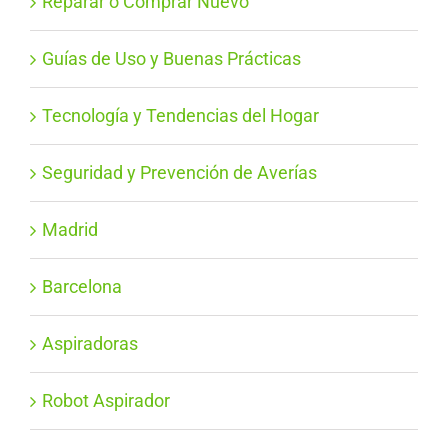
Reparar o Comprar Nuevo
Guías de Uso y Buenas Prácticas
Tecnología y Tendencias del Hogar
Seguridad y Prevención de Averías
Madrid
Barcelona
Aspiradoras
Robot Aspirador