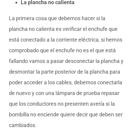
La plancha no calienta
La primera cosa que debemos hacer si la
plancha no calienta es verificar el enchufe que
está conectado a la corriente eléctrica, si hemos
comprobado que el enchufe no es el que está
fallando vamos a pasar desconectar la plancha y
desmontar la parte posterior de la plancha para
poder acceder a los cables, debemos conectarla
de nuevo y con una lámpara de prueba repasar
que los conductores no presenten avería si la
bombilla no enciende quiere decir que deben ser
cambiados.