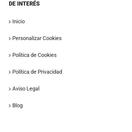
DE INTERÉS
Inicio
Personalizar Cookies
Política de Cookies
Política de Privacidad
Aviso Legal
Blog