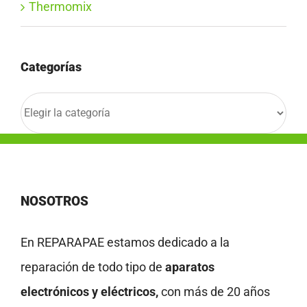
Thermomix
Categorías
Categorías
NOSOTROS
En REPARAPAE estamos dedicado a la
reparación de todo tipo de
aparatos
electrónicos y eléctricos,
con más de 20 años