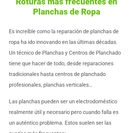
Roturas más frecuentes en
Planchas de Ropa
Es increíble como la reparación de planchas de
ropa ha ido innovando en las últimas décadas.
Un técnico de Planchas y Centros de Planchado
tiene que hacer de todo, desde reparaciones
tradicionales hasta centros de planchado
profesionales, planchas verticales…
Las planchas pueden ser un electrodoméstico
realmente útil y necesario pero cuando falla es
un auténtico problema. Estos suelen ser las