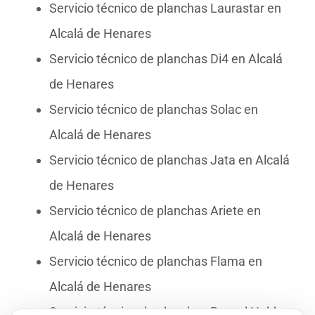
Servicio técnico de planchas Laurastar en
Alcalá de Henares
Servicio técnico de planchas Di4 en Alcalá
de Henares
Servicio técnico de planchas Solac en
Alcalá de Henares
Servicio técnico de planchas Jata en Alcalá
de Henares
Servicio técnico de planchas Ariete en
Alcalá de Henares
Servicio técnico de planchas Flama en
Alcalá de Henares
Servicio técnico de planchas Russel Hobbs