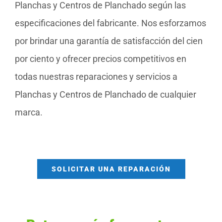
Planchas y Centros de Planchado según las
especificaciones del fabricante. Nos esforzamos
por brindar una garantía de satisfacción del cien
por ciento y ofrecer precios competitivos en
todas nuestras reparaciones y servicios a
Planchas y Centros de Planchado de cualquier
marca.
SOLICITAR UNA REPARACIÓN