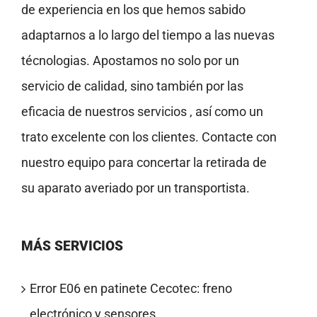
de experiencia en los que hemos sabido
adaptarnos a lo largo del tiempo a las nuevas
técnologias. Apostamos no solo por un
servicio de calidad, sino también por las
eficacia de nuestros servicios , así como un
trato excelente con los clientes. Contacte con
nuestro equipo para concertar la retirada de
su aparato averiado por un transportista.
MÁS SERVICIOS
Error E06 en patinete Cecotec: freno
electrónico y sensores