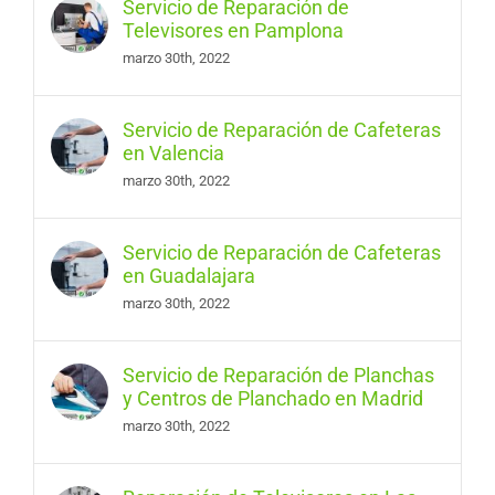
Servicio de Reparación de
Televisores en Pamplona
marzo 30th, 2022
Servicio de Reparación de Cafeteras
en Valencia
marzo 30th, 2022
Servicio de Reparación de Cafeteras
en Guadalajara
marzo 30th, 2022
Servicio de Reparación de Planchas
y Centros de Planchado en Madrid
marzo 30th, 2022