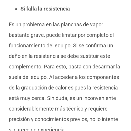
Si falla la resistencia
Es un problema en las planchas de vapor
bastante grave, puede limitar por completo el
funcionamiento del equipo. Si se confirma un
daño en la resistencia se debe sustituir este
complemento. Para esto, basta con desarmar la
suela del equipo. Al acceder a los componentes
de la graduación de calor es pues la resistencia
está muy cerca. Sin duda, es un inconveniente
considerablemente más técnico y requiere
precisión y conocimientos previos, no lo intente
si carece de experiencia.