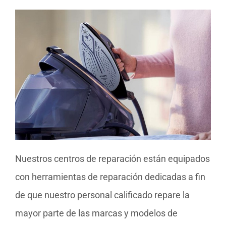
Nuestros centros de reparación están equipados
con herramientas de reparación dedicadas a fin
de que nuestro personal calificado repare la
mayor parte de las marcas y modelos de