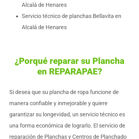
Alcalá de Henares
Servicio técnico de planchas Bellavita en
Alcalá de Henares
¿Porqué reparar su Plancha
en REPARAPAE?
Si desea que su plancha de ropa funcione de
manera confiable y inmejorable y quiere
garantizar su longevidad, un servicio técnico es
una forma económica de lograrlo. El servicio de
reparación de Planchas y Centros de Planchado