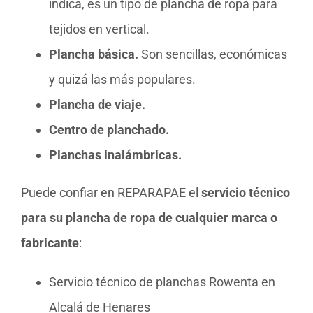
indica, es un tipo de plancha de ropa para
tejidos en vertical.
Plancha básica.
Son sencillas, económicas
y quizá las más populares.
Plancha de viaje.
Centro de planchado.
Planchas inalámbricas.
Puede confiar en REPARAPAE el
servicio técnico
para su plancha de ropa de cualquier marca o
fabricante
:
Servicio técnico de planchas Rowenta en
Alcalá de Henares