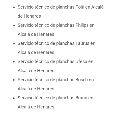
Servicio técnico de planchas Polti en Alcalá
de Henares
Servicio técnico de planchas Philips en
Alcalá de Henares
Servicio técnico de planchas Taurus en
Alcalá de Henares
Servicio técnico de planchas Ufesa en
Alcalá de Henares
Servicio técnico de planchas Bosch en
Alcalá de Henares
Servicio técnico de planchas Braun en
Alcalá de Henares