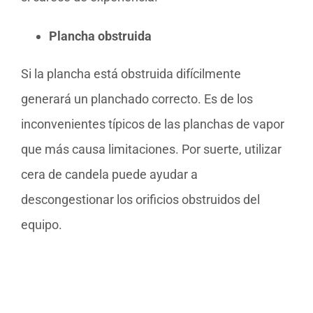
Plancha obstruida
Si la plancha está obstruida difícilmente
generará un planchado correcto. Es de los
inconvenientes típicos de las planchas de vapor
que más causa limitaciones. Por suerte, utilizar
cera de candela puede ayudar a
descongestionar los orificios obstruidos del
equipo.