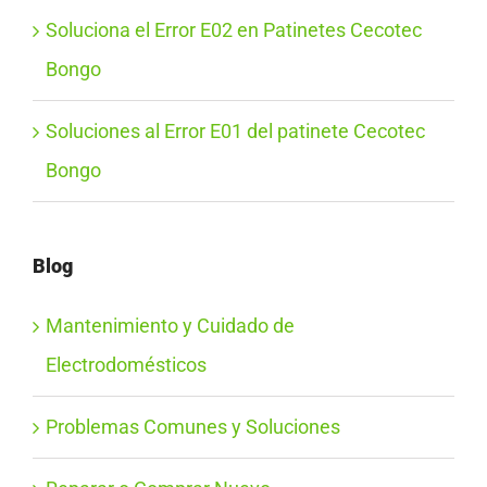
Soluciona el Error E02 en Patinetes Cecotec
Bongo
Soluciones al Error E01 del patinete Cecotec
Bongo
Blog
Mantenimiento y Cuidado de
Electrodomésticos
Problemas Comunes y Soluciones