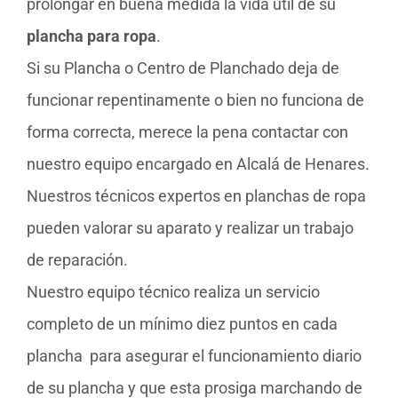
prolongar en buena medida la vida útil de su
plancha para ropa
.
Si su Plancha o Centro de Planchado deja de
funcionar repentinamente o bien no funciona de
forma correcta, merece la pena contactar con
nuestro equipo encargado en Alcalá de Henares.
Nuestros técnicos expertos en planchas de ropa
pueden valorar su aparato y realizar un trabajo
de reparación.
Nuestro equipo técnico realiza un servicio
completo de un mínimo diez puntos en cada
plancha para asegurar el funcionamiento diario
de su plancha y que esta prosiga marchando de