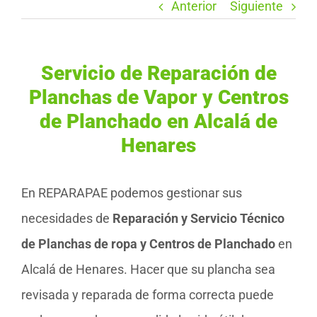
Anterior
Siguiente
Servicio de Reparación de
Planchas de Vapor y Centros
de Planchado en Alcalá de
Henares
En REPARAPAE podemos gestionar sus
necesidades de
Reparación y Servicio Técnico
de Planchas de ropa y Centros de Planchado
en
Alcalá de Henares. Hacer que su plancha sea
revisada y reparada de forma correcta puede