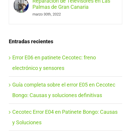
Reparación de Televisores en Las
Palmas de Gran Canaria
marzo 30th, 2022
Entradas recientes
Error E06 en patinete Cecotec: freno
electrónico y sensores
Guía completa sobre el error E05 en Cecotec
Bongo: Causas y soluciones definitivas
Cecotec Error E04 en Patinete Bongo: Causas
y Soluciones