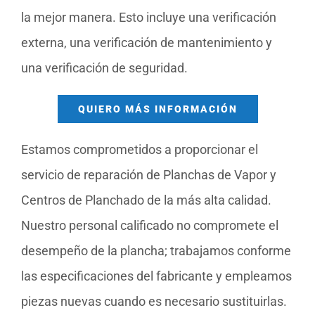
la mejor manera. Esto incluye una verificación
externa, una verificación de mantenimiento y
una verificación de seguridad.
QUIERO MÁS INFORMACIÓN
Estamos comprometidos a proporcionar el
servicio de reparación de Planchas de Vapor y
Centros de Planchado de la más alta calidad.
Nuestro personal calificado no compromete el
desempeño de la plancha; trabajamos conforme
las especificaciones del fabricante y empleamos
piezas nuevas cuando es necesario sustituirlas.