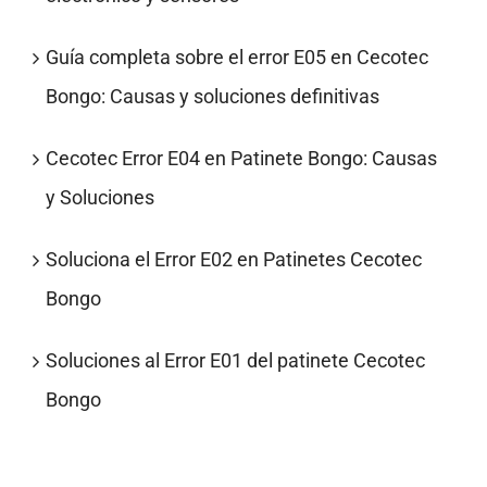
Guía completa sobre el error E05 en Cecotec
Bongo: Causas y soluciones definitivas
Cecotec Error E04 en Patinete Bongo: Causas
y Soluciones
Soluciona el Error E02 en Patinetes Cecotec
Bongo
Soluciones al Error E01 del patinete Cecotec
Bongo