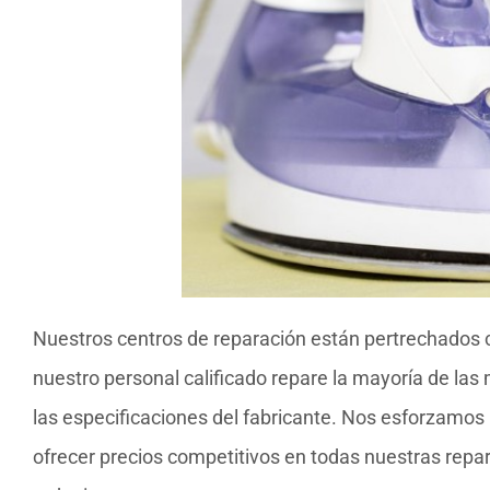
Nuestros centros de reparación están pertrechados 
nuestro personal calificado repare la mayoría de l
las especificaciones del fabricante. Nos esforzamos p
ofrecer precios competitivos en todas nuestras repa