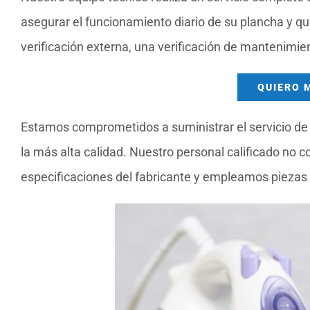
asegurar el funcionamiento diario de su plancha y q
verificación externa, una verificación de mantenimien
QUIERO 
Estamos comprometidos a suministrar el servicio de
la más alta calidad. Nuestro personal calificado n
especificaciones del fabricante y empleamos piezas