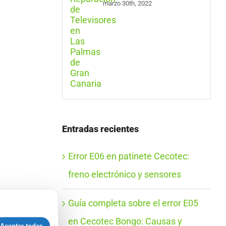
marzo 30th, 2022
Entradas recientes
Error E06 en patinete Cecotec:
freno electrónico y sensores
Guía completa sobre el error E05
en Cecotec Bongo: Causas y