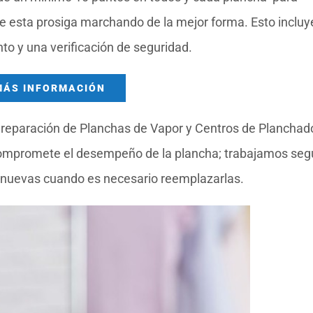
ue esta prosiga marchando de la mejor forma. Esto incluy
to y una verificación de seguridad.
MÁS INFORMACIÓN
 reparación de Planchas de Vapor y Centros de Planchad
o compromete el desempeño de la plancha; trabajamos seg
 nuevas cuando es necesario reemplazarlas.