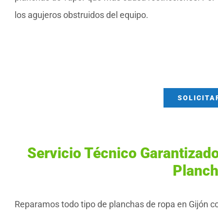
los agujeros obstruidos del equipo.
SOLICITA
Servicio Técnico Garantizad
Planch
Reparamos todo tipo de planchas de ropa en Gijón con