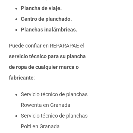
Plancha de viaje.
Centro de planchado.
Planchas inalámbricas.
Puede confiar en REPARAPAE el
servicio técnico para su plancha
de ropa de cualquier marca o
fabricante
:
Servicio técnico de planchas
Rowenta en Granada
Servicio técnico de planchas
Polti en Granada