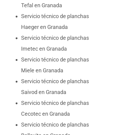
Tefal en Granada
Servicio técnico de planchas
Haeger en Granada
Servicio técnico de planchas
Imetec en Granada
Servicio técnico de planchas
Miele en Granada
Servicio técnico de planchas
Saivod en Granada
Servicio técnico de planchas
Cecotec en Granada
Servicio técnico de planchas