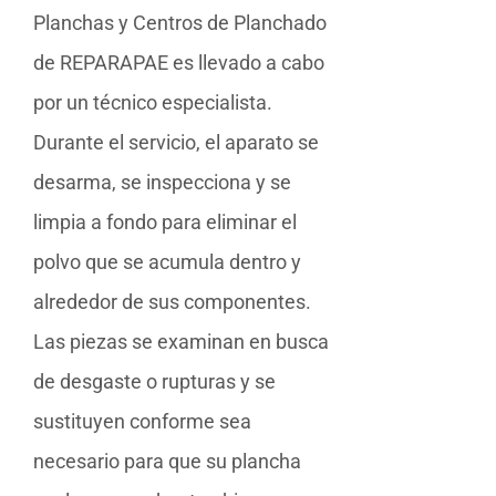
Planchas y Centros de Planchado
de REPARAPAE es llevado a cabo
por un técnico especialista.
Durante el servicio, el aparato se
desarma, se inspecciona y se
limpia a fondo para eliminar el
polvo que se acumula dentro y
alrededor de sus componentes.
Las piezas se examinan en busca
de desgaste o rupturas y se
sustituyen conforme sea
necesario para que su plancha