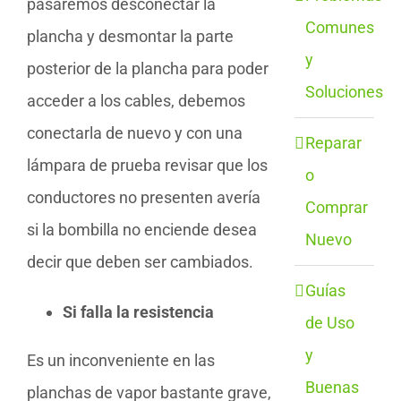
pasaremos desconectar la
Comunes
plancha y desmontar la parte
y
posterior de la plancha para poder
Soluciones
acceder a los cables, debemos
conectarla de nuevo y con una
Reparar
lámpara de prueba revisar que los
o
conductores no presenten avería
Comprar
si la bombilla no enciende desea
Nuevo
decir que deben ser cambiados.
Guías
Si falla la resistencia
de Uso
y
Es un inconveniente en las
Buenas
planchas de vapor bastante grave,