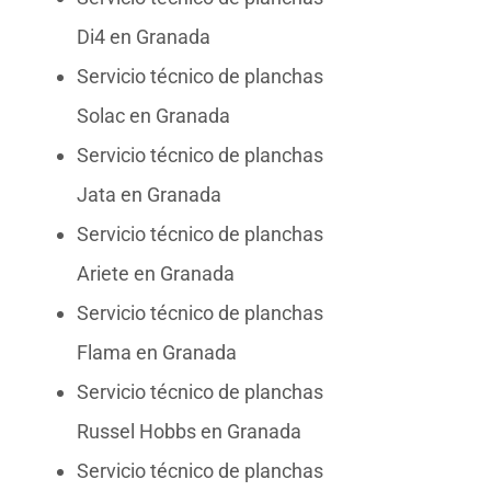
Di4 en Granada
Servicio técnico de planchas
Solac en Granada
Servicio técnico de planchas
Jata en Granada
Servicio técnico de planchas
Ariete en Granada
Servicio técnico de planchas
Flama en Granada
Servicio técnico de planchas
Russel Hobbs en Granada
Servicio técnico de planchas