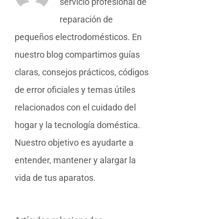
servicio profesional de
reparación de
pequeños electrodomésticos. En
nuestro blog compartimos guías
claras, consejos prácticos, códigos
de error oficiales y temas útiles
relacionados con el cuidado del
hogar y la tecnología doméstica.
Nuestro objetivo es ayudarte a
entender, mantener y alargar la
vida de tus aparatos.