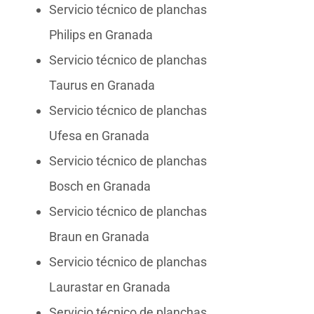
Servicio técnico de planchas
Philips en Granada
Servicio técnico de planchas
Taurus en Granada
Servicio técnico de planchas
Ufesa en Granada
Servicio técnico de planchas
Bosch en Granada
Servicio técnico de planchas
Braun en Granada
Servicio técnico de planchas
Laurastar en Granada
Servicio técnico de planchas