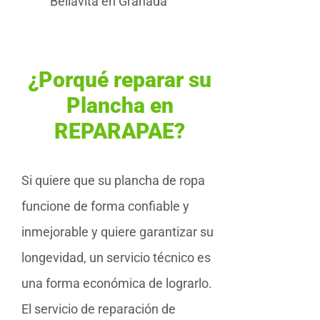
Bellavita en Granada
¿Porqué reparar su
Plancha en
REPARAPAE?
Si quiere que su plancha de ropa
funcione de forma confiable y
inmejorable y quiere garantizar su
longevidad, un servicio técnico es
una forma económica de lograrlo.
El servicio de reparación de