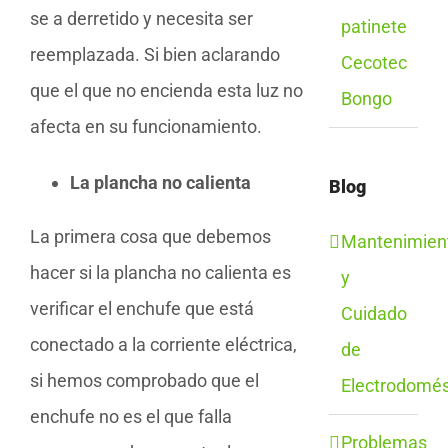
se a derretido y necesita ser
patinete
reemplazada. Si bien aclarando
Cecotec
que el que no encienda esta luz no
Bongo
afecta en su funcionamiento.
La plancha no calienta
Blog
La primera cosa que debemos
Mantenimien
hacer si la plancha no calienta es
y
verificar el enchufe que está
Cuidado
conectado a la corriente eléctrica,
de
si hemos comprobado que el
Electrodomés
enchufe no es el que falla
Problemas