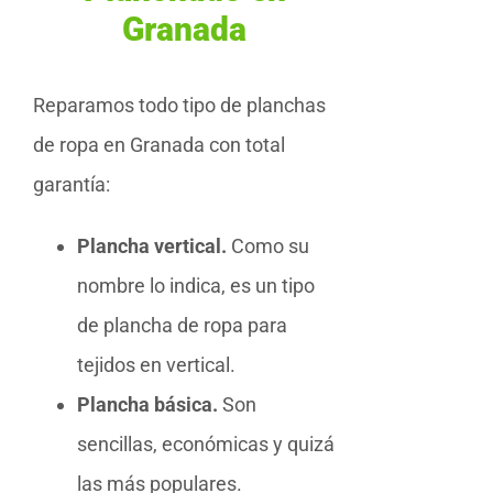
Granada
Reparamos todo tipo de planchas
de ropa en Granada con total
garantía:
Plancha vertical.
Como su
nombre lo indica, es un tipo
de plancha de ropa para
tejidos en vertical.
Plancha básica.
Son
sencillas, económicas y quizá
las más populares.