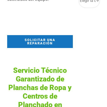
SOLICITAR UNA
REPARACIÓN
Servicio Técnico
Garantizado de
Planchas de Ropa y
Centros de
Planchado en