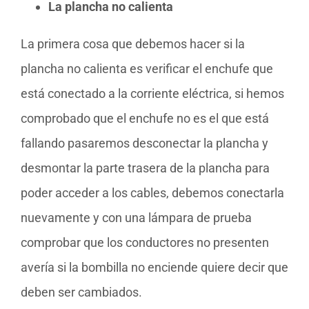
La plancha no calienta
La primera cosa que debemos hacer si la
plancha no calienta es verificar el enchufe que
está conectado a la corriente eléctrica, si hemos
comprobado que el enchufe no es el que está
fallando pasaremos desconectar la plancha y
desmontar la parte trasera de la plancha para
poder acceder a los cables, debemos conectarla
nuevamente y con una lámpara de prueba
comprobar que los conductores no presenten
avería si la bombilla no enciende quiere decir que
deben ser cambiados.