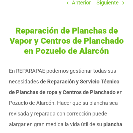
Anterior
Siguiente
Reparación de Planchas de
Vapor y Centros de Planchado
en Pozuelo de Alarcón
En REPARAPAE podemos gestionar todas sus
necesidades de
Reparación y Servicio Técnico
de Planchas de ropa y Centros de Planchado
en
Pozuelo de Alarcón. Hacer que su plancha sea
revisada y reparada con corrección puede
alargar en gran medida la vida útil de su
plancha