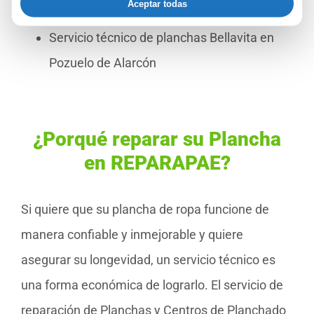
Aceptar todas
Pozuelo de Alarcón
Servicio técnico de planchas Bellavita en
Pozuelo de Alarcón
¿Porqué reparar su Plancha
en REPARAPAE?
Si quiere que su plancha de ropa funcione de
manera confiable y inmejorable y quiere
asegurar su longevidad, un servicio técnico es
una forma económica de lograrlo. El servicio de
reparación de Planchas y Centros de Planchado