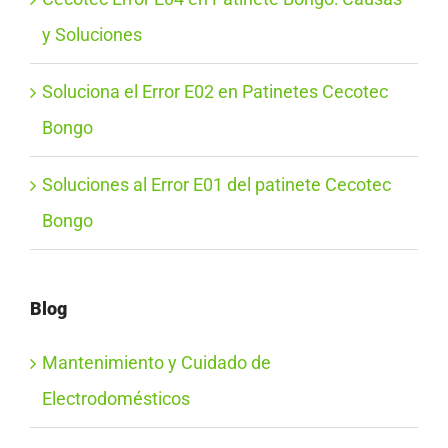
y Soluciones
Soluciona el Error E02 en Patinetes Cecotec
Bongo
Soluciones al Error E01 del patinete Cecotec
Bongo
Blog
Mantenimiento y Cuidado de
Electrodomésticos