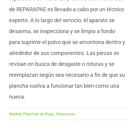
de REPARAPAE es llevado a cabo por un técnico
experto. A lo largo del servicio, el aparato se
desarma, se inspecciona y se limpia a fondo
para suprimir el polvo que se amontona dentro y
alrededor de sus componentes. Las piezas se
revisan en busca de desgaste o roturas y se
reemplazan según sea necesario a fin de que su
plancha vuelva a funcionar tan bien como una
nueva.
Madrid
,
Planchas de Ropa
,
Televisores