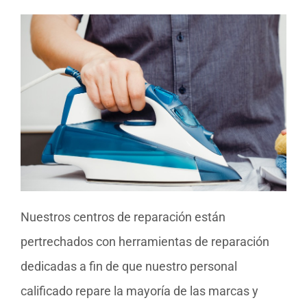
Nuestros centros de reparación están
pertrechados con herramientas de reparación
dedicadas a fin de que nuestro personal
calificado repare la mayoría de las marcas y