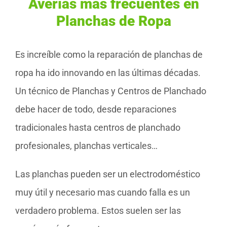
Averías más frecuentes en
Planchas de Ropa
Es increíble como la reparación de planchas de
ropa ha ido innovando en las últimas décadas.
Un técnico de Planchas y Centros de Planchado
debe hacer de todo, desde reparaciones
tradicionales hasta centros de planchado
profesionales, planchas verticales…
Las planchas pueden ser un electrodoméstico
muy útil y necesario mas cuando falla es un
verdadero problema. Estos suelen ser las