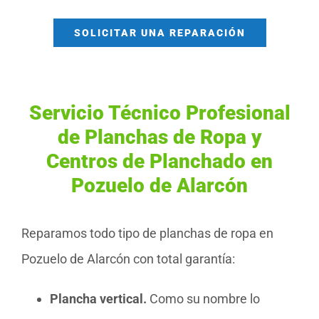
SOLICITAR UNA REPARACIÓN
Servicio Técnico Profesional
de Planchas de Ropa y
Centros de Planchado en
Pozuelo de Alarcón
Reparamos todo tipo de planchas de ropa en
Pozuelo de Alarcón con total garantía:
Plancha vertical.
Como su nombre lo