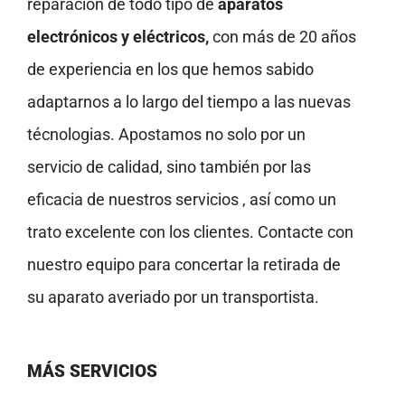
reparación de todo tipo de
aparatos
electrónicos y eléctricos,
con más de 20 años
de experiencia en los que hemos sabido
adaptarnos a lo largo del tiempo a las nuevas
técnologias. Apostamos no solo por un
servicio de calidad, sino también por las
eficacia de nuestros servicios , así como un
trato excelente con los clientes. Contacte con
nuestro equipo para concertar la retirada de
su aparato averiado por un transportista.
MÁS SERVICIOS