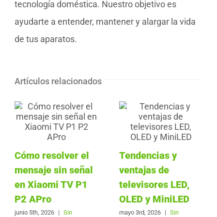
tecnología doméstica. Nuestro objetivo es
ayudarte a entender, mantener y alargar la vida
de tus aparatos.
Artículos relacionados
Cómo resolver el
Tendencias y
mensaje sin señal
ventajas de
en Xiaomi TV P1
televisores LED,
P2 APro
OLED y MiniLED
junio 5th, 2026
|
Sin
mayo 3rd, 2026
|
Sin