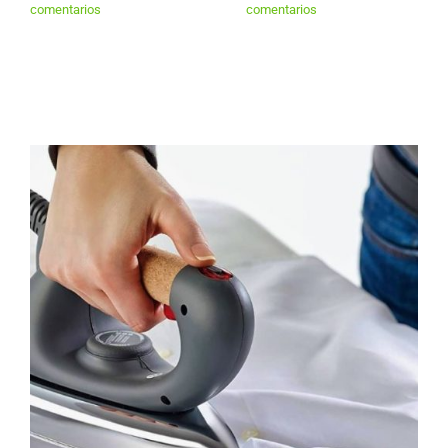
comentarios
comentarios