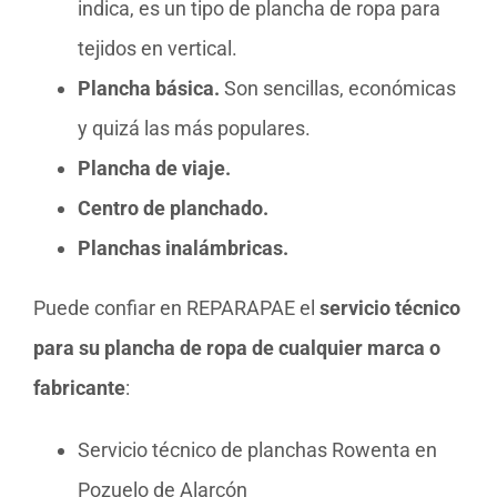
indica, es un tipo de plancha de ropa para
tejidos en vertical.
Plancha básica.
Son sencillas, económicas
y quizá las más populares.
Plancha de viaje.
Centro de planchado.
Planchas inalámbricas.
Puede confiar en REPARAPAE el
servicio técnico
para su plancha de ropa de cualquier marca o
fabricante
:
Servicio técnico de planchas Rowenta en
Pozuelo de Alarcón