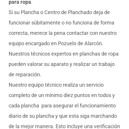
para ropa
.
Si su Plancha o Centro de Planchado deja de
funcionar súbitamente o no funciona de forma
correcta, merece la pena contactar con nuestro
equipo encargado en Pozuelo de Alarcón.
Nuestros técnicos expertos en planchas de ropa
pueden valorar su aparato y realizar un trabajo
de reparación.
Nuestro equipo técnico realiza un servicio
completo de un mínimo diez puntos en todos y
cada plancha para asegurar el funcionamiento
diario de su plancha y que esta siga marchando
de la mejor manera. Esto incluye una verificación