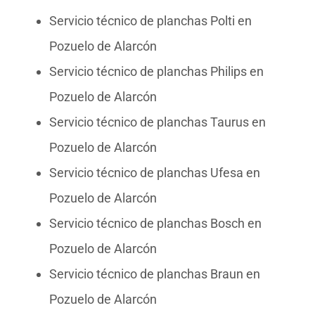
Servicio técnico de planchas Polti en
Pozuelo de Alarcón
Servicio técnico de planchas Philips en
Pozuelo de Alarcón
Servicio técnico de planchas Taurus en
Pozuelo de Alarcón
Servicio técnico de planchas Ufesa en
Pozuelo de Alarcón
Servicio técnico de planchas Bosch en
Pozuelo de Alarcón
Servicio técnico de planchas Braun en
Pozuelo de Alarcón