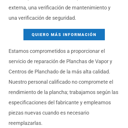
externa, una verificación de mantenimiento y
una verificación de seguridad.
QUIERO MÁS INFORMACIÓN
Estamos comprometidos a proporcionar el
servicio de reparación de Planchas de Vapor y
Centros de Planchado de la más alta calidad.
Nuestro personal calificado no compromete el
rendimiento de la plancha; trabajamos según las
especificaciones del fabricante y empleamos
piezas nuevas cuando es necesario
reemplazarlas.