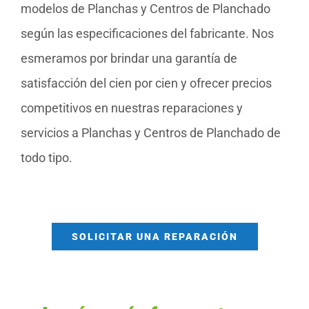
modelos de Planchas y Centros de Planchado
según las especificaciones del fabricante. Nos
esmeramos por brindar una garantía de
satisfacción del cien por cien y ofrecer precios
competitivos en nuestras reparaciones y
servicios a Planchas y Centros de Planchado de
todo tipo.
SOLICITAR UNA REPARACIÓN