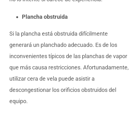
Plancha obstruida
Si la plancha está obstruida difícilmente
generará un planchado adecuado. Es de los
inconvenientes típicos de las planchas de vapor
que más causa restricciones. Afortunadamente,
utilizar cera de vela puede asistir a
descongestionar los orificios obstruidos del
equipo.