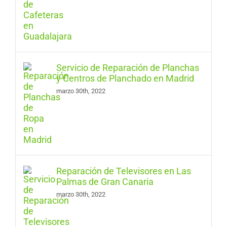
Servicio de Reparación de Planchas
y Centros de Planchado en Madrid
marzo 30th, 2022
Reparación de Televisores en Las
Palmas de Gran Canaria
marzo 30th, 2022