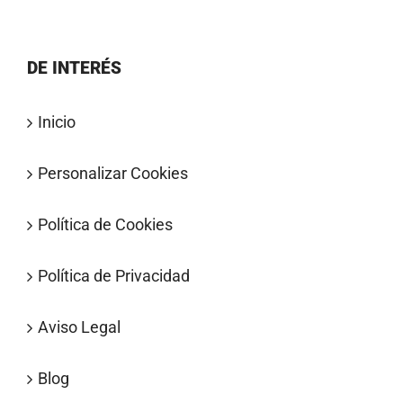
DE INTERÉS
Inicio
Personalizar Cookies
Política de Cookies
Política de Privacidad
Aviso Legal
Blog