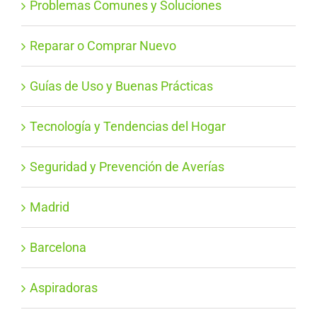
Problemas Comunes y Soluciones
Reparar o Comprar Nuevo
Guías de Uso y Buenas Prácticas
Tecnología y Tendencias del Hogar
Seguridad y Prevención de Averías
Madrid
Barcelona
Aspiradoras