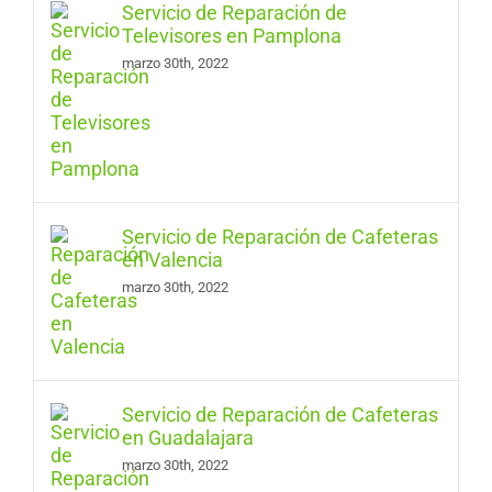
Servicio de Reparación de
Televisores en Pamplona
marzo 30th, 2022
Servicio de Reparación de Cafeteras
en Valencia
marzo 30th, 2022
Servicio de Reparación de Cafeteras
en Guadalajara
marzo 30th, 2022