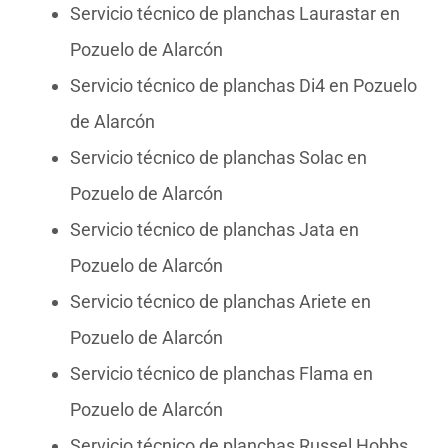
Servicio técnico de planchas Laurastar en
Pozuelo de Alarcón
Servicio técnico de planchas Di4 en Pozuelo
de Alarcón
Servicio técnico de planchas Solac en
Pozuelo de Alarcón
Servicio técnico de planchas Jata en
Pozuelo de Alarcón
Servicio técnico de planchas Ariete en
Pozuelo de Alarcón
Servicio técnico de planchas Flama en
Pozuelo de Alarcón
Servicio técnico de planchas Russel Hobbs