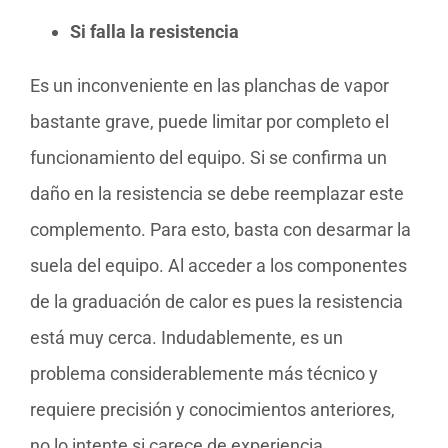
Si falla la resistencia
Es un inconveniente en las planchas de vapor
bastante grave, puede limitar por completo el
funcionamiento del equipo. Si se confirma un
daño en la resistencia se debe reemplazar este
complemento. Para esto, basta con desarmar la
suela del equipo. Al acceder a los componentes
de la graduación de calor es pues la resistencia
está muy cerca. Indudablemente, es un
problema considerablemente más técnico y
requiere precisión y conocimientos anteriores,
no lo intente si carece de experiencia.