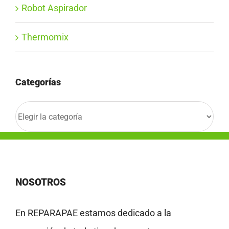
Robot Aspirador
Thermomix
Categorías
Categorías
NOSOTROS
En REPARAPAE estamos dedicado a la