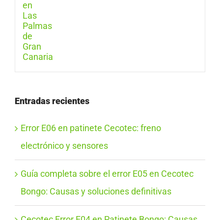
Entradas recientes
Error E06 en patinete Cecotec: freno
electrónico y sensores
Guía completa sobre el error E05 en Cecotec
Bongo: Causas y soluciones definitivas
Cecotec Error E04 en Patinete Bongo: Causas