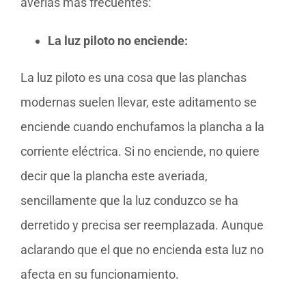
averías más frecuentes:
La luz piloto no enciende:
La luz piloto es una cosa que las planchas
modernas suelen llevar, este aditamento se
enciende cuando enchufamos la plancha a la
corriente eléctrica. Si no enciende, no quiere
decir que la plancha este averiada,
sencillamente que la luz conduzco se ha
derretido y precisa ser reemplazada. Aunque
aclarando que el que no encienda esta luz no
afecta en su funcionamiento.