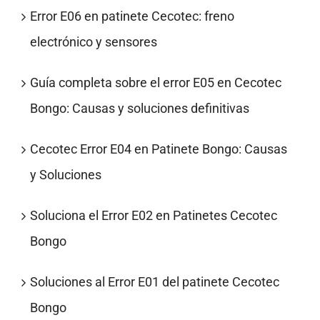
Error E06 en patinete Cecotec: freno
electrónico y sensores
Guía completa sobre el error E05 en Cecotec
Bongo: Causas y soluciones definitivas
Cecotec Error E04 en Patinete Bongo: Causas
y Soluciones
Soluciona el Error E02 en Patinetes Cecotec
Bongo
Soluciones al Error E01 del patinete Cecotec
Bongo