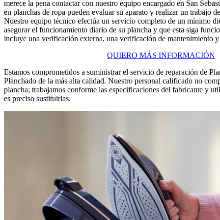
merece la pena contactar con nuestro equipo encargado en San Sebast
en planchas de ropa pueden evaluar su aparato y realizar un trabajo de
Nuestro equipo técnico efectúa un servicio completo de un mínimo di
asegurar el funcionamiento diario de su plancha y que esta siga func
incluye una verificación externa, una verificación de mantenimiento y
QUIERO MÁS INFORMACIÓN
Estamos comprometidos a suministrar el servicio de reparación de Pl
Planchado de la más alta calidad. Nuestro personal calificado no com
plancha; trabajamos conforme las especificaciones del fabricante y u
es preciso sustituirlas.