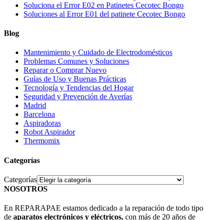
Soluciona el Error E02 en Patinetes Cecotec Bongo
Soluciones al Error E01 del patinete Cecotec Bongo
Blog
Mantenimiento y Cuidado de Electrodomésticos
Problemas Comunes y Soluciones
Reparar o Comprar Nuevo
Guías de Uso y Buenas Prácticas
Tecnología y Tendencias del Hogar
Seguridad y Prevención de Averías
Madrid
Barcelona
Aspiradoras
Robot Aspirador
Thermomix
Categorías
Categorías
NOSOTROS
En REPARAPAE estamos dedicado a la reparación de todo tipo
de
aparatos electrónicos y eléctricos,
con más de 20 años de