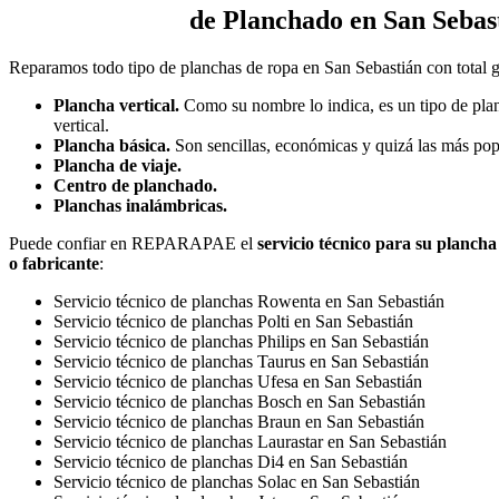
de Planchado en San Sebas
Reparamos todo tipo de planchas de ropa en San Sebastián con total g
Plancha vertical.
Como su nombre lo indica, es un tipo de plan
vertical.
Plancha básica.
Son sencillas, económicas y quizá las más pop
Plancha de viaje.
Centro de planchado.
Planchas inalámbricas.
Puede confiar en REPARAPAE el
servicio técnico para su planch
o fabricante
:
Servicio técnico de planchas Rowenta en San Sebastián
Servicio técnico de planchas Polti en San Sebastián
Servicio técnico de planchas Philips en San Sebastián
Servicio técnico de planchas Taurus en San Sebastián
Servicio técnico de planchas Ufesa en San Sebastián
Servicio técnico de planchas Bosch en San Sebastián
Servicio técnico de planchas Braun en San Sebastián
Servicio técnico de planchas Laurastar en San Sebastián
Servicio técnico de planchas Di4 en San Sebastián
Servicio técnico de planchas Solac en San Sebastián