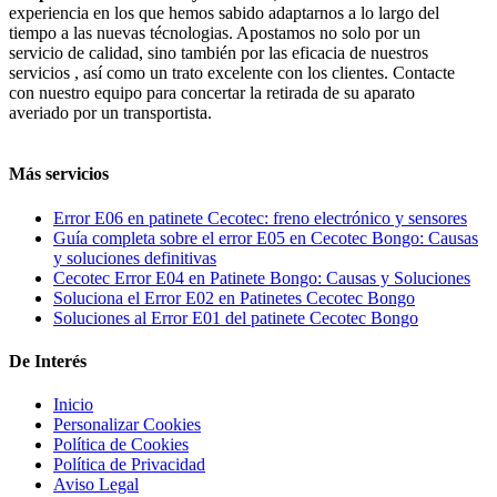
experiencia en los que hemos sabido adaptarnos a lo largo del
tiempo a las nuevas técnologias. Apostamos no solo por un
servicio de calidad, sino también por las eficacia de nuestros
servicios , así como un trato excelente con los clientes. Contacte
con nuestro equipo para concertar la retirada de su aparato
averiado por un transportista.
Más servicios
Error E06 en patinete Cecotec: freno electrónico y sensores
Guía completa sobre el error E05 en Cecotec Bongo: Causas
y soluciones definitivas
Cecotec Error E04 en Patinete Bongo: Causas y Soluciones
Soluciona el Error E02 en Patinetes Cecotec Bongo
Soluciones al Error E01 del patinete Cecotec Bongo
De Interés
Inicio
Personalizar Cookies
Política de Cookies
Política de Privacidad
Aviso Legal