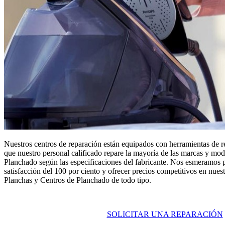
Nuestros centros de reparación están equipados con herramientas de r
que nuestro personal calificado repare la mayoría de las marcas y mo
Planchado según las especificaciones del fabricante. Nos esmeramos p
satisfacción del 100 por ciento y ofrecer precios competitivos en nuest
Planchas y Centros de Planchado de todo tipo.
SOLICITAR UNA REPARACIÓN