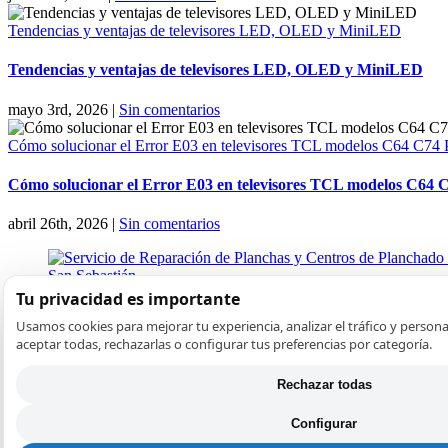
Tendencias y ventajas de televisores LED, OLED y MiniLED
Tendencias y ventajas de televisores LED, OLED y MiniLED
mayo 3rd, 2026
|
Sin comentarios
Cómo solucionar el Error E03 en televisores TCL modelos C64 C74
Cómo solucionar el Error E03 en televisores TCL modelos C64 
abril 26th, 2026
|
Sin comentarios
Tu privacidad es importante
Usamos cookies para mejorar tu experiencia, analizar el tráfico y person
aceptar todas, rechazarlas o configurar tus preferencias por categoría.
Popular
Reciente
Comentarios
Rechazar todas
Configurar
Reparación de Cafeteras en Barcelona