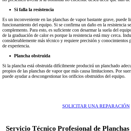
Si falla la resistencia
Es un inconveniente en las planchas de vapor bastante grave, puede li
funcionamiento del equipo. Si se confirma un daño en la resistencia se 
complemento. Para esto, es suficiente con desarmar la suela del equi
de la graduación de calor es porque la resistencia está muy cerca. In
considerablemente más técnico y requiere precisión y conocimientos pr
de experiencia.
Plancha obstruida
Si la plancha está obstruida difícilmente producirá un planchado adec
propios de las planchas de vapor que más causa limitaciones. Por suert
puede ayudar a descongestionar los orificios obstruidos del equipo.
SOLICITAR UNA REPARACIÓN
Servicio Técnico Profesional de Planchas