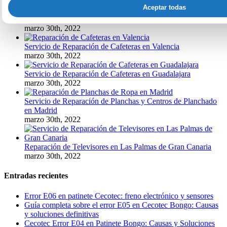
marzo 30th, 2022
Aceptar todas
Servicio de Reparación de Televisores en Pamplona
marzo 30th, 2022
Servicio de Reparación de Cafeteras en Valencia
marzo 30th, 2022
Servicio de Reparación de Cafeteras en Guadalajara
marzo 30th, 2022
Servicio de Reparación de Planchas y Centros de Planchado
en Madrid
marzo 30th, 2022
Reparación de Televisores en Las Palmas de Gran Canaria
marzo 30th, 2022
Entradas recientes
Error E06 en patinete Cecotec: freno electrónico y sensores
Guía completa sobre el error E05 en Cecotec Bongo: Causas
y soluciones definitivas
Cecotec Error E04 en Patinete Bongo: Causas y Soluciones