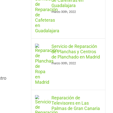
de Cafeteras en
Guadalajara
marzo 30th, 2022
Servicio de Reparación
de Planchas y Centros
de Planchado en Madrid
marzo 30th, 2022
stro
Reparación de
Televisores en Las
Palmas de Gran Canaria