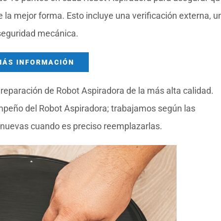
la mejor forma. Esto incluye una verificación externa, u
 seguridad mecánica.
MÁS INFORMACIÓN
reparación de Robot Aspiradora de la más alta calidad.
mpeño del Robot Aspiradora; trabajamos según las
 nuevas cuando es preciso reemplazarlas.