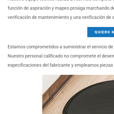
función de aspiración y mapeo prosiga marchando de 
verificación de mantenimiento y una verificación de
QUIERO 
Estamos comprometidos a suministrar el servicio de 
Nuestro personal calificado no compromete el dese
especificaciones del fabricante y empleamos piezas