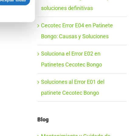
Aceptar todas
soluciones definitivas
Cecotec Error E04 en Patinete
Bongo: Causas y Soluciones
Soluciona el Error E02 en
Patinetes Cecotec Bongo
Soluciones al Error E01 del
patinete Cecotec Bongo
Blog