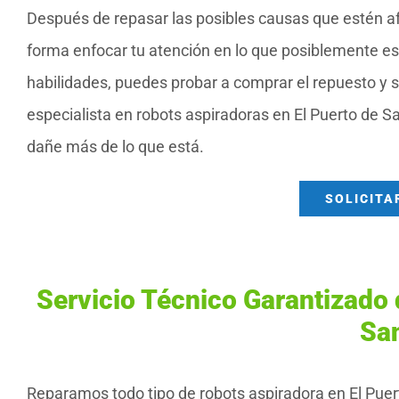
Después de repasar las posibles causas que estén afec
forma enfocar tu atención en lo que posiblemente est
habilidades, puedes probar a comprar el repuesto y s
especialista en robots aspiradoras en El Puerto de S
dañe más de lo que está.
SOLICITA
Servicio Técnico Garantizado 
Sa
Reparamos todo tipo de robots aspiradora en El Puert