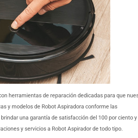
con herramientas de reparación dedicadas para que nue
rcas y modelos de Robot Aspiradora conforme las
rindar una garantía de satisfacción del 100 por ciento y
aciones y servicios a Robot Aspirador de todo tipo.