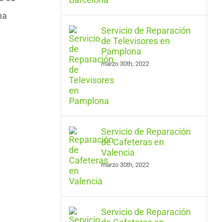
na
Servicio de Reparación
de Televisores en
Pamplona
marzo 30th, 2022
Servicio de Reparación
de Cafeteras en
Valencia
marzo 30th, 2022
Servicio de Reparación