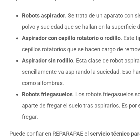
Robots aspirador.
Se trata de un aparato con si
polvo y suciedad que se hallan en la superficie d
Aspirador con cepillo rotatorio o rodillo
. Este 
cepillos rotatorios que se hacen cargo de remov
Aspirador sin rodillo
. Esta clase de robot aspira
sencillamente va aspirando la suciedad. Eso ha
como alfombras.
Robots friegasuelos
. Los robots friegasuelos 
aparte de fregar el suelo tras aspirarlos. Es por
fregar.
Puede confiar en REPARAPAE el
servicio técnico pa