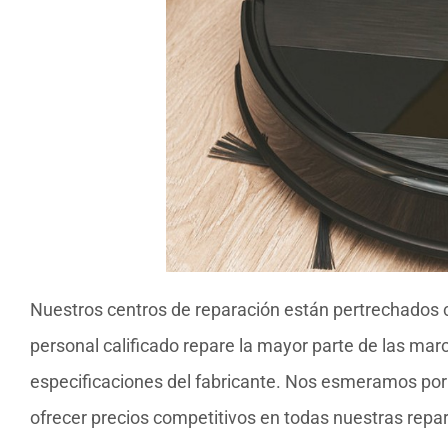
Nuestros centros de reparación están pertrechados 
personal calificado repare la mayor parte de las ma
especificaciones del fabricante. Nos esmeramos por b
ofrecer precios competitivos en todas nuestras repar