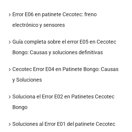
Error E06 en patinete Cecotec: freno
electrónico y sensores
Guía completa sobre el error E05 en Cecotec
Bongo: Causas y soluciones definitivas
Cecotec Error E04 en Patinete Bongo: Causas
y Soluciones
Soluciona el Error E02 en Patinetes Cecotec
Bongo
Soluciones al Error E01 del patinete Cecotec