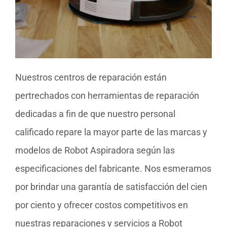
Nuestros centros de reparación están
pertrechados con herramientas de reparación
dedicadas a fin de que nuestro personal
calificado repare la mayor parte de las marcas y
modelos de Robot Aspiradora según las
especificaciones del fabricante. Nos esmeramos
por brindar una garantía de satisfacción del cien
por ciento y ofrecer costos competitivos en
nuestras reparaciones y servicios a Robot