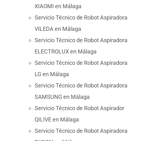
XIAOMI en Málaga
Servicio Técnico de Robot Aspiradora
VILEDA en Málaga
Servicio Técnico de Robot Aspiradora
ELECTROLUX en Málaga
Servicio Técnico de Robot Aspiradora
LG en Málaga
Servicio Técnico de Robot Aspiradora
SAMSUNG en Málaga
Servicio Técnico de Robot Aspirador
QILIVE en Málaga
Servicio Técnico de Robot Aspiradora