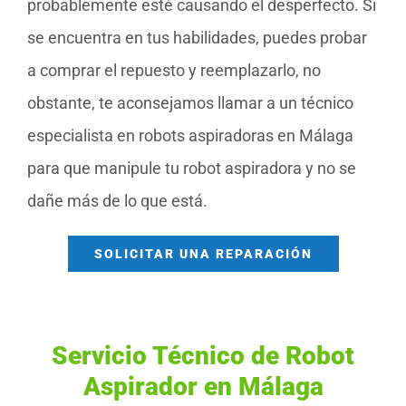
probablemente esté causando el desperfecto. Si
se encuentra en tus habilidades, puedes probar
a comprar el repuesto y reemplazarlo, no
obstante, te aconsejamos llamar a un técnico
especialista en robots aspiradoras en Málaga
para que manipule tu robot aspiradora y no se
dañe más de lo que está.
SOLICITAR UNA REPARACIÓN
Servicio Técnico de Robot
Aspirador en Málaga