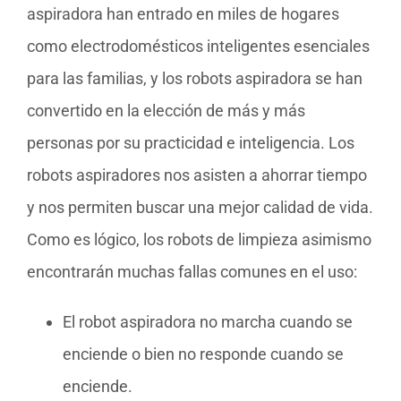
aspiradora han entrado en miles de hogares
como electrodomésticos inteligentes esenciales
para las familias, y los robots aspiradora se han
convertido en la elección de más y más
personas por su practicidad e inteligencia. Los
robots aspiradores nos asisten a ahorrar tiempo
y nos permiten buscar una mejor calidad de vida.
Como es lógico, los robots de limpieza asimismo
encontrarán muchas fallas comunes en el uso:
El robot aspiradora no marcha cuando se
enciende o bien no responde cuando se
enciende.