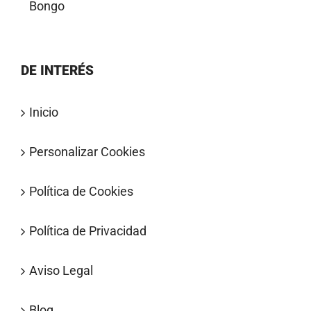
Bongo
DE INTERÉS
Inicio
Personalizar Cookies
Política de Cookies
Política de Privacidad
Aviso Legal
Blog