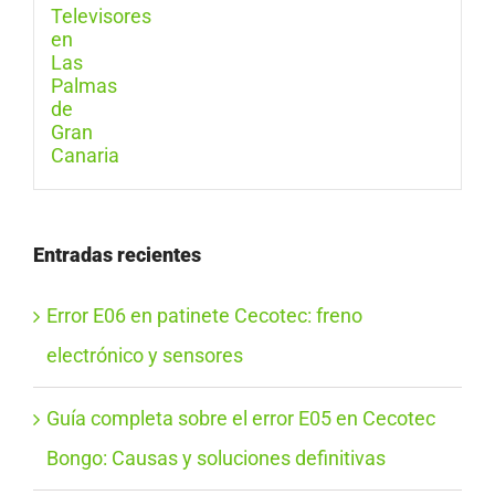
Entradas recientes
Error E06 en patinete Cecotec: freno
electrónico y sensores
Guía completa sobre el error E05 en Cecotec
Bongo: Causas y soluciones definitivas