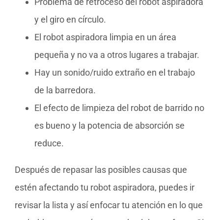
Problema de retroceso del robot aspiradora
y el giro en círculo.
El robot aspiradora limpia en un área
pequeña y no va a otros lugares a trabajar.
Hay un sonido/ruido extraño en el trabajo
de la barredora.
El efecto de limpieza del robot de barrido no
es bueno y la potencia de absorción se
reduce.
Después de repasar las posibles causas que
estén afectando tu robot aspiradora, puedes ir
revisar la lista y así enfocar tu atención en lo que