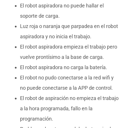
El robot aspiradora no puede hallar el
soporte de carga.
Luz roja o naranja que parpadea en el robot
aspiradora y no inicia el trabajo.
El robot aspiradora empieza el trabajo pero
vuelve prontísimo a la base de carga.
El robot aspiradora no carga la batería.
El robot no pudo conectarse a la red wifi y
no puede conectarse a la APP de control.
El robot de aspiración no empieza el trabajo
a la hora programada, fallo en la
programación.