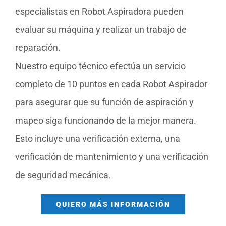
especialistas en Robot Aspiradora pueden
evaluar su máquina y realizar un trabajo de
reparación.
Nuestro equipo técnico efectúa un servicio
completo de 10 puntos en cada Robot Aspirador
para asegurar que su función de aspiración y
mapeo siga funcionando de la mejor manera.
Esto incluye una verificación externa, una
verificación de mantenimiento y una verificación
de seguridad mecánica.
QUIERO MÁS INFORMACIÓN