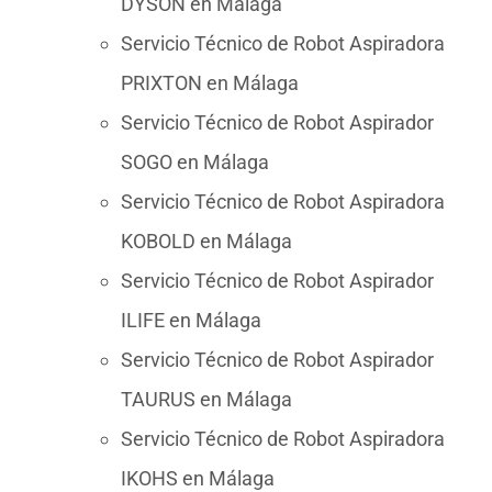
DYSON en Málaga
Servicio Técnico de Robot Aspiradora
PRIXTON en Málaga
Servicio Técnico de Robot Aspirador
SOGO en Málaga
Servicio Técnico de Robot Aspiradora
KOBOLD en Málaga
Servicio Técnico de Robot Aspirador
ILIFE en Málaga
Servicio Técnico de Robot Aspirador
TAURUS en Málaga
Servicio Técnico de Robot Aspiradora
IKOHS en Málaga