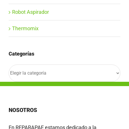
Robot Aspirador
Thermomix
Categorías
Categorías
NOSOTROS
En REPARAPAE estamos dedicado a la