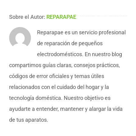
Sobre el Autor:
REPARAPAE
Reparapae es un servicio profesional
de reparación de pequeños
electrodomésticos. En nuestro blog
compartimos guías claras, consejos prácticos,
códigos de error oficiales y temas útiles
relacionados con el cuidado del hogar y la
tecnología doméstica. Nuestro objetivo es
ayudarte a entender, mantener y alargar la vida
de tus aparatos.