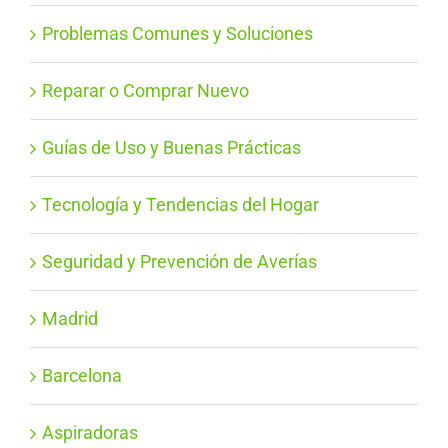
Problemas Comunes y Soluciones
Reparar o Comprar Nuevo
Guías de Uso y Buenas Prácticas
Tecnología y Tendencias del Hogar
Seguridad y Prevención de Averías
Madrid
Barcelona
Aspiradoras