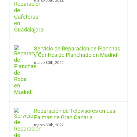
marzo 30th, 2022
Servicio de Reparación de Planchas
y Centros de Planchado en Madrid
marzo 30th, 2022
Reparación de Televisores en Las
Palmas de Gran Canaria
marzo 30th, 2022