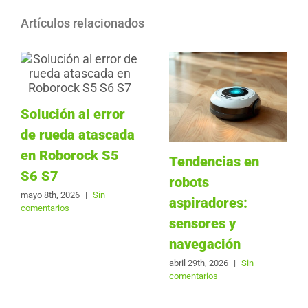
Artículos relacionados
Solución al error
de rueda atascada
en Roborock S5
Tendencias en
S6 S7
robots
mayo 8th, 2026
|
Sin
aspiradores:
comentarios
sensores y
navegación
abril 29th, 2026
|
Sin
comentarios