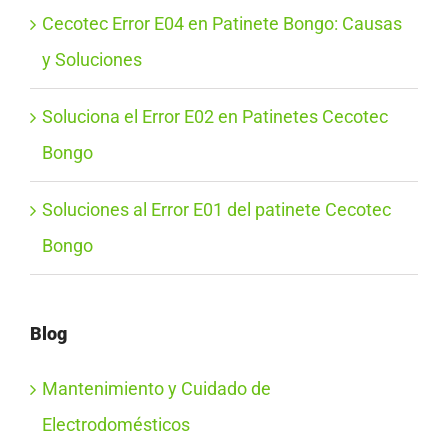
Cecotec Error E04 en Patinete Bongo: Causas
y Soluciones
Soluciona el Error E02 en Patinetes Cecotec
Bongo
Soluciones al Error E01 del patinete Cecotec
Bongo
Blog
Mantenimiento y Cuidado de
Electrodomésticos