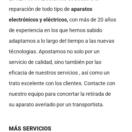
reparación de todo tipo de
aparatos
electrónicos y eléctricos,
con más de 20 años
de experiencia en los que hemos sabido
adaptarnos a lo largo del tiempo a las nuevas
técnologias. Apostamos no solo por un
servicio de calidad, sino también por las
eficacia de nuestros servicios , así como un
trato excelente con los clientes. Contacte con
nuestro equipo para concertar la retirada de
su aparato averiado por un transportista.
MÁS SERVICIOS