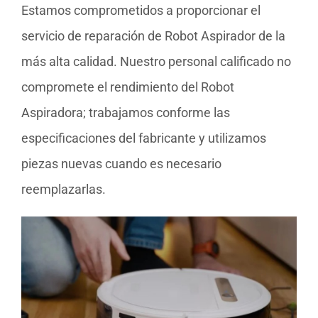
Estamos comprometidos a proporcionar el
servicio de reparación de Robot Aspirador de la
más alta calidad. Nuestro personal calificado no
compromete el rendimiento del Robot
Aspiradora; trabajamos conforme las
especificaciones del fabricante y utilizamos
piezas nuevas cuando es necesario
reemplazarlas.