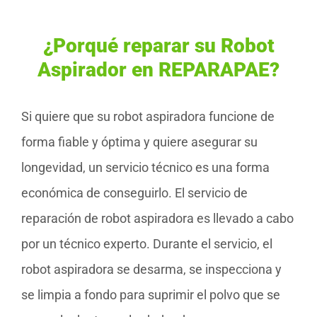
¿Porqué reparar su Robot
Aspirador en REPARAPAE?
Si quiere que su robot aspiradora funcione de
forma fiable y óptima y quiere asegurar su
longevidad, un servicio técnico es una forma
económica de conseguirlo. El servicio de
reparación de robot aspiradora es llevado a cabo
por un técnico experto. Durante el servicio, el
robot aspiradora se desarma, se inspecciona y
se limpia a fondo para suprimir el polvo que se