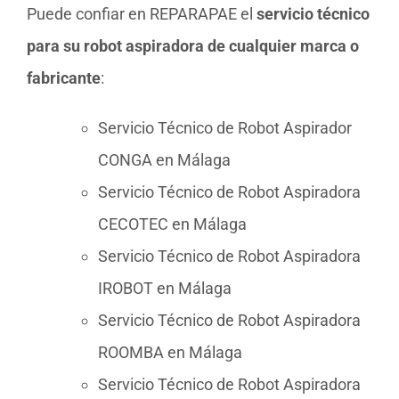
Puede confiar en REPARAPAE el
servicio técnico
para su robot aspiradora de cualquier marca o
fabricante
:
Servicio Técnico de Robot Aspirador
CONGA en Málaga
Servicio Técnico de Robot Aspiradora
CECOTEC en Málaga
Servicio Técnico de Robot Aspiradora
IROBOT en Málaga
Servicio Técnico de Robot Aspiradora
ROOMBA en Málaga
Servicio Técnico de Robot Aspiradora