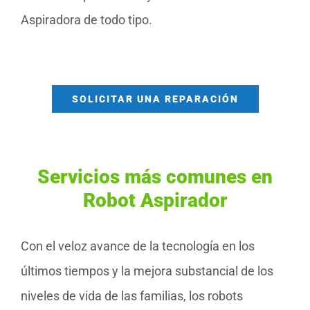
Aspiradora de todo tipo.
SOLICITAR UNA REPARACIÓN
Servicios más comunes en
Robot Aspirador
Con el veloz avance de la tecnología en los
últimos tiempos y la mejora substancial de los
niveles de vida de las familias, los robots