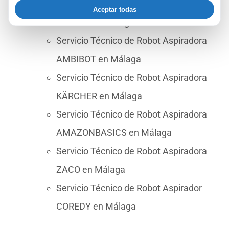
Servicio Técnico de Robot Aspiradora
Aceptar todas
LEFANT en Málaga
Servicio Técnico de Robot Aspiradora
AMBIBOT en Málaga
Servicio Técnico de Robot Aspiradora
KÄRCHER en Málaga
Servicio Técnico de Robot Aspiradora
AMAZONBASICS en Málaga
Servicio Técnico de Robot Aspiradora
ZACO en Málaga
Servicio Técnico de Robot Aspirador
COREDY en Málaga