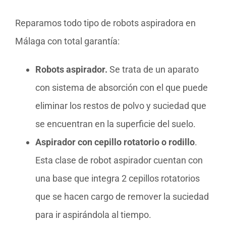
Reparamos todo tipo de robots aspiradora en
Málaga con total garantía:
Robots aspirador.
Se trata de un aparato
con sistema de absorción con el que puede
eliminar los restos de polvo y suciedad que
se encuentran en la superficie del suelo.
Aspirador con cepillo rotatorio o rodillo
.
Esta clase de robot aspirador cuentan con
una base que integra 2 cepillos rotatorios
que se hacen cargo de remover la suciedad
para ir aspirándola al tiempo.