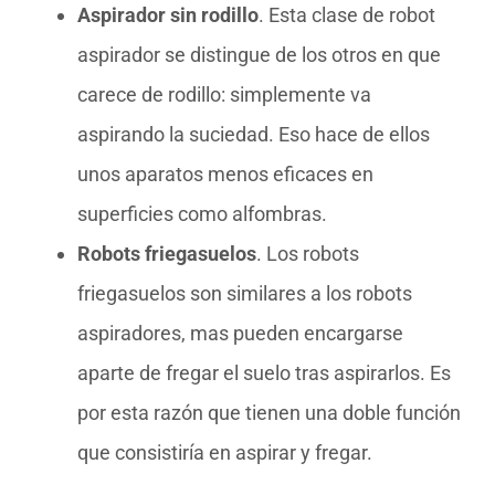
Aspirador sin rodillo
. Esta clase de robot
aspirador se distingue de los otros en que
carece de rodillo: simplemente va
aspirando la suciedad. Eso hace de ellos
unos aparatos menos eficaces en
superficies como alfombras.
Robots friegasuelos
. Los robots
friegasuelos son similares a los robots
aspiradores, mas pueden encargarse
aparte de fregar el suelo tras aspirarlos. Es
por esta razón que tienen una doble función
que consistiría en aspirar y fregar.