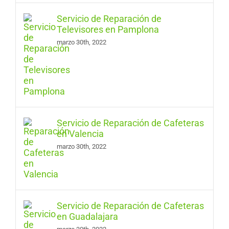
Servicio de Reparación de
Televisores en Pamplona
marzo 30th, 2022
Servicio de Reparación de Cafeteras
en Valencia
marzo 30th, 2022
Servicio de Reparación de Cafeteras
en Guadalajara