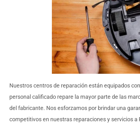
Nuestros centros de reparación están equipados con
personal calificado repare la mayor parte de las ma
del fabricante. Nos esforzamos por brindar una garant
competitivos en nuestras reparaciones y servicios a