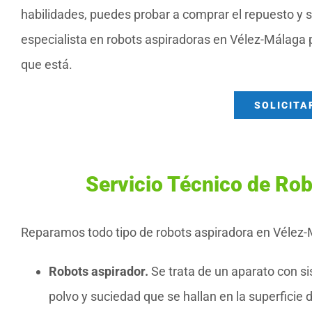
habilidades, puedes probar a comprar el repuesto y 
especialista en robots aspiradoras en Vélez-Málaga 
que está.
SOLICITA
Servicio Técnico de Ro
Reparamos todo tipo de robots aspiradora en Vélez-M
Robots aspirador.
Se trata de un aparato con si
polvo y suciedad que se hallan en la superficie d