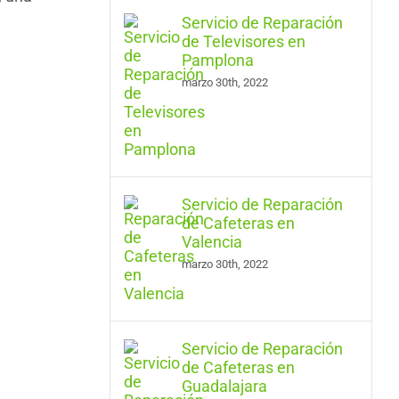
Servicio de Reparación
de Televisores en
Pamplona
marzo 30th, 2022
Servicio de Reparación
de Cafeteras en
Valencia
marzo 30th, 2022
Servicio de Reparación
de Cafeteras en
Guadalajara