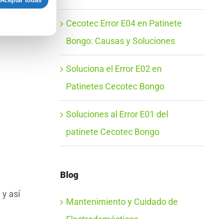
Aceptar todas
Cecotec Error E04 en Patinete
Bongo: Causas y Soluciones
Soluciona el Error E02 en
Patinetes Cecotec Bongo
Soluciones al Error E01 del
patinete Cecotec Bongo
Blog
 y así
Mantenimiento y Cuidado de