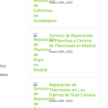
marzo 30th, 2022
Servicio de Reparación
de Planchas y Centros
de Planchado en Madrid
marzo 30th, 2022
tro
ones
Reparación de
Televisores en Las
Palmas de Gran Canaria
marzo 30th, 2022