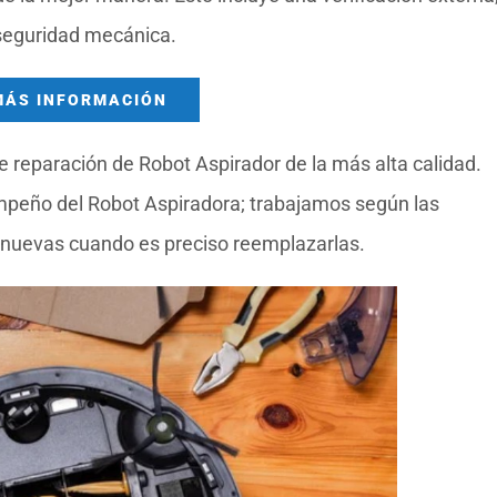
 seguridad mecánica.
MÁS INFORMACIÓN
 reparación de Robot Aspirador de la más alta calidad.
mpeño del Robot Aspiradora; trabajamos según las
 nuevas cuando es preciso reemplazarlas.