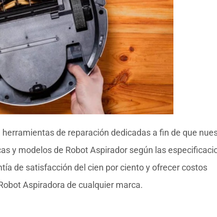
 herramientas de reparación dedicadas a fin de que nues
rcas y modelos de Robot Aspirador según las especificaci
ía de satisfacción del cien por ciento y ofrecer costos
 Robot Aspiradora de cualquier marca.