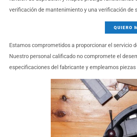
verificación de mantenimiento y una verificación de
QUIERO 
Estamos comprometidos a proporcionar el servicio de
Nuestro personal calificado no compromete el dese
especificaciones del fabricante y empleamos piezas