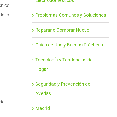
Electrodomésticos
cnico
de lo
Problemas Comunes y Soluciones
Reparar o Comprar Nuevo
Guías de Uso y Buenas Prácticas
Tecnología y Tendencias del
Hogar
Seguridad y Prevención de
Averías
 de
Madrid