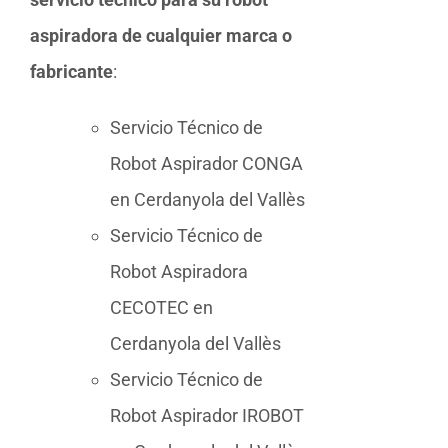
aspiradora de cualquier marca o
fabricante
:
Servicio Técnico de
Robot Aspirador CONGA
en Cerdanyola del Vallès
Servicio Técnico de
Robot Aspiradora
CECOTEC en
Cerdanyola del Vallès
Servicio Técnico de
Robot Aspirador IROBOT