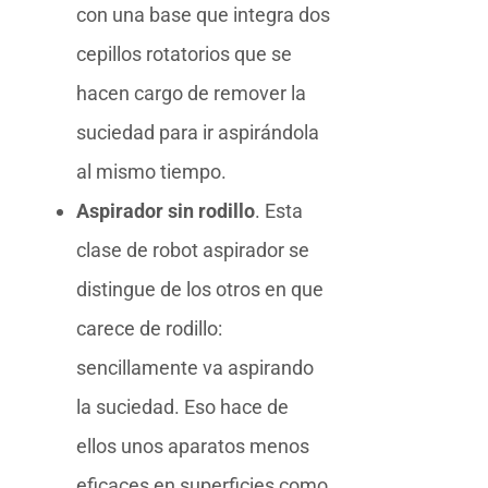
con una base que integra dos
cepillos rotatorios que se
hacen cargo de remover la
suciedad para ir aspirándola
al mismo tiempo.
Aspirador sin rodillo
. Esta
clase de robot aspirador se
distingue de los otros en que
carece de rodillo:
sencillamente va aspirando
la suciedad. Eso hace de
ellos unos aparatos menos
eficaces en superficies como