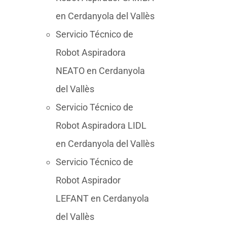
en Cerdanyola del Vallès
Servicio Técnico de
Robot Aspiradora
NEATO en Cerdanyola
del Vallès
Servicio Técnico de
Robot Aspiradora LIDL
en Cerdanyola del Vallès
Servicio Técnico de
Robot Aspirador
LEFANT en Cerdanyola
del Vallès