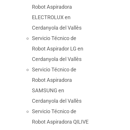
Robot Aspiradora
ELECTROLUX en
Cerdanyola del Vallès
Servicio Técnico de
Robot Aspirador LG en
Cerdanyola del Vallès
Servicio Técnico de
Robot Aspiradora
SAMSUNG en
Cerdanyola del Vallès
Servicio Técnico de
Robot Aspiradora QILIVE