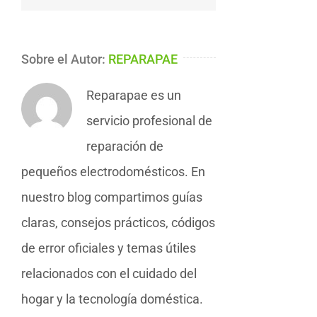
Sobre el Autor:
REPARAPAE
Reparapae es un
servicio profesional de
reparación de
pequeños electrodomésticos. En
nuestro blog compartimos guías
claras, consejos prácticos, códigos
de error oficiales y temas útiles
relacionados con el cuidado del
hogar y la tecnología doméstica.