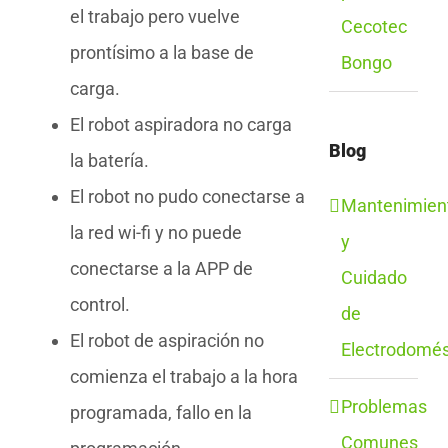
el trabajo pero vuelve
Cecotec
prontísimo a la base de
Bongo
carga.
El robot aspiradora no carga
Blog
la batería.
El robot no pudo conectarse a
Mantenimien
la red wi-fi y no puede
y
conectarse a la APP de
Cuidado
control.
de
El robot de aspiración no
Electrodomés
comienza el trabajo a la hora
Problemas
programada, fallo en la
Comunes