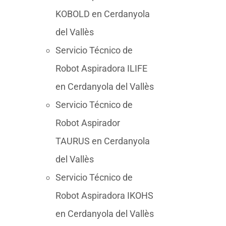
KOBOLD en Cerdanyola
del Vallès
Servicio Técnico de
Robot Aspiradora ILIFE
en Cerdanyola del Vallès
Servicio Técnico de
Robot Aspirador
TAURUS en Cerdanyola
del Vallès
Servicio Técnico de
Robot Aspiradora IKOHS
en Cerdanyola del Vallès