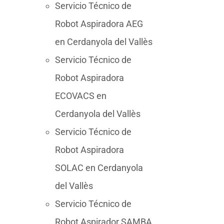
Servicio Técnico de
Robot Aspiradora AEG
en Cerdanyola del Vallès
Servicio Técnico de
Robot Aspiradora
ECOVACS en
Cerdanyola del Vallès
Servicio Técnico de
Robot Aspiradora
SOLAC en Cerdanyola
del Vallès
Servicio Técnico de
Robot Aspirador SAMBA