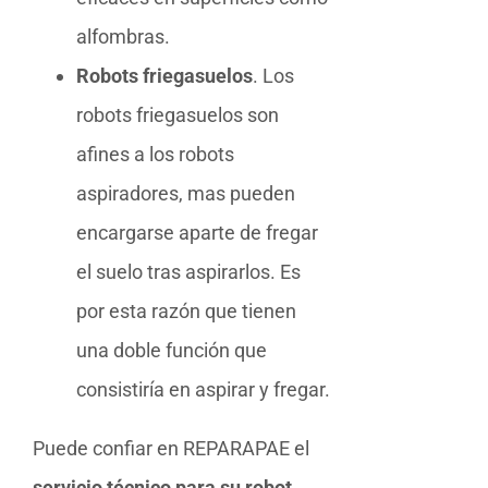
alfombras.
Robots friegasuelos
. Los
robots friegasuelos son
afines a los robots
aspiradores, mas pueden
encargarse aparte de fregar
el suelo tras aspirarlos. Es
por esta razón que tienen
una doble función que
consistiría en aspirar y fregar.
Puede confiar en REPARAPAE el
servicio técnico para su robot