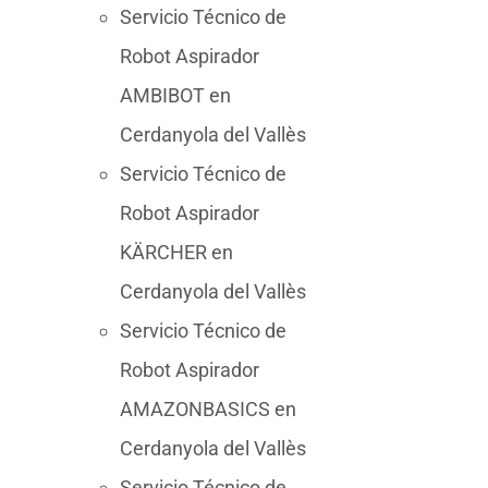
Servicio Técnico de
Robot Aspirador
AMBIBOT en
Cerdanyola del Vallès
Servicio Técnico de
Robot Aspirador
KÄRCHER en
Cerdanyola del Vallès
Servicio Técnico de
Robot Aspirador
AMAZONBASICS en
Cerdanyola del Vallès
Servicio Técnico de