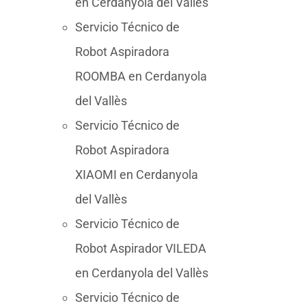
en Cerdanyola del Vallès
Servicio Técnico de
Robot Aspiradora
ROOMBA en Cerdanyola
del Vallès
Servicio Técnico de
Robot Aspiradora
XIAOMI en Cerdanyola
del Vallès
Servicio Técnico de
Robot Aspirador VILEDA
en Cerdanyola del Vallès
Servicio Técnico de