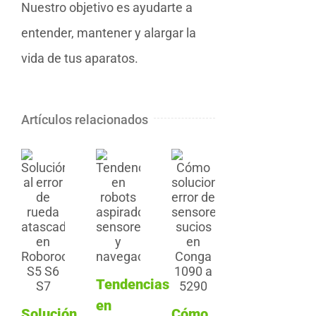
Nuestro objetivo es ayudarte a
entender, mantener y alargar la
vida de tus aparatos.
Artículos relacionados
Tendencias
en
Solución
Cómo