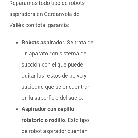
Reparamos todo tipo de robots
aspiradora en Cerdanyola del
Vallès con total garantía:
Robots aspirador.
Se trata de
un aparato con sistema de
succión con el que puede
quitar los restos de polvo y
suciedad que se encuentran
en la superficie del suelo.
Aspirador con cepillo
rotatorio o rodillo
. Este tipo
de robot aspirador cuentan