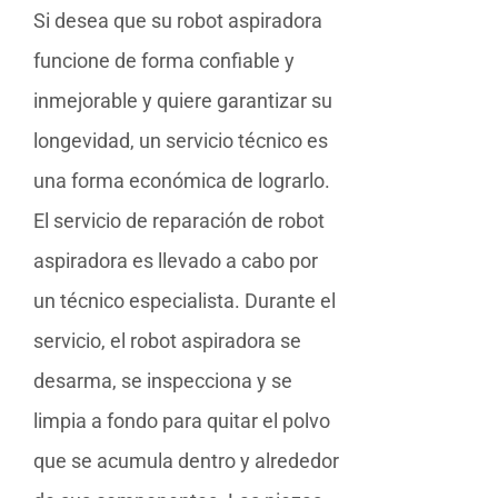
Si desea que su robot aspiradora
funcione de forma confiable y
inmejorable y quiere garantizar su
longevidad, un servicio técnico es
una forma económica de lograrlo.
El servicio de reparación de robot
aspiradora es llevado a cabo por
un técnico especialista. Durante el
servicio, el robot aspiradora se
desarma, se inspecciona y se
limpia a fondo para quitar el polvo
que se acumula dentro y alrededor