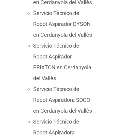
en Cerdanyola del Vallès
Servicio Técnico de
Robot Aspirador DYSON
en Cerdanyola del Vallès
Servicio Técnico de
Robot Aspirador
PRIXTON en Cerdanyola
del Vallès
Servicio Técnico de
Robot Aspiradora SOGO
en Cerdanyola del Vallès
Servicio Técnico de
Robot Aspiradora