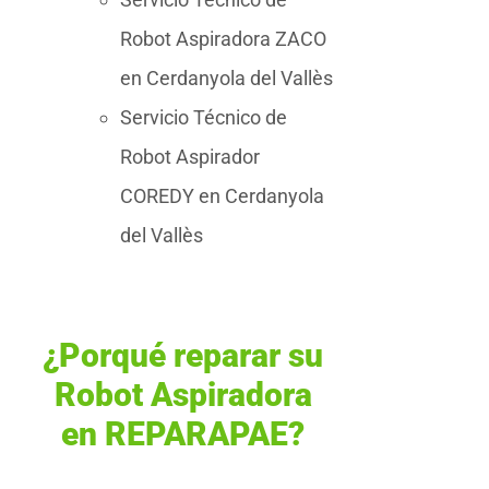
Robot Aspiradora ZACO
en Cerdanyola del Vallès
Servicio Técnico de
Robot Aspirador
COREDY en Cerdanyola
del Vallès
¿Porqué reparar su
Robot Aspiradora
en REPARAPAE?