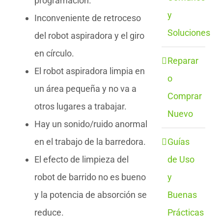
programación.
y
Inconveniente de retroceso
Soluciones
del robot aspiradora y el giro
en círculo.
Reparar
El robot aspiradora limpia en
o
un área pequeña y no va a
Comprar
otros lugares a trabajar.
Nuevo
Hay un sonido/ruido anormal
Guías
en el trabajo de la barredora.
de Uso
El efecto de limpieza del
y
robot de barrido no es bueno
Buenas
y la potencia de absorción se
Prácticas
reduce.